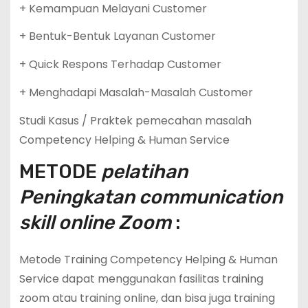
+ Kemampuan Melayani Customer
+ Bentuk-Bentuk Layanan Customer
+ Quick Respons Terhadap Customer
+ Menghadapi Masalah-Masalah Customer
Studi Kasus / Praktek pemecahan masalah
Competency Helping & Human Service
METODE
pelatihan
Peningkatan communication
skill online Zoom
:
Metode Training Competency Helping & Human
Service dapat menggunakan fasilitas training
zoom atau training online, dan bisa juga training