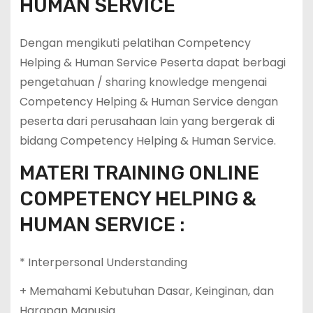
HUMAN SERVICE
Dengan mengikuti pelatihan Competency
Helping & Human Service Peserta dapat berbagi
pengetahuan / sharing knowledge mengenai
Competency Helping & Human Service dengan
peserta dari perusahaan lain yang bergerak di
bidang Competency Helping & Human Service.
MATERI TRAINING ONLINE
COMPETENCY HELPING &
HUMAN SERVICE :
* Interpersonal Understanding
+ Memahami Kebutuhan Dasar, Keinginan, dan
Harapan Manusia