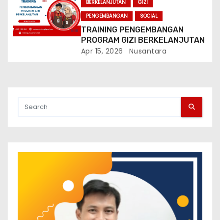
BERKELANJUTAN
GIZI
PENGEMBANGAN
SOCIAL
TRAINING PENGEMBANGAN
PROGRAM GIZI BERKELANJUTAN
Apr 15, 2026
Nusantara