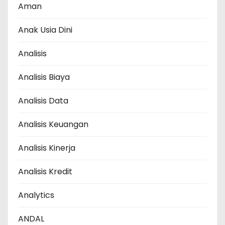
Aman
Anak Usia Dini
Analisis
Analisis Biaya
Analisis Data
Analisis Keuangan
Analisis Kinerja
Analisis Kredit
Analytics
ANDAL