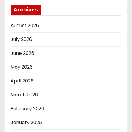
Archives
August 2026
July 2026
June 2026
May 2026
April 2026
March 2026
February 2026
January 2026