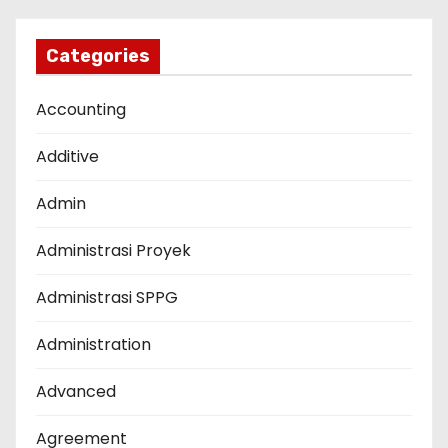
Categories
Accounting
Additive
Admin
Administrasi Proyek
Administrasi SPPG
Administration
Advanced
Agreement