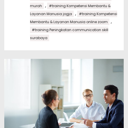
,
murah
#training Kompetensi Membantu &
,
Layanan Manusia jogja
#training Kompetensi
,
Membantu & Layanan Manusia online zoom
#training Peningkatan communication skill
surabaya