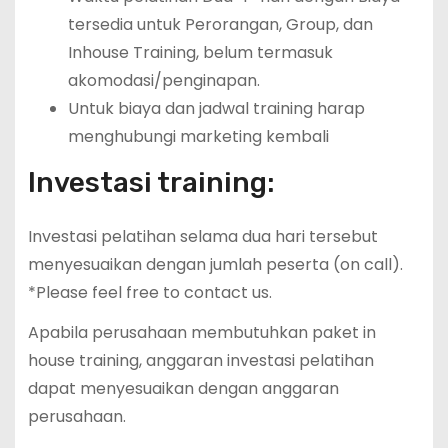
tersedia untuk Perorangan, Group, dan
Inhouse Training, belum termasuk
akomodasi/penginapan.
Untuk biaya dan jadwal training harap
menghubungi marketing kembali
Investasi training:
Investasi pelatihan selama dua hari tersebut
menyesuaikan dengan jumlah peserta (on call).
*Please feel free to contact us.
Apabila perusahaan membutuhkan paket in
house training, anggaran investasi pelatihan
dapat menyesuaikan dengan anggaran
perusahaan.