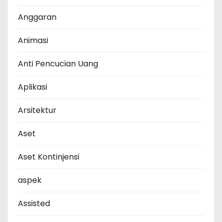
Anggaran
Animasi
Anti Pencucian Uang
Aplikasi
Arsitektur
Aset
Aset Kontinjensi
aspek
Assisted