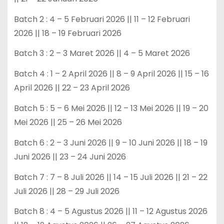
Batch 2 : 4 – 5 Februari 2026 || 11 – 12 Februari
2026 || 18 – 19 Februari 2026
Batch 3 : 2 – 3 Maret 2026 || 4 – 5 Maret 2026
Batch 4 : 1 – 2 April 2026 || 8 – 9 April 2026 || 15 – 16
April 2026 || 22 – 23 April 2026
Batch 5 : 5 – 6 Mei 2026 || 12 – 13 Mei 2026 || 19 – 20
Mei 2026 || 25 – 26 Mei 2026
Batch 6 : 2 – 3 Juni 2026 || 9 – 10 Juni 2026 || 18 – 19
Juni 2026 || 23 – 24 Juni 2026
Batch 7 : 7 – 8 Juli 2026 || 14 – 15 Juli 2026 || 21 – 22
Juli 2026 || 28 – 29 Juli 2026
Batch 8 : 4 – 5 Agustus 2026 || 11 – 12 Agustus 2026