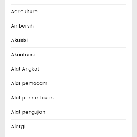
Agriculture
Air bersih
Akuisisi
Akuntansi
Alat Angkat
Alat pemadam
Alat pemantauan
Alat pengujian
Alergi