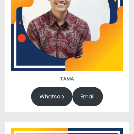
TAMA
Whatsap
Email