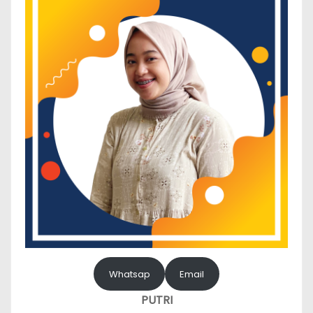
Whatsap
Email
PUTRI