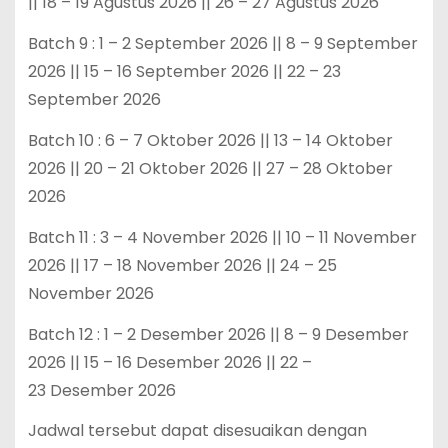
|| 18 – 19 Agustus 2026 || 26 – 27 Agustus 2026
Batch 9 : 1 – 2 September 2026 || 8 – 9 September
2026 || 15 – 16 September 2026 || 22 – 23
September 2026
Batch 10 : 6 – 7 Oktober 2026 || 13 – 14 Oktober
2026 || 20 – 21 Oktober 2026 || 27 – 28 Oktober
2026
Batch 11 : 3 – 4 November 2026 || 10 – 11 November
2026 || 17 – 18 November 2026 || 24 – 25
November 2026
Batch 12 : 1 – 2 Desember 2026 || 8 – 9 Desember
2026 || 15 – 16 Desember 2026 || 22 –
23 Desember 2026
Jadwal tersebut dapat disesuaikan dengan