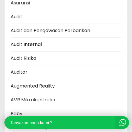
Asuransi
Audit
Audit dan Pengawasan Perbankan
Audit Internal
Audit Risiko
Auditor
Augmented Reality
AVR Mikrokontroler
Baby
Tanyakan pada kami ?
Bahasa Pemrograman