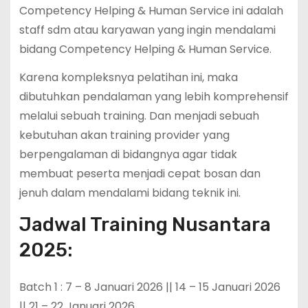
Competency Helping & Human Service ini adalah
staff sdm atau karyawan yang ingin mendalami
bidang Competency Helping & Human Service.
Karena kompleksnya pelatihan ini, maka
dibutuhkan pendalaman yang lebih komprehensif
melalui sebuah training. Dan menjadi sebuah
kebutuhan akan training provider yang
berpengalaman di bidangnya agar tidak
membuat peserta menjadi cepat bosan dan
jenuh dalam mendalami bidang teknik ini.
Jadwal Training Nusantara
2025:
Batch 1 : 7 – 8 Januari 2026 || 14 – 15 Januari 2026
|| 21 – 22 Januari 2026