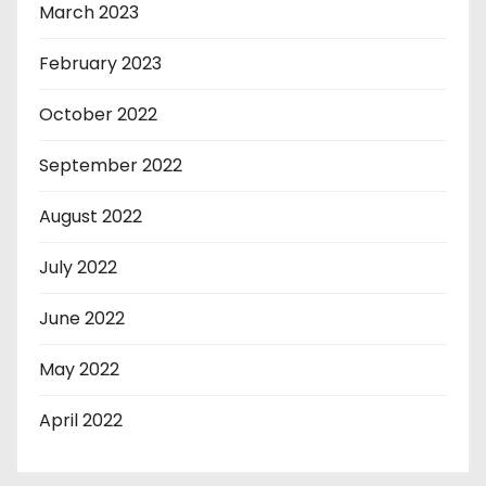
March 2023
February 2023
October 2022
September 2022
August 2022
July 2022
June 2022
May 2022
April 2022