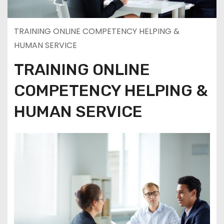
TRAINING ONLINE COMPETENCY HELPING &
HUMAN SERVICE
TRAINING ONLINE
COMPETENCY HELPING &
HUMAN SERVICE