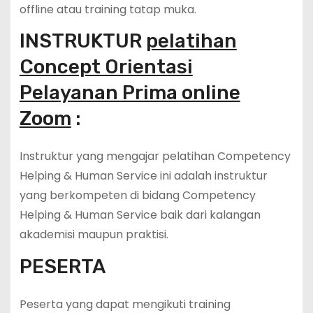
offline atau training tatap muka.
INSTRUKTUR
pelatihan
Concept Orientasi
Pelayanan Prima online
Zoom
:
Instruktur yang mengajar pelatihan Competency
Helping & Human Service ini adalah instruktur
yang berkompeten di bidang Competency
Helping & Human Service baik dari kalangan
akademisi maupun praktisi.
PESERTA
Peserta yang dapat mengikuti training