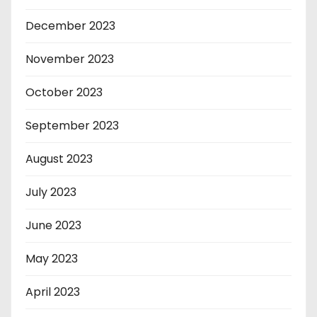
December 2023
November 2023
October 2023
September 2023
August 2023
July 2023
June 2023
May 2023
April 2023