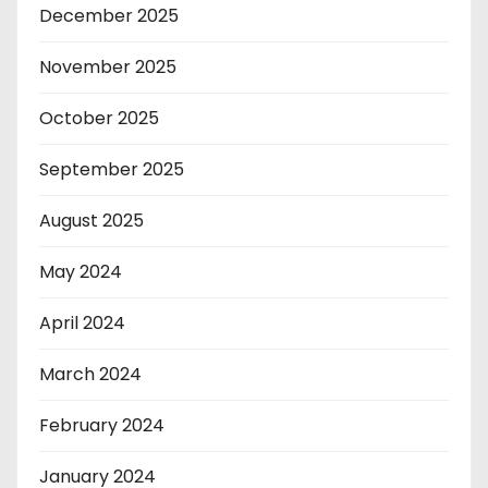
December 2025
November 2025
October 2025
September 2025
August 2025
May 2024
April 2024
March 2024
February 2024
January 2024