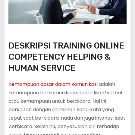
DESKRIPSI TRAINING ONLINE
COMPETENCY HELPING &
HUMAN SERVICE
Kemampuan dasar dalam komunikasi
adalah
kemampuan berkomunikasi secara lisan/verbal
atau kemampuan untuk berbicara. Hal ini
berkaitan dengan pemilihan kata-kata yang
tepat saat berbicara, nada dan juga intonasi saat
berbicara. Selain itu, penyesuaian diri terhadap
lawan bicara juga jadi hal yang penting.