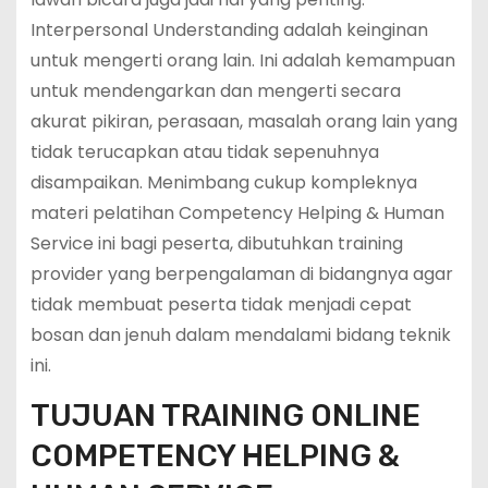
Interpersonal Understanding adalah keinginan
untuk mengerti orang lain. Ini adalah kemampuan
untuk mendengarkan dan mengerti secara
akurat pikiran, perasaan, masalah orang lain yang
tidak terucapkan atau tidak sepenuhnya
disampaikan. Menimbang cukup kompleknya
materi pelatihan Competency Helping & Human
Service ini bagi peserta, dibutuhkan training
provider yang berpengalaman di bidangnya agar
tidak membuat peserta tidak menjadi cepat
bosan dan jenuh dalam mendalami bidang teknik
ini.
TUJUAN TRAINING ONLINE
COMPETENCY HELPING &