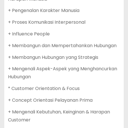
+ Pengenalan Karakter Manusia
+ Proses Komunikasi Interpersonal
+ Influence People
+ Membangun dan Mempertahankan Hubungan
+ Membangun Hubungan yang Strategis
+ Mengenali Aspek-Aspek yang Menghancurkan
Hubungan
* Customer Orientation & Focus
+ Concept Orientasi Pelayanan Prima
+ Mengenali Kebutuhan, Keinginan & Harapan
Customer