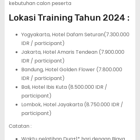
kebutuhan calon peserta
Lokasi Training Tahun 2024 :
Yogyakarta, Hotel Dafam Seturan(7.300.000
IDR / participant)
Jakarta, Hotel Amaris Tendean (7.900.000
IDR / participant)
Bandung, Hotel Golden Flower (7.800.000
IDR / participant)
Bali, Hotel Ibis Kuta (8.500.000 IDR /
participant)
Lombok, Hotel Jayakarta (8.750.000 IDR /
participant)
Catatan :
Waktu pelatihan Dua+1* hari dengan Biaya