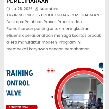
PEMELIHARAAN
Jul 25, 2026
Nusantara
TRAINING PROSES PRODUKSI DAN PEMELIHARAAN
Deskripsi Pelatihan Proses Produksi dan
Pemeliharaan penting untuk meningkatkan
efisiensi operasional dan menjaga kualitas produk
di era manufaktur modern. Program ini
membekali karyawan dengan pemahaman…