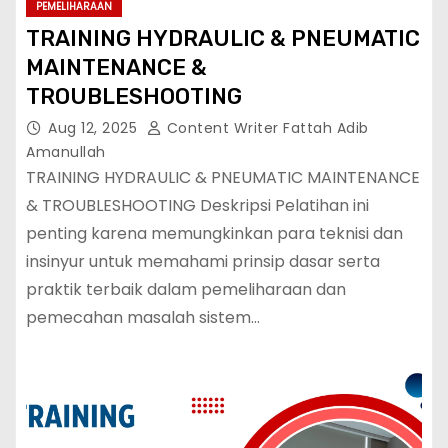
PEMELIHARAAN
TRAINING HYDRAULIC & PNEUMATIC
MAINTENANCE &
TROUBLESHOOTING
Aug 12, 2025
Content Writer Fattah Adib
Amanullah
TRAINING HYDRAULIC & PNEUMATIC MAINTENANCE
& TROUBLESHOOTING Deskripsi Pelatihan ini
penting karena memungkinkan para teknisi dan
insinyur untuk memahami prinsip dasar serta
praktik terbaik dalam pemeliharaan dan
pemecahan masalah sistem…