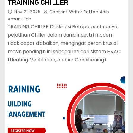
TRAINING CHILLER
Nov 21, 2025
Content Writer Fattah Adib
Amanullah
TRAINING CHILLER Deskripsi Betapa pentingnya
pelatihan Chiller dalam dunia industri modern
tidak dapat diabaikan, mengingat peran krusial
mesin pendingin ini sebagai inti dari sistem HVAC
(Heating, Ventilation, and Air Conditioning)…