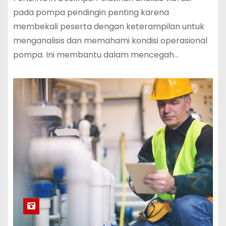
pada pompa pendingin penting karena
membekali peserta dengan keterampilan untuk
menganalisis dan memahami kondisi operasional
pompa. Ini membantu dalam mencegah…