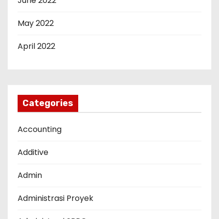
June 2022
May 2022
April 2022
Categories
Accounting
Additive
Admin
Administrasi Proyek