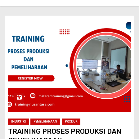
INDUSTRI
PEMELIHARAAN
PRODUK
TRAINING PROSES PRODUKSI DAN