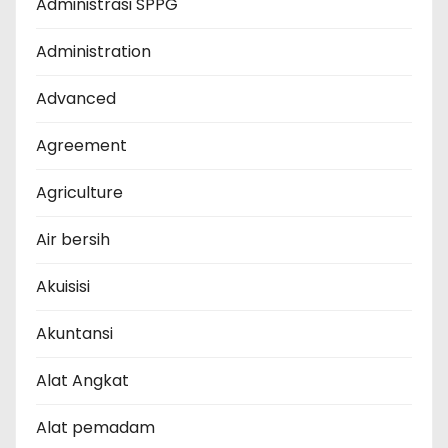
Administrasi SPPG
Administration
Advanced
Agreement
Agriculture
Air bersih
Akuisisi
Akuntansi
Alat Angkat
Alat pemadam