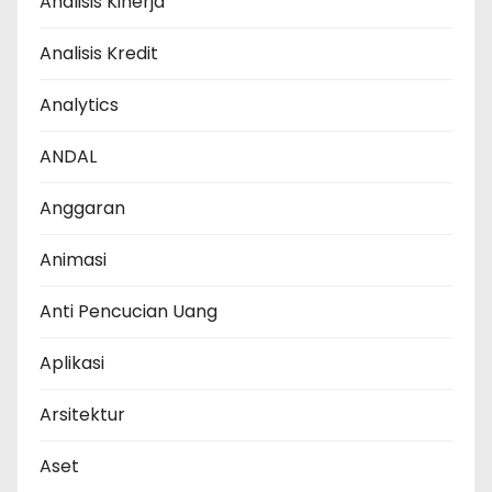
Analisis Kinerja
Analisis Kredit
Analytics
ANDAL
Anggaran
Animasi
Anti Pencucian Uang
Aplikasi
Arsitektur
Aset