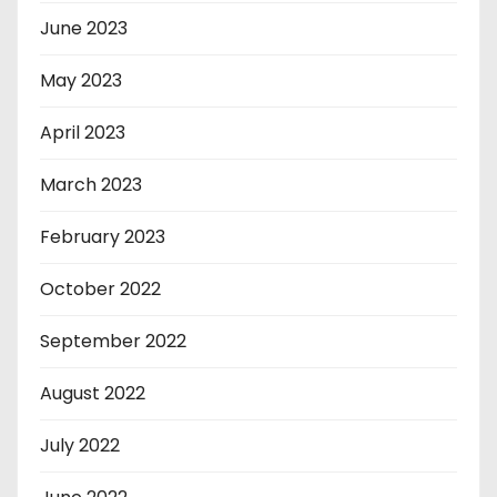
June 2023
May 2023
April 2023
March 2023
February 2023
October 2022
September 2022
August 2022
July 2022