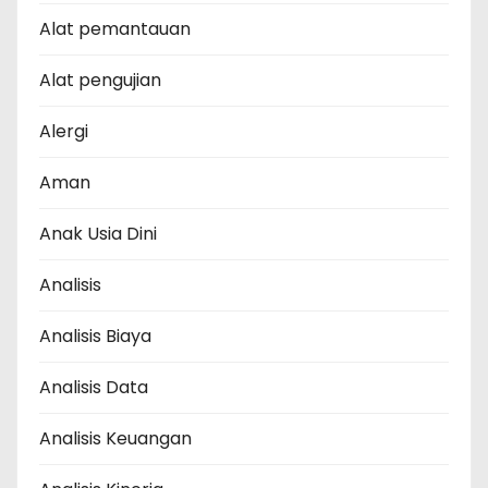
Alat pemantauan
Alat pengujian
Alergi
Aman
Anak Usia Dini
Analisis
Analisis Biaya
Analisis Data
Analisis Keuangan