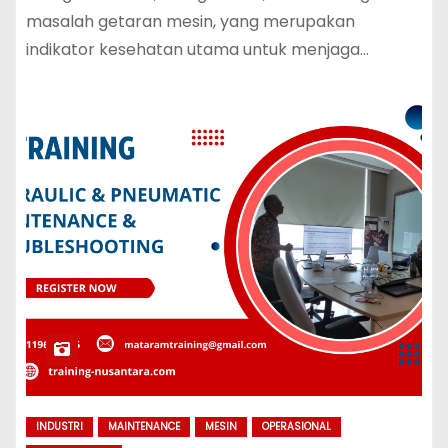
masalah getaran mesin, yang merupakan
indikator kesehatan utama untuk menjaga…
INDUSTRI
MAINTENANCE
MESIN
OPERASIONAL