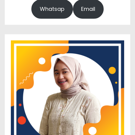
Whatsap
Email