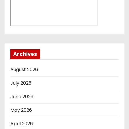
Archives
August 2026
July 2026
June 2026
May 2026
April 2026