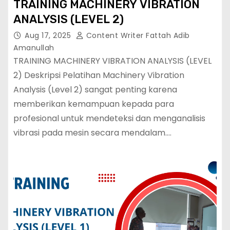
TRAINING MACHINERY VIBRATION
ANALYSIS (LEVEL 2)
Aug 17, 2025
Content Writer Fattah Adib
Amanullah
TRAINING MACHINERY VIBRATION ANALYSIS (LEVEL
2) Deskripsi Pelatihan Machinery Vibration
Analysis (Level 2) sangat penting karena
memberikan kemampuan kepada para
profesional untuk mendeteksi dan menganalisis
vibrasi pada mesin secara mendalam.…