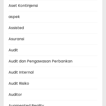
Aset Kontinjensi
aspek
Assisted
Asuransi
Audit
Audit dan Pengawasan Perbankan
Audit Internal
Audit Risiko
Auditor
Augmented Reality