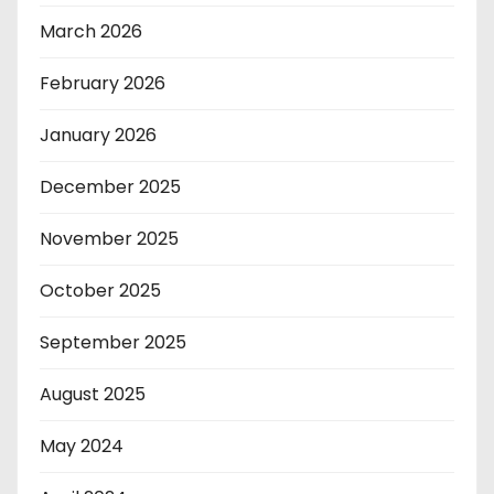
March 2026
February 2026
January 2026
December 2025
November 2025
October 2025
September 2025
August 2025
May 2024