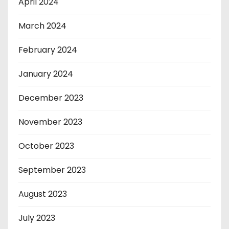
April 2024
March 2024
February 2024
January 2024
December 2023
November 2023
October 2023
September 2023
August 2023
July 2023