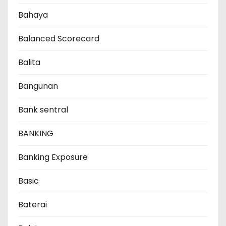
Bahaya
Balanced Scorecard
Balita
Bangunan
Bank sentral
BANKING
Banking Exposure
Basic
Baterai