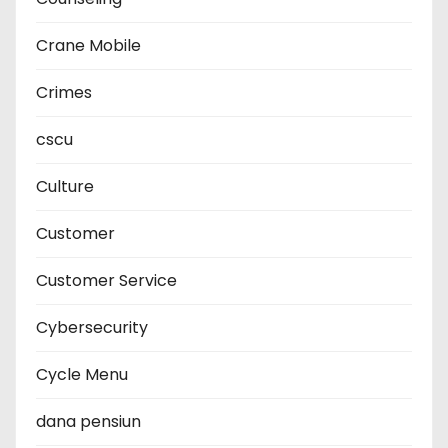
Crane Mobile
Crimes
cscu
Culture
Customer
Customer Service
Cybersecurity
Cycle Menu
dana pensiun