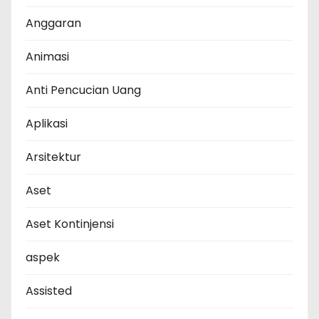
Anggaran
Animasi
Anti Pencucian Uang
Aplikasi
Arsitektur
Aset
Aset Kontinjensi
aspek
Assisted