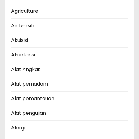
Agriculture
Air bersih
Akuisisi
Akuntansi
Alat Angkat
Alat pemadam
Alat pemantauan
Alat pengujian
Alergi