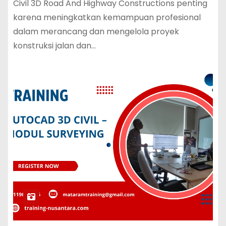
Civil 3D Road And Highway Constructions penting
karena meningkatkan kemampuan profesional
dalam merancang dan mengelola proyek
konstruksi jalan dan…