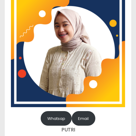
Whatsap
Email
PUTRI