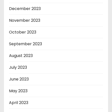
December 2023
November 2023
October 2023
September 2023
August 2023
July 2023
June 2023
May 2023
April 2023