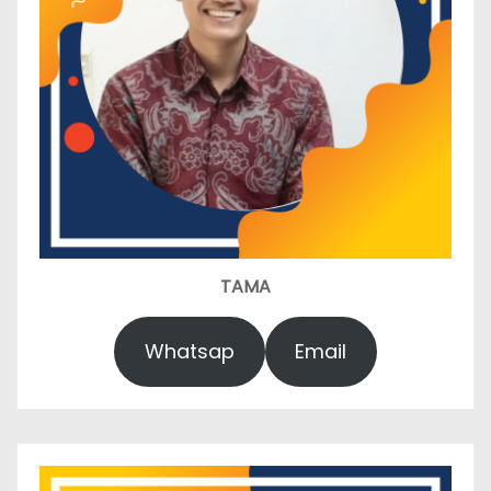
TAMA
Whatsap
Email