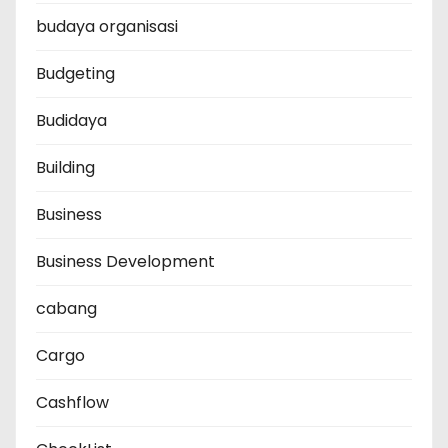
budaya organisasi
Budgeting
Budidaya
Building
Business
Business Development
cabang
Cargo
Cashflow