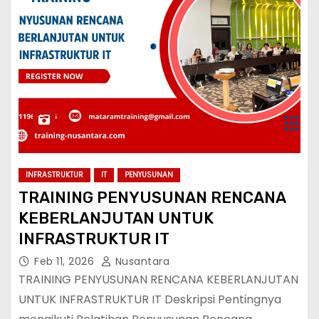
INFRASTRUKTUR
IT
PENYUSUNAN
TRAINING PENYUSUNAN RENCANA
KEBERLANJUTAN UNTUK
INFRASTRUKTUR IT
Feb 11, 2026
Nusantara
TRAINING PENYUSUNAN RENCANA KEBERLANJUTAN
UNTUK INFRASTRUKTUR IT Deskripsi Pentingnya