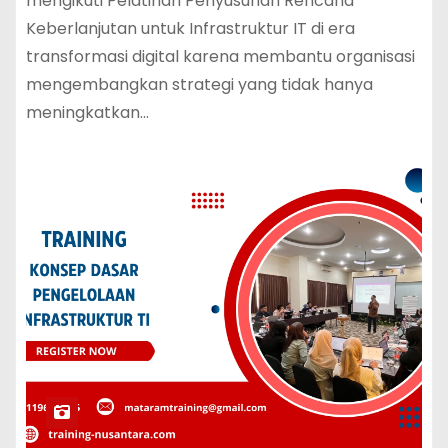
mengikuti Pelatihan Penyusunan Rencana
Keberlanjutan untuk Infrastruktur IT di era
transformasi digital karena membantu organisasi
mengembangkan strategi yang tidak hanya
meningkatkan…