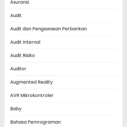
Asuransi
Audit
Audit dan Pengawasan Perbankan
Audit Internal
Audit Risiko
Auditor
Augmented Reality
AVR Mikrokontroler
Baby
Bahasa Pemrograman