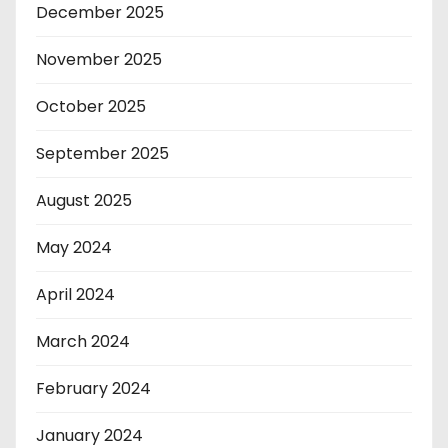
December 2025
November 2025
October 2025
September 2025
August 2025
May 2024
April 2024
March 2024
February 2024
January 2024