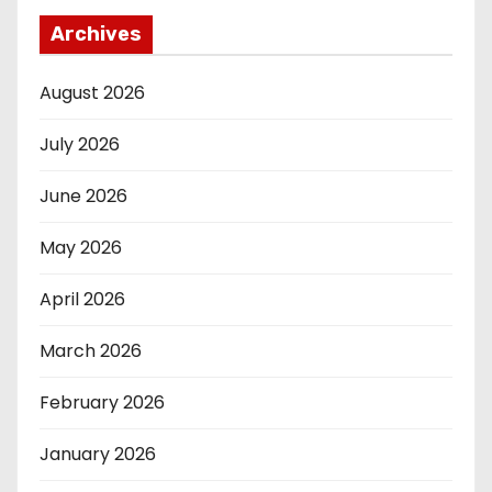
Archives
August 2026
July 2026
June 2026
May 2026
April 2026
March 2026
February 2026
January 2026