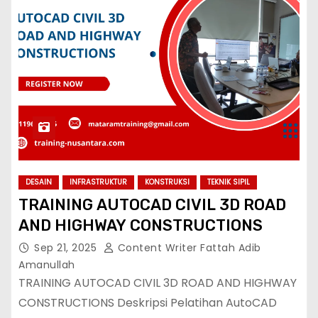
DESAIN
INFRASTRUKTUR
KONSTRUKSI
TEKNIK SIPIL
TRAINING AUTOCAD CIVIL 3D ROAD
AND HIGHWAY CONSTRUCTIONS
Sep 21, 2025
Content Writer Fattah Adib
Amanullah
TRAINING AUTOCAD CIVIL 3D ROAD AND HIGHWAY
CONSTRUCTIONS Deskripsi Pelatihan AutoCAD