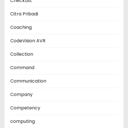
CheckList
Citra Pribadi
Coaching
CodeVision AVR
Collection
Command
Communication
Company
Competency
computing