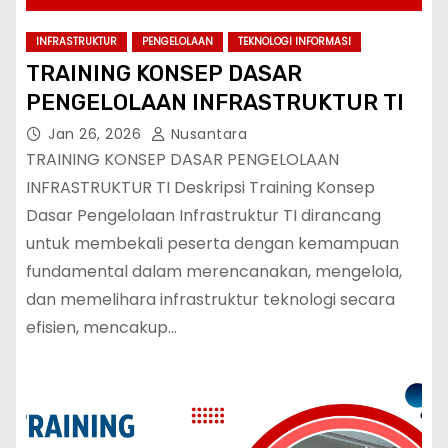
INFRASTRUKTUR
PENGELOLAAN
TEKNOLOGI INFORMASI
TRAINING KONSEP DASAR
PENGELOLAAN INFRASTRUKTUR TI
Jan 26, 2026
Nusantara
TRAINING KONSEP DASAR PENGELOLAAN
INFRASTRUKTUR TI Deskripsi Training Konsep
Dasar Pengelolaan Infrastruktur TI dirancang
untuk membekali peserta dengan kemampuan
fundamental dalam merencanakan, mengelola,
dan memelihara infrastruktur teknologi secara
efisien, mencakup…