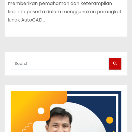
memberikan pemahaman dan keterampilan
kepada peserta dalam menggunakan perangkat
lunak AutoCAD…