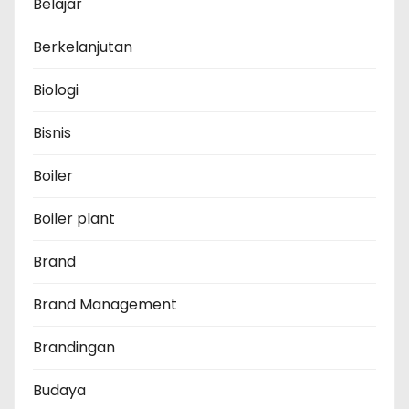
Belajar
Berkelanjutan
Biologi
Bisnis
Boiler
Boiler plant
Brand
Brand Management
Brandingan
Budaya