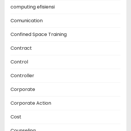
computing efisiensi
Comunication
Confined Space Training
Contract
Control
Controller
Corporate
Corporate Action
Cost
Counseling