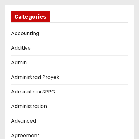
Categories
Accounting
Additive
Admin
Administrasi Proyek
Administrasi SPPG
Administration
Advanced
Agreement