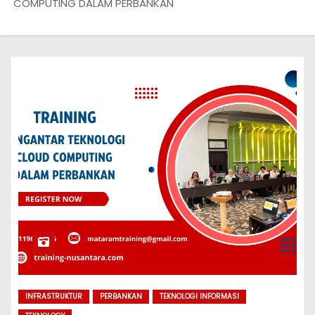
COMPUTING DALAM PERBANKAN
INFRASTRUKTUR
PERBANKAN
TEKNOLOGI INFORMASI