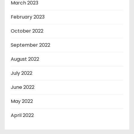
March 2023
February 2023
October 2022
September 2022
August 2022
July 2022
June 2022
May 2022
April 2022