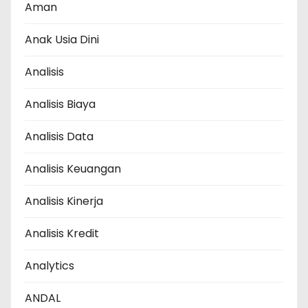
Aman
Anak Usia Dini
Analisis
Analisis Biaya
Analisis Data
Analisis Keuangan
Analisis Kinerja
Analisis Kredit
Analytics
ANDAL