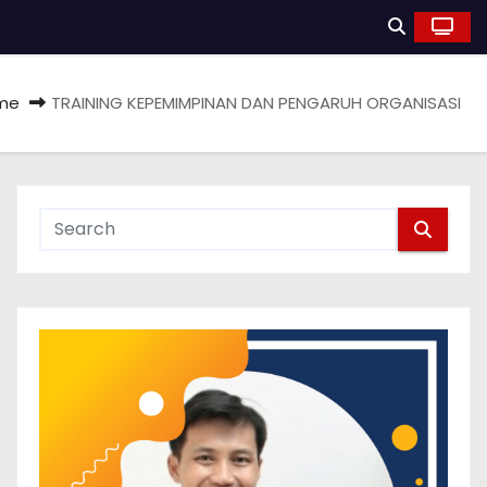
me
TRAINING KEPEMIMPINAN DAN PENGARUH ORGANISASI