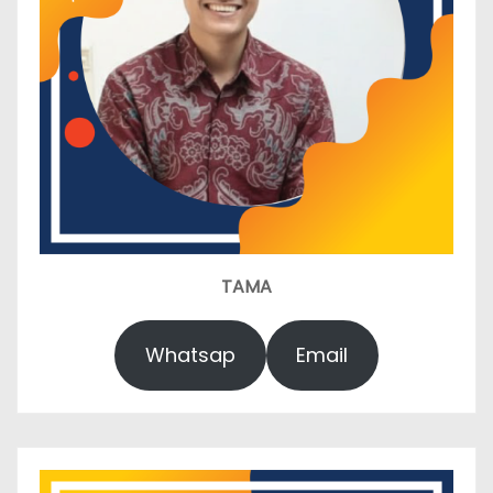
TAMA
Whatsap
Email