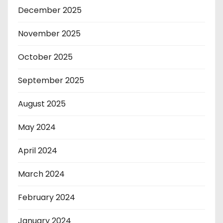
December 2025
November 2025
October 2025
September 2025
August 2025
May 2024
April 2024
March 2024
February 2024
January 2024