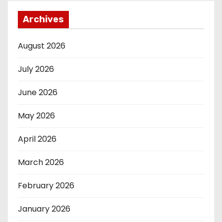
Archives
August 2026
July 2026
June 2026
May 2026
April 2026
March 2026
February 2026
January 2026