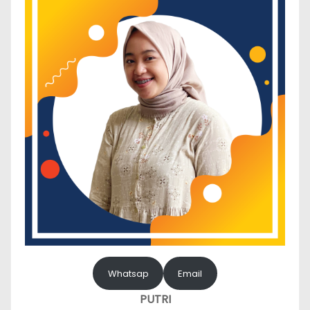
Whatsap
Email
PUTRI