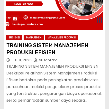
EFISIENSI
MANAJEMEN
MANAJEMEN PRODUKSI
TRAINING SISTEM MANAJEMEN
PRODUKSI EFISIEN
Jul 31, 2026
Nusantara
TRAINING SISTEM MANAJEMEN PRODUKSI EFISIEN
Deskripsi Pelatihan Sistem Manajemen Produksi
Efisien berfokus pada peningkatan produktivitas
perusahaan melalui pengelolaan proses produksi
yang terstruktur, pengurangan biaya operasional,
serta pemanfaatan sumber daya secara…