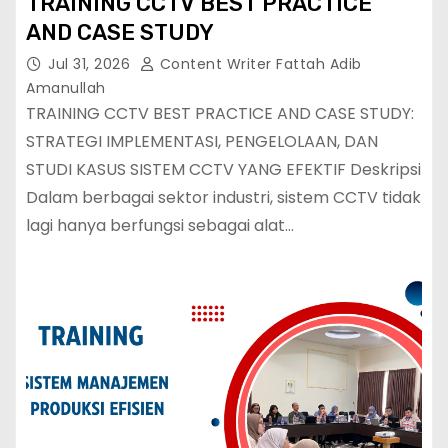
TRAINING CCTV BEST PRACTICE
AND CASE STUDY
Jul 31, 2026
Content Writer Fattah Adib
Amanullah
TRAINING CCTV BEST PRACTICE AND CASE STUDY:
STRATEGI IMPLEMENTASI, PENGELOLAAN, DAN
STUDI KASUS SISTEM CCTV YANG EFEKTIF Deskripsi
Dalam berbagai sektor industri, sistem CCTV tidak
lagi hanya berfungsi sebagai alat…