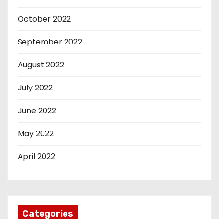
October 2022
September 2022
August 2022
July 2022
June 2022
May 2022
April 2022
Categories