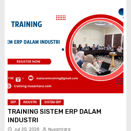
ERP
INDUSTRI
SISTEM ERP
TRAINING SISTEM ERP DALAM
INDUSTRI
Jul 30, 2026
Nusantara