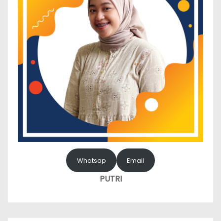
Whatsap
Email
PUTRI