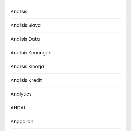
Analisis
Analisis Biaya
Analisis Data
Analisis Keuangan
Analisis Kinerja
Analisis Kredit
Analytics
ANDAL
Anggaran