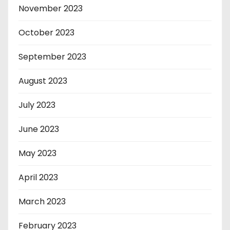
November 2023
October 2023
September 2023
August 2023
July 2023
June 2023
May 2023
April 2023
March 2023
February 2023