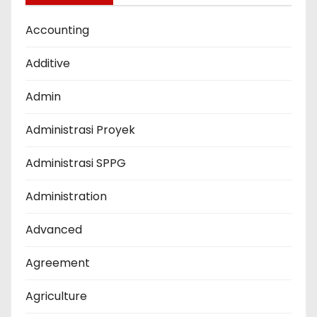
Accounting
Additive
Admin
Administrasi Proyek
Administrasi SPPG
Administration
Advanced
Agreement
Agriculture