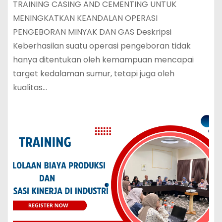
TRAINING CASING AND CEMENTING UNTUK
MENINGKATKAN KEANDALAN OPERASI
PENGEBORAN MINYAK DAN GAS Deskripsi
Keberhasilan suatu operasi pengeboran tidak
hanya ditentukan oleh kemampuan mencapai
target kedalaman sumur, tetapi juga oleh
kualitas…