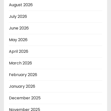
August 2026
July 2026
June 2026
May 2026
April 2026
March 2026
February 2026
January 2026
December 2025
November 2025