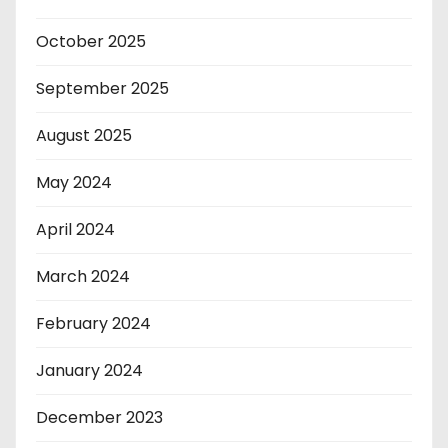
October 2025
September 2025
August 2025
May 2024
April 2024
March 2024
February 2024
January 2024
December 2023