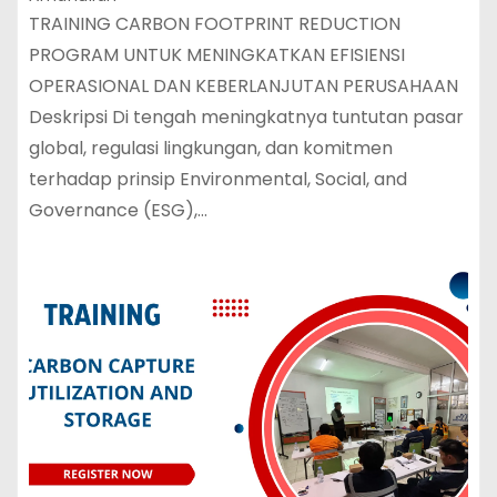
TRAINING CARBON FOOTPRINT REDUCTION
PROGRAM UNTUK MENINGKATKAN EFISIENSI
OPERASIONAL DAN KEBERLANJUTAN PERUSAHAAN
Deskripsi Di tengah meningkatnya tuntutan pasar
global, regulasi lingkungan, dan komitmen
terhadap prinsip Environmental, Social, and
Governance (ESG),…