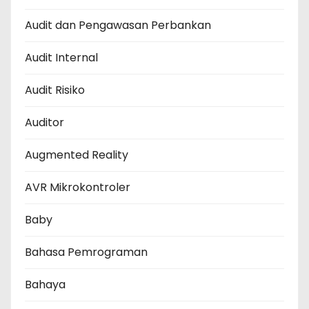
Audit dan Pengawasan Perbankan
Audit Internal
Audit Risiko
Auditor
Augmented Reality
AVR Mikrokontroler
Baby
Bahasa Pemrograman
Bahaya