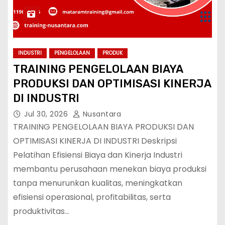
INDUSTRI
PENGELOLAAN
PRODUK
TRAINING PENGELOLAAN BIAYA
PRODUKSI DAN OPTIMISASI KINERJA
DI INDUSTRI
Jul 30, 2026
Nusantara
TRAINING PENGELOLAAN BIAYA PRODUKSI DAN
OPTIMISASI KINERJA DI INDUSTRI Deskripsi
Pelatihan Efisiensi Biaya dan Kinerja Industri
membantu perusahaan menekan biaya produksi
tanpa menurunkan kualitas, meningkatkan
efisiensi operasional, profitabilitas, serta
produktivitas…