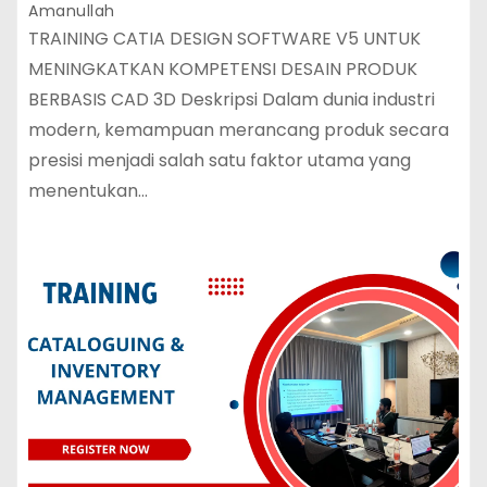
Amanullah
TRAINING CATIA DESIGN SOFTWARE V5 UNTUK
MENINGKATKAN KOMPETENSI DESAIN PRODUK
BERBASIS CAD 3D Deskripsi Dalam dunia industri
modern, kemampuan merancang produk secara
presisi menjadi salah satu faktor utama yang
menentukan…