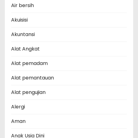
Air bersih
Akuisisi
Akuntansi
Alat Angkat
Alat pemadam
Alat pemantauan
Alat pengujian
Alergi
Aman
Anak Usia Dini