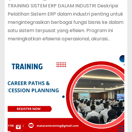
TRAINING SISTEM ERP DALAM INDUSTRI Deskripsi
Pelatihan Sistem ERP dalam industri penting untuk
mengintegrasikan berbagai fungsi bisnis ke dalam
satu sistem terpusat yang efisien. Program ini
meningkatkan efisiensi operasional, akurasi…