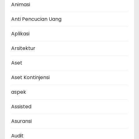
Animasi
Anti Pencucian Uang
Aplikasi
Arsitektur
Aset
Aset Kontinjensi
aspek
Assisted
Asuransi
Audit