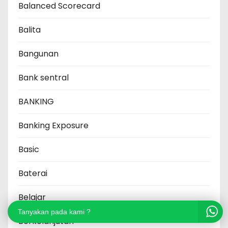
Balanced Scorecard
Balita
Bangunan
Bank sentral
BANKING
Banking Exposure
Basic
Baterai
Belajar
Tanyakan pada kami ?
Berkelanjutan