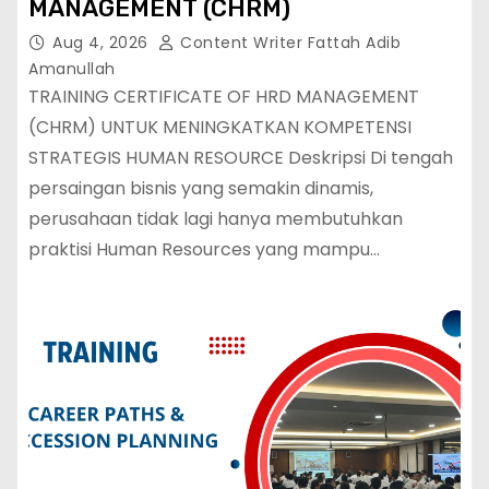
MANAGEMENT (CHRM)
Aug 4, 2026
Content Writer Fattah Adib
Amanullah
TRAINING CERTIFICATE OF HRD MANAGEMENT
(CHRM) UNTUK MENINGKATKAN KOMPETENSI
STRATEGIS HUMAN RESOURCE Deskripsi Di tengah
persaingan bisnis yang semakin dinamis,
perusahaan tidak lagi hanya membutuhkan
praktisi Human Resources yang mampu…