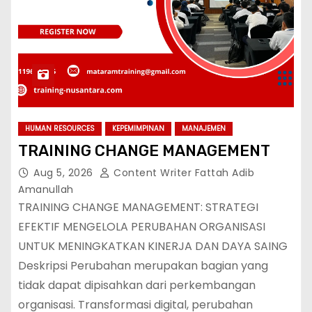
HUMAN RESOURCES
KEPEMIMPINAN
MANAJEMEN
TRAINING CHANGE MANAGEMENT
Aug 5, 2026
Content Writer Fattah Adib
Amanullah
TRAINING CHANGE MANAGEMENT: STRATEGI
EFEKTIF MENGELOLA PERUBAHAN ORGANISASI
UNTUK MENINGKATKAN KINERJA DAN DAYA SAING
Deskripsi Perubahan merupakan bagian yang
tidak dapat dipisahkan dari perkembangan
organisasi. Transformasi digital, perubahan