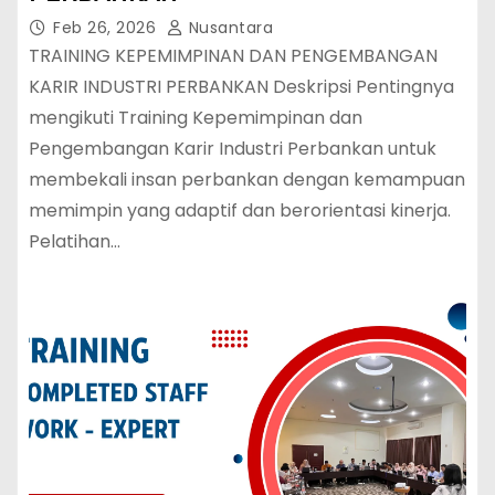
Feb 26, 2026
Nusantara
TRAINING KEPEMIMPINAN DAN PENGEMBANGAN
KARIR INDUSTRI PERBANKAN Deskripsi Pentingnya
mengikuti Training Kepemimpinan dan
Pengembangan Karir Industri Perbankan untuk
membekali insan perbankan dengan kemampuan
memimpin yang adaptif dan berorientasi kinerja.
Pelatihan…