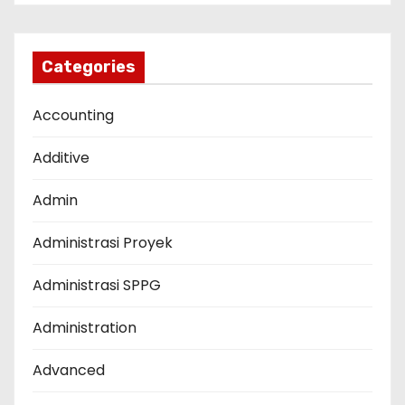
Categories
Accounting
Additive
Admin
Administrasi Proyek
Administrasi SPPG
Administration
Advanced