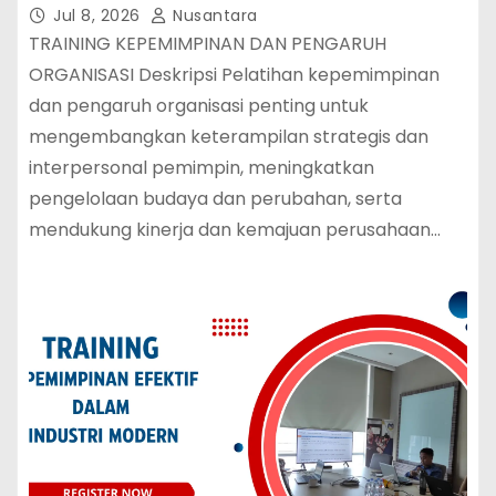
Jul 8, 2026
Nusantara
TRAINING KEPEMIMPINAN DAN PENGARUH
ORGANISASI Deskripsi Pelatihan kepemimpinan
dan pengaruh organisasi penting untuk
mengembangkan keterampilan strategis dan
interpersonal pemimpin, meningkatkan
pengelolaan budaya dan perubahan, serta
mendukung kinerja dan kemajuan perusahaan…