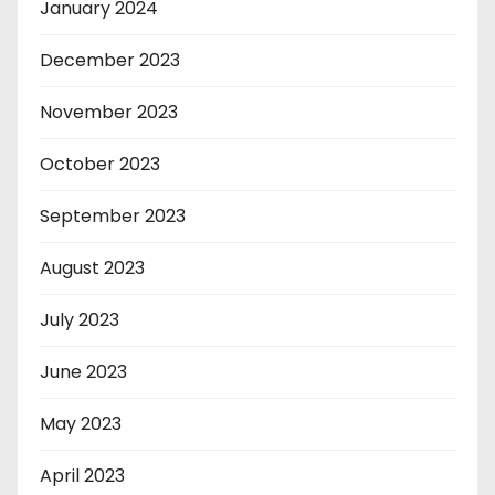
January 2024
December 2023
November 2023
October 2023
September 2023
August 2023
July 2023
June 2023
May 2023
April 2023