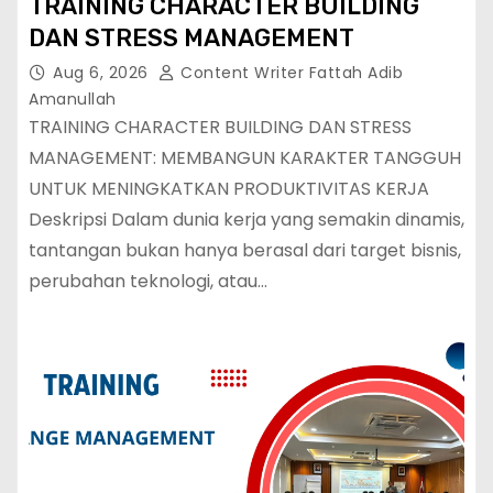
TRAINING CHARACTER BUILDING
DAN STRESS MANAGEMENT
Aug 6, 2026
Content Writer Fattah Adib
Amanullah
TRAINING CHARACTER BUILDING DAN STRESS
MANAGEMENT: MEMBANGUN KARAKTER TANGGUH
UNTUK MENINGKATKAN PRODUKTIVITAS KERJA
Deskripsi Dalam dunia kerja yang semakin dinamis,
tantangan bukan hanya berasal dari target bisnis,
perubahan teknologi, atau…