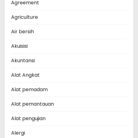
Agreement
Agriculture
Air bersih
Akuisisi
Akuntansi
Alat Angkat
Alat pemadam
Alat pemantauan
Alat pengujian
Alergi