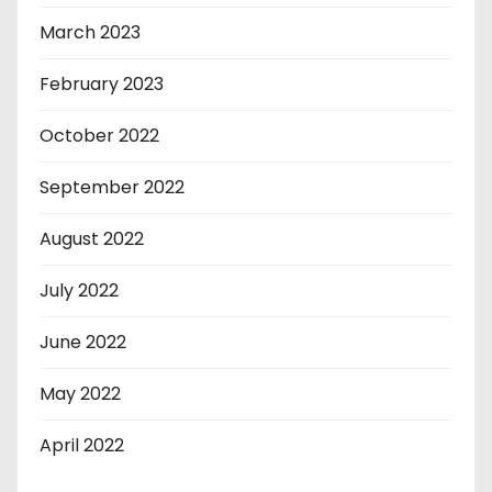
March 2023
February 2023
October 2022
September 2022
August 2022
July 2022
June 2022
May 2022
April 2022