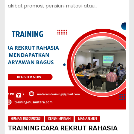
akibat promosi, pensiun, mutasi, atau…
HUMAN RESOURCES
KEPEMIMPINAN
MANAJEMEN
TRAINING CARA REKRUT RAHASIA