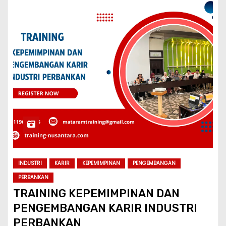
INDUSTRI
KARIR
KEPEMIMPINAN
PENGEMBANGAN
PERBANKAN
TRAINING KEPEMIMPINAN DAN
PENGEMBANGAN KARIR INDUSTRI
PERBANKAN