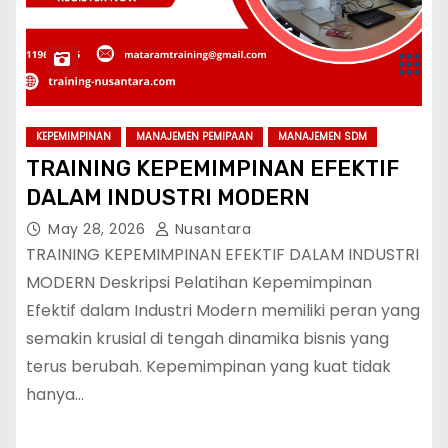
KEPEMIMPINAN
MANAJEMEN PEMIPAAN
MANAJEMEN SDM
TRAINING KEPEMIMPINAN EFEKTIF
DALAM INDUSTRI MODERN
May 28, 2026
Nusantara
TRAINING KEPEMIMPINAN EFEKTIF DALAM INDUSTRI
MODERN Deskripsi Pelatihan Kepemimpinan
Efektif dalam Industri Modern memiliki peran yang
semakin krusial di tengah dinamika bisnis yang
terus berubah. Kepemimpinan yang kuat tidak
hanya…