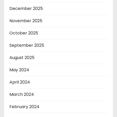
December 2025
November 2025
October 2025
September 2025
August 2025
May 2024
April 2024
March 2024
February 2024