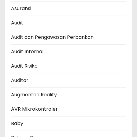
Asuransi
Audit
Audit dan Pengawasan Perbankan
Audit Internal
Audit Risiko
Auditor
Augmented Reality
AVR Mikrokontroler
Baby