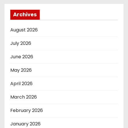
Archives
August 2026
July 2026
June 2026
May 2026
April 2026
March 2026
February 2026
January 2026