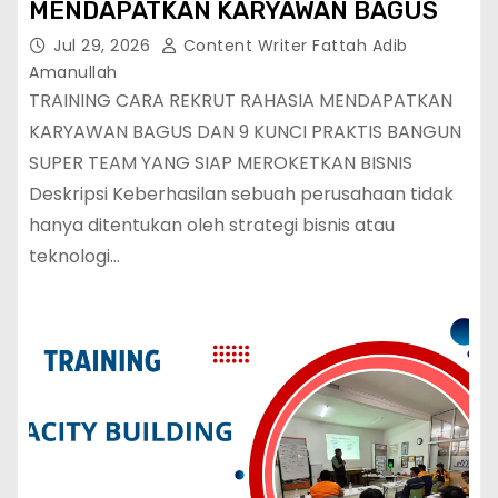
MENDAPATKAN KARYAWAN BAGUS
Jul 29, 2026
Content Writer Fattah Adib
Amanullah
TRAINING CARA REKRUT RAHASIA MENDAPATKAN
KARYAWAN BAGUS DAN 9 KUNCI PRAKTIS BANGUN
SUPER TEAM YANG SIAP MEROKETKAN BISNIS
Deskripsi Keberhasilan sebuah perusahaan tidak
hanya ditentukan oleh strategi bisnis atau
teknologi…