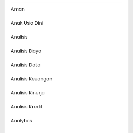
Aman
Anak Usia Dini
Analisis
Analisis Biaya
Analisis Data
Analisis Keuangan
Analisis Kinerja
Analisis Kredit
Analytics