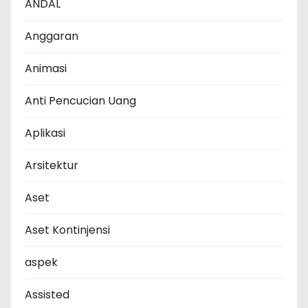
ANDAL
Anggaran
Animasi
Anti Pencucian Uang
Aplikasi
Arsitektur
Aset
Aset Kontinjensi
aspek
Assisted