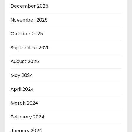
December 2025
November 2025
October 2025
September 2025
August 2025
May 2024
April 2024
March 2024
February 2024
January 2024