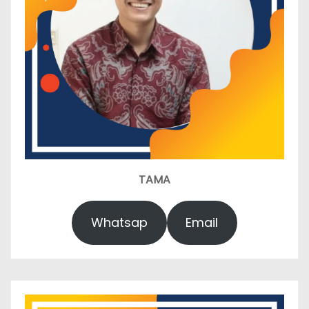
TAMA
Whatsap
Email