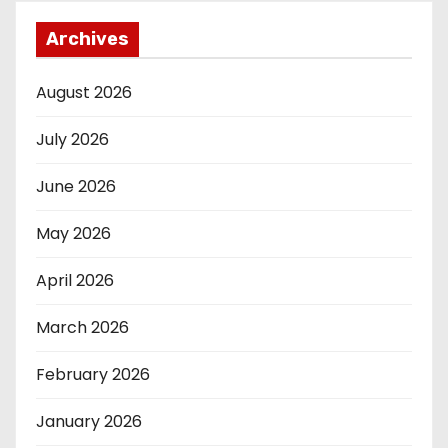
Archives
August 2026
July 2026
June 2026
May 2026
April 2026
March 2026
February 2026
January 2026