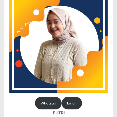
Whatsap
Email
PUTRI