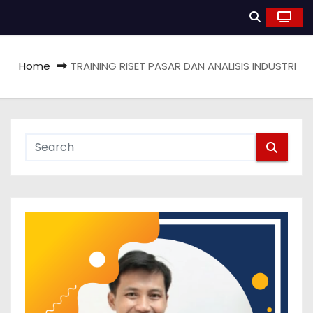
Home
TRAINING RISET PASAR DAN ANALISIS INDUSTRI