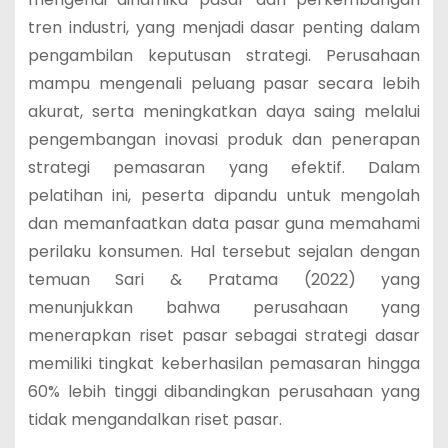
tren industri, yang menjadi dasar penting dalam
pengambilan keputusan strategi. Perusahaan
mampu mengenali peluang pasar secara lebih
akurat, serta meningkatkan daya saing melalui
pengembangan inovasi produk dan penerapan
strategi pemasaran yang efektif. Dalam
pelatihan ini, peserta dipandu untuk mengolah
dan memanfaatkan data pasar guna memahami
perilaku konsumen. Hal tersebut sejalan dengan
temuan Sari & Pratama (2022) yang
menunjukkan bahwa perusahaan yang
menerapkan riset pasar sebagai strategi dasar
memiliki tingkat keberhasilan pemasaran hingga
60% lebih tinggi dibandingkan perusahaan yang
tidak mengandalkan riset pasar.