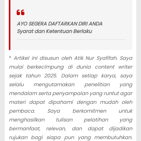
AYO SEGERA DAFTARKAN DIRI ANDA
Syarat dan Ketentuan Berlaku
*
Artikel ini disusun oleh Atik Nur Syafifah. Saya
mulai berkecimpung di dunia content writer
sejak tahun 2025. Dalam setiap karya, saya
selalu mengutamakan penelitian yang
mendalam serta penyampaian yang runtut agar
materi dapat dipahami dengan mudah oleh
pembaca. Saya berkomitmen untuk
menghasilkan tulisan pelatihan yang
bermanfaat, relevan, dan dapat dijadikan
rujukan bagi siapa pun yang membutuhkan.