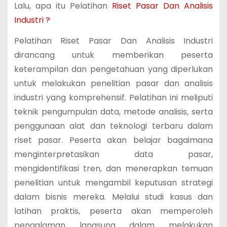
Lalu, apa itu Pelatihan
Riset Pasar Dan Analisis
Industri ?
Pelatihan Riset Pasar Dan Analisis Industri
dirancang untuk memberikan peserta
keterampilan dan pengetahuan yang diperlukan
untuk melakukan penelitian pasar dan analisis
industri yang komprehensif. Pelatihan ini meliputi
teknik pengumpulan data, metode analisis, serta
penggunaan alat dan teknologi terbaru dalam
riset pasar. Peserta akan belajar bagaimana
menginterpretasikan data pasar,
mengidentifikasi tren, dan menerapkan temuan
penelitian untuk mengambil keputusan strategi
dalam bisnis mereka. Melalui studi kasus dan
latihan praktis, peserta akan memperoleh
pengalaman langsung dalam melakukan