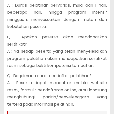
A : Durasi pelatihan bervariasi, mulai dari 1 hari,
beberapa hari, hingga program intensif
mingguan, menyesuaikan dengan materi dan
kebutuhan peserta.
Q : Apakah peserta akan mendapatkan
sertifikat?
A : Ya, setiap peserta yang telah menyelesaikan
program pelatihan akan mendapatkan sertifikat
resmi sebagai bukti kompetensi tambahan.
Q : Bagaimana cara mendaftar pelatihan?
A : Peserta dapat mendaftar melalui website
resmi, formulir pendaftaran online, atau langsung
menghubungi panitia/penyelenggara yang
tertera pada informasi pelatihan.