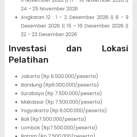
11 November 2026 || 17 – 18 November 2026 ||
24 – 25 November 2026
Angkatan 12 : 1 – 2 Desember 2026 || 8 – 9
Desember 2026 || 15 – 16 Desember 2026 ||
22 – 23 Desember 2026
Investasi dan Lokasi
Pelatihan
Jakarta (Rp 6.500.000/peserta)
Bandung (Rp6.000.000/peserta)
Surabaya (Rp 7.500.000/peserta)
Makassar (Rp 7.500.000/peserta)
Yogyakarta (Rp 6.000.000/peserta)
Bali (Rp7.500.000/peserta)
Lombok (Rp7.500.000/peserta)
Batam (Rp 7.500.000/peserta)