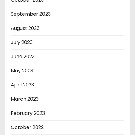
September 2023
August 2023
July 2023
June 2023
May 2023
April 2023
March 2023
February 2023
October 2022