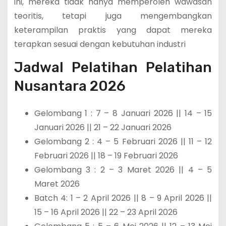
ini, mereka tidak hanya memperoleh wawasan
teoritis, tetapi juga mengembangkan
keterampilan praktis yang dapat mereka
terapkan sesuai dengan kebutuhan industri
Jadwal Pelatihan Pelatihan
Nusantara 2026
Gelombang 1 : 7 – 8 Januari 2026 || 14 – 15
Januari 2026 || 21 – 22 Januari 2026
Gelombang 2 : 4 – 5 Februari 2026 || 11 – 12
Februari 2026 || 18 – 19 Februari 2026
Gelombang 3 : 2 – 3 Maret 2026 || 4 – 5
Maret 2026
Batch 4: 1 – 2 April 2026 || 8 – 9 April 2026 ||
15 – 16 April 2026 || 22 – 23 April 2026