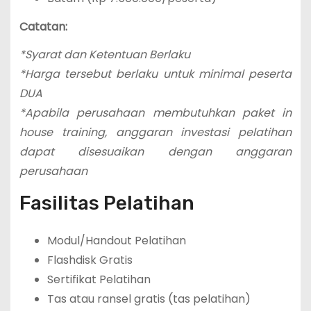
Catatan:
*Syarat dan Ketentuan Berlaku
*Harga tersebut berlaku untuk minimal peserta
DUA
*Apabila perusahaan membutuhkan paket in
house training, anggaran investasi pelatihan
dapat disesuaikan dengan anggaran
perusahaan
Fasilitas Pelatihan
Modul/Handout Pelatihan
Flashdisk Gratis
Sertifikat Pelatihan
Tas atau ransel gratis (tas pelatihan)