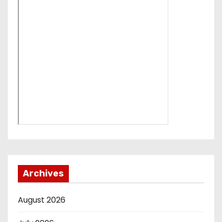
Archives
August 2026