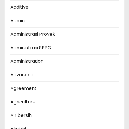
Additive
Admin
Administrasi Proyek
Administrasi SPPG
Administration
Advanced
Agreement
Agriculture
Air bersih
Akuisisi