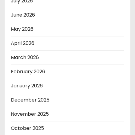
July 2026
June 2026
May 2026
April 2026
March 2026
February 2026
January 2026
December 2025
November 2025
October 2025