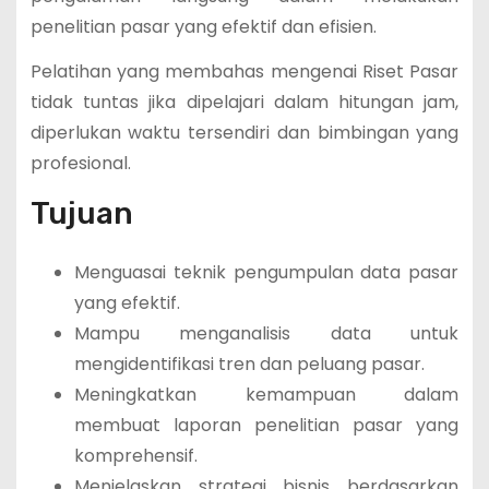
penelitian pasar yang efektif dan efisien.
Pelatihan yang membahas mengenai Riset Pasar
tidak tuntas jika dipelajari dalam hitungan jam,
diperlukan waktu tersendiri dan bimbingan yang
profesional.
Tujuan
Menguasai teknik pengumpulan data pasar
yang efektif.
Mampu menganalisis data untuk
mengidentifikasi tren dan peluang pasar.
Meningkatkan kemampuan dalam
membuat laporan penelitian pasar yang
komprehensif.
Menjelaskan strategi bisnis berdasarkan