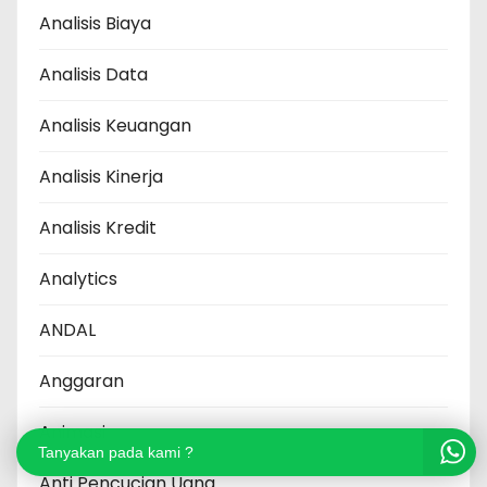
Analisis Biaya
Analisis Data
Analisis Keuangan
Analisis Kinerja
Analisis Kredit
Analytics
ANDAL
Anggaran
Animasi
Tanyakan pada kami ?
Anti Pencucian Uang