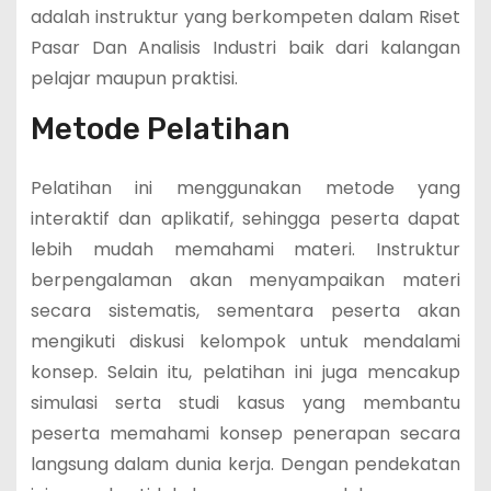
adalah instruktur yang berkompeten dalam
Riset
Pasar Dan Analisis Industri
baik dari kalangan
pelajar maupun praktisi.
Metode Pelatihan
Pelatihan ini menggunakan metode yang
interaktif dan aplikatif, sehingga peserta dapat
lebih mudah memahami materi. Instruktur
berpengalaman akan menyampaikan materi
secara sistematis, sementara peserta akan
mengikuti diskusi kelompok untuk mendalami
konsep. Selain itu, pelatihan ini juga mencakup
simulasi serta studi kasus yang membantu
peserta memahami konsep penerapan secara
langsung dalam dunia kerja. Dengan pendekatan