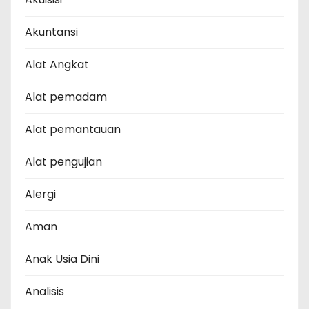
Akuntansi
Alat Angkat
Alat pemadam
Alat pemantauan
Alat pengujian
Alergi
Aman
Anak Usia Dini
Analisis