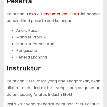
Peserta
Pelatihan
Teknik Pengumpulan Data
ini sangat
cocok diikuti peserta dari kalangan :
Analis Pasar
Manajer Produk
Manajer Pemasaran
Pengusaha
Peneliti Ekonomi
Instruktur
Pelatihan Riset Pasar yang diselenggarakan, akan
dilatih oleh instruktur yang berpengalaman
dalam bidang Analisis Industri Efektif :
Instruktur yang mengajar pelatihan Riset Pasar
ini