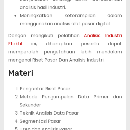
analisis hasil industri.
Meningkatkan keterampilan dalam
menggunakan analisis alat pasar digital.
Dengan mengikuti pelatihan
Analisis Industri
Efektif
ini, diharapkan peserta dapat
memperoleh pengetahuan lebih mendalam
mengenai Riset Pasar Dan Analisis Industri.
Materi
Pengantar Riset Pasar
Metode Pengumpulan Data Primer dan
Sekunder
Teknik Analisis Data Pasar
Segmentasi Pasar
Tren dan Analisis Pasar