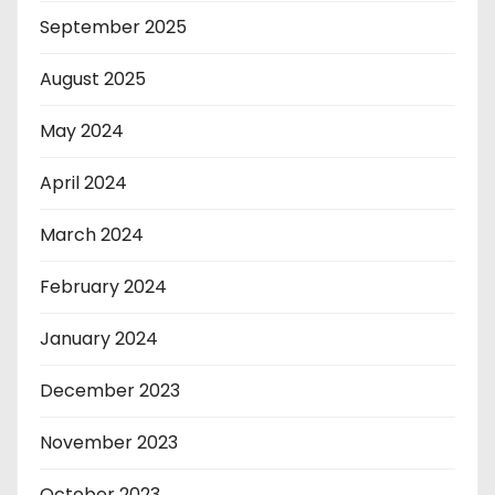
September 2025
August 2025
May 2024
April 2024
March 2024
February 2024
January 2024
December 2023
November 2023
October 2023