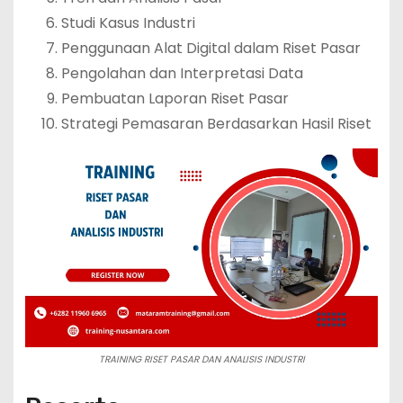
Studi Kasus Industri
Penggunaan Alat Digital dalam Riset Pasar
Pengolahan dan Interpretasi Data
Pembuatan Laporan Riset Pasar
Strategi Pemasaran Berdasarkan Hasil Riset
TRAINING RISET PASAR DAN ANALISIS INDUSTRI