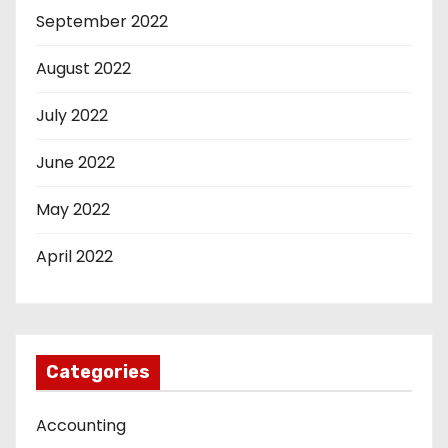
September 2022
August 2022
July 2022
June 2022
May 2022
April 2022
Categories
Accounting