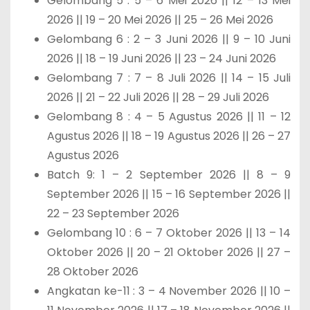
Gelombang 5 : 5 – 6 Mei 2026 || 12 – 13 Mei
2026 || 19 – 20 Mei 2026 || 25 – 26 Mei 2026
Gelombang 6 : 2 – 3 Juni 2026 || 9 – 10 Juni
2026 || 18 – 19 Juni 2026 || 23 – 24 Juni 2026
Gelombang 7 : 7 – 8 Juli 2026 || 14 – 15 Juli
2026 || 21 – 22 Juli 2026 || 28 – 29 Juli 2026
Gelombang 8 : 4 – 5 Agustus 2026 || 11 – 12
Agustus 2026 || 18 – 19 Agustus 2026 || 26 – 27
Agustus 2026
Batch 9: 1 – 2 September 2026 || 8 – 9
September 2026 || 15 – 16 September 2026 ||
22 – 23 September 2026
Gelombang 10 : 6 – 7 Oktober 2026 || 13 – 14
Oktober 2026 || 20 – 21 Oktober 2026 || 27 –
28 Oktober 2026
Angkatan ke-11 : 3 – 4 November 2026 || 10 –