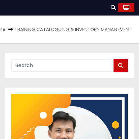
me
TRAINING CATALOGUING & INVENTORY MANAGEMENT