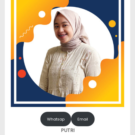
Whatsap
Email
PUTRI