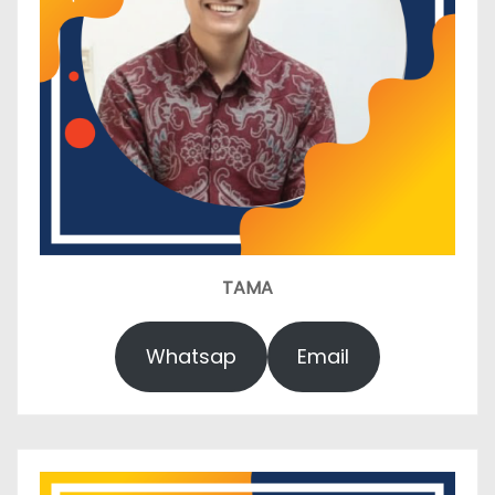
TAMA
Whatsap
Email