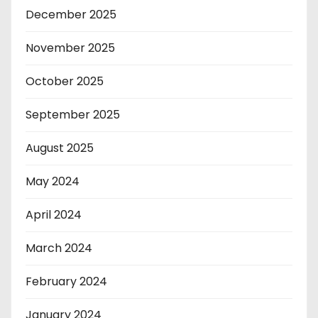
December 2025
November 2025
October 2025
September 2025
August 2025
May 2024
April 2024
March 2024
February 2024
January 2024