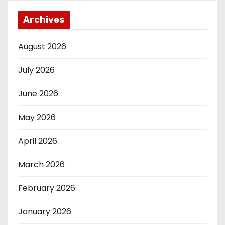
Archives
August 2026
July 2026
June 2026
May 2026
April 2026
March 2026
February 2026
January 2026