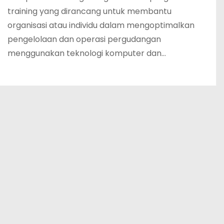
training yang dirancang untuk membantu
organisasi atau individu dalam mengoptimalkan
pengelolaan dan operasi pergudangan
menggunakan teknologi komputer dan…