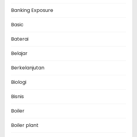
Banking Exposure
Basic
Baterai
Belajar
Berkelanjutan
Biologi
Bisnis
Boiler
Boiler plant