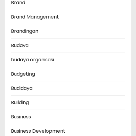
Brand
Brand Management
Brandingan
Budaya
budaya organisasi
Budgeting
Budidaya
Building
Business
Business Development