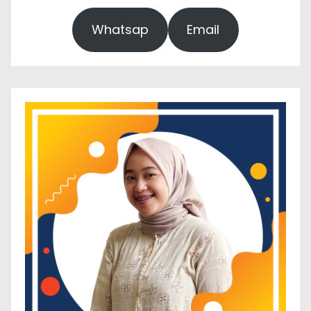
Whatsap
Email