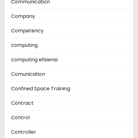
Communication
Company
Competency
computing
computing efisiensi
Comunication
Confined Space Training
Contract
Control
Controller