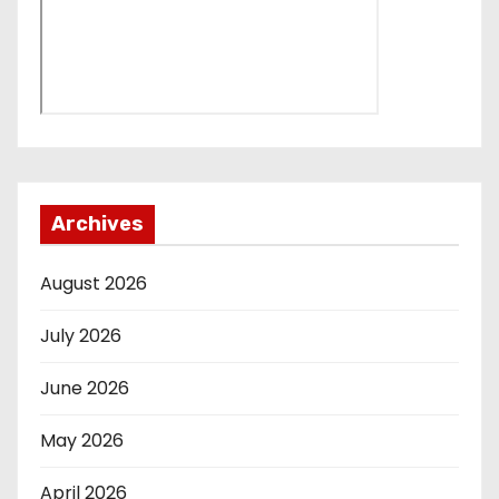
Archives
August 2026
July 2026
June 2026
May 2026
April 2026