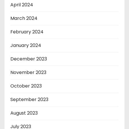
April 2024
March 2024
February 2024
January 2024
December 2023
November 2023
October 2023
September 2023
August 2023
July 2023