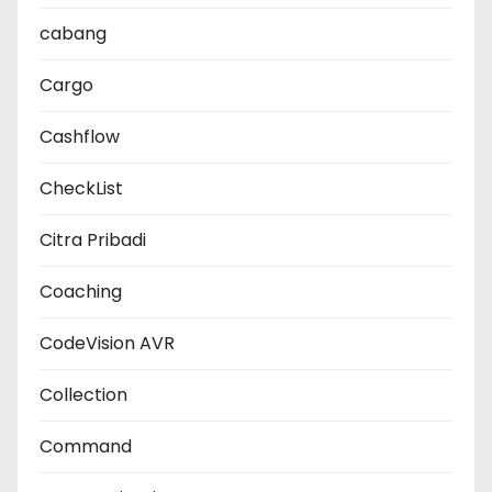
cabang
Cargo
Cashflow
CheckList
Citra Pribadi
Coaching
CodeVision AVR
Collection
Command