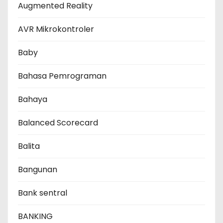
Augmented Reality
AVR Mikrokontroler
Baby
Bahasa Pemrograman
Bahaya
Balanced Scorecard
Balita
Bangunan
Bank sentral
BANKING