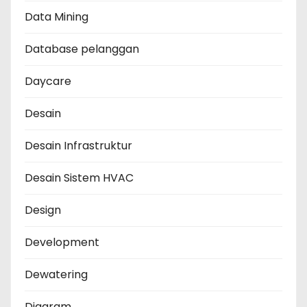
Data Mining
Database pelanggan
Daycare
Desain
Desain Infrastruktur
Desain Sistem HVAC
Design
Development
Dewatering
Diagram