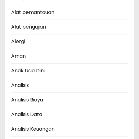
Alat pemantauan
Alat pengujian
Alergi
Aman
Anak Usia Dini
Analisis
Analisis Biaya
Analisis Data
Analisis Keuangan