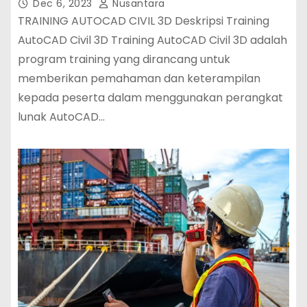
Dec 6, 2023
Nusantara
TRAINING AUTOCAD CIVIL 3D Deskripsi Training
AutoCAD Civil 3D Training AutoCAD Civil 3D adalah
program training yang dirancang untuk
memberikan pemahaman dan keterampilan
kepada peserta dalam menggunakan perangkat
lunak AutoCAD…