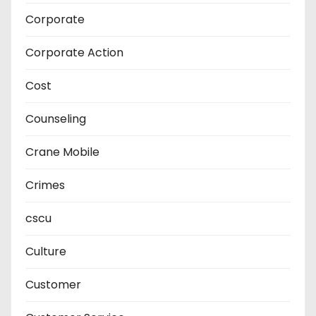
Corporate
Corporate Action
Cost
Counseling
Crane Mobile
Crimes
cscu
Culture
Customer