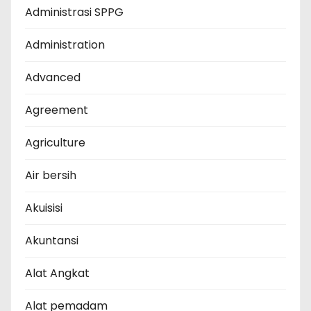
Administrasi SPPG
Administration
Advanced
Agreement
Agriculture
Air bersih
Akuisisi
Akuntansi
Alat Angkat
Alat pemadam