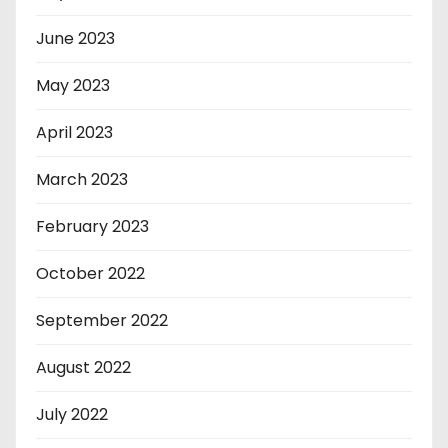
June 2023
May 2023
April 2023
March 2023
February 2023
October 2022
September 2022
August 2022
July 2022