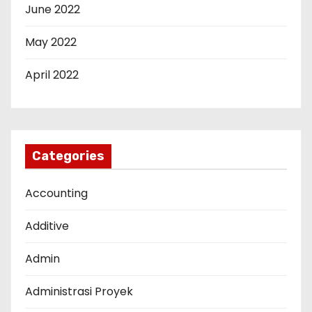
June 2022
May 2022
April 2022
Categories
Accounting
Additive
Admin
Administrasi Proyek