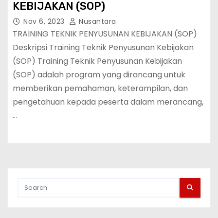
KEBIJAKAN (SOP)
Nov 6, 2023
Nusantara
TRAINING TEKNIK PENYUSUNAN KEBIJAKAN (SOP)
Deskripsi Training Teknik Penyusunan Kebijakan
(SOP) Training Teknik Penyusunan Kebijakan
(SOP) adalah program yang dirancang untuk
memberikan pemahaman, keterampilan, dan
pengetahuan kepada peserta dalam merancang,
…