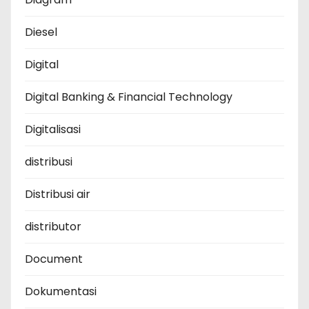
Diesel
Digital
Digital Banking & Financial Technology
Digitalisasi
distribusi
Distribusi air
distributor
Document
Dokumentasi