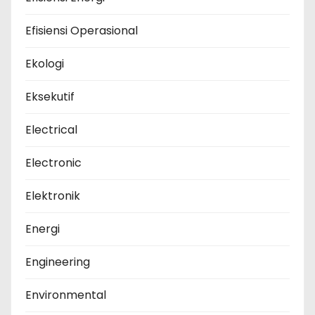
Efisiensi Operasional
Ekologi
Eksekutif
Electrical
Electronic
Elektronik
Energi
Engineering
Environmental