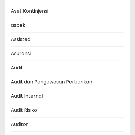
Aset Kontinjensi
aspek
Assisted
Asuransi
Audit
Audit dan Pengawasan Perbankan
Audit Internal
Audit Risiko
Auditor