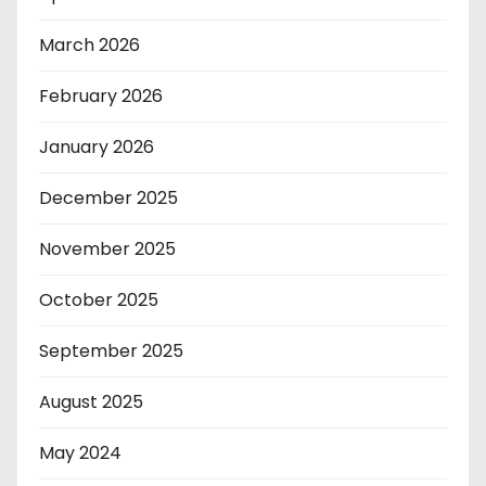
March 2026
February 2026
January 2026
December 2025
November 2025
October 2025
September 2025
August 2025
May 2024