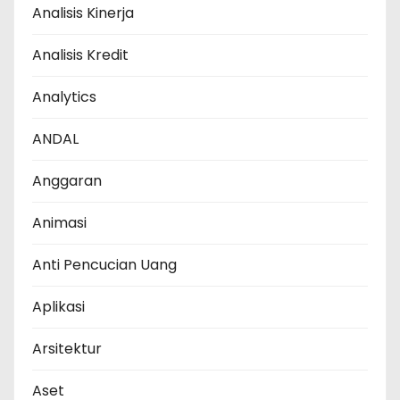
Analisis Kinerja
Analisis Kredit
Analytics
ANDAL
Anggaran
Animasi
Anti Pencucian Uang
Aplikasi
Arsitektur
Aset