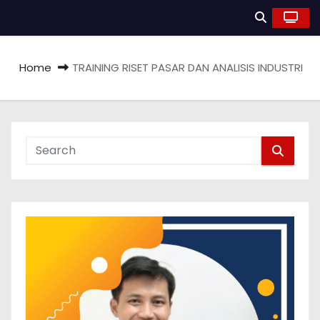
Home
TRAINING RISET PASAR DAN ANALISIS INDUSTRI