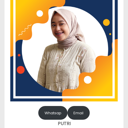
Whatsap
Email
PUTRI