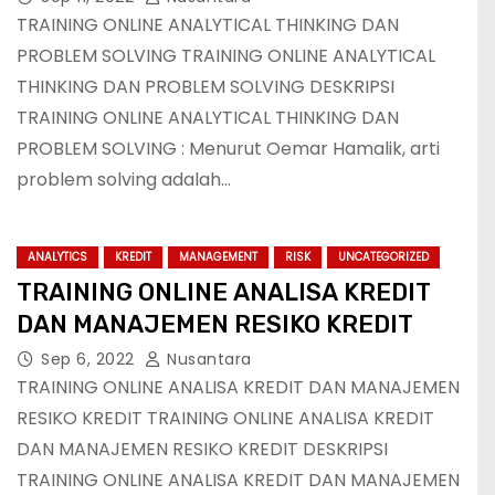
TRAINING ONLINE ANALYTICAL THINKING DAN
PROBLEM SOLVING TRAINING ONLINE ANALYTICAL
THINKING DAN PROBLEM SOLVING DESKRIPSI
TRAINING ONLINE ANALYTICAL THINKING DAN
PROBLEM SOLVING : Menurut Oemar Hamalik, arti
problem solving adalah…
ANALYTICS
KREDIT
MANAGEMENT
RISK
UNCATEGORIZED
TRAINING ONLINE ANALISA KREDIT
DAN MANAJEMEN RESIKO KREDIT
Sep 6, 2022
Nusantara
TRAINING ONLINE ANALISA KREDIT DAN MANAJEMEN
RESIKO KREDIT TRAINING ONLINE ANALISA KREDIT
DAN MANAJEMEN RESIKO KREDIT DESKRIPSI
TRAINING ONLINE ANALISA KREDIT DAN MANAJEMEN