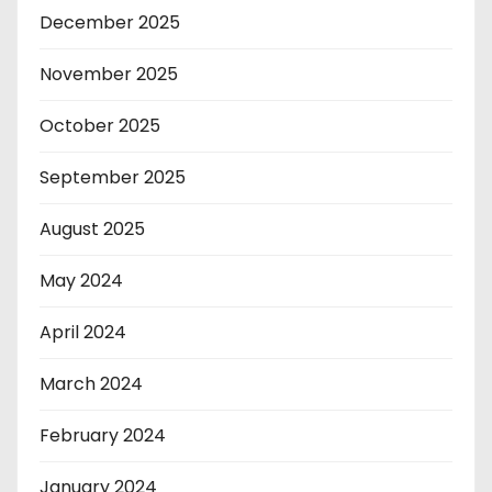
December 2025
November 2025
October 2025
September 2025
August 2025
May 2024
April 2024
March 2024
February 2024
January 2024