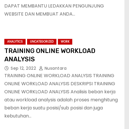
DAPAT MEMBANTU LEDAKKAN PENGUNJUNG
WEBSITE DAN MEMBUAT ANDA…
ANALYTICS
UNCATEGORIZED
WORK
TRAINING ONLINE WORKLOAD
ANALYSIS
Sep 12, 2022
Nusantara
TRAINING ONLINE WORKLOAD ANALYSIS TRAINING
ONLINE WORKLOAD ANALYSIS DESKRIPSI TRAINING
ONLINE WORKLOAD ANALYSIS Analisis beban kerja
atau workload analysis adalah proses menghitung
beban kerja suatu posisi/sub posisi dan juga
kebutuhan…