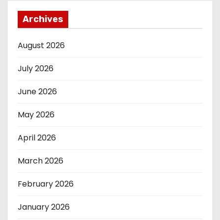
Archives
August 2026
July 2026
June 2026
May 2026
April 2026
March 2026
February 2026
January 2026