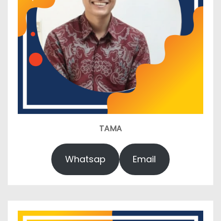
TAMA
Whatsap
Email