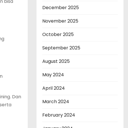
n bisa
December 2025
November 2025
October 2025
ng
September 2025
August 2025
May 2024
in
April 2024
ning. Dan
March 2024
serta
February 2024