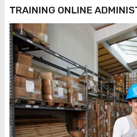
TRAINING ONLINE ADMINI