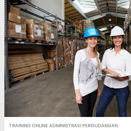
TRAINING ONLINE ADMINISTRASI PERGUDANGAN