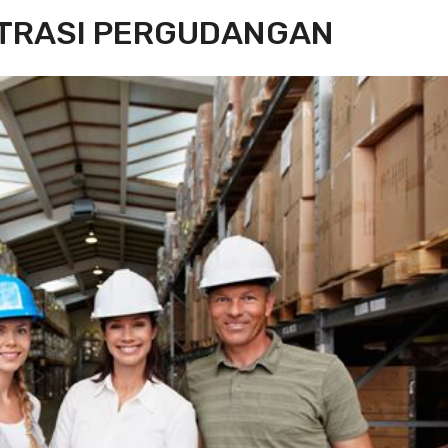
STRASI PERGUDANGAN