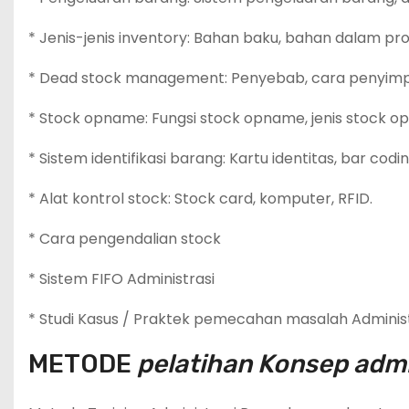
* Jenis-jenis inventory: Bahan baku, bahan dalam pros
* Dead stock management: Penyebab, cara penyimp
* Stock opname: Fungsi stock opname, jenis stock o
* Sistem identifikasi barang: Kartu identitas, bar codin
* Alat kontrol stock: Stock card, komputer, RFID.
* Cara pengendalian stock
* Sistem FIFO Administrasi
* Studi Kasus / Praktek pemecahan masalah Adminis
METODE
pelatihan Konsep adm