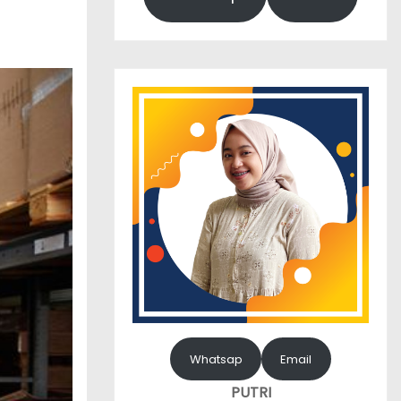
Whatsap
Email
PUTRI