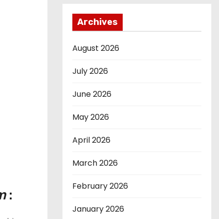
Archives
August 2026
July 2026
June 2026
May 2026
April 2026
March 2026
February 2026
m
:
January 2026