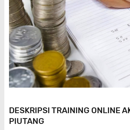
DESKRIPSI TRAINING ONLINE
PIUTANG