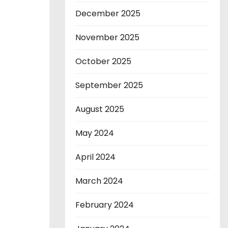
December 2025
November 2025
October 2025
September 2025
August 2025
May 2024
April 2024
March 2024
February 2024