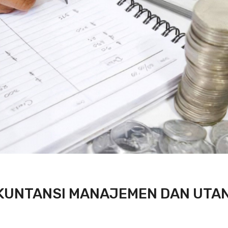
 AKUNTANSI MANAJEMEN DAN UTA