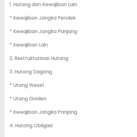
1. Hutang dan Kewajiban Lain
* Kewajiban Jangka Pendek
* Kewajiban Jangka Panjang
* Kewajiban Lain
2. Restrukturisasi Hutang
3. Hutang Dagang
* Utang Wesel
* Utang Dividen
* Kewajiban Jangka Panjang
4. Hutang Obligasi