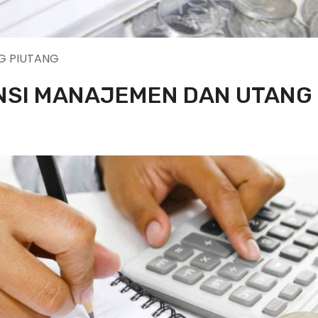
G PIUTANG
ANSI MANAJEMEN DAN UTANG