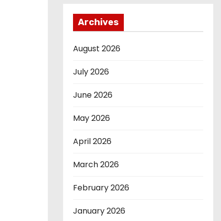
Archives
August 2026
July 2026
June 2026
May 2026
April 2026
March 2026
February 2026
January 2026