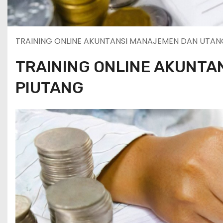
TRAINING ONLINE AKUNTANSI MANAJEMEN DAN UTAN
TRAINING ONLINE AKUNT
PIUTANG