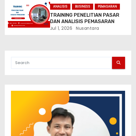
ANALISIS
BUSINESS
PEMASARAN
TRAINING PENELITIAN PASAR
DAN ANALISIS PEMASARAN
Jul 1, 2026
Nusantara