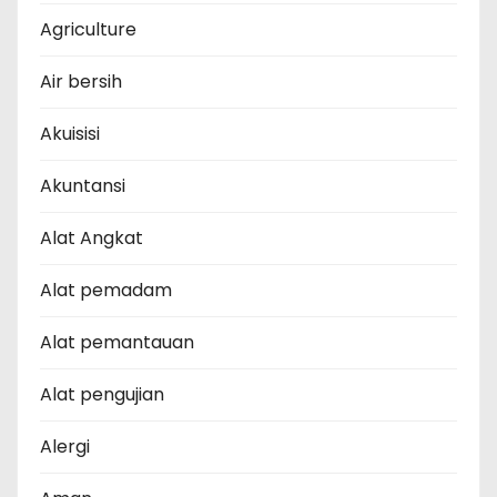
Agriculture
Air bersih
Akuisisi
Akuntansi
Alat Angkat
Alat pemadam
Alat pemantauan
Alat pengujian
Alergi