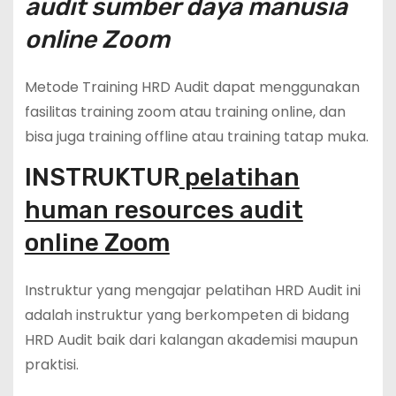
audit sumber daya manusia
online Zoom
Metode Training HRD Audit dapat menggunakan
fasilitas training zoom atau training online, dan
bisa juga training offline atau training tatap muka.
INSTRUKTUR
pelatihan
human resources audit
online Zoom
Instruktur yang mengajar pelatihan HRD Audit ini
adalah instruktur yang berkompeten di bidang
HRD Audit baik dari kalangan akademisi maupun
praktisi.