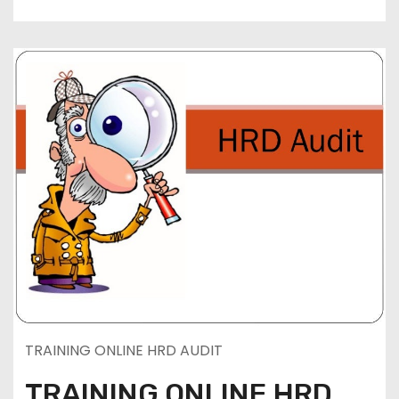
TRAINING ONLINE HRD AUDIT
TRAINING ONLINE HRD