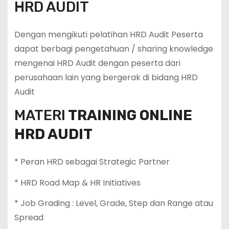
HRD AUDIT
Dengan mengikuti pelatihan HRD Audit Peserta
dapat berbagi pengetahuan / sharing knowledge
mengenai HRD Audit dengan peserta dari
perusahaan lain yang bergerak di bidang HRD
Audit
MATERI
TRAINING ONLINE
HRD AUDIT
* Peran HRD sebagai Strategic Partner
* HRD Road Map & HR Initiatives
* Job Grading : Level, Grade, Step dan Range atau
Spread