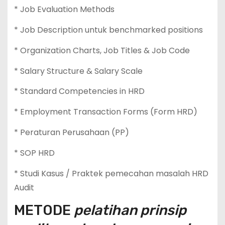
* Job Evaluation Methods
* Job Description untuk benchmarked positions
* Organization Charts, Job Titles & Job Code
* Salary Structure & Salary Scale
* Standard Competencies in HRD
* Employment Transaction Forms (Form HRD)
* Peraturan Perusahaan (PP)
* SOP HRD
* Studi Kasus / Praktek pemecahan masalah HRD
Audit
METODE
pelatihan prinsip