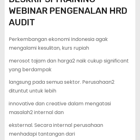
WEBINAR PENGENALAN HRD
AUDIT
Perkembangan ekonomi Indonesia agak
mengalami kesulitan, kurs rupiah
merosot tajam dan harga2 naik cukup significant
yang berdampak
langsung pada semua sektor. Perusahaan2
dituntut untuk lebih
innovative dan creative dalam mengatasi
masalah2 internal dan
eksternal. Secara internal perusahaan
menhadapi tantangan dari