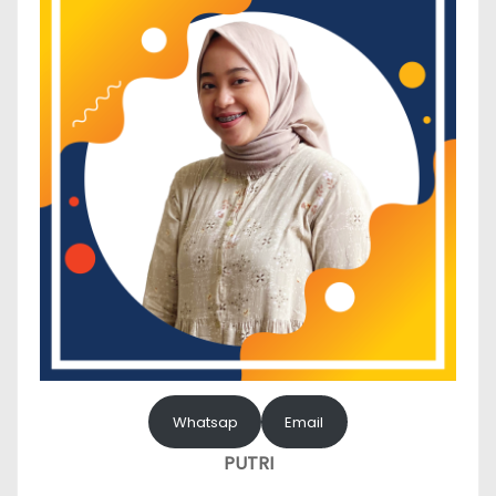
Whatsap
Email
PUTRI