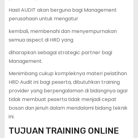
Hasil AUDIT akan berguna bagi Management
perusahaan untuk mengatur
kembali, membenahi dan menyempurnakan
semua aspect di HRD yang
diharapkan sebagai strategic partner bagi
Management.
Menimbang cukup kompleknya materi pelatihan
HRD Audit ini bagi peserta, dibutuhkan training
provider yang berpengalaman di bidangnya agar
tidak membuat peserta tidak menjadi cepat
bosan dan jenuh dalam mendalami bidang teknik
ini.
TUJUAN TRAINING ONLINE