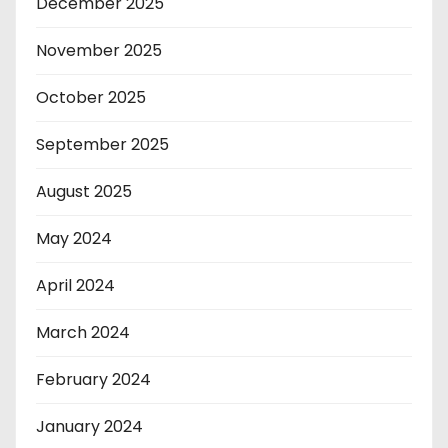
December 2025
November 2025
October 2025
September 2025
August 2025
May 2024
April 2024
March 2024
February 2024
January 2024