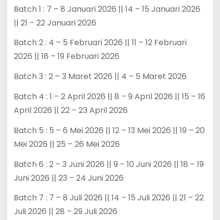
Batch 1 : 7 – 8 Januari 2026 || 14 – 15 Januari 2026
|| 21 – 22 Januari 2026
Batch 2 : 4 – 5 Februari 2026 || 11 – 12 Februari
2026 || 18 – 19 Februari 2026
Batch 3 : 2 – 3 Maret 2026 || 4 – 5 Maret 2026
Batch 4 : 1 – 2 April 2026 || 8 – 9 April 2026 || 15 – 16
April 2026 || 22 – 23 April 2026
Batch 5 : 5 – 6 Mei 2026 || 12 – 13 Mei 2026 || 19 – 20
Mei 2026 || 25 – 26 Mei 2026
Batch 6 : 2 – 3 Juni 2026 || 9 – 10 Juni 2026 || 18 – 19
Juni 2026 || 23 – 24 Juni 2026
Batch 7 : 7 – 8 Juli 2026 || 14 – 15 Juli 2026 || 21 – 22
Juli 2026 || 28 – 29 Juli 2026