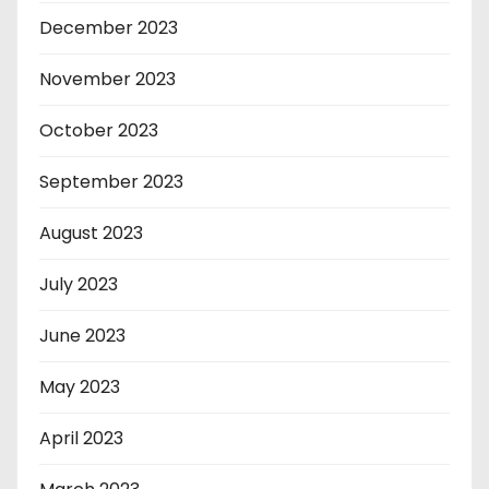
December 2023
November 2023
October 2023
September 2023
August 2023
July 2023
June 2023
May 2023
April 2023