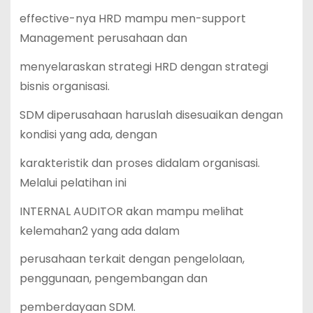
effective-nya HRD mampu men-support
Management perusahaan dan
menyelaraskan strategi HRD dengan strategi
bisnis organisasi.
SDM diperusahaan haruslah disesuaikan dengan
kondisi yang ada, dengan
karakteristik dan proses didalam organisasi.
Melalui pelatihan ini
INTERNAL AUDITOR akan mampu melihat
kelemahan2 yang ada dalam
perusahaan terkait dengan pengelolaan,
penggunaan, pengembangan dan
pemberdayaan SDM.