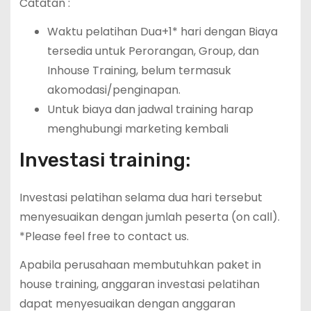
Catatan :
Waktu pelatihan Dua+1* hari dengan Biaya
tersedia untuk Perorangan, Group, dan
Inhouse Training, belum termasuk
akomodasi/penginapan.
Untuk biaya dan jadwal training harap
menghubungi marketing kembali
Investasi training:
Investasi pelatihan selama dua hari tersebut
menyesuaikan dengan jumlah peserta (on call).
*Please feel free to contact us.
Apabila perusahaan membutuhkan paket in
house training, anggaran investasi pelatihan
dapat menyesuaikan dengan anggaran