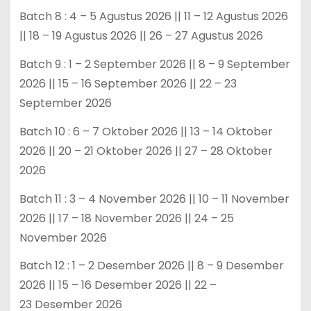
Batch 8 : 4 – 5 Agustus 2026 || 11 – 12 Agustus 2026
|| 18 – 19 Agustus 2026 || 26 – 27 Agustus 2026
Batch 9 : 1 – 2 September 2026 || 8 – 9 September
2026 || 15 – 16 September 2026 || 22 – 23
September 2026
Batch 10 : 6 – 7 Oktober 2026 || 13 – 14 Oktober
2026 || 20 – 21 Oktober 2026 || 27 – 28 Oktober
2026
Batch 11 : 3 – 4 November 2026 || 10 – 11 November
2026 || 17 – 18 November 2026 || 24 – 25
November 2026
Batch 12 : 1 – 2 Desember 2026 || 8 – 9 Desember
2026 || 15 – 16 Desember 2026 || 22 –
23 Desember 2026