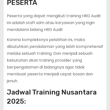
PESERTA
Peserta yang dapat mengikuti training HRD Audit
ini adalah staff sdm atau karyawan yang ingin
mendalami bidang HRD Audit
Karena kompleksnya pelatihan ini, maka
dibutuhkan pendalaman yang lebih komprehensif
melalui sebuah training. Dan menjadi sebuah
kebutuhan akan training provider yang
berpengalaman di bidangnya agar tidak
membuat peserta menjadi cepat bosan dan
jenuh.
Jadwal Training Nusantara
2025: