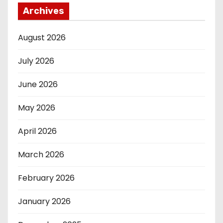
Archives
August 2026
July 2026
June 2026
May 2026
April 2026
March 2026
February 2026
January 2026