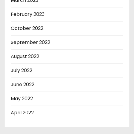
March 2023
February 2023
October 2022
September 2022
August 2022
July 2022
June 2022
May 2022
April 2022