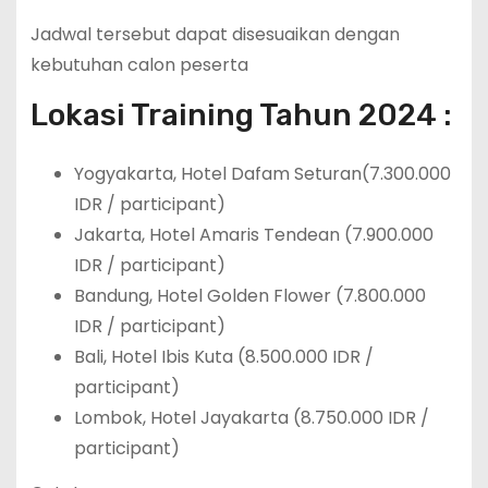
Jadwal tersebut dapat disesuaikan dengan
kebutuhan calon peserta
Lokasi Training Tahun 2024 :
Yogyakarta, Hotel Dafam Seturan(7.300.000
IDR / participant)
Jakarta, Hotel Amaris Tendean (7.900.000
IDR / participant)
Bandung, Hotel Golden Flower (7.800.000
IDR / participant)
Bali, Hotel Ibis Kuta (8.500.000 IDR /
participant)
Lombok, Hotel Jayakarta (8.750.000 IDR /
participant)