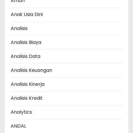
Aman
Anak Usia Dini
Analisis
Analisis Biaya
Analisis Data
Analisis Keuangan
Analisis Kinerja
Analisis Kredit
Analytics
ANDAL