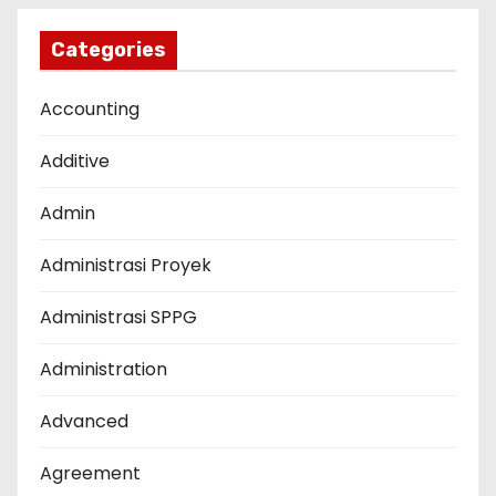
Categories
Accounting
Additive
Admin
Administrasi Proyek
Administrasi SPPG
Administration
Advanced
Agreement