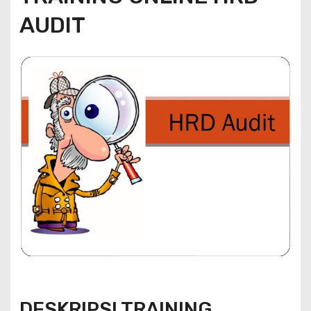
AUDIT
DESKRIPSI TRAINING