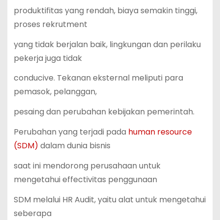
produktifitas yang rendah, biaya semakin tinggi,
proses rekrutment
yang tidak berjalan baik, lingkungan dan perilaku
pekerja juga tidak
conducive. Tekanan eksternal meliputi para
pemasok, pelanggan,
pesaing dan perubahan kebijakan pemerintah.
Perubahan yang terjadi pada
human resource
(SDM)
dalam dunia bisnis
saat ini mendorong perusahaan untuk
mengetahui effectivitas penggunaan
SDM melalui HR Audit, yaitu alat untuk mengetahui
seberapa