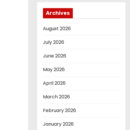
Archives
August 2026
July 2026
June 2026
May 2026
April 2026
March 2026
February 2026
January 2026