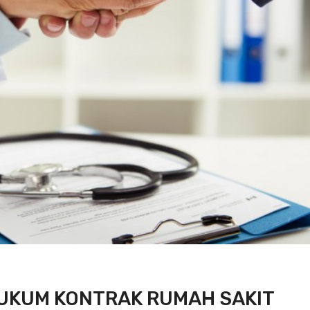
HUKUM KONTRAK RUMAH SAKIT