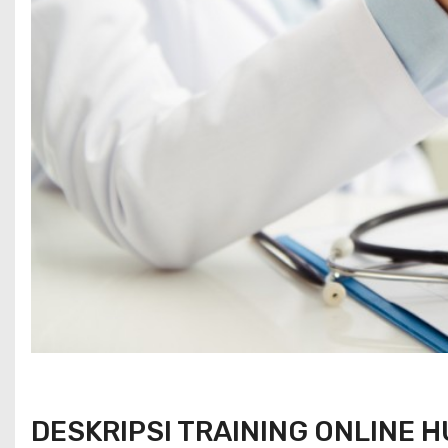
DESKRIPSI TRAINING ONLINE 