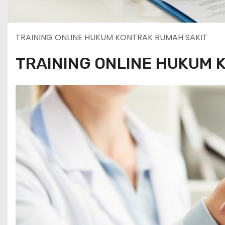
TRAINING ONLINE HUKUM KONTRAK RUMAH SAKIT
TRAINING ONLINE HUKUM 