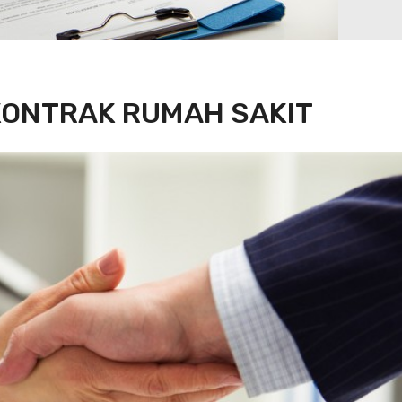
KONTRAK RUMAH SAKIT