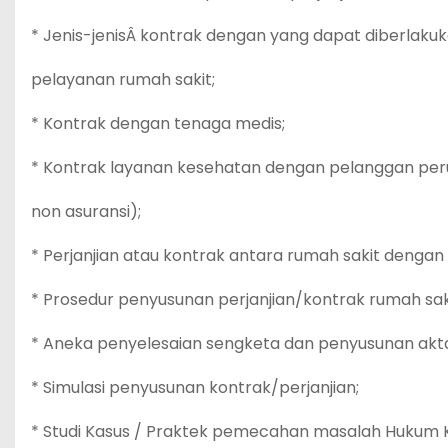
* Jenis-jenisÂ kontrak dengan yang dapat diberlakuk
pelayanan rumah sakit;
* Kontrak dengan tenaga medis;
* Kontrak layanan kesehatan dengan pelanggan per
non asuransi);
* Perjanjian atau kontrak antara rumah sakit dengan 
* Prosedur penyusunan perjanjian/kontrak rumah sak
* Aneka penyelesaian sengketa dan penyusunan akt
* Simulasi penyusunan kontrak/perjanjian;
* Studi Kasus / Praktek pemecahan masalah Hukum 