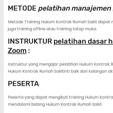
METODE
pelatihan manajemen 
Metode Training Hukum Kontrak Rumah Sakit dapat men
juga training offline atau training tatap muka.
INSTRUKTUR
pelatihan dasar 
Zoom
:
Instruktur yang mengajar pelatihan Hukum Kontrak R
Hukum Kontrak Rumah Sakitinti baik dari kalangan ak
PESERTA
Peserta yang dapat mengikuti training Hukum Kontrak
mendalami bidang Hukum Kontrak Rumah Sakit