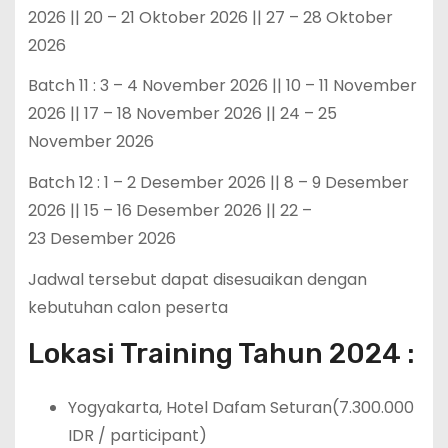
2026 || 20 – 21 Oktober 2026 || 27 – 28 Oktober
2026
Batch 11 : 3 – 4 November 2026 || 10 – 11 November
2026 || 17 – 18 November 2026 || 24 – 25
November 2026
Batch 12 : 1 – 2 Desember 2026 || 8 – 9 Desember
2026 || 15 – 16 Desember 2026 || 22 –
23 Desember 2026
Jadwal tersebut dapat disesuaikan dengan
kebutuhan calon peserta
Lokasi Training Tahun 2024 :
Yogyakarta, Hotel Dafam Seturan(7.300.000
IDR / participant)