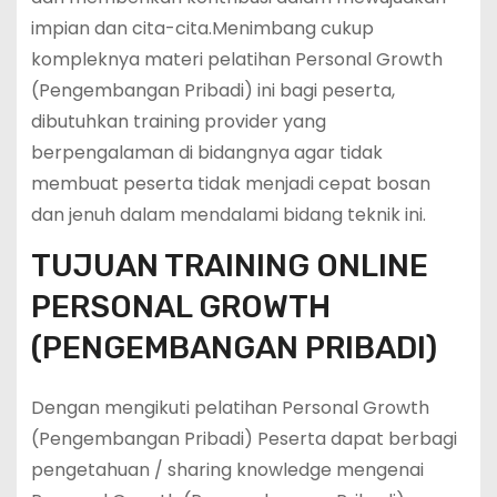
impian dan cita-cita.Menimbang cukup
kompleknya materi pelatihan Personal Growth
(Pengembangan Pribadi) ini bagi peserta,
dibutuhkan training provider yang
berpengalaman di bidangnya agar tidak
membuat peserta tidak menjadi cepat bosan
dan jenuh dalam mendalami bidang teknik ini.
TUJUAN TRAINING ONLINE
PERSONAL GROWTH
(PENGEMBANGAN PRIBADI)
Dengan mengikuti pelatihan Personal Growth
(Pengembangan Pribadi) Peserta dapat berbagi
pengetahuan / sharing knowledge mengenai