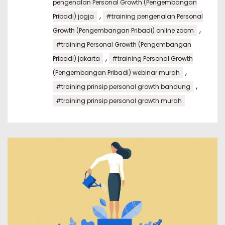
pengenalan Personal Growth (Pengembangan
,
Pribadi) jogja
#training pengenalan Personal
,
Growth (Pengembangan Pribadi) online zoom
#training Personal Growth (Pengembangan
,
Pribadi) jakarta
#training Personal Growth
,
(Pengembangan Pribadi) webinar murah
,
#training prinsip personal growth bandung
#training prinsip personal growth murah