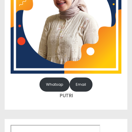
Whatsap
Email
PUTRI