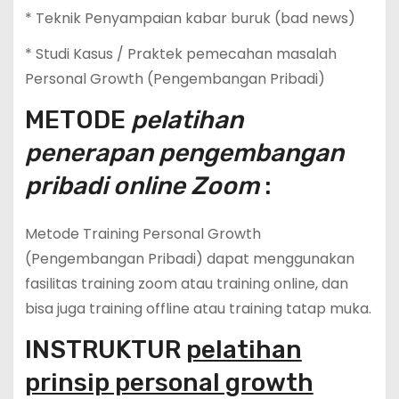
* Teknik Penyampaian kabar buruk (bad news)
* Studi Kasus / Praktek pemecahan masalah
Personal Growth (Pengembangan Pribadi)
METODE
pelatihan
penerapan pengembangan
pribadi online Zoom
:
Metode Training Personal Growth
(Pengembangan Pribadi) dapat menggunakan
fasilitas training zoom atau training online, dan
bisa juga training offline atau training tatap muka.
INSTRUKTUR
pelatihan
prinsip personal growth