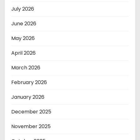
July 2026
June 2026
May 2026
April 2026
March 2026
February 2026
January 2026
December 2025
November 2025