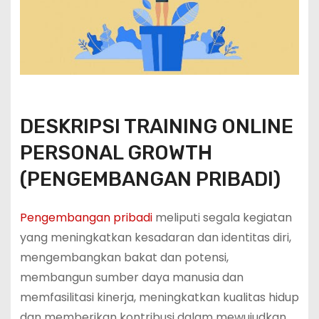
DESKRIPSI TRAINING ONLINE
PERSONAL GROWTH
(PENGEMBANGAN PRIBADI)
Pengembangan pribadi
meliputi segala kegiatan
yang meningkatkan kesadaran dan identitas diri,
mengembangkan bakat dan potensi,
membangun sumber daya manusia dan
memfasilitasi kinerja, meningkatkan kualitas hidup
dan memberikan kontribusi dalam mewujudkan