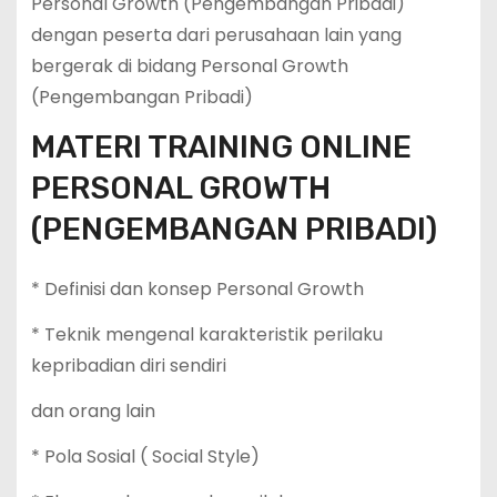
Personal Growth (Pengembangan Pribadi)
dengan peserta dari perusahaan lain yang
bergerak di bidang Personal Growth
(Pengembangan Pribadi)
MATERI TRAINING ONLINE
PERSONAL GROWTH
(PENGEMBANGAN PRIBADI)
* Definisi dan konsep Personal Growth
* Teknik mengenal karakteristik perilaku
kepribadian diri sendiri
dan orang lain
* Pola Sosial ( Social Style)