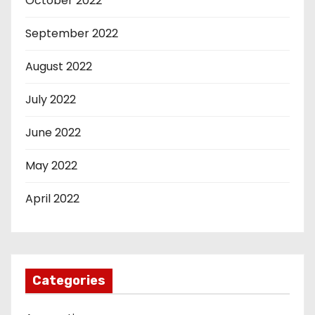
October 2022
September 2022
August 2022
July 2022
June 2022
May 2022
April 2022
Categories