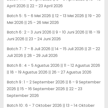
April 2026 || 22 – 23 April 2026
Batch 5 : 5 – 6 Mei 2026 || 12 – 13 Mei 2026 || 19 – 20
Mei 2026 || 25 – 26 Mei 2026
Batch 6 : 2 – 3 Juni 2026 || 9 – 10 Juni 2026 || 18 – 19
Juni 2026 || 23 – 24 Juni 2026
Batch 7 : 7 – 8 Juli 2026 || 14 – 15 Juli 2026 || 21 – 22
Juli 2026 || 28 – 29 Juli 2026
Batch 8 : 4 – 5 Agustus 2026 || 11 – 12 Agustus 2026
|| 18 – 19 Agustus 2026 || 26 – 27 Agustus 2026
Batch 9 : 1 – 2 September 2026 || 8 – 9 September
2026 || 15 – 16 September 2026 || 22 – 23
September 2026
Batch 10 : 6 – 7 Oktober 2026 || 13 – 14 Oktober