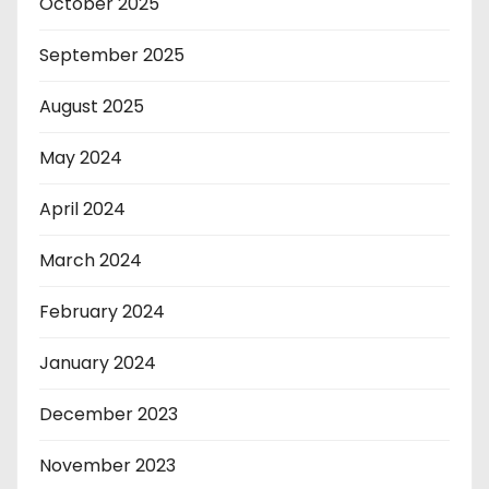
October 2025
September 2025
August 2025
May 2024
April 2024
March 2024
February 2024
January 2024
December 2023
November 2023