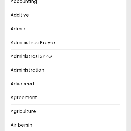
Accounting
Additive
Admin
Administrasi Proyek
Administrasi SPPG
Administration
Advanced
Agreement
Agriculture
Air bersih