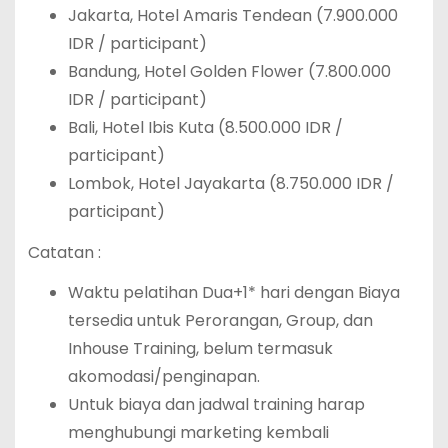
Jakarta, Hotel Amaris Tendean (7.900.000
IDR / participant)
Bandung, Hotel Golden Flower (7.800.000
IDR / participant)
Bali, Hotel Ibis Kuta (8.500.000 IDR /
participant)
Lombok, Hotel Jayakarta (8.750.000 IDR /
participant)
Catatan :
Waktu pelatihan Dua+1* hari dengan Biaya
tersedia untuk Perorangan, Group, dan
Inhouse Training, belum termasuk
akomodasi/penginapan.
Untuk biaya dan jadwal training harap
menghubungi marketing kembali