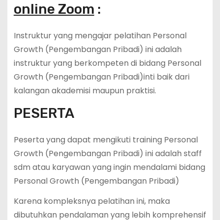
online Zoom
:
Instruktur yang mengajar pelatihan Personal
Growth (Pengembangan Pribadi) ini adalah
instruktur yang berkompeten di bidang Personal
Growth (Pengembangan Pribadi)inti baik dari
kalangan akademisi maupun praktisi.
PESERTA
Peserta yang dapat mengikuti training Personal
Growth (Pengembangan Pribadi) ini adalah staff
sdm atau karyawan yang ingin mendalami bidang
Personal Growth (Pengembangan Pribadi)
Karena kompleksnya pelatihan ini, maka
dibutuhkan pendalaman yang lebih komprehensif