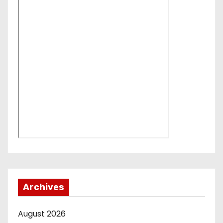
Archives
August 2026