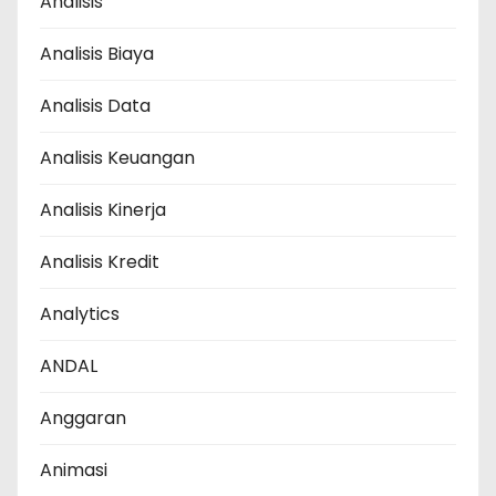
Analisis
Analisis Biaya
Analisis Data
Analisis Keuangan
Analisis Kinerja
Analisis Kredit
Analytics
ANDAL
Anggaran
Animasi