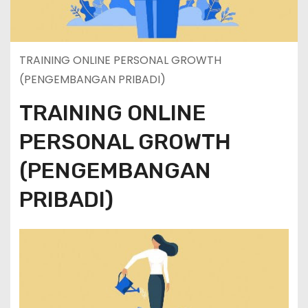
TRAINING ONLINE PERSONAL GROWTH
(PENGEMBANGAN PRIBADI)
TRAINING ONLINE
PERSONAL GROWTH
(PENGEMBANGAN
PRIBADI)