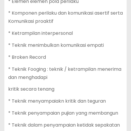
* Elemen elemen pola perilaku
* Komponen perilaku dan komunikasi asertif serta
Komunikasi proaktif
* Ketrampilan interpersonal
* Teknik menimbulkan komunikasi empati
* Broken Record
* Teknik Fooging : teknik / ketrampilan menerima
dan menghadapi
kritik secara tenang
* Teknik menyampaiakn kritik dan teguran
* Teknik penyampaian pujian yang membangun
* Teknik dalam penyampaian ketidak sepakatan