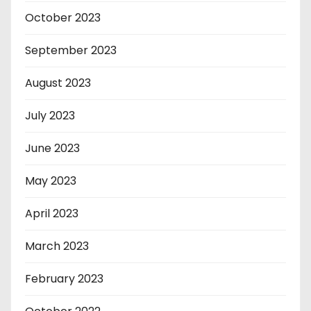
October 2023
September 2023
August 2023
July 2023
June 2023
May 2023
April 2023
March 2023
February 2023