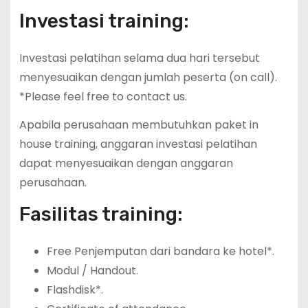
Investasi training:
Investasi pelatihan selama dua hari tersebut
menyesuaikan dengan jumlah peserta (on call).
*Please feel free to contact us.
Apabila perusahaan membutuhkan paket in
house training, anggaran investasi pelatihan
dapat menyesuaikan dengan anggaran
perusahaan.
Fasilitas training:
Free Penjemputan dari bandara ke hotel*.
Modul / Handout.
Flashdisk*.