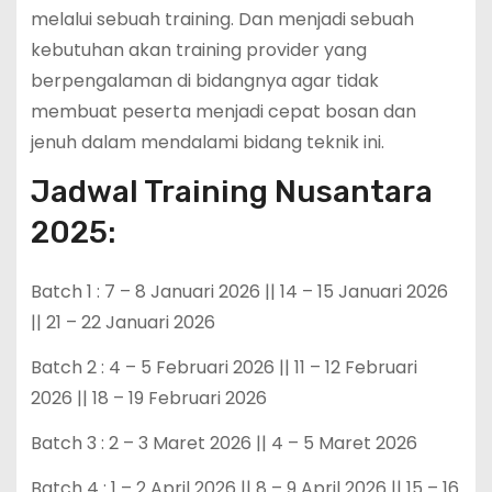
melalui sebuah training. Dan menjadi sebuah
kebutuhan akan training provider yang
berpengalaman di bidangnya agar tidak
membuat peserta menjadi cepat bosan dan
jenuh dalam mendalami bidang teknik ini.
Jadwal Training Nusantara
2025:
Batch 1 : 7 – 8 Januari 2026 || 14 – 15 Januari 2026
|| 21 – 22 Januari 2026
Batch 2 : 4 – 5 Februari 2026 || 11 – 12 Februari
2026 || 18 – 19 Februari 2026
Batch 3 : 2 – 3 Maret 2026 || 4 – 5 Maret 2026
Batch 4 : 1 – 2 April 2026 || 8 – 9 April 2026 || 15 – 16