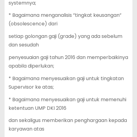
systemnya;
* Bagaimana menganalisis ”tingkat keusangan”
(obsolescence) dari
setiap golongan gaji (grade) yang ada sebelum
dan sesudah
penyesuaian gaji tahun 2016 dan memperbaikinya
apabila diperlukan;
* Bagaimana menyesuaikan gaji untuk tingkatan
Supervisor ke atas;
* Bagaimana menyesuaikan gaji untuk memenuhi
ketentuan UMP DKI 2016
dan sekaligus memberikan penghargaan kepada
karyawan atas