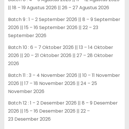
|| 18 – 19 Agustus 2026 || 26 – 27 Agustus 2026
Batch 9 : 1 – 2 September 2026 || 8 – 9 September
2026 || 15 – 16 September 2026 || 22 – 23
September 2026
Batch 10 : 6 – 7 Oktober 2026 || 13 – 14 Oktober
2026 || 20 – 21 Oktober 2026 || 27 – 28 Oktober
2026
Batch 11 : 3 – 4 November 2026 || 10 – 11 November
2026 || 17 – 18 November 2026 || 24 – 25
November 2026
Batch 12 : 1 – 2 Desember 2026 || 8 – 9 Desember
2026 || 15 – 16 Desember 2026 || 22 –
23 Desember 2026