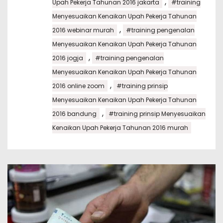
,
Upah Pekerja Tahunan 2016 jakarta
#training
Menyesuaikan Kenaikan Upah Pekerja Tahunan
,
2016 webinar murah
#training pengenalan
Menyesuaikan Kenaikan Upah Pekerja Tahunan
,
2016 jogja
#training pengenalan
Menyesuaikan Kenaikan Upah Pekerja Tahunan
,
2016 online zoom
#training prinsip
Menyesuaikan Kenaikan Upah Pekerja Tahunan
,
2016 bandung
#training prinsip Menyesuaikan
Kenaikan Upah Pekerja Tahunan 2016 murah