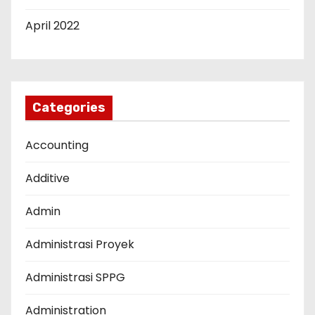
April 2022
Categories
Accounting
Additive
Admin
Administrasi Proyek
Administrasi SPPG
Administration