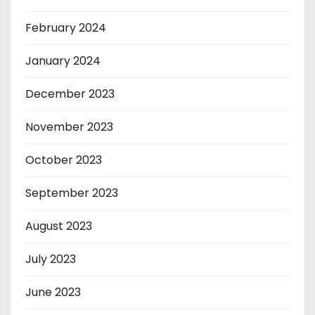
February 2024
January 2024
December 2023
November 2023
October 2023
September 2023
August 2023
July 2023
June 2023