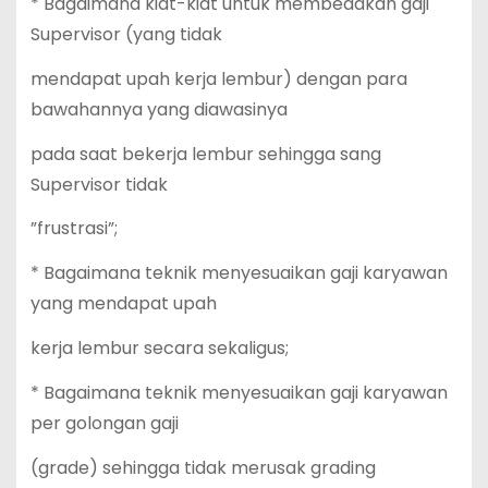
* Bagaimana kiat-kiat untuk membedakan gaji
Supervisor (yang tidak
mendapat upah kerja lembur) dengan para
bawahannya yang diawasinya
pada saat bekerja lembur sehingga sang
Supervisor tidak
”frustrasi”;
* Bagaimana teknik menyesuaikan gaji karyawan
yang mendapat upah
kerja lembur secara sekaligus;
* Bagaimana teknik menyesuaikan gaji karyawan
per golongan gaji
(grade) sehingga tidak merusak grading