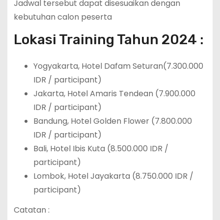
Jadwal tersebut dapat disesuaikan dengan
kebutuhan calon peserta
Lokasi Training Tahun 2024 :
Yogyakarta, Hotel Dafam Seturan(7.300.000
IDR / participant)
Jakarta, Hotel Amaris Tendean (7.900.000
IDR / participant)
Bandung, Hotel Golden Flower (7.800.000
IDR / participant)
Bali, Hotel Ibis Kuta (8.500.000 IDR /
participant)
Lombok, Hotel Jayakarta (8.750.000 IDR /
participant)
Catatan :