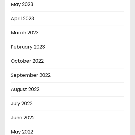
May 2023
April 2023
March 2023
February 2023
October 2022
September 2022
August 2022
July 2022
June 2022
May 2022