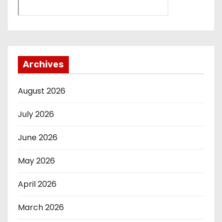
Archives
August 2026
July 2026
June 2026
May 2026
April 2026
March 2026