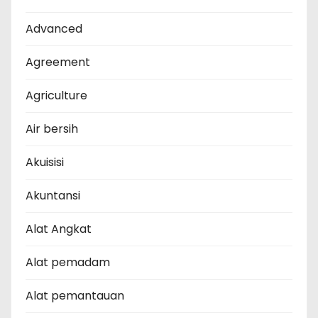
Advanced
Agreement
Agriculture
Air bersih
Akuisisi
Akuntansi
Alat Angkat
Alat pemadam
Alat pemantauan