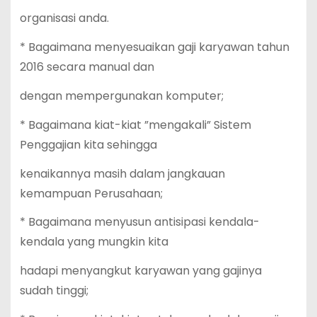
organisasi anda.
* Bagaimana menyesuaikan gaji karyawan tahun
2016 secara manual dan
dengan mempergunakan komputer;
* Bagaimana kiat-kiat ”mengakali” Sistem
Penggajian kita sehingga
kenaikannya masih dalam jangkauan
kemampuan Perusahaan;
* Bagaimana menyusun antisipasi kendala-
kendala yang mungkin kita
hadapi menyangkut karyawan yang gajinya
sudah tinggi;