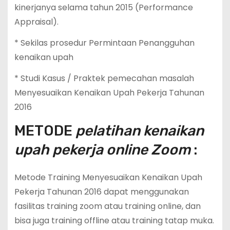
kinerjanya selama tahun 2015 (Performance
Appraisal).
* Sekilas prosedur Permintaan Penangguhan
kenaikan upah
* Studi Kasus / Praktek pemecahan masalah
Menyesuaikan Kenaikan Upah Pekerja Tahunan
2016
METODE
pelatihan kenaikan
upah pekerja online Zoom
:
Metode Training Menyesuaikan Kenaikan Upah
Pekerja Tahunan 2016 dapat menggunakan
fasilitas training zoom atau training online, dan
bisa juga training offline atau training tatap muka.