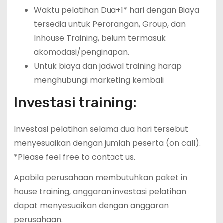
Waktu pelatihan Dua+1* hari dengan Biaya
tersedia untuk Perorangan, Group, dan
Inhouse Training, belum termasuk
akomodasi/penginapan.
Untuk biaya dan jadwal training harap
menghubungi marketing kembali
Investasi training:
Investasi pelatihan selama dua hari tersebut
menyesuaikan dengan jumlah peserta (on call).
*Please feel free to contact us.
Apabila perusahaan membutuhkan paket in
house training, anggaran investasi pelatihan
dapat menyesuaikan dengan anggaran
perusahaan.