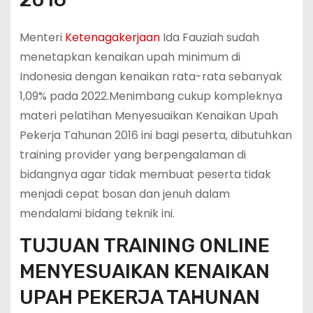
Menteri
Ketenagakerjaan
Ida Fauziah sudah
menetapkan kenaikan upah minimum di
Indonesia dengan kenaikan rata-rata sebanyak
1,09% pada 2022.Menimbang cukup kompleknya
materi pelatihan Menyesuaikan Kenaikan Upah
Pekerja Tahunan 2016 ini bagi peserta, dibutuhkan
training provider yang berpengalaman di
bidangnya agar tidak membuat peserta tidak
menjadi cepat bosan dan jenuh dalam
mendalami bidang teknik ini.
TUJUAN TRAINING ONLINE
MENYESUAIKAN KENAIKAN
UPAH PEKERJA TAHUNAN