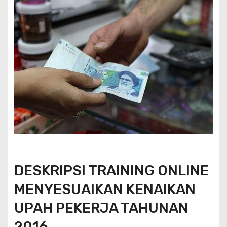
DESKRIPSI TRAINING ONLINE
MENYESUAIKAN KENAIKAN
UPAH PEKERJA TAHUNAN
2016