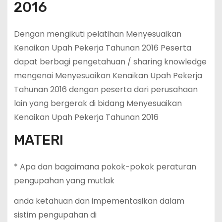
2016
Dengan mengikuti pelatihan Menyesuaikan
Kenaikan Upah Pekerja Tahunan 2016 Peserta
dapat berbagi pengetahuan / sharing knowledge
mengenai Menyesuaikan Kenaikan Upah Pekerja
Tahunan 2016 dengan peserta dari perusahaan
lain yang bergerak di bidang Menyesuaikan
Kenaikan Upah Pekerja Tahunan 2016
MATERI
* Apa dan bagaimana pokok-pokok peraturan
pengupahan yang mutlak
anda ketahuan dan impementasikan dalam
sistim pengupahan di