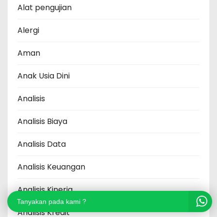
Alat pengujian
Alergi
Aman
Anak Usia Dini
Analisis
Analisis Biaya
Analisis Data
Analisis Keuangan
Analisis Kinerja
Tanyakan pada kami ?
Analisis Kredit