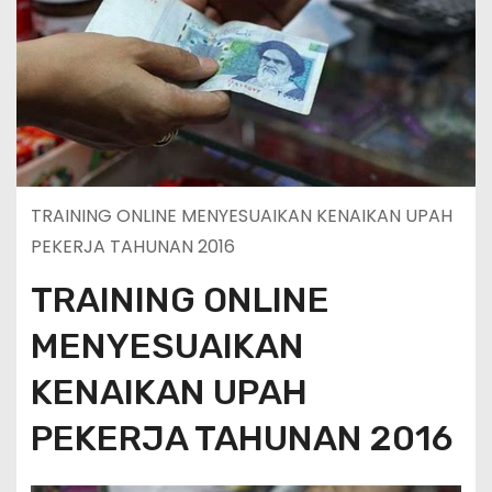
TRAINING ONLINE MENYESUAIKAN KENAIKAN UPAH
PEKERJA TAHUNAN 2016
TRAINING ONLINE
MENYESUAIKAN
KENAIKAN UPAH
PEKERJA TAHUNAN 2016