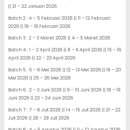
|| 21 – 22 Januari 2026
Batch 2 : 4 – 5 Februari 2026 || 11 – 12 Februari
2026 || 18 – 19 Februari 2026
Batch 3 : 2 – 3 Maret 2026 || 4 – 5 Maret 2026
Batch 4 : 1 – 2 April 2026 || 8 – 9 April 2026 || 15 – 16
April 2026 || 22 – 23 April 2026
Batch 5 : 5 – 6 Mei 2026 || 12 – 13 Mei 2026 || 19 – 20
Mei 2026 || 25 – 26 Mei 2026
Batch 6 : 2 – 3 Juni 2026 || 9 – 10 Juni 2026 || 18 – 19
Juni 2026 || 23 – 24 Juni 2026
Batch 7 : 7 – 8 Juli 2026 || 14 – 15 Juli 2026 || 21 – 22
Juli 2026 || 28 – 29 Juli 2026
Batch 8 : 4 – 5 Agustus 2026 || 11 – 12 Agustus 2026