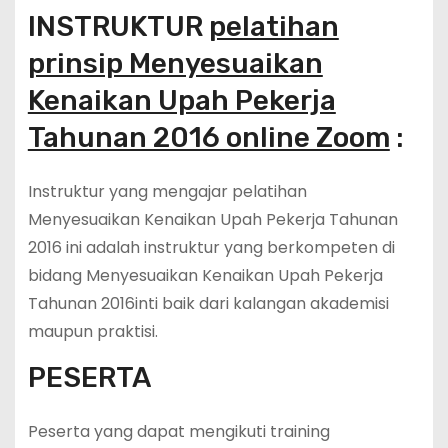
INSTRUKTUR
pelatihan
prinsip Menyesuaikan
Kenaikan Upah Pekerja
Tahunan 2016 online Zoom
:
Instruktur yang mengajar pelatihan
Menyesuaikan Kenaikan Upah Pekerja Tahunan
2016 ini adalah instruktur yang berkompeten di
bidang Menyesuaikan Kenaikan Upah Pekerja
Tahunan 2016inti baik dari kalangan akademisi
maupun praktisi.
PESERTA
Peserta yang dapat mengikuti training