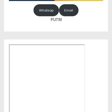
Whatsap
Email
PUTRI