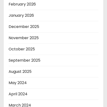
February 2026
January 2026
December 2025
November 2025
October 2025
September 2025
August 2025
May 2024
April 2024
March 2024