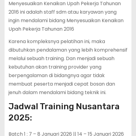
Menyesuaikan Kenaikan Upah Pekerja Tahunan
2016 ini adalah staff sdm atau karyawan yang
ingin mendalami bidang Menyesuaikan Kenaikan
Upah Pekerja Tahunan 2016
Karena kompleksnya pelatihan ini, maka
dibutuhkan pendalaman yang lebih komprehensif
melalui sebuah training. Dan menjadi sebuah
kebutuhan akan training provider yang
berpengalaman di bidangnya agar tidak
membuat peserta menjadi cepat bosan dan
jenuh dalam mendalami bidang teknik ini.
Jadwal Training Nusantara
2025:
Batch 1 : 7 – 8 Januari 2026 || 14 – 15 Januari 2026