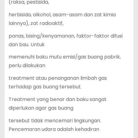
(raksa, pestisida,
herbisida, alkohol, asam-asam dan zat kimia
lainnya), zat radioaktif,
panas, bising/kenyamanan, faktor-faktor difusi
dan bau. Untuk
memenuhi baku mutu emisi/gas buang pabrik,
perlu dilakukan
treatment atau penanganan limbah gas
terhadap gas buang tersebut.
Treatment yang benar dan baku sangat
diperlukan agar gas buang
tersebut tidak mencemari lingkungan.
Pencemaran udara adalah kehadiran