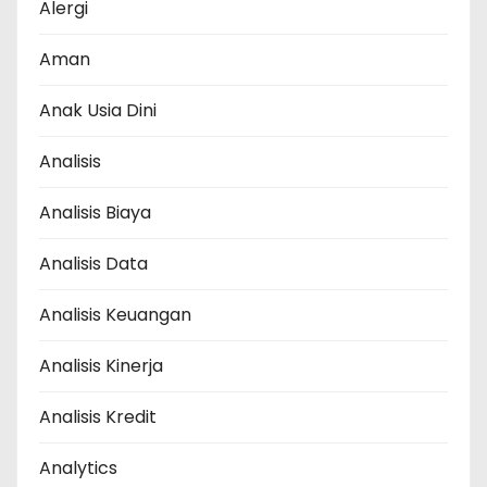
Alergi
Aman
Anak Usia Dini
Analisis
Analisis Biaya
Analisis Data
Analisis Keuangan
Analisis Kinerja
Analisis Kredit
Analytics