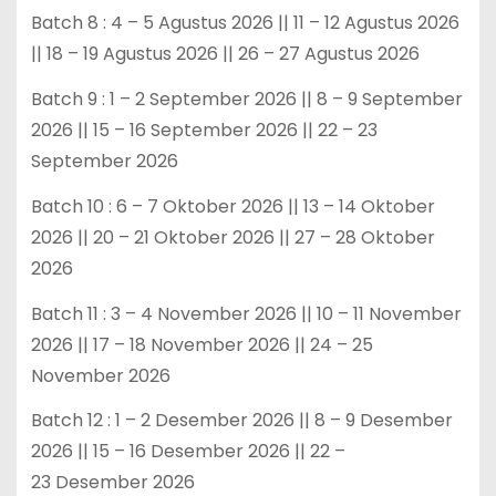
Batch 8 : 4 – 5 Agustus 2026 || 11 – 12 Agustus 2026
|| 18 – 19 Agustus 2026 || 26 – 27 Agustus 2026
Batch 9 : 1 – 2 September 2026 || 8 – 9 September
2026 || 15 – 16 September 2026 || 22 – 23
September 2026
Batch 10 : 6 – 7 Oktober 2026 || 13 – 14 Oktober
2026 || 20 – 21 Oktober 2026 || 27 – 28 Oktober
2026
Batch 11 : 3 – 4 November 2026 || 10 – 11 November
2026 || 17 – 18 November 2026 || 24 – 25
November 2026
Batch 12 : 1 – 2 Desember 2026 || 8 – 9 Desember
2026 || 15 – 16 Desember 2026 || 22 –
23 Desember 2026