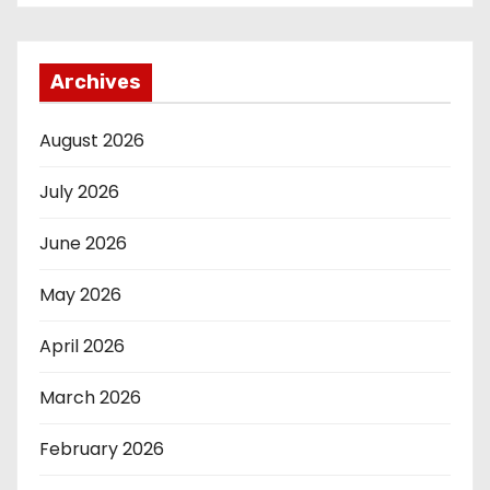
Archives
August 2026
July 2026
June 2026
May 2026
April 2026
March 2026
February 2026