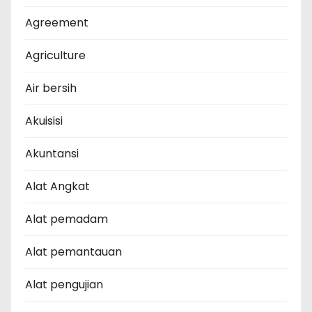
Agreement
Agriculture
Air bersih
Akuisisi
Akuntansi
Alat Angkat
Alat pemadam
Alat pemantauan
Alat pengujian