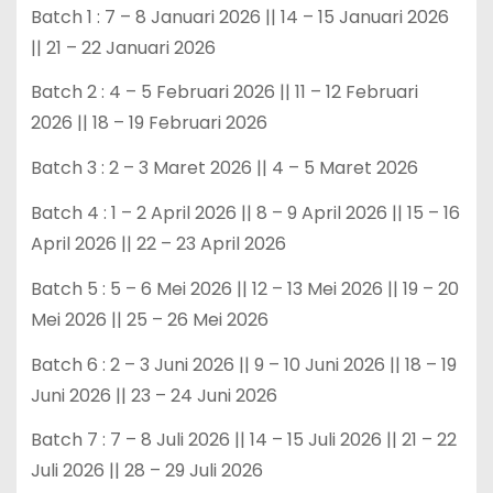
Batch 1 : 7 – 8 Januari 2026 || 14 – 15 Januari 2026
|| 21 – 22 Januari 2026
Batch 2 : 4 – 5 Februari 2026 || 11 – 12 Februari
2026 || 18 – 19 Februari 2026
Batch 3 : 2 – 3 Maret 2026 || 4 – 5 Maret 2026
Batch 4 : 1 – 2 April 2026 || 8 – 9 April 2026 || 15 – 16
April 2026 || 22 – 23 April 2026
Batch 5 : 5 – 6 Mei 2026 || 12 – 13 Mei 2026 || 19 – 20
Mei 2026 || 25 – 26 Mei 2026
Batch 6 : 2 – 3 Juni 2026 || 9 – 10 Juni 2026 || 18 – 19
Juni 2026 || 23 – 24 Juni 2026
Batch 7 : 7 – 8 Juli 2026 || 14 – 15 Juli 2026 || 21 – 22
Juli 2026 || 28 – 29 Juli 2026