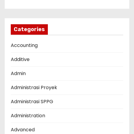
Categories
Accounting
Additive
Admin
Administrasi Proyek
Administrasi SPPG
Administration
Advanced