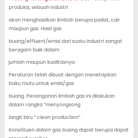
produksi, sebuah industri
akan menghasilkan limbah berupa padat, cair
maupun gas. Hasil gas
buang/effluent/emisi dari suatu industri sangat
beragam baik dalam
jumlah maupun kualitasnya.
Peraturan telah dibuat dengan menetapkan
baku mutu untuk emisi/gas
buang. Penanganan limbah gas ini dilakukan
dalam rangka “menyongsong
langit biru “ clean production” .
Konstituen dalam gas buang dapat berupa dapat