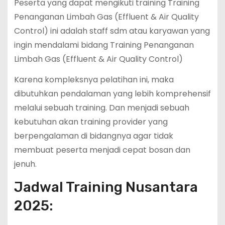
Peserta yang dapat mengikuti training Training
Penanganan Limbah Gas (Effluent & Air Quality
Control) ini adalah staff sdm atau karyawan yang
ingin mendalami bidang Training Penanganan
Limbah Gas (Effluent & Air Quality Control)
Karena kompleksnya pelatihan ini, maka
dibutuhkan pendalaman yang lebih komprehensif
melalui sebuah training. Dan menjadi sebuah
kebutuhan akan training provider yang
berpengalaman di bidangnya agar tidak
membuat peserta menjadi cepat bosan dan
jenuh.
Jadwal Training Nusantara
2025: