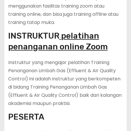
menggunakan fasilitas training zoom atau
training online, dan bisa juga training offline atau
training tatap muka.
INSTRUKTUR
pelatihan
penanganan online Zoom
Instruktur yang mengajar pelatihan Training
Penanganan Limbah Gas (Effluent & Air Quality
Control) ini adalah instruktur yang berkompeten
di bidang Training Penanganan Limbah Gas
(Effluent & Air Quality Control) baik dari kalangan
akademisi maupun praktisi.
PESERTA