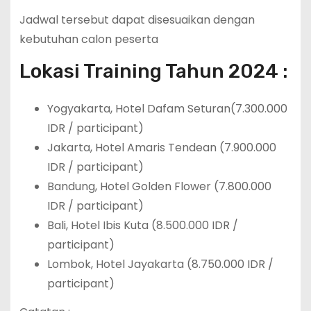
Jadwal tersebut dapat disesuaikan dengan
kebutuhan calon peserta
Lokasi Training Tahun 2024 :
Yogyakarta, Hotel Dafam Seturan(7.300.000
IDR / participant)
Jakarta, Hotel Amaris Tendean (7.900.000
IDR / participant)
Bandung, Hotel Golden Flower (7.800.000
IDR / participant)
Bali, Hotel Ibis Kuta (8.500.000 IDR /
participant)
Lombok, Hotel Jayakarta (8.750.000 IDR /
participant)