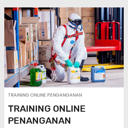
TRAINING ONLINE PENGANGANAN
TRAINING ONLINE
PENANGANAN