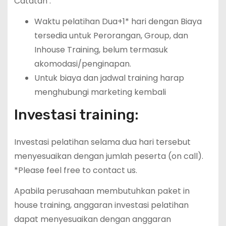
Catatan :
Waktu pelatihan Dua+1* hari dengan Biaya
tersedia untuk Perorangan, Group, dan
Inhouse Training, belum termasuk
akomodasi/penginapan.
Untuk biaya dan jadwal training harap
menghubungi marketing kembali
Investasi training:
Investasi pelatihan selama dua hari tersebut
menyesuaikan dengan jumlah peserta (on call).
*Please feel free to contact us.
Apabila perusahaan membutuhkan paket in
house training, anggaran investasi pelatihan
dapat menyesuaikan dengan anggaran