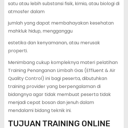
satu atau lebih substansi fisik, kimia, atau biologi di
atmosfer dalam
jumlah yang dapat membahayakan kesehatan
mahkluk hidup, mengganggu
estetika dan kenyamanan, atau merusak
properti.
Menimbang cukup kompleknya materi pelatihan
Training Penanganan Limbah Gas (Effluent & Air
Quality Control) ini bagi peserta, dibutuhkan
training provider yang berpengalaman di
bidangnya agar tidak membuat peserta tidak
menjadi cepat bosan dan jenuh dalam
mendalami bidang teknik ini.
TUJUAN TRAINING ONLINE