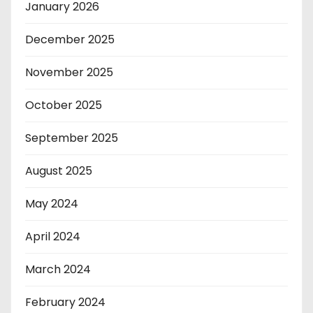
January 2026
December 2025
November 2025
October 2025
September 2025
August 2025
May 2024
April 2024
March 2024
February 2024