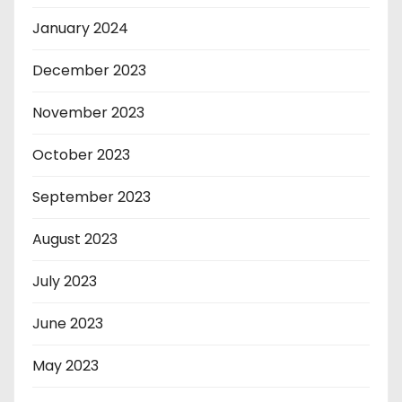
January 2024
December 2023
November 2023
October 2023
September 2023
August 2023
July 2023
June 2023
May 2023