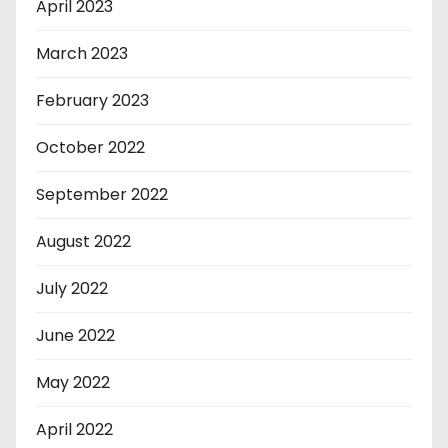
April 2023
March 2023
February 2023
October 2022
September 2022
August 2022
July 2022
June 2022
May 2022
April 2022