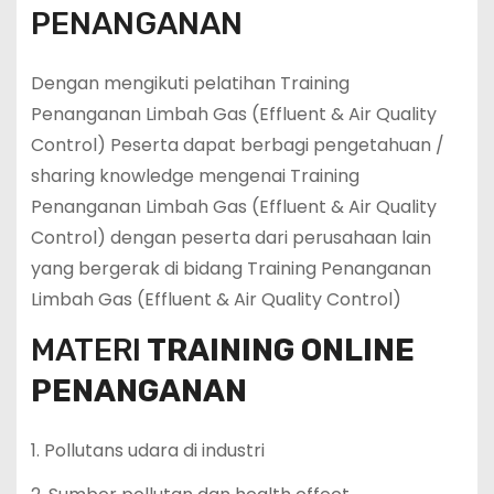
PENANGANAN
Dengan mengikuti pelatihan Training
Penanganan Limbah Gas (Effluent & Air Quality
Control) Peserta dapat berbagi pengetahuan /
sharing knowledge mengenai Training
Penanganan Limbah Gas (Effluent & Air Quality
Control) dengan peserta dari perusahaan lain
yang bergerak di bidang Training Penanganan
Limbah Gas (Effluent & Air Quality Control)
MATERI
TRAINING ONLINE
PENANGANAN
1. Pollutans udara di industri