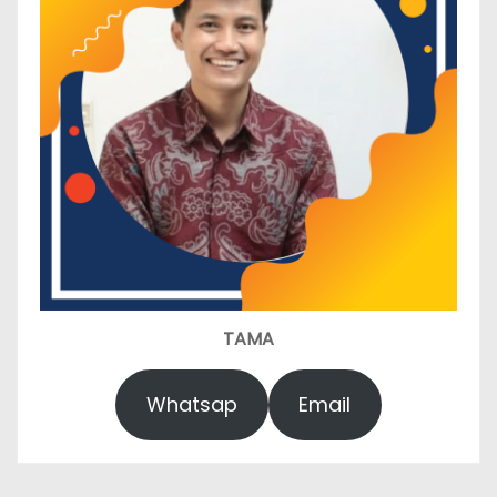
TAMA
Whatsap
Email