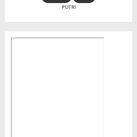
PUTRI