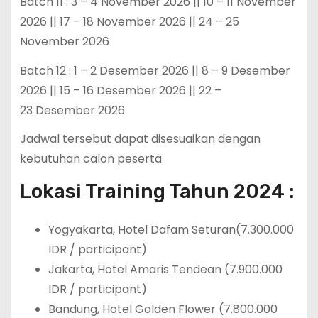
Batch 11 : 3 – 4 November 2026 || 10 – 11 November
2026 || 17 – 18 November 2026 || 24 – 25
November 2026
Batch 12 : 1 – 2 Desember 2026 || 8 – 9 Desember
2026 || 15 – 16 Desember 2026 || 22 –
23 Desember 2026
Jadwal tersebut dapat disesuaikan dengan
kebutuhan calon peserta
Lokasi Training Tahun 2024 :
Yogyakarta, Hotel Dafam Seturan(7.300.000
IDR / participant)
Jakarta, Hotel Amaris Tendean (7.900.000
IDR / participant)
Bandung, Hotel Golden Flower (7.800.000