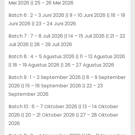
Mei 2026 || 25 – 26 Mei 2026
Batch 6 : 2 – 3 Juni 2026 || 9 – 10 Juni 2026 || 18 – 19
Juni 2026 || 23 – 24 Juni 2026
Batch 7 : 7 – 8 Juli 2026 || 14 – 15 Juli 2026 || 21 – 22
Juli 2026 || 28 – 29 Juli 2026
Batch 8 : 4 – 5 Agustus 2026 || 11 – 12 Agustus 2026
|| 18 – 19 Agustus 2026 || 26 – 27 Agustus 2026
Batch 9 : 1 – 2 September 2026 || 8 – 9 September
2026 || 15 – 16 September 2026 || 22 – 23
September 2026
Batch 10 : 6 – 7 Oktober 2026 || 13 – 14 Oktober
2026 || 20 – 21 Oktober 2026 || 27 – 28 Oktober
2026