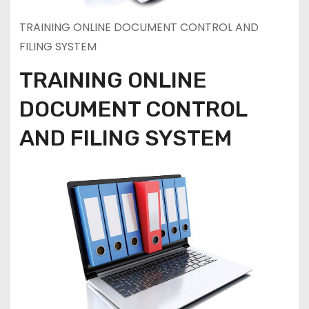
TRAINING ONLINE DOCUMENT CONTROL AND
FILING SYSTEM
TRAINING ONLINE
DOCUMENT CONTROL
AND FILING SYSTEM