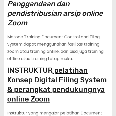
Penggandaan dan
pendistribusian arsip online
Zoom
Metode Training Document Control and Filing
System dapat menggunakan fasilitas training
zoom atau training online, dan bisa juga training
offline atau training tatap muka.
INSTRUKTUR
pelatihan
Konsep Digital Filing System
& perangkat pendukungnya
online Zoom
Instruktur yang mengajar pelatihan Document