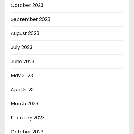
October 2023
September 2023
August 2023
July 2023
June 2023
May 2023
April 2023
March 2023
February 2023
October 2022