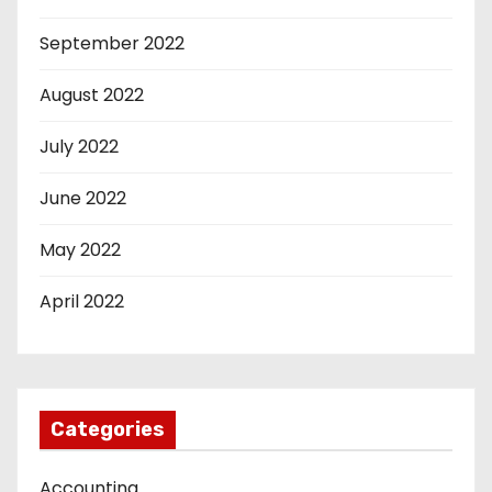
September 2022
August 2022
July 2022
June 2022
May 2022
April 2022
Categories
Accounting