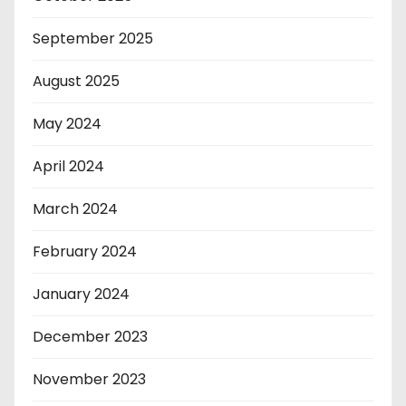
September 2025
August 2025
May 2024
April 2024
March 2024
February 2024
January 2024
December 2023
November 2023