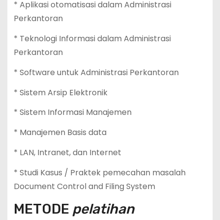
* Aplikasi otomatisasi dalam Administrasi
Perkantoran
* Teknologi Informasi dalam Administrasi
Perkantoran
* Software untuk Administrasi Perkantoran
* Sistem Arsip Elektronik
* Sistem Informasi Manajemen
* Manajemen Basis data
* LAN, Intranet, dan Internet
* Studi Kasus / Praktek pemecahan masalah
Document Control and Filing System
METODE
pelatihan