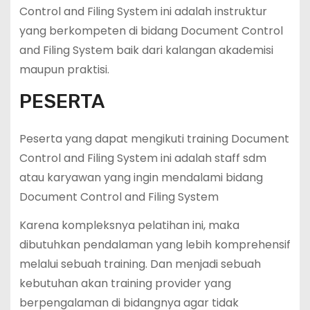
Control and Filing System ini adalah instruktur
yang berkompeten di bidang Document Control
and Filing System baik dari kalangan akademisi
maupun praktisi.
PESERTA
Peserta yang dapat mengikuti training Document
Control and Filing System ini adalah staff sdm
atau karyawan yang ingin mendalami bidang
Document Control and Filing System
Karena kompleksnya pelatihan ini, maka
dibutuhkan pendalaman yang lebih komprehensif
melalui sebuah training. Dan menjadi sebuah
kebutuhan akan training provider yang
berpengalaman di bidangnya agar tidak