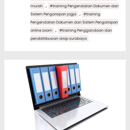
,
murah
#training Pengendalian Dokumen dan
,
Sistem Pengarsipan jogja
#training
Pengendalian Dokumen dan Sistem Pengarsipan
,
online zoom
#training Penggandaan dan
pendistribusian arsip surabaya