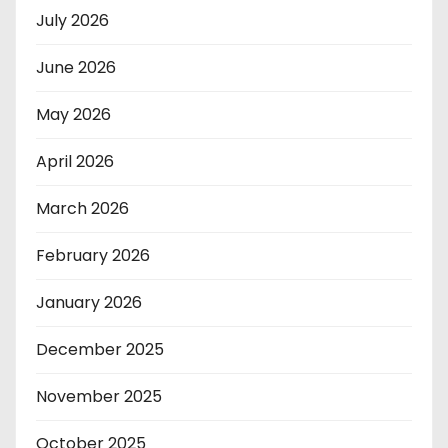
July 2026
June 2026
May 2026
April 2026
March 2026
February 2026
January 2026
December 2025
November 2025
October 2025