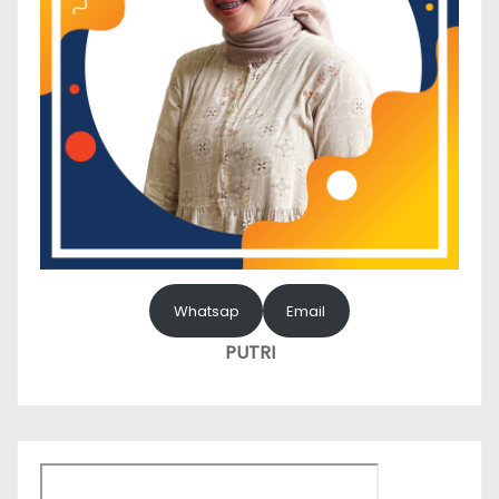
Whatsap
Email
PUTRI