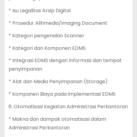
* Isu Legalitas Arsip Digital
* Prosedur Alihmedia/Imaging Document
* Kategori pengenalan Scanner
* Kategori dan Komponen EDMS
* Integrasi EDMS dengan Informasi dan tempat
penyimpanan
* Alat dan Media Penyimpanan (Storage)
* Kompanen Biaya pada implementasi EDMS
6. Otomatisasi Kegiatan Administrasi Perkantoran
* Makna dan dampak otomatisasi dalam
Administrasi Perkantoran