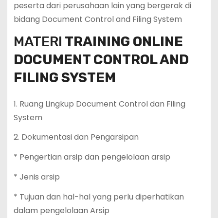
peserta dari perusahaan lain yang bergerak di
bidang Document Control and Filing System
MATERI
TRAINING ONLINE
DOCUMENT CONTROL AND
FILING SYSTEM
1. Ruang Lingkup Document Control dan Filing
System
2. Dokumentasi dan Pengarsipan
* Pengertian arsip dan pengelolaan arsip
* Jenis arsip
* Tujuan dan hal-hal yang perlu diperhatikan
dalam pengelolaan Arsip