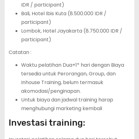
IDR / participant)
Bali, Hotel Ibis Kuta (8.500.000 IDR /
participant)
Lombok, Hotel Jayakarta (8.750.000 IDR /
participant)
Catatan :
Waktu pelatihan Dua+1* hari dengan Biaya
tersedia untuk Perorangan, Group, dan
Inhouse Training, belum termasuk
akomodasi/penginapan.
Untuk biaya dan jadwal training harap
menghubungi marketing kembali
Investasi training: