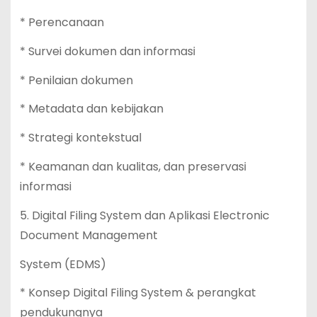
* Perencanaan
* Survei dokumen dan informasi
* Penilaian dokumen
* Metadata dan kebijakan
* Strategi kontekstual
* Keamanan dan kualitas, dan preservasi
informasi
5. Digital Filing System dan Aplikasi Electronic
Document Management
System (EDMS)
* Konsep Digital Filing System & perangkat
pendukungnya