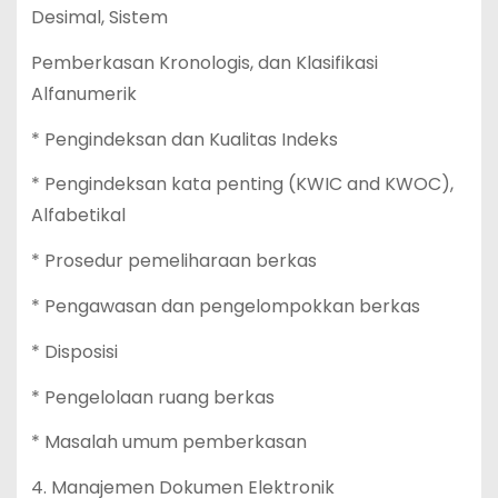
Desimal, Sistem
Pemberkasan Kronologis, dan Klasifikasi
Alfanumerik
* Pengindeksan dan Kualitas Indeks
* Pengindeksan kata penting (KWIC and KWOC),
Alfabetikal
* Prosedur pemeliharaan berkas
* Pengawasan dan pengelompokkan berkas
* Disposisi
* Pengelolaan ruang berkas
* Masalah umum pemberkasan
4. Manajemen Dokumen Elektronik