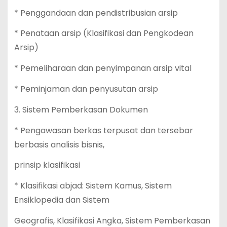
* Penggandaan dan pendistribusian arsip
* Penataan arsip (Klasifikasi dan Pengkodean
Arsip)
* Pemeliharaan dan penyimpanan arsip vital
* Peminjaman dan penyusutan arsip
3. Sistem Pemberkasan Dokumen
* Pengawasan berkas terpusat dan tersebar
berbasis analisis bisnis,
prinsip klasifikasi
* Klasifikasi abjad: Sistem Kamus, Sistem
Ensiklopedia dan Sistem
Geografis, Klasifikasi Angka, Sistem Pemberkasan