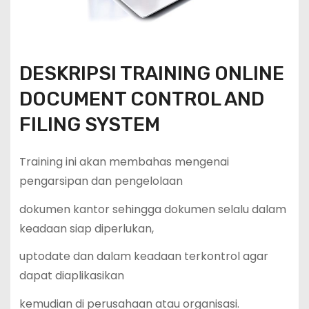
DESKRIPSI TRAINING ONLINE
DOCUMENT CONTROL AND
FILING SYSTEM
Training ini akan membahas mengenai
pengarsipan dan pengelolaan
dokumen kantor sehingga dokumen selalu dalam
keadaan siap diperlukan,
uptodate dan dalam keadaan terkontrol agar
dapat diaplikasikan
kemudian di perusahaan atau organisasi.