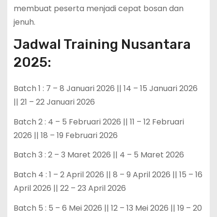
membuat peserta menjadi cepat bosan dan
jenuh.
Jadwal Training Nusantara
2025:
Batch 1 : 7 – 8 Januari 2026 || 14 – 15 Januari 2026
|| 21 – 22 Januari 2026
Batch 2 : 4 – 5 Februari 2026 || 11 – 12 Februari
2026 || 18 – 19 Februari 2026
Batch 3 : 2 – 3 Maret 2026 || 4 – 5 Maret 2026
Batch 4 : 1 – 2 April 2026 || 8 – 9 April 2026 || 15 – 16
April 2026 || 22 – 23 April 2026
Batch 5 : 5 – 6 Mei 2026 || 12 – 13 Mei 2026 || 19 – 20