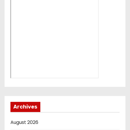
Archives
August 2026