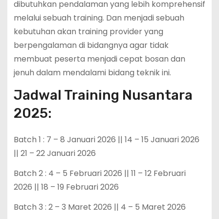
dibutuhkan pendalaman yang lebih komprehensif
melalui sebuah training. Dan menjadi sebuah
kebutuhan akan training provider yang
berpengalaman di bidangnya agar tidak
membuat peserta menjadi cepat bosan dan
jenuh dalam mendalami bidang teknik ini.
Jadwal Training Nusantara
2025:
Batch 1 : 7 – 8 Januari 2026 || 14 – 15 Januari 2026
|| 21 – 22 Januari 2026
Batch 2 : 4 – 5 Februari 2026 || 11 – 12 Februari
2026 || 18 – 19 Februari 2026
Batch 3 : 2 – 3 Maret 2026 || 4 – 5 Maret 2026