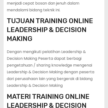
menjadi cepat bosan dan jenuh dalam
mendalami bidang teknik ini.
TUJUAN TRAINING ONLINE
LEADERSHIP & DECISION
MAKING
Dengan mengikuti pelatihan Leadership &
Decision Making Peserta dapat berbagi
pengetahuan / sharing knowledge mengenai
Leadership & Decision Making dengan peserta
dari perusahaan lain yang bergerak di bidang
Leadership & Decision Making
MATERI TRAINING ONLINE
LEADERSHIP & DECISION