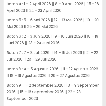
Batch 4 : 1 – 2 April 2026 || 8 – 9 April 2026 || 15 – 16
April 2026 || 22 – 23 April 2026
Batch 5 : 5 – 6 Mei 2026 || 12 – 13 Mei 2026 || 19 – 20
Mei 2026 || 25 – 26 Mei 2026
Batch 6 : 2 – 3 Juni 2026 || 9 – 10 Juni 2026 || 18 – 19
Juni 2026 || 23 – 24 Juni 2026
Batch 7 : 7 – 8 Juli 2026 || 14 – 15 Juli 2026 || 21 – 22
Juli 2026 || 28 – 29 Juli 2026
Batch 8 : 4 – 5 Agustus 2026 || 11 – 12 Agustus 2026
|| 18 – 19 Agustus 2026 || 26 – 27 Agustus 2026
Batch 9 : 1 – 2 September 2026 || 8 – 9 September
2026 || 15 – 16 September 2026 || 22 – 23
September 2026