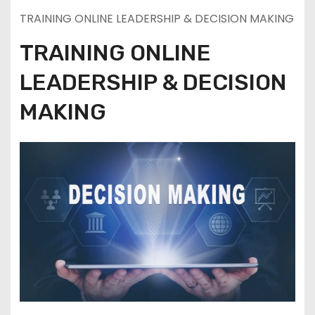
TRAINING ONLINE LEADERSHIP & DECISION MAKING
TRAINING ONLINE
LEADERSHIP & DECISION
MAKING