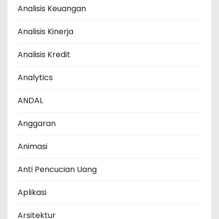
Analisis Keuangan
Analisis Kinerja
Analisis Kredit
Analytics
ANDAL
Anggaran
Animasi
Anti Pencucian Uang
Aplikasi
Arsitektur