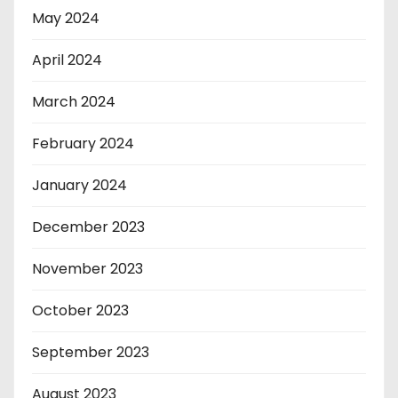
May 2024
April 2024
March 2024
February 2024
January 2024
December 2023
November 2023
October 2023
September 2023
August 2023