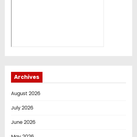
Archives
August 2026
July 2026
June 2026
May 2026