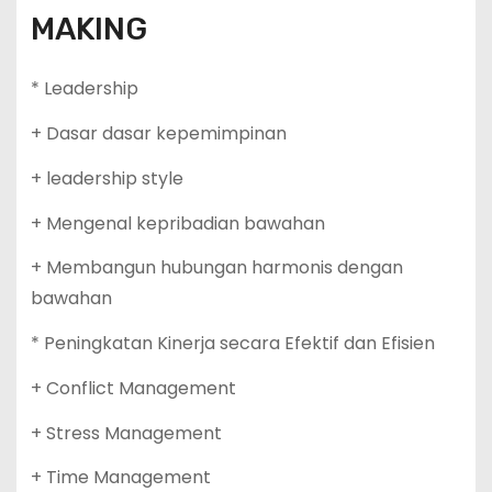
MAKING
* Leadership
+ Dasar dasar kepemimpinan
+ leadership style
+ Mengenal kepribadian bawahan
+ Membangun hubungan harmonis dengan
bawahan
* Peningkatan Kinerja secara Efektif dan Efisien
+ Conflict Management
+ Stress Management
+ Time Management