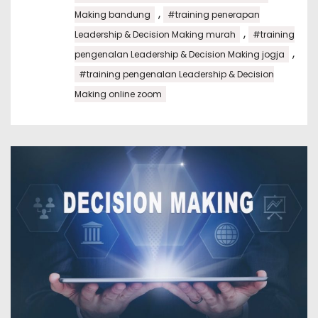
,
Making bandung
#training penerapan
,
Leadership & Decision Making murah
#training
,
pengenalan Leadership & Decision Making jogja
#training pengenalan Leadership & Decision
Making online zoom