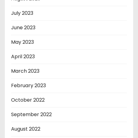
July 2023
June 2023
May 2023
April 2023
March 2023
February 2023
October 2022
September 2022
August 2022