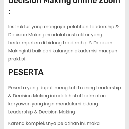
Decision Making online Zoom
:
Instruktur yang mengajar pelatihan Leadership &
Decision Making ini adalah instruktur yang
berkompeten di bidang Leadership & Decision
Makinginti baik dari kalangan akademisi maupun
praktisi.
PESERTA
Peserta yang dapat mengikuti training Leadership
& Decision Making ini adalah staff sdm atau
karyawan yang ingin mendalami bidang
Leadership & Decision Making
Karena kompleksnya pelatihan ini, maka