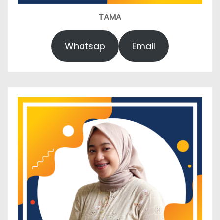
TAMA
Whatsap
Email