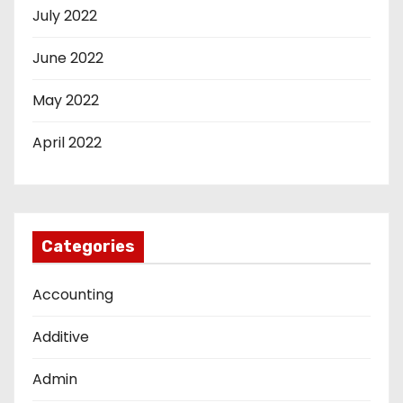
July 2022
June 2022
May 2022
April 2022
Categories
Accounting
Additive
Admin