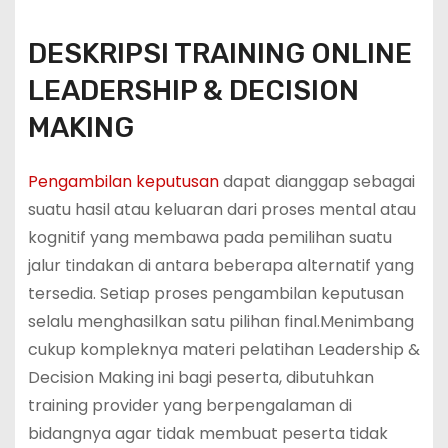
DESKRIPSI TRAINING ONLINE
LEADERSHIP & DECISION
MAKING
Pengambilan keputusan
dapat dianggap sebagai
suatu hasil atau keluaran dari proses mental atau
kognitif yang membawa pada pemilihan suatu
jalur tindakan di antara beberapa alternatif yang
tersedia. Setiap proses pengambilan keputusan
selalu menghasilkan satu pilihan final.Menimbang
cukup kompleknya materi pelatihan Leadership &
Decision Making ini bagi peserta, dibutuhkan
training provider yang berpengalaman di
bidangnya agar tidak membuat peserta tidak