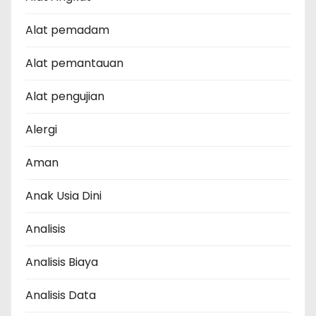
Alat pemadam
Alat pemantauan
Alat pengujian
Alergi
Aman
Anak Usia Dini
Analisis
Analisis Biaya
Analisis Data