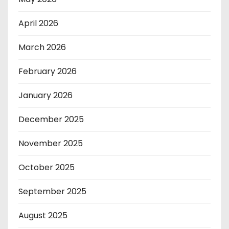
April 2026
March 2026
February 2026
January 2026
December 2025
November 2025
October 2025
September 2025
August 2025