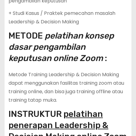
pengambilan keputusan
+ Studi Kasus / Praktek pemecahan masalah
Leadership & Decision Making
METODE
pelatihan konsep
dasar pengambilan
keputusan online Zoom
:
Metode Training Leadership & Decision Making
dapat menggunakan fasilitas training zoom atau
training online, dan bisa juga training offline atau
training tatap muka.
INSTRUKTUR
pelatihan
penerapan Leadership &