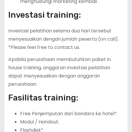
menghubungi marketing kembali
Investasi training:
Investasi pelatihan selama dua hari tersebut
menyesuaikan dengan jumlah peserta (on call).
*Please feel free to contact us.
Apabila perusahaan membutuhkan paket in
house training, anggaran investasi pelatihan
dapat menyesuaikan dengan anggaran
perusahaan.
Fasilitas training:
Free Penjemputan dari bandara ke hotel*.
Modul / Handout.
Flashdisk*.