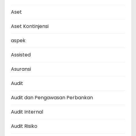
Aset
Aset Kontinjensi
aspek
Assisted
Asuransi
Audit
Audit dan Pengawasan Perbankan
Audit Internal
Audit Risiko