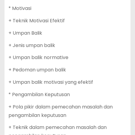
* Motivasi
+ Teknik Motivasi Efektif
+ Umpan Balik
+ Jenis umpan balik
+ Umpan balik normative
+ Pedoman umpan balik
+ Umpan balik motivasi yang efektif
* Pengambilan Keputusan
+ Pola pikir dalam pemecahan masalah dan
pengambilan keputusan
+ Teknik dalam pemecahan masalah dan