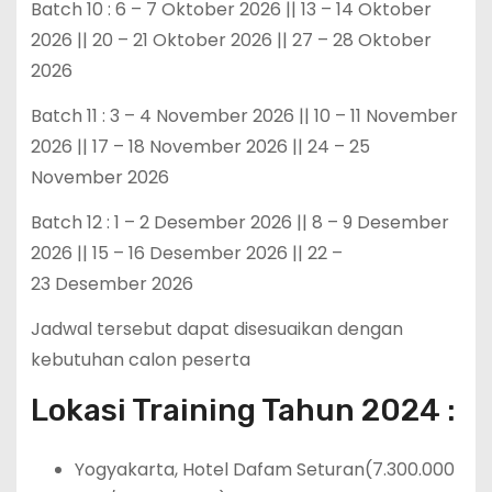
Batch 10 : 6 – 7 Oktober 2026 || 13 – 14 Oktober
2026 || 20 – 21 Oktober 2026 || 27 – 28 Oktober
2026
Batch 11 : 3 – 4 November 2026 || 10 – 11 November
2026 || 17 – 18 November 2026 || 24 – 25
November 2026
Batch 12 : 1 – 2 Desember 2026 || 8 – 9 Desember
2026 || 15 – 16 Desember 2026 || 22 –
23 Desember 2026
Jadwal tersebut dapat disesuaikan dengan
kebutuhan calon peserta
Lokasi Training Tahun 2024 :
Yogyakarta, Hotel Dafam Seturan(7.300.000