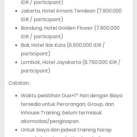
IDR / participant)
Jakarta, Hotel Amaris Tendean (7.900.000
IDR / participant)
Bandung, Hotel Golden Flower (7.800.000
IDR / participant)
Bali, Hotel Ibis Kuta (8.500.000 IDR /
participant)
Lombok, Hotel Jayakarta (8.750.000 IDR /
participant)
Catatan :
Waktu pelatihan Dua+1* hari dengan Biaya
tersedia untuk Perorangan, Group, dan
Inhouse Training, belum termasuk
akomodasi/penginapan.
Untuk biaya dan jadwal training harap