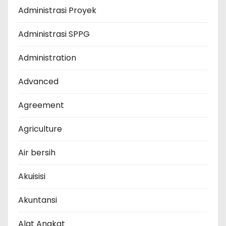
Administrasi Proyek
Administrasi SPPG
Administration
Advanced
Agreement
Agriculture
Air bersih
Akuisisi
Akuntansi
Alat Angkat