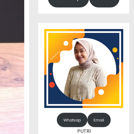
Whatsap
Email
PUTRI