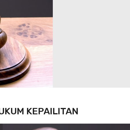
UKUM KEPAILITAN