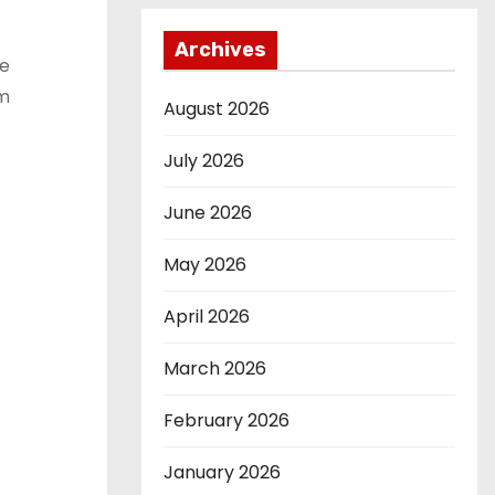
Archives
ge
um
August 2026
July 2026
June 2026
May 2026
April 2026
March 2026
February 2026
January 2026