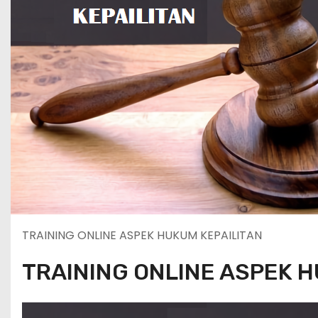
TRAINING ONLINE ASPEK HUKUM KEPAILITAN
TRAINING ONLINE ASPEK H