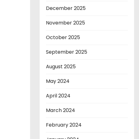
December 2025
November 2025
October 2025
September 2025
August 2025
May 2024
April 2024
March 2024
February 2024