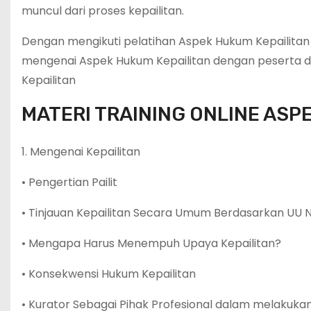
muncul dari proses kepailitan.
Dengan mengikuti pelatihan Aspek Hukum Kepailitan
mengenai Aspek Hukum Kepailitan dengan peserta da
Kepailitan
MATERI TRAINING ONLINE ASP
1. Mengenai Kepailitan
• Pengertian Pailit
• Tinjauan Kepailitan Secara Umum Berdasarkan UU 
• Mengapa Harus Menempuh Upaya Kepailitan?
• Konsekwensi Hukum Kepailitan
• Kurator Sebagai Pihak Profesional dalam melakuk