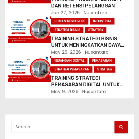
a
DAN RETENSI PELANGGAN
t
Jun 27, 2026
Nusantara
HUMAN RESOURCES
INDUSTRIAL
i
STRATEGI BISNIS
STRATEGY
o
TRAINING STRATEGI BISNIS
UNTUK MENINGKATKAN DAYA
n
SAING INDUSTRI
May 26, 2026
Nusantara
KEUANGAN DIGITAL
PEMASARAN
STRATEGI PEMASARAN
STRATEGY
TRAINING STRATEGI
PEMASARAN DIGITAL UNTUK
INSTITUSI KEUANGAN
May 9, 2026
Nusantara