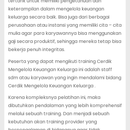
tertarik untuk memiliki pengetahuan dan
keterampilan dalam mengelola keuangan
keluarga secara baik. Bisa juga dari berbagai
perusahaan atau instansi yang memiliki cita – cita
mulia agar para karyawannya bisa menggunakan
gaji secara produktif, sehingga mereka tetap bisa
bekerja penuh integritas.
Peserta yang dapat mengikuti training Cerdik
Mengelola Keuangan Keluarga ini adalah staff
sdm atau karyawan yang ingin mendalami bidang
Cerdik Mengelola Keuangan Keluarga .
Karena kompleksnya pelatihan ini, maka
dibutuhkan pendalaman yang lebih komprehensif
melalui sebuah training. Dan menjadi sebuah
kebutuhan akan training provider yang
berpengalaman di bidangnya agar tidak