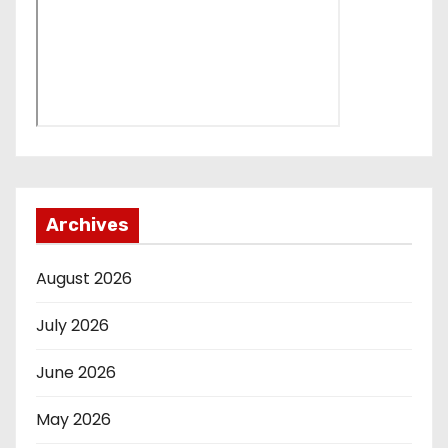
Archives
August 2026
July 2026
June 2026
May 2026