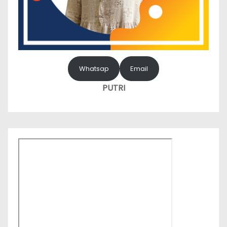
Whatsap
Email
PUTRI