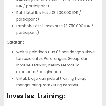
IDR / participant)
Bali, Hotel Ibis Kuta (8.500.000 IDR /
participant)
Lombok, Hotel Jayakarta (8.750.000 IDR /
participant)
Catatan :
Waktu pelatihan Dua+1* hari dengan Biaya
tersedia untuk Perorangan, Group, dan
Inhouse Training, belum termasuk
akomodasi/penginapan.
Untuk biaya dan jadwal training harap
menghubungi marketing kembali
Investasi training: