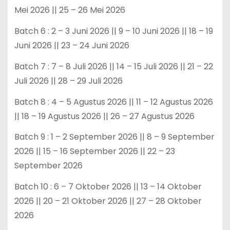
Mei 2026 || 25 – 26 Mei 2026
Batch 6 : 2 – 3 Juni 2026 || 9 – 10 Juni 2026 || 18 – 19
Juni 2026 || 23 – 24 Juni 2026
Batch 7 : 7 – 8 Juli 2026 || 14 – 15 Juli 2026 || 21 – 22
Juli 2026 || 28 – 29 Juli 2026
Batch 8 : 4 – 5 Agustus 2026 || 11 – 12 Agustus 2026
|| 18 – 19 Agustus 2026 || 26 – 27 Agustus 2026
Batch 9 : 1 – 2 September 2026 || 8 – 9 September
2026 || 15 – 16 September 2026 || 22 – 23
September 2026
Batch 10 : 6 – 7 Oktober 2026 || 13 – 14 Oktober
2026 || 20 – 21 Oktober 2026 || 27 – 28 Oktober
2026