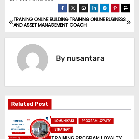
TRAINING ONLINE BUILDING
TRAINING ONLINE BUSINESS
P
AND ASSET MANAGEMENT
COACH
o
s
By
nusantara
t
n
a
v
Related Post
i
KOMUNIKASI
PROGRAM LOYALTY
g
STRATEGY
TRAINING PROGRAM LOYALTY