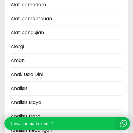
Alat pemadam
Alat pemantauan
Alat pengujian
Alergi
Aman
Anak Usia Dini
Analisis
Analisis Biaya
Analisis Data
Tanyakan pada kami ?
Analisis Keuangan