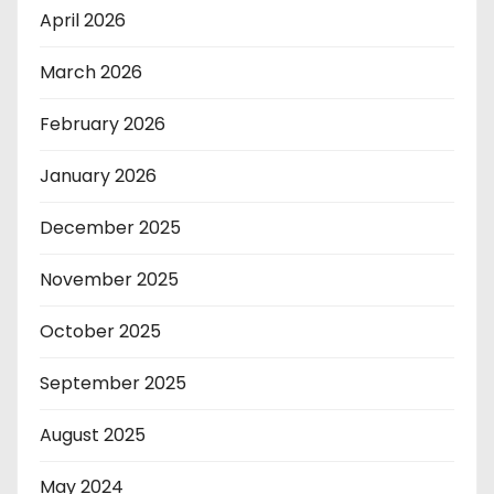
April 2026
March 2026
February 2026
January 2026
December 2025
November 2025
October 2025
September 2025
August 2025
May 2024