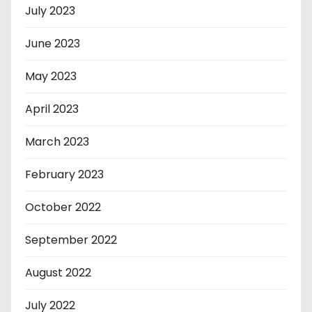
July 2023
June 2023
May 2023
April 2023
March 2023
February 2023
October 2022
September 2022
August 2022
July 2022