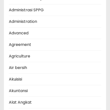
Administrasi SPPG
Administration
Advanced
Agreement
Agriculture
Air bersih
Akuisisi
Akuntansi
Alat Angkat