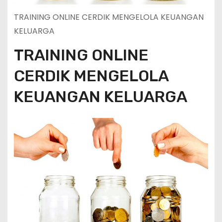
TRAINING ONLINE CERDIK MENGELOLA KEUANGAN
KELUARGA
TRAINING ONLINE
CERDIK MENGELOLA
KEUANGAN KELUARGA