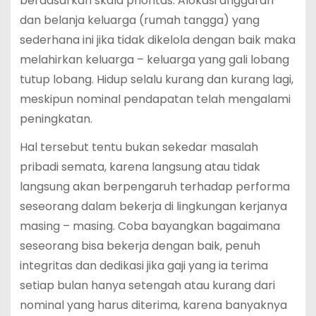
berdasarkan skala prioritas. Alokasi anggaran
dan belanja keluarga (rumah tangga) yang
sederhana ini jika tidak dikelola dengan baik maka
melahirkan keluarga – keluarga yang gali lobang
tutup lobang. Hidup selalu kurang dan kurang lagi,
meskipun nominal pendapatan telah mengalami
peningkatan.
Hal tersebut tentu bukan sekedar masalah
pribadi semata, karena langsung atau tidak
langsung akan berpengaruh terhadap performa
seseorang dalam bekerja di lingkungan kerjanya
masing – masing. Coba bayangkan bagaimana
seseorang bisa bekerja dengan baik, penuh
integritas dan dedikasi jika gaji yang ia terima
setiap bulan hanya setengah atau kurang dari
nominal yang harus diterima, karena banyaknya