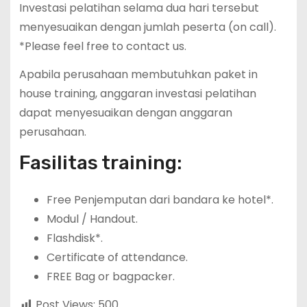
Investasi pelatihan selama dua hari tersebut
menyesuaikan dengan jumlah peserta (on call).
*Please feel free to contact us.
Apabila perusahaan membutuhkan paket in
house training, anggaran investasi pelatihan
dapat menyesuaikan dengan anggaran
perusahaan.
Fasilitas training:
Free Penjemputan dari bandara ke hotel*.
Modul / Handout.
Flashdisk*.
Certificate of attendance.
FREE Bag or bagpacker.
Post Views:
500