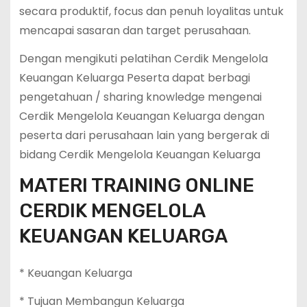
secara produktif, focus dan penuh loyalitas untuk
mencapai sasaran dan target perusahaan.
Dengan mengikuti pelatihan Cerdik Mengelola
Keuangan Keluarga Peserta dapat berbagi
pengetahuan / sharing knowledge mengenai
Cerdik Mengelola Keuangan Keluarga dengan
peserta dari perusahaan lain yang bergerak di
bidang Cerdik Mengelola Keuangan Keluarga
MATERI TRAINING ONLINE
CERDIK MENGELOLA
KEUANGAN KELUARGA
* Keuangan Keluarga
* Tujuan Membangun Keluarga