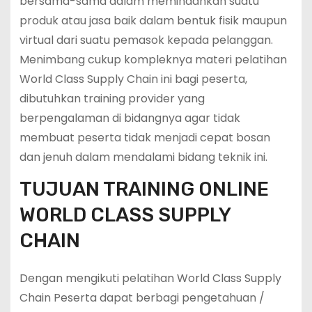
bersama-sama dalam memindahkan suatu
produk atau jasa baik dalam bentuk fisik maupun
virtual dari suatu pemasok kepada pelanggan.
Menimbang cukup kompleknya materi pelatihan
World Class Supply Chain ini bagi peserta,
dibutuhkan training provider yang
berpengalaman di bidangnya agar tidak
membuat peserta tidak menjadi cepat bosan
dan jenuh dalam mendalami bidang teknik ini.
TUJUAN TRAINING ONLINE
WORLD CLASS SUPPLY
CHAIN
Dengan mengikuti pelatihan World Class Supply
Chain Peserta dapat berbagi pengetahuan /