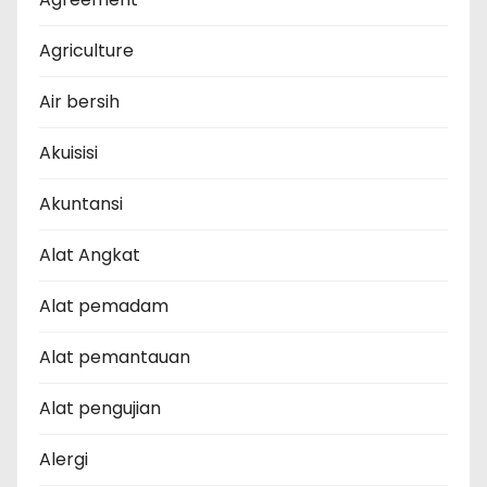
Agriculture
Air bersih
Akuisisi
Akuntansi
Alat Angkat
Alat pemadam
Alat pemantauan
Alat pengujian
Alergi