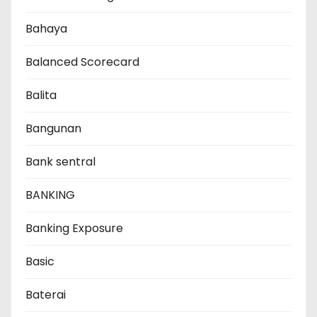
Bahaya
Balanced Scorecard
Balita
Bangunan
Bank sentral
BANKING
Banking Exposure
Basic
Baterai