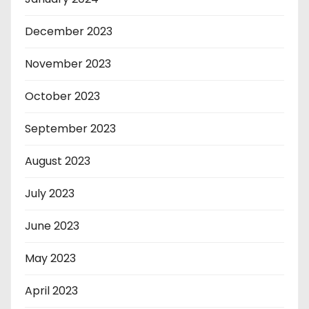
December 2023
November 2023
October 2023
September 2023
August 2023
July 2023
June 2023
May 2023
April 2023