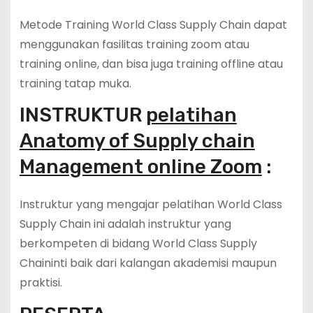
Metode Training World Class Supply Chain dapat
menggunakan fasilitas training zoom atau
training online, dan bisa juga training offline atau
training tatap muka.
INSTRUKTUR
pelatihan
Anatomy of Supply chain
Management online Zoom
:
Instruktur yang mengajar pelatihan World Class
Supply Chain ini adalah instruktur yang
berkompeten di bidang World Class Supply
Chaininti baik dari kalangan akademisi maupun
praktisi.