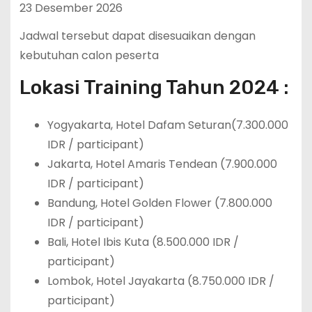
23 Desember 2026
Jadwal tersebut dapat disesuaikan dengan
kebutuhan calon peserta
Lokasi Training Tahun 2024 :
Yogyakarta, Hotel Dafam Seturan(7.300.000
IDR / participant)
Jakarta, Hotel Amaris Tendean (7.900.000
IDR / participant)
Bandung, Hotel Golden Flower (7.800.000
IDR / participant)
Bali, Hotel Ibis Kuta (8.500.000 IDR /
participant)
Lombok, Hotel Jayakarta (8.750.000 IDR /
participant)