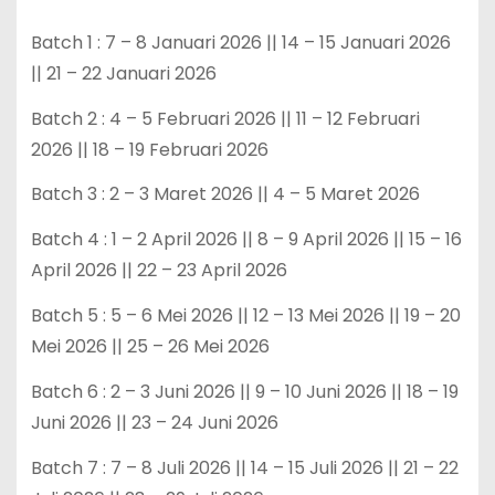
Batch 1 : 7 – 8 Januari 2026 || 14 – 15 Januari 2026
|| 21 – 22 Januari 2026
Batch 2 : 4 – 5 Februari 2026 || 11 – 12 Februari
2026 || 18 – 19 Februari 2026
Batch 3 : 2 – 3 Maret 2026 || 4 – 5 Maret 2026
Batch 4 : 1 – 2 April 2026 || 8 – 9 April 2026 || 15 – 16
April 2026 || 22 – 23 April 2026
Batch 5 : 5 – 6 Mei 2026 || 12 – 13 Mei 2026 || 19 – 20
Mei 2026 || 25 – 26 Mei 2026
Batch 6 : 2 – 3 Juni 2026 || 9 – 10 Juni 2026 || 18 – 19
Juni 2026 || 23 – 24 Juni 2026
Batch 7 : 7 – 8 Juli 2026 || 14 – 15 Juli 2026 || 21 – 22