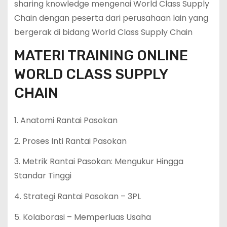
sharing knowledge mengenai World Class Supply
Chain dengan peserta dari perusahaan lain yang
bergerak di bidang World Class Supply Chain
MATERI TRAINING ONLINE
WORLD CLASS SUPPLY
CHAIN
1. Anatomi Rantai Pasokan
2. Proses Inti Rantai Pasokan
3. Metrik Rantai Pasokan: Mengukur Hingga
Standar Tinggi
4. Strategi Rantai Pasokan – 3PL
5. Kolaborasi – Memperluas Usaha