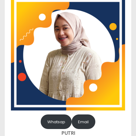
Whatsap
Email
PUTRI