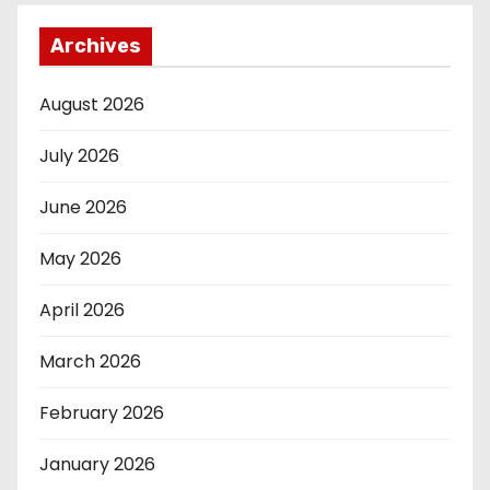
Archives
August 2026
July 2026
June 2026
May 2026
April 2026
March 2026
February 2026
January 2026