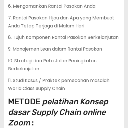
6. Mengamankan Rantai Pasokan Anda
7. Rantai Pasokan Hijau dan Apa yang Membuat
Anda Tetap Terjaga di Malam Hari
8. Tujuh Komponen Rantai Pasokan Berkelanjutan
9. Manajemen Lean dalam Rantai Pasokan
10. Strategi dan Peta Jalan Peningkatan
Berkelanjutan
11. Studi Kasus / Praktek pemecahan masalah
World Class Supply Chain
METODE
pelatihan Konsep
dasar Supply Chain online
Zoom
: