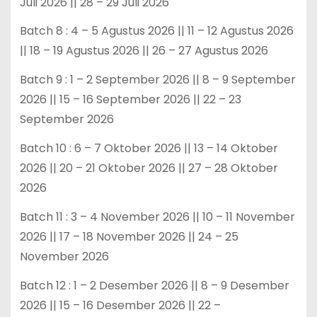
Juli 2026 || 28 – 29 Juli 2026
Batch 8 : 4 – 5 Agustus 2026 || 11 – 12 Agustus 2026
|| 18 – 19 Agustus 2026 || 26 – 27 Agustus 2026
Batch 9 : 1 – 2 September 2026 || 8 – 9 September
2026 || 15 – 16 September 2026 || 22 – 23
September 2026
Batch 10 : 6 – 7 Oktober 2026 || 13 – 14 Oktober
2026 || 20 – 21 Oktober 2026 || 27 – 28 Oktober
2026
Batch 11 : 3 – 4 November 2026 || 10 – 11 November
2026 || 17 – 18 November 2026 || 24 – 25
November 2026
Batch 12 : 1 – 2 Desember 2026 || 8 – 9 Desember
2026 || 15 – 16 Desember 2026 || 22 –