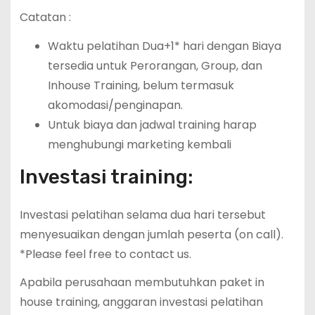
Catatan :
Waktu pelatihan Dua+1* hari dengan Biaya
tersedia untuk Perorangan, Group, dan
Inhouse Training, belum termasuk
akomodasi/penginapan.
Untuk biaya dan jadwal training harap
menghubungi marketing kembali
Investasi training:
Investasi pelatihan selama dua hari tersebut
menyesuaikan dengan jumlah peserta (on call).
*Please feel free to contact us.
Apabila perusahaan membutuhkan paket in
house training, anggaran investasi pelatihan