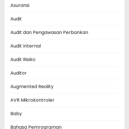
Asuransi
Audit
Audit dan Pengawasan Perbankan
Audit Internal
Audit Risiko
Auditor
Augmented Reality
AVR Mikrokontroler
Baby
Bahasa Pemrograman