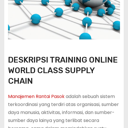
DESKRIPSI TRAINING ONLINE
WORLD CLASS SUPPLY
CHAIN
Manajemen Rantai Pasok
adalah sebuah sistem
terkoordinasi yang terdiri atas organisasi, sumber
daya manusia, aktivitas, informasi, dan sumber-
sumber daya lainya yang terlibat secara