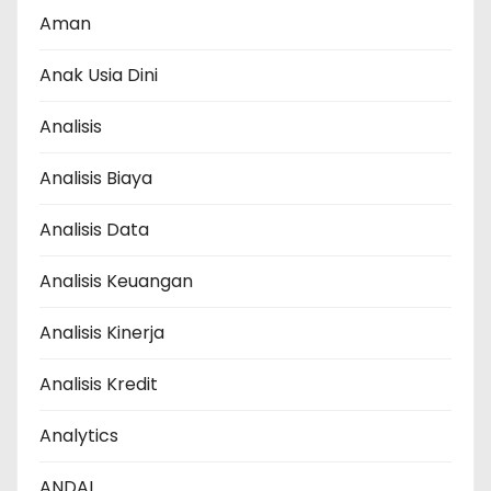
Aman
Anak Usia Dini
Analisis
Analisis Biaya
Analisis Data
Analisis Keuangan
Analisis Kinerja
Analisis Kredit
Analytics
ANDAL