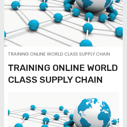
TRAINING ONLINE WORLD CLASS SUPPLY CHAIN
TRAINING ONLINE WORLD
CLASS SUPPLY CHAIN