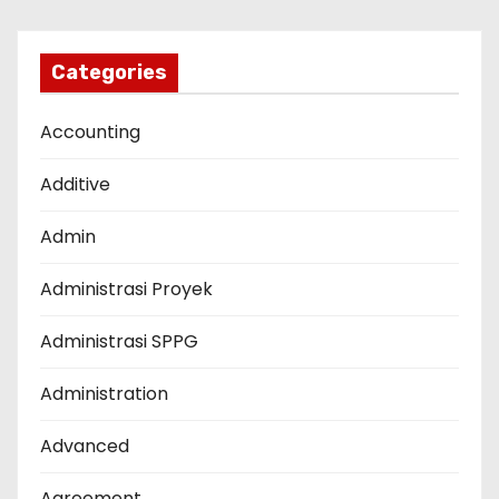
Categories
Accounting
Additive
Admin
Administrasi Proyek
Administrasi SPPG
Administration
Advanced
Agreement