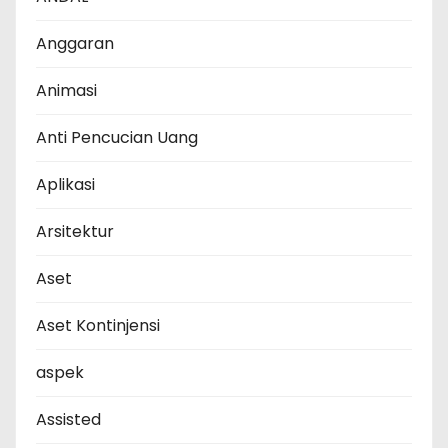
Anggaran
Animasi
Anti Pencucian Uang
Aplikasi
Arsitektur
Aset
Aset Kontinjensi
aspek
Assisted