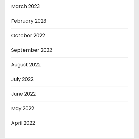
March 2023
February 2023
October 2022
September 2022
August 2022
July 2022
June 2022
May 2022
April 2022