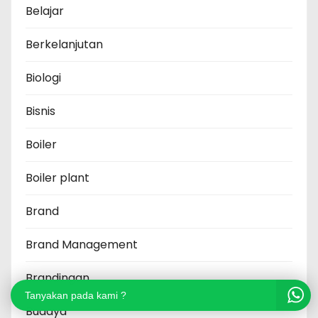
Belajar
Berkelanjutan
Biologi
Bisnis
Boiler
Boiler plant
Brand
Brand Management
Brandingan
Tanyakan pada kami ?
Budaya