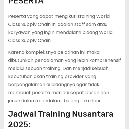
PESERTA
Peserta yang dapat mengikuti training World
Class Supply Chain ini adalah staff sdm atau
karyawan yang ingin mendalami bidang World
Class Supply Chain
Karena kompleksnya pelatihan ini, maka
dibutuhkan pendalaman yang lebih komprehensif
melalui sebuah training. Dan menjadi sebuah
kebutuhan akan training provider yang
berpengalaman di bidangnya agar tidak
membuat peserta menjadi cepat bosan dan
jenuh dalam mendalami bidang teknik ini.
Jadwal Training Nusantara
2025: