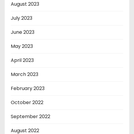
August 2023
July 2023
June 2023
May 2023
April 2023
March 2023
February 2023
October 2022
September 2022
August 2022