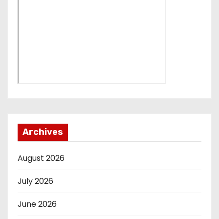
Archives
August 2026
July 2026
June 2026