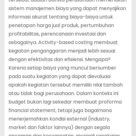
sistem manajemen biaya yang dapat menyajikan
informasi akurat tentang biaya-biaya untuk
penetapan harga jual produk, pertumbuhan
profitabilitas, perencanaan investasi dan
sebagainya. Activity-based costing membuat
kegiatan penganggaran menjadi lebih sesuai
dengan efektivitas dan efisiensi. Mengapa?
Karena setiap biaya yang muncul bersumber
pada suatu kegiatan yang dapat dievaluasi
apakah kegiatan tersebut memiliki nilai tambah
atau tidak bagi perusahaan. Dalam konteks ini
budget bukan lagi sekedar membuat proforma
financial statement, tetapi juga bagaimana
menerjemahkan kondisi external (industry,
market dan faktor lainnya) dengan segala
ancaman dan kesempatan, menjadi rangkaian