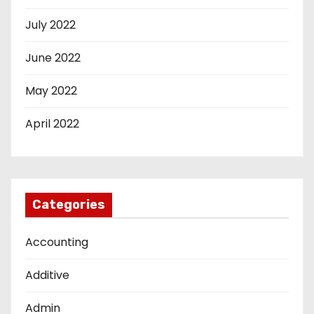
July 2022
June 2022
May 2022
April 2022
Categories
Accounting
Additive
Admin