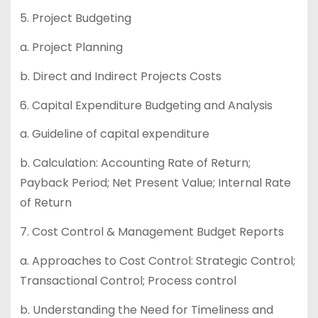
5. Project Budgeting
a. Project Planning
b. Direct and Indirect Projects Costs
6. Capital Expenditure Budgeting and Analysis
a. Guideline of capital expenditure
b. Calculation: Accounting Rate of Return;
Payback Period; Net Present Value; Internal Rate
of Return
7. Cost Control & Management Budget Reports
a. Approaches to Cost Control: Strategic Control;
Transactional Control; Process control
b. Understanding the Need for Timeliness and