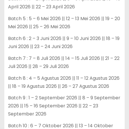
April 2026 || 22 – 23 April 2026
Batch 5 : 5 – 6 Mei 2026 || 12 – 13 Mei 2026 || 19 – 20
Mei 2026 || 25 – 26 Mei 2026
Batch 6 : 2 – 3 Juni 2026 || 9 – 10 Juni 2026 || 18 – 19
Juni 2026 || 23 – 24 Juni 2026
Batch 7 : 7 – 8 Juli 2026 || 14 – 15 Juli 2026 || 21 – 22
Juli 2026 || 28 – 29 Juli 2026
Batch 8 : 4 – 5 Agustus 2026 || 11 – 12 Agustus 2026
|| 18 – 19 Agustus 2026 || 26 – 27 Agustus 2026
Batch 9 : 1 – 2 September 2026 || 8 – 9 September
2026 || 15 – 16 September 2026 || 22 – 23
September 2026
Batch 10 : 6 – 7 Oktober 2026 || 13 – 14 Oktober