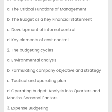
a. The Critical Functions of Management
b. The Budget as a Key Financial Statement
c. Development of internal control
d. Key elements of cost control
2. The budgeting cycles
a. Environmental analysis
b. Formulating company objective and strategy
c. Tactical and operating plan
d. Operating budget: Analysis into Quarters and
Months; Seasonal Factors
3. Expense Budgeting