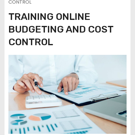
CONTROL
TRAINING ONLINE
BUDGETING AND COST
CONTROL