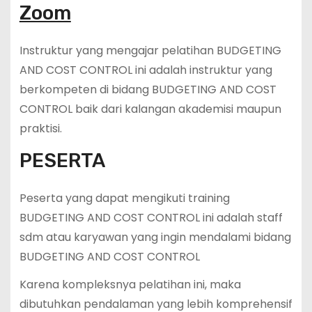
Zoom
Instruktur yang mengajar pelatihan BUDGETING
AND COST CONTROL ini adalah instruktur yang
berkompeten di bidang BUDGETING AND COST
CONTROL baik dari kalangan akademisi maupun
praktisi.
PESERTA
Peserta yang dapat mengikuti training
BUDGETING AND COST CONTROL ini adalah staff
sdm atau karyawan yang ingin mendalami bidang
BUDGETING AND COST CONTROL
Karena kompleksnya pelatihan ini, maka
dibutuhkan pendalaman yang lebih komprehensif