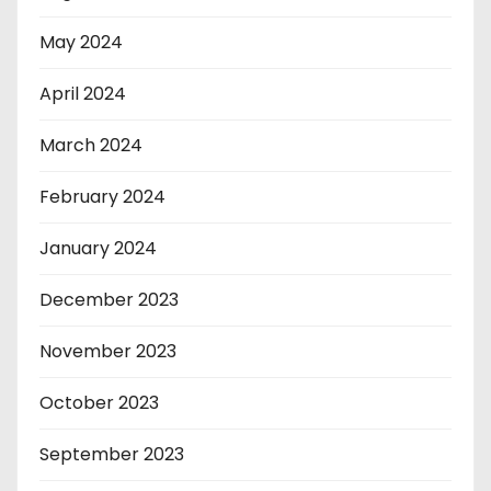
May 2024
April 2024
March 2024
February 2024
January 2024
December 2023
November 2023
October 2023
September 2023