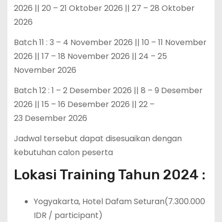
2026 || 20 – 21 Oktober 2026 || 27 – 28 Oktober
2026
Batch 11 : 3 – 4 November 2026 || 10 – 11 November
2026 || 17 – 18 November 2026 || 24 – 25
November 2026
Batch 12 : 1 – 2 Desember 2026 || 8 – 9 Desember
2026 || 15 – 16 Desember 2026 || 22 –
23 Desember 2026
Jadwal tersebut dapat disesuaikan dengan
kebutuhan calon peserta
Lokasi Training Tahun 2024 :
Yogyakarta, Hotel Dafam Seturan(7.300.000
IDR / participant)