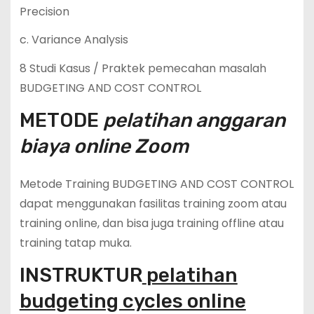
Precision
c. Variance Analysis
8 Studi Kasus / Praktek pemecahan masalah
BUDGETING AND COST CONTROL
METODE
pelatihan anggaran
biaya online Zoom
Metode Training BUDGETING AND COST CONTROL
dapat menggunakan fasilitas training zoom atau
training online, dan bisa juga training offline atau
training tatap muka.
INSTRUKTUR
pelatihan
budgeting cycles online