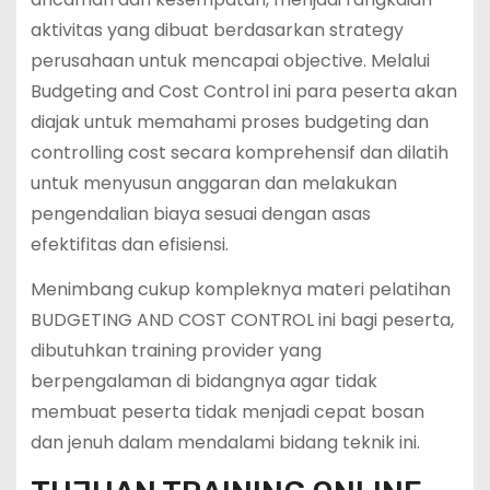
aktivitas yang dibuat berdasarkan strategy
perusahaan untuk mencapai objective. Melalui
Budgeting and Cost Control ini para peserta akan
diajak untuk memahami proses budgeting dan
controlling cost secara komprehensif dan dilatih
untuk menyusun anggaran dan melakukan
pengendalian biaya sesuai dengan asas
efektifitas dan efisiensi.
Menimbang cukup kompleknya materi pelatihan
BUDGETING AND COST CONTROL ini bagi peserta,
dibutuhkan training provider yang
berpengalaman di bidangnya agar tidak
membuat peserta tidak menjadi cepat bosan
dan jenuh dalam mendalami bidang teknik ini.