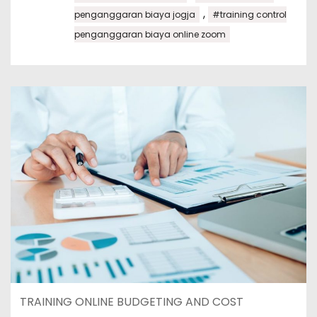
,
penganggaran biaya jogja
#training control
penganggaran biaya online zoom
TRAINING ONLINE BUDGETING AND COST