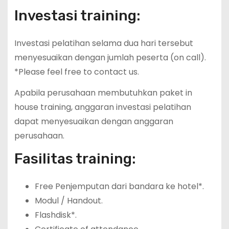
Investasi training:
Investasi pelatihan selama dua hari tersebut
menyesuaikan dengan jumlah peserta (on call).
*Please feel free to contact us.
Apabila perusahaan membutuhkan paket in
house training, anggaran investasi pelatihan
dapat menyesuaikan dengan anggaran
perusahaan.
Fasilitas training:
Free Penjemputan dari bandara ke hotel*.
Modul / Handout.
Flashdisk*.