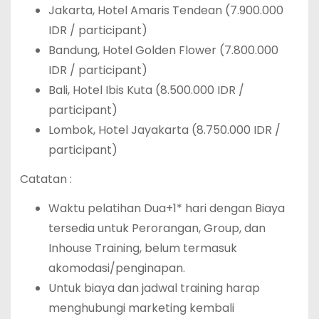
Jakarta, Hotel Amaris Tendean (7.900.000
IDR / participant)
Bandung, Hotel Golden Flower (7.800.000
IDR / participant)
Bali, Hotel Ibis Kuta (8.500.000 IDR /
participant)
Lombok, Hotel Jayakarta (8.750.000 IDR /
participant)
Catatan :
Waktu pelatihan Dua+1* hari dengan Biaya
tersedia untuk Perorangan, Group, dan
Inhouse Training, belum termasuk
akomodasi/penginapan.
Untuk biaya dan jadwal training harap
menghubungi marketing kembali