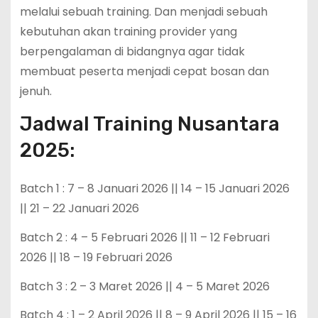
melalui sebuah training. Dan menjadi sebuah
kebutuhan akan training provider yang
berpengalaman di bidangnya agar tidak
membuat peserta menjadi cepat bosan dan
jenuh.
Jadwal Training Nusantara
2025:
Batch 1 : 7 – 8 Januari 2026 || 14 – 15 Januari 2026
|| 21 – 22 Januari 2026
Batch 2 : 4 – 5 Februari 2026 || 11 – 12 Februari
2026 || 18 – 19 Februari 2026
Batch 3 : 2 – 3 Maret 2026 || 4 – 5 Maret 2026
Batch 4 : 1 – 2 April 2026 || 8 – 9 April 2026 || 15 – 16