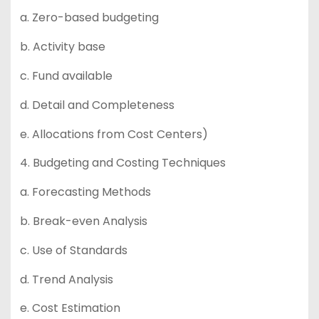
a. Zero-based budgeting
b. Activity base
c. Fund available
d. Detail and Completeness
e. Allocations from Cost Centers)
4. Budgeting and Costing Techniques
a. Forecasting Methods
b. Break-even Analysis
c. Use of Standards
d. Trend Analysis
e. Cost Estimation