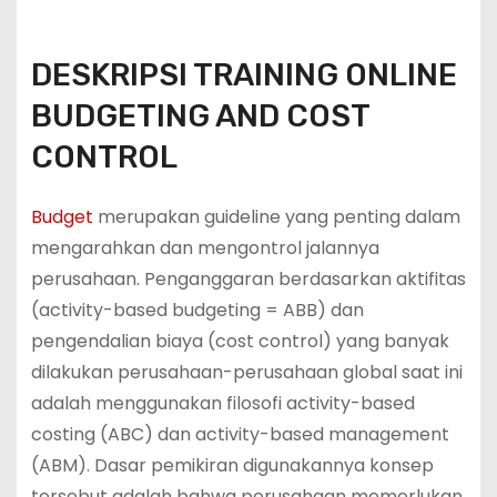
DESKRIPSI TRAINING ONLINE
BUDGETING AND COST
CONTROL
Budget
merupakan guideline yang penting dalam
mengarahkan dan mengontrol jalannya
perusahaan. Penganggaran berdasarkan aktifitas
(activity-based budgeting = ABB) dan
pengendalian biaya (cost control) yang banyak
dilakukan perusahaan-perusahaan global saat ini
adalah menggunakan filosofi activity-based
costing (ABC) dan activity-based management
(ABM). Dasar pemikiran digunakannya konsep
tersebut adalah bahwa perusahaan memerlukan