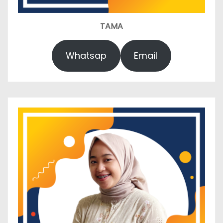
TAMA
Whatsap
Email