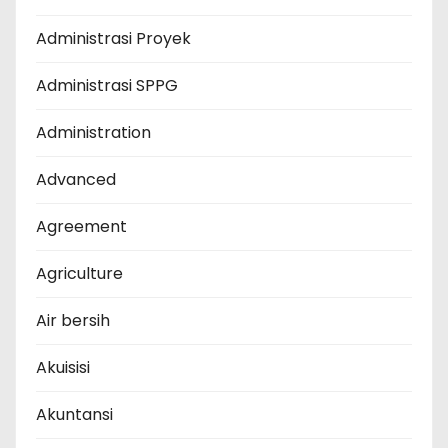
Administrasi Proyek
Administrasi SPPG
Administration
Advanced
Agreement
Agriculture
Air bersih
Akuisisi
Akuntansi