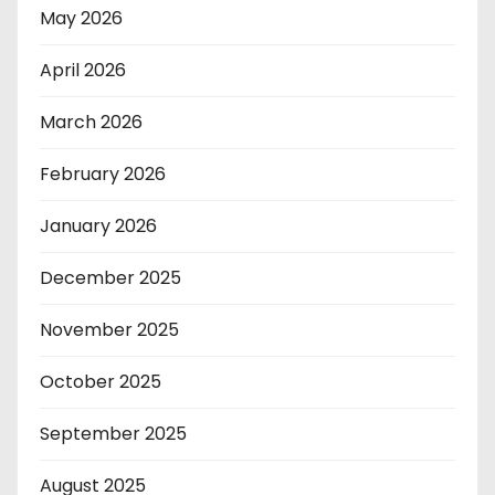
May 2026
April 2026
March 2026
February 2026
January 2026
December 2025
November 2025
October 2025
September 2025
August 2025