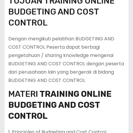
TUJUAN TRAINING ONLINE
BUDGETING AND COST
CONTROL
Dengan mengikuti pelatihan BUDGETING AND
COST CONTROL Peserta dapat berbagi
pengetahuan / sharing knowledge mengenai
BUDGETING AND COST CONTROL dengan peserta
dari perusahaan lain yang bergerak di bidang
BUDGETING AND COST CONTROL
MATERI
TRAINING ONLINE
BUDGETING AND COST
CONTROL
1. Principles of Budgeting and Cost Control