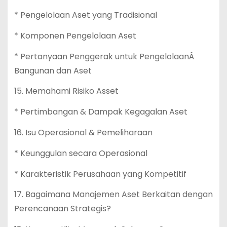
* Pengelolaan Aset yang Tradisional
* Komponen Pengelolaan Aset
* Pertanyaan Penggerak untuk PengelolaanÂ
Bangunan dan Aset
15. Memahami Risiko Asset
* Pertimbangan & Dampak Kegagalan Aset
16. Isu Operasional & Pemeliharaan
* Keunggulan secara Operasional
* Karakteristik Perusahaan yang Kompetitif
17. Bagaimana Manajemen Aset Berkaitan dengan
Perencanaan Strategis?