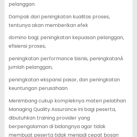
pelanggan.
Dampak dari peningkatan kualitas proses,
tentunya akan memberikan efek
domino bagi; peningkatan kepuasan pelanggan,
efisiensi proses,
peningkatan performance bisnis, peningkatanÂ
jumlah pelanggan,
peningkatan ekspansi pasar, dan peningkatan
keuntungan perusahaan.
Menimbang cukup kompleknya materi pelatihan
Managing Quality Assurance ini bagi peserta,
dibutuhkan training provider yang
berpengalaman di bidangnya agar tidak
membuat peserta tidak menjadi cepat bosan