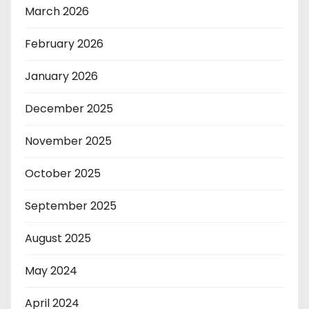
March 2026
February 2026
January 2026
December 2025
November 2025
October 2025
September 2025
August 2025
May 2024
April 2024