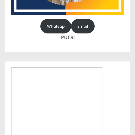
Whatsap
Email
PUTRI