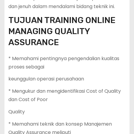
dan jenuh dalam mendalami bidang teknik ini.
TUJUAN TRAINING ONLINE
MANAGING QUALITY
ASSURANCE
* Memahami pentingnya pengendalian kualitas
proses sebagai
keunggulan operasi perusahaan
* Mengukur dan mengidentifikasi Cost of Quality
dan Cost of Poor
Quality
* Memahami teknik dan konsep Manajemen
Quality Assurance meliputi