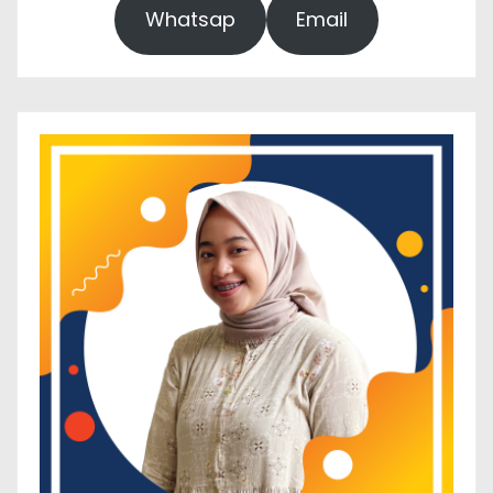
Whatsap
Email