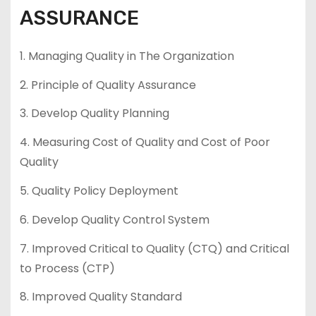
ASSURANCE
1. Managing Quality in The Organization
2. Principle of Quality Assurance
3. Develop Quality Planning
4. Measuring Cost of Quality and Cost of Poor
Quality
5. Quality Policy Deployment
6. Develop Quality Control System
7. Improved Critical to Quality (CTQ) and Critical
to Process (CTP)
8. Improved Quality Standard