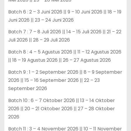
Batch 6 : 2 – 3 Juni 2026 || 9 – 10 Juni 2026 || 18 – 19
Juni 2026 || 23 – 24 Juni 2026
Batch 7 : 7 – 8 Juli 2026 || 14 – 15 Juli 2026 || 21 – 22
Juli 2026 || 28 – 29 Juli 2026
Batch 8 : 4 – 5 Agustus 2026 || 11 – 12 Agustus 2026
|| 18 – 19 Agustus 2026 || 26 – 27 Agustus 2026
Batch 9 : 1 – 2 September 2026 || 8 – 9 September
2026 || 15 – 16 September 2026 || 22 – 23
September 2026
Batch 10 : 6 – 7 Oktober 2026 || 13 – 14 Oktober
2026 || 20 – 21 Oktober 2026 || 27 – 28 Oktober
2026
Batch 11 : 3 – 4 November 2026 || 10 – 11 November