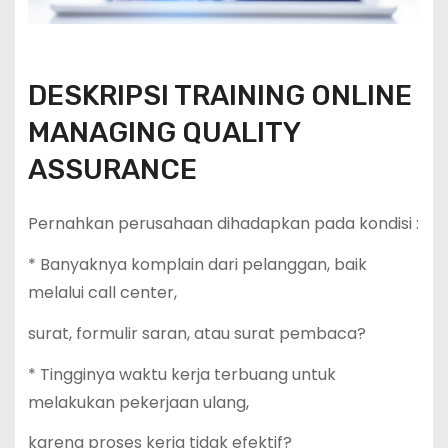
DESKRIPSI TRAINING ONLINE
MANAGING QUALITY
ASSURANCE
Pernahkan perusahaan dihadapkan pada kondisi :
* Banyaknya komplain dari pelanggan, baik
melalui call center,
surat, formulir saran, atau surat pembaca?
* Tingginya waktu kerja terbuang untuk
melakukan pekerjaan ulang,
karena proses kerja tidak efektif?