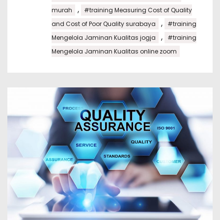
,
murah
#training Measuring Cost of Quality
,
and Cost of Poor Quality surabaya
#training
,
Mengelola Jaminan Kualitas jogja
#training
Mengelola Jaminan Kualitas online zoom