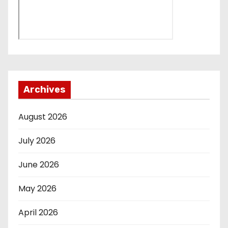
Archives
August 2026
July 2026
June 2026
May 2026
April 2026