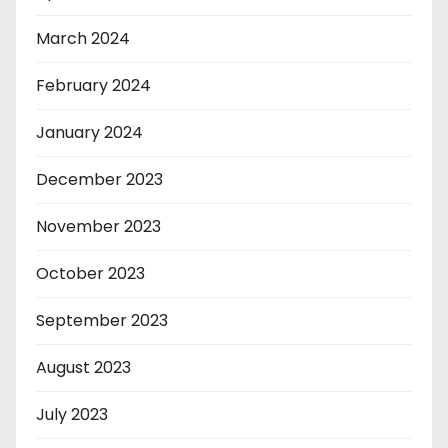
March 2024
February 2024
January 2024
December 2023
November 2023
October 2023
September 2023
August 2023
July 2023