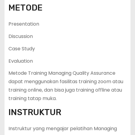
METODE
Presentation
Discussion
Case Study
Evaluation
Metode Training Managing Quality Assurance
dapat menggunakan fasilitas training zoom atau
training online, dan bisa juga training offline atau
training tatap muka.
INSTRUKTUR
Instruktur yang mengajar pelatihan Managing