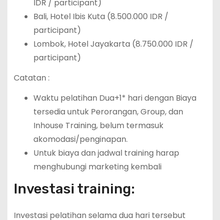
IDR / participant)
Bali, Hotel Ibis Kuta (8.500.000 IDR /
participant)
Lombok, Hotel Jayakarta (8.750.000 IDR /
participant)
Catatan :
Waktu pelatihan Dua+1* hari dengan Biaya
tersedia untuk Perorangan, Group, dan
Inhouse Training, belum termasuk
akomodasi/penginapan.
Untuk biaya dan jadwal training harap
menghubungi marketing kembali
Investasi training:
Investasi pelatihan selama dua hari tersebut