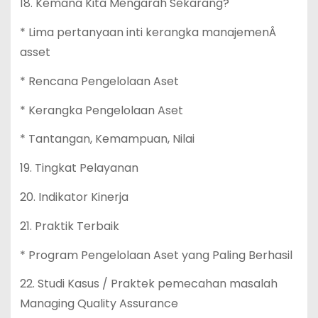
18. Kemana Kita Mengarah Sekarang?
* Lima pertanyaan inti kerangka manajemenÂ
asset
* Rencana Pengelolaan Aset
* Kerangka Pengelolaan Aset
* Tantangan, Kemampuan, Nilai
19. Tingkat Pelayanan
20. Indikator Kinerja
21. Praktik Terbaik
* Program Pengelolaan Aset yang Paling Berhasil
22. Studi Kasus / Praktek pemecahan masalah
Managing Quality Assurance