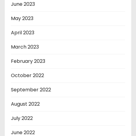
June 2023
May 2023
April 2023
March 2023
February 2023
October 2022
September 2022
August 2022
July 2022
June 2022