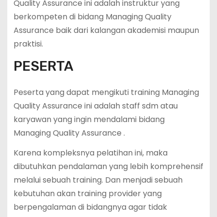
Quality Assurance ini adalah instruktur yang
berkompeten di bidang Managing Quality
Assurance baik dari kalangan akademisi maupun
praktisi.
PESERTA
Peserta yang dapat mengikuti training Managing
Quality Assurance ini adalah staff sdm atau
karyawan yang ingin mendalami bidang
Managing Quality Assurance .
Karena kompleksnya pelatihan ini, maka
dibutuhkan pendalaman yang lebih komprehensif
melalui sebuah training. Dan menjadi sebuah
kebutuhan akan training provider yang
berpengalaman di bidangnya agar tidak