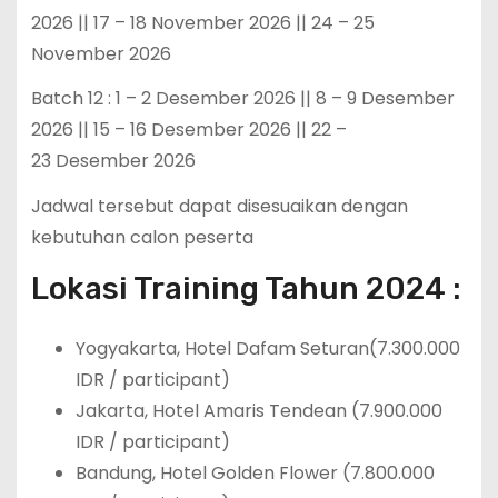
2026 || 17 – 18 November 2026 || 24 – 25
November 2026
Batch 12 : 1 – 2 Desember 2026 || 8 – 9 Desember
2026 || 15 – 16 Desember 2026 || 22 –
23 Desember 2026
Jadwal tersebut dapat disesuaikan dengan
kebutuhan calon peserta
Lokasi Training Tahun 2024 :
Yogyakarta, Hotel Dafam Seturan(7.300.000
IDR / participant)
Jakarta, Hotel Amaris Tendean (7.900.000
IDR / participant)
Bandung, Hotel Golden Flower (7.800.000