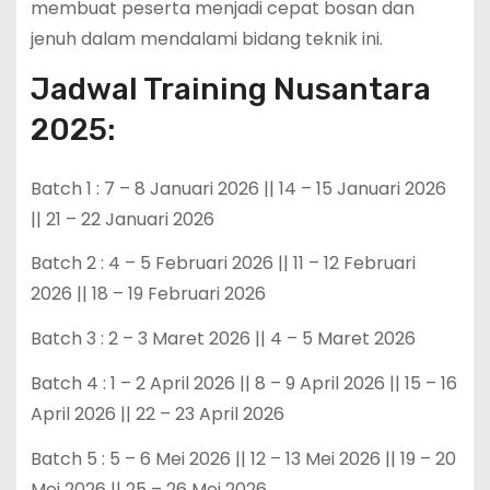
membuat peserta menjadi cepat bosan dan
jenuh dalam mendalami bidang teknik ini.
Jadwal Training Nusantara
2025:
Batch 1 : 7 – 8 Januari 2026 || 14 – 15 Januari 2026
|| 21 – 22 Januari 2026
Batch 2 : 4 – 5 Februari 2026 || 11 – 12 Februari
2026 || 18 – 19 Februari 2026
Batch 3 : 2 – 3 Maret 2026 || 4 – 5 Maret 2026
Batch 4 : 1 – 2 April 2026 || 8 – 9 April 2026 || 15 – 16
April 2026 || 22 – 23 April 2026
Batch 5 : 5 – 6 Mei 2026 || 12 – 13 Mei 2026 || 19 – 20
Mei 2026 || 25 – 26 Mei 2026