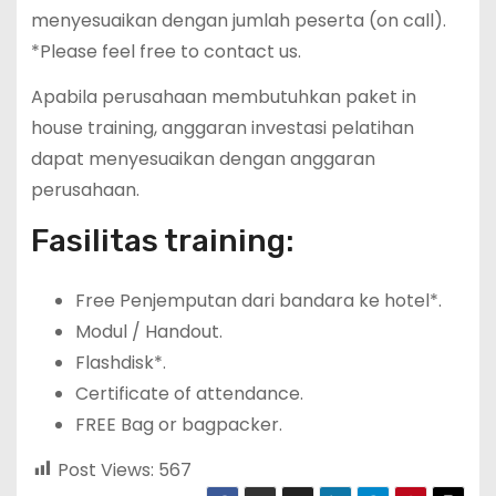
menyesuaikan dengan jumlah peserta (on call).
*Please feel free to contact us.
Apabila perusahaan membutuhkan paket in
house training, anggaran investasi pelatihan
dapat menyesuaikan dengan anggaran
perusahaan.
Fasilitas training:
Free Penjemputan dari bandara ke hotel*.
Modul / Handout.
Flashdisk*.
Certificate of attendance.
FREE Bag or bagpacker.
Post Views:
567