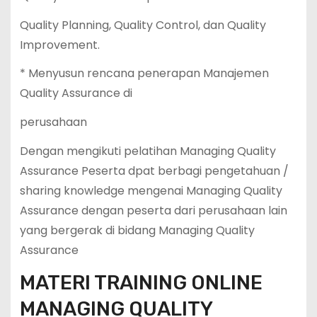
Quality Planning, Quality Control, dan Quality
Improvement.
* Menyusun rencana penerapan Manajemen
Quality Assurance di
perusahaan
Dengan mengikuti pelatihan Managing Quality
Assurance Peserta dpat berbagi pengetahuan /
sharing knowledge mengenai Managing Quality
Assurance dengan peserta dari perusahaan lain
yang bergerak di bidang Managing Quality
Assurance
MATERI TRAINING ONLINE
MANAGING QUALITY