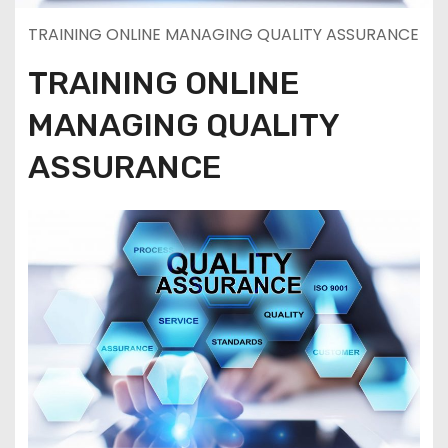
TRAINING ONLINE MANAGING QUALITY ASSURANCE
TRAINING ONLINE
MANAGING QUALITY
ASSURANCE