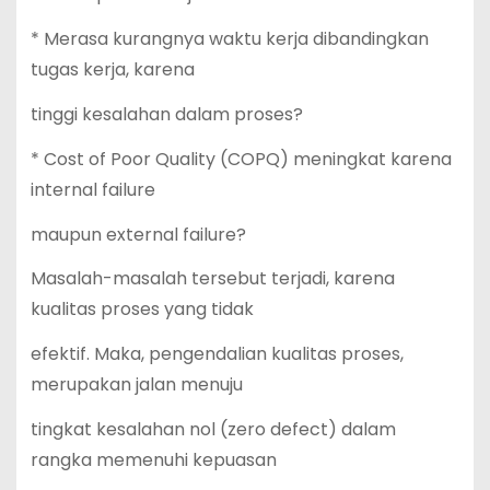
* Merasa kurangnya waktu kerja dibandingkan
tugas kerja, karena
tinggi kesalahan dalam proses?
* Cost of Poor Quality (COPQ) meningkat karena
internal failure
maupun external failure?
Masalah-masalah tersebut terjadi, karena
kualitas proses yang tidak
efektif. Maka, pengendalian kualitas proses,
merupakan jalan menuju
tingkat kesalahan nol (zero defect) dalam
rangka memenuhi kepuasan