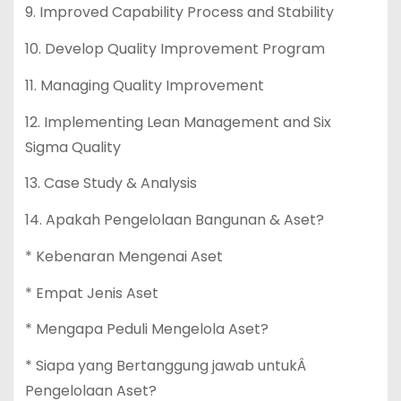
9. Improved Capability Process and Stability
10. Develop Quality Improvement Program
11. Managing Quality Improvement
12. Implementing Lean Management and Six
Sigma Quality
13. Case Study & Analysis
14. Apakah Pengelolaan Bangunan & Aset?
* Kebenaran Mengenai Aset
* Empat Jenis Aset
* Mengapa Peduli Mengelola Aset?
* Siapa yang Bertanggung jawab untukÂ
Pengelolaan Aset?