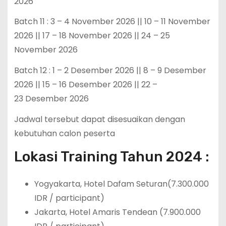
2026
Batch 11 : 3 – 4 November 2026 || 10 – 11 November
2026 || 17 – 18 November 2026 || 24 – 25
November 2026
Batch 12 : 1 – 2 Desember 2026 || 8 – 9 Desember
2026 || 15 – 16 Desember 2026 || 22 –
23 Desember 2026
Jadwal tersebut dapat disesuaikan dengan
kebutuhan calon peserta
Lokasi Training Tahun 2024 :
Yogyakarta, Hotel Dafam Seturan(7.300.000
IDR / participant)
Jakarta, Hotel Amaris Tendean (7.900.000