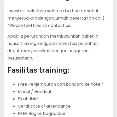
Investasi pelatihan selama dua hari tersebut
menyesuaikan dengan jumlah peserta (on call).
*Please feel free to contact us.
Apabila perusahaan membutuhkan paket in
house training, anggaran investasi pelatihan
dapat menyesuaikan dengan anggaran
perusahaan.
Fasilitas training:
Free Penjemputan dari bandara ke hotel*.
Modul / Handout.
Flashdisk*.
Certificate of attendance.
FREE Bag or bagpacker.