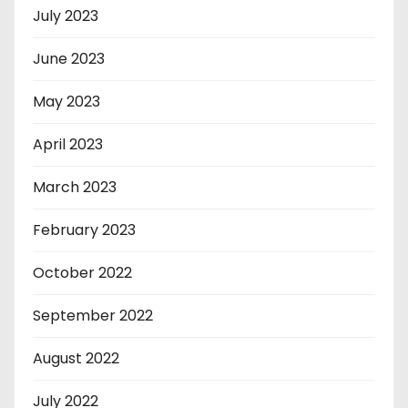
July 2023
June 2023
May 2023
April 2023
March 2023
February 2023
October 2022
September 2022
August 2022
July 2022