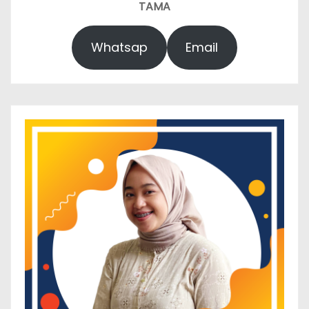
TAMA
Whatsap
Email