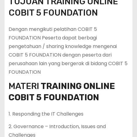
TUJUAN TRAINING ONLINE
COBIT 5 FOUNDATION
Dengan mengikuti pelatihan COBIT 5
FOUNDATION Peserta dapat berbagi
pengetahuan / sharing knowledge mengenai
COBIT 5 FOUNDATION dengan peserta dari
perusahaan lain yang bergerak di bidang COBIT 5
FOUNDATION
MATERI
TRAINING ONLINE
COBIT 5 FOUNDATION
1. Responding the IT Challenges
2. Governance – Introduction, Issues and
Challenges