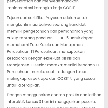
penyelarasan dan menyederhanakan
implementasi kerangka kerja COBIT.
Tujuan dari sertifikat Yayasan adalah untuk
mengkonfirmasi bahwa seorang kandidat
memiliki pengetahuan dan pemahaman yang
cukup tentang panduan COBIT 5 untuk dapat
memahami Tata Kelola dan Manajemen
Perusahaan TI Perusahaan, menciptakan
kesadaran dengan eksekutif bisnis dan
Manajemen TI senior mereka; menilai keadaan TI
Perusahaan mereka saat ini dengan tujuan
melingkupi aspek apa dari COBIT 5 yang sesuai
untuk diterapkan.
Dengan menggunakan contoh praktis dan latihan
interaktif, kursus 3 hari ini mengajarkan peserta