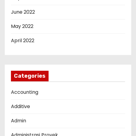
June 2022
May 2022
April 2022
Categories
Accounting
Additive
Admin
Administrasi Proyek