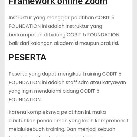
Framework online Zoom
Instruktur yang mengajar pelatihan COBIT 5
FOUNDATION ini adalah instruktur yang
berkompeten di bidang COBIT 5 FOUNDATION
baik dari kalangan akademisi maupun praktisi.
PESERTA
Peserta yang dapat mengikuti training COBIT 5
FOUNDATION ini adalah staff sdm atau karyawan
yang ingin mendalami bidang COBIT 5
FOUNDATION
Karena kompleksnya pelatihan ini, maka
dibutuhkan pendalaman yang lebih komprehensif
melalui sebuah training. Dan menjadi sebuah