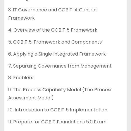
3. IT Governance and COBIT: A Control
Framework
4. Overview of the COBIT 5 Framework
5. COBIT 5: Framework and Components
6. Applying a Single Integrated Framework
7. Separaing Governance from Management
8. Enablers
9. The Process Capability Model (The Process
Assessment Model)
10. Introduction to COBIT 5 Implementation
11. Prepare for COBIT Foundations 5.0 Exam