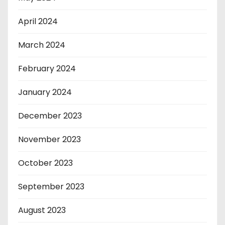
April 2024
March 2024
February 2024
January 2024
December 2023
November 2023
October 2023
September 2023
August 2023