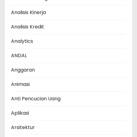
Analisis Kinerja
Analisis Kredit
Analytics
ANDAL
Anggaran
Animasi
Anti Pencucian Uang
Aplikasi
Arsitektur