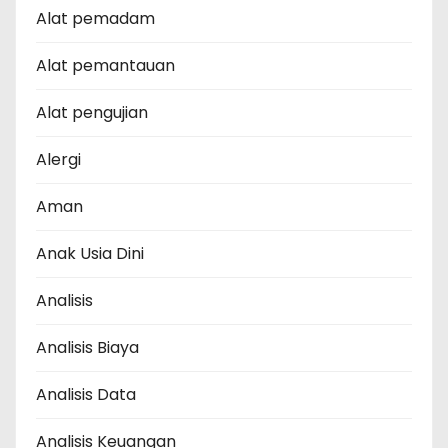
Alat pemadam
Alat pemantauan
Alat pengujian
Alergi
Aman
Anak Usia Dini
Analisis
Analisis Biaya
Analisis Data
Analisis Keuangan