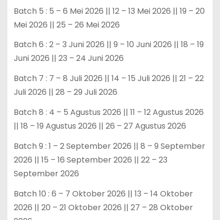
Batch 5 : 5 – 6 Mei 2026 || 12 – 13 Mei 2026 || 19 – 20
Mei 2026 || 25 – 26 Mei 2026
Batch 6 : 2 – 3 Juni 2026 || 9 – 10 Juni 2026 || 18 – 19
Juni 2026 || 23 – 24 Juni 2026
Batch 7 : 7 – 8 Juli 2026 || 14 – 15 Juli 2026 || 21 – 22
Juli 2026 || 28 – 29 Juli 2026
Batch 8 : 4 – 5 Agustus 2026 || 11 – 12 Agustus 2026
|| 18 – 19 Agustus 2026 || 26 – 27 Agustus 2026
Batch 9 : 1 – 2 September 2026 || 8 – 9 September
2026 || 15 – 16 September 2026 || 22 – 23
September 2026
Batch 10 : 6 – 7 Oktober 2026 || 13 – 14 Oktober
2026 || 20 – 21 Oktober 2026 || 27 – 28 Oktober