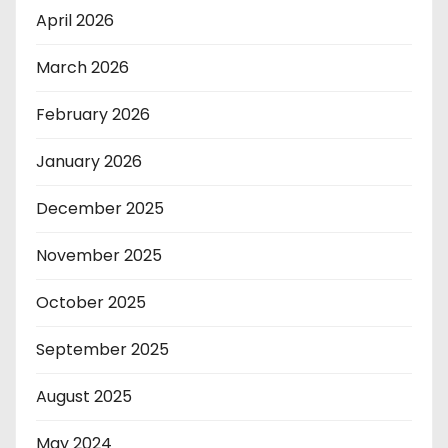
April 2026
March 2026
February 2026
January 2026
December 2025
November 2025
October 2025
September 2025
August 2025
May 2024