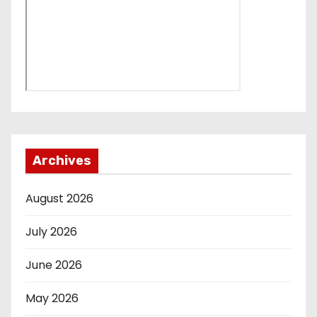
Archives
August 2026
July 2026
June 2026
May 2026