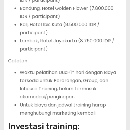
IDR / participant)
Bandung, Hotel Golden Flower (7.800.000
IDR / participant)
Bali, Hotel Ibis Kuta (8.500.000 IDR /
participant)
Lombok, Hotel Jayakarta (8.750.000 IDR /
participant)
Catatan :
Waktu pelatihan Dua+1* hari dengan Biaya
tersedia untuk Perorangan, Group, dan
Inhouse Training, belum termasuk
akomodasi/penginapan.
Untuk biaya dan jadwal training harap
menghubungi marketing kembali
Investasi training: