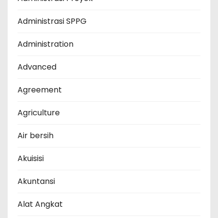
Administrasi SPPG
Administration
Advanced
Agreement
Agriculture
Air bersih
Akuisisi
Akuntansi
Alat Angkat