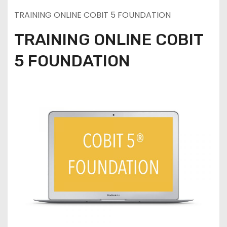
TRAINING ONLINE COBIT 5 FOUNDATION
TRAINING ONLINE COBIT
5 FOUNDATION