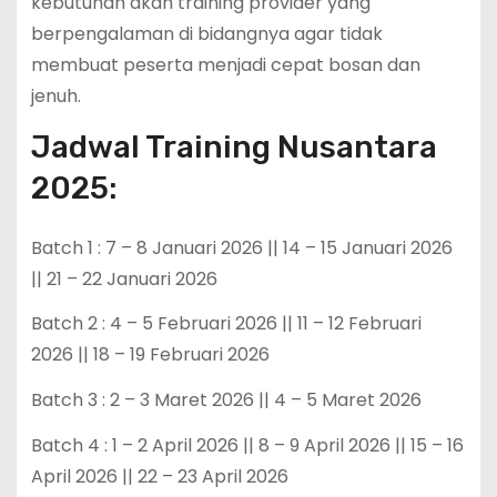
kebutuhan akan training provider yang
berpengalaman di bidangnya agar tidak
membuat peserta menjadi cepat bosan dan
jenuh.
Jadwal Training Nusantara
2025:
Batch 1 : 7 – 8 Januari 2026 || 14 – 15 Januari 2026
|| 21 – 22 Januari 2026
Batch 2 : 4 – 5 Februari 2026 || 11 – 12 Februari
2026 || 18 – 19 Februari 2026
Batch 3 : 2 – 3 Maret 2026 || 4 – 5 Maret 2026
Batch 4 : 1 – 2 April 2026 || 8 – 9 April 2026 || 15 – 16
April 2026 || 22 – 23 April 2026