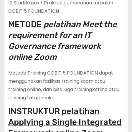
12 Studi Kasus / Praktek pemecahan masalah
COBIT 5 FOUNDATION
METODE
pelatihan Meet the
requirement for an IT
Governance framework
online Zoom
Metode Training COBIT 5 FOUNDATION dapat
menggunakan fasilitas training zoom atau
training online, dan bisa juga training offline atau
training tatap muka.
INSTRUKTUR
pelatihan
Applying a Single Integrated