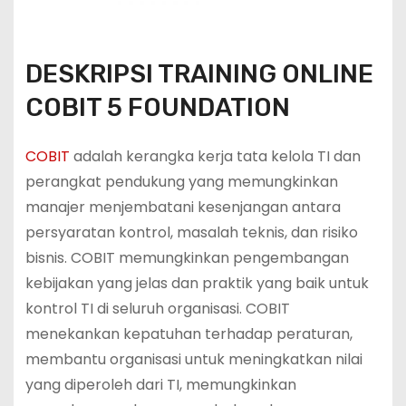
DESKRIPSI TRAINING ONLINE
COBIT 5 FOUNDATION
COBIT
adalah kerangka kerja tata kelola TI dan
perangkat pendukung yang memungkinkan
manajer menjembatani kesenjangan antara
persyaratan kontrol, masalah teknis, dan risiko
bisnis. COBIT memungkinkan pengembangan
kebijakan yang jelas dan praktik yang baik untuk
kontrol TI di seluruh organisasi. COBIT
menekankan kepatuhan terhadap peraturan,
membantu organisasi untuk meningkatkan nilai
yang diperoleh dari TI, memungkinkan