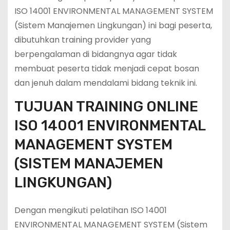
ISO 14001 ENVIRONMENTAL MANAGEMENT SYSTEM
(Sistem Manajemen Lingkungan) ini bagi peserta,
dibutuhkan training provider yang
berpengalaman di bidangnya agar tidak
membuat peserta tidak menjadi cepat bosan
dan jenuh dalam mendalami bidang teknik ini.
TUJUAN TRAINING ONLINE
ISO 14001 ENVIRONMENTAL
MANAGEMENT SYSTEM
(SISTEM MANAJEMEN
LINGKUNGAN)
Dengan mengikuti pelatihan ISO 14001
ENVIRONMENTAL MANAGEMENT SYSTEM (Sistem