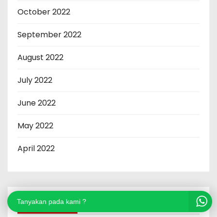
October 2022
September 2022
August 2022
July 2022
June 2022
May 2022
April 2022
Tanyakan pada kami ?
Categories