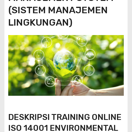
(SISTEM MANAJEMEN
LINGKUNGAN)
DESKRIPSI TRAINING ONLINE
ISO 14001 ENVIRONMENTAL