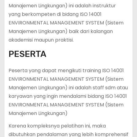
Manajemen Lingkungan) ini adalah instruktur
yang berkompeten di bidang ISO 14001
ENVIRONMENTAL MANAGEMENT SYSTEM (Sistem
Manajemen Lingkungan) baik dari kalangan
akademisi maupun praktisi.
PESERTA
Peserta yang dapat mengikuti training ISO 14001
ENVIRONMENTAL MANAGEMENT SYSTEM (Sistem
Manajemen Lingkungan) ini adalah staff sdm atau
karyawan yang ingin mendalami bidang ISO 14001
ENVIRONMENTAL MANAGEMENT SYSTEM (Sistem
Manajemen Lingkungan)
Karena kompleksnya pelatihan ini, maka
dibutuhkan pendalaman yang lebih komprehensif