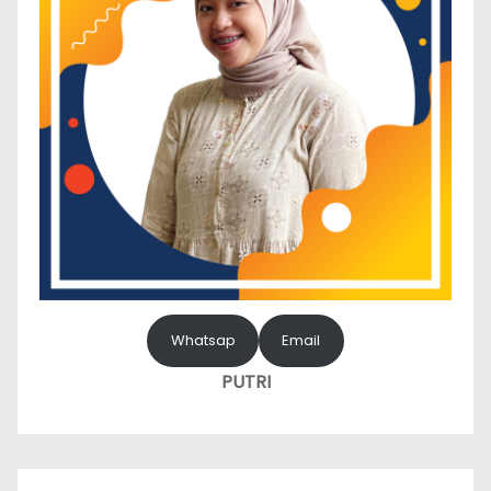
Whatsap
Email
PUTRI