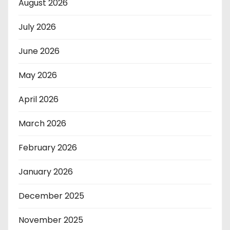
August 2026
July 2026
June 2026
May 2026
April 2026
March 2026
February 2026
January 2026
December 2025
November 2025