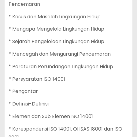
Pencemaran
* Kasus dan Masalah Lingkungan Hidup
* Mengapa Mengelola Lingkungan Hidup
* Sejarah Pengelolaan Lingkungan Hidup
* Mencegah dan Mengurangi Pencemaran
* Peraturan Perundangan Lingkungan Hidup
* Persyaratan ISO 14001
* Pengantar
* Definisi-Definisi
* Elemen dan Sub Elemen ISO 14001
* Korespondensi ISO 14001, OHSAS 18001 dan ISO