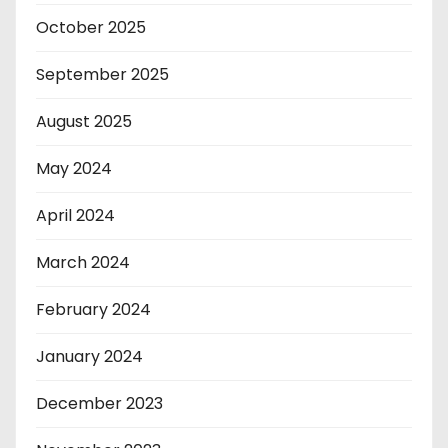
October 2025
September 2025
August 2025
May 2024
April 2024
March 2024
February 2024
January 2024
December 2023