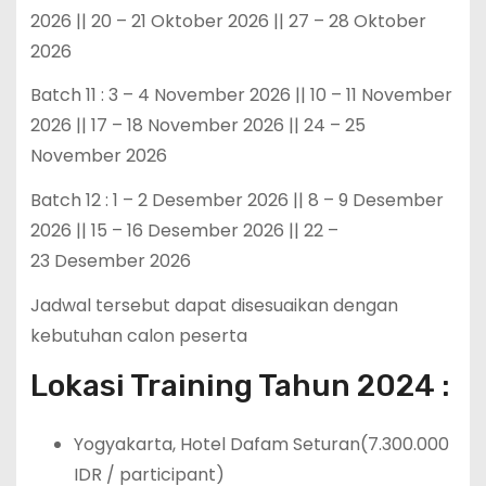
2026 || 20 – 21 Oktober 2026 || 27 – 28 Oktober
2026
Batch 11 : 3 – 4 November 2026 || 10 – 11 November
2026 || 17 – 18 November 2026 || 24 – 25
November 2026
Batch 12 : 1 – 2 Desember 2026 || 8 – 9 Desember
2026 || 15 – 16 Desember 2026 || 22 –
23 Desember 2026
Jadwal tersebut dapat disesuaikan dengan
kebutuhan calon peserta
Lokasi Training Tahun 2024 :
Yogyakarta, Hotel Dafam Seturan(7.300.000
IDR / participant)