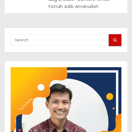
Fattah Adib Amanullah