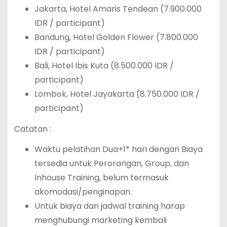
Jakarta, Hotel Amaris Tendean (7.900.000
IDR / participant)
Bandung, Hotel Golden Flower (7.800.000
IDR / participant)
Bali, Hotel Ibis Kuta (8.500.000 IDR /
participant)
Lombok, Hotel Jayakarta (8.750.000 IDR /
participant)
Catatan :
Waktu pelatihan Dua+1* hari dengan Biaya
tersedia untuk Perorangan, Group, dan
Inhouse Training, belum termasuk
akomodasi/penginapan.
Untuk biaya dan jadwal training harap
menghubungi marketing kembali