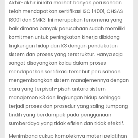
Akhir-akhir ini kita melihat banyak perusahaan
telah mendapatkan sertifikasi ISO 14001, OHSAS
18001 dan SMK3. Ini merupakan fenomena yang
baik dimana banyak perusahaan sudah memiliki
komitmen untuk peningkatan kinerja dibidang
lingkungan hidup dan K3 dengan pendekatan
sistem dan proses yang terstruktur. Hanya saja
sangat disayangkan kalau dalam proses
mendapatkan sertifikasi tersebut perusahaan
mengembangkan sistem manajemennya dengan
cara yang terpisah-pisah antara sistem
manajemen K3 dan lingkungan hidup sehingga
terjadi proses dan prosedur yang saling tumpang
tindih yang berdampak pada penggunaan
sumberdaya yang tidak efisien dan tidak efektif.
Menimbang cukup kompleknya materi pelatihan