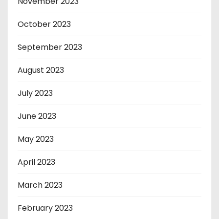
November 2023
October 2023
September 2023
August 2023
July 2023
June 2023
May 2023
April 2023
March 2023
February 2023