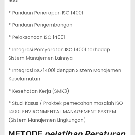
9001
* Panduan Penerapan ISO 14001
* Panduan Pengembangan
* Pelaksanaan ISO 14001
* Integrasi Persyaratan ISO 14001 terhadap
Sistem Manajemen Lainnya.
* Integrasi ISO 14001 dengan Sistem Manajemen
Keselamatan
* Kesehatan Kerja (SMK3)
* Studi Kasus / Praktek pemecahan masalah ISO
14001 ENVIRONMENTAL MANAGEMENT SYSTEM
(Sistem Manajemen Lingkungan)
METODE
pelatihan Peraturan