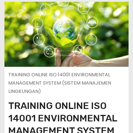
TRAINING ONLINE ISO 14001 ENVIRONMENTAL
MANAGEMENT SYSTEM (SISTEM MANAJEMEN
LINGKUNGAN)
TRAINING ONLINE ISO
14001 ENVIRONMENTAL
MANAGEMENT SYSTEM