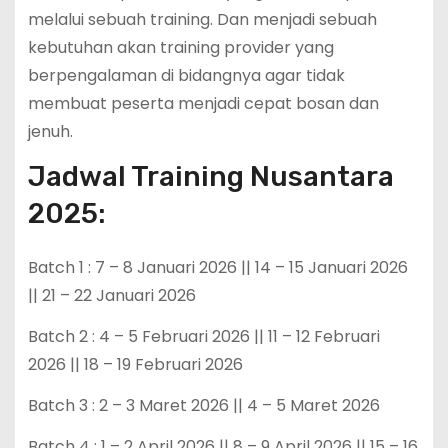
melalui sebuah training. Dan menjadi sebuah
kebutuhan akan training provider yang
berpengalaman di bidangnya agar tidak
membuat peserta menjadi cepat bosan dan
jenuh.
Jadwal Training Nusantara
2025:
Batch 1 : 7 – 8 Januari 2026 || 14 – 15 Januari 2026
|| 21 – 22 Januari 2026
Batch 2 : 4 – 5 Februari 2026 || 11 – 12 Februari
2026 || 18 – 19 Februari 2026
Batch 3 : 2 – 3 Maret 2026 || 4 – 5 Maret 2026
Batch 4 : 1 – 2 April 2026 || 8 – 9 April 2026 || 15 – 16