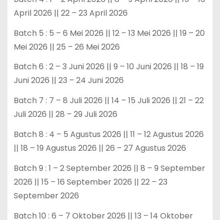
April 2026 || 22 – 23 April 2026
Batch 5 : 5 – 6 Mei 2026 || 12 – 13 Mei 2026 || 19 – 20
Mei 2026 || 25 – 26 Mei 2026
Batch 6 : 2 – 3 Juni 2026 || 9 – 10 Juni 2026 || 18 – 19
Juni 2026 || 23 – 24 Juni 2026
Batch 7 : 7 – 8 Juli 2026 || 14 – 15 Juli 2026 || 21 – 22
Juli 2026 || 28 – 29 Juli 2026
Batch 8 : 4 – 5 Agustus 2026 || 11 – 12 Agustus 2026
|| 18 – 19 Agustus 2026 || 26 – 27 Agustus 2026
Batch 9 : 1 – 2 September 2026 || 8 – 9 September
2026 || 15 – 16 September 2026 || 22 – 23
September 2026
Batch 10 : 6 – 7 Oktober 2026 || 13 – 14 Oktober