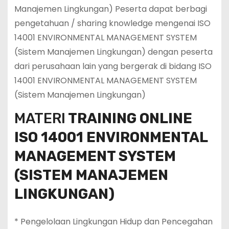
Manajemen Lingkungan) Peserta dapat berbagi
pengetahuan / sharing knowledge mengenai ISO
14001 ENVIRONMENTAL MANAGEMENT SYSTEM
(Sistem Manajemen Lingkungan) dengan peserta
dari perusahaan lain yang bergerak di bidang ISO
14001 ENVIRONMENTAL MANAGEMENT SYSTEM
(Sistem Manajemen Lingkungan)
MATERI
TRAINING ONLINE
ISO 14001 ENVIRONMENTAL
MANAGEMENT SYSTEM
(SISTEM MANAJEMEN
LINGKUNGAN)
* Pengelolaan Lingkungan Hidup dan Pencegahan