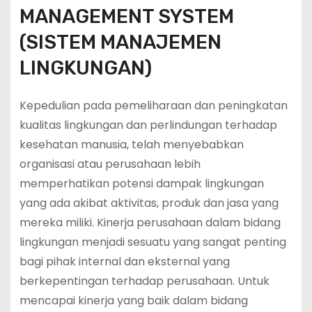
MANAGEMENT SYSTEM
(SISTEM MANAJEMEN
LINGKUNGAN)
Kepedulian pada pemeliharaan dan peningkatan
kualitas lingkungan dan perlindungan terhadap
kesehatan manusia, telah menyebabkan
organisasi atau perusahaan lebih
memperhatikan potensi dampak lingkungan
yang ada akibat aktivitas, produk dan jasa yang
mereka miliki. Kinerja perusahaan dalam bidang
lingkungan menjadi sesuatu yang sangat penting
bagi pihak internal dan eksternal yang
berkepentingan terhadap perusahaan. Untuk
mencapai kinerja yang baik dalam bidang