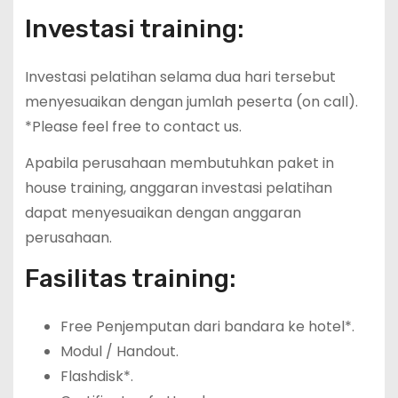
Investasi training:
Investasi pelatihan selama dua hari tersebut
menyesuaikan dengan jumlah peserta (on call).
*Please feel free to contact us.
Apabila perusahaan membutuhkan paket in
house training, anggaran investasi pelatihan
dapat menyesuaikan dengan anggaran
perusahaan.
Fasilitas training:
Free Penjemputan dari bandara ke hotel*.
Modul / Handout.
Flashdisk*.