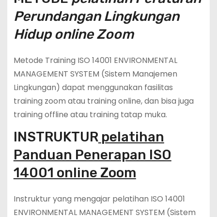
Perundangan Lingkungan
Hidup online Zoom
Metode Training ISO 14001 ENVIRONMENTAL
MANAGEMENT SYSTEM (Sistem Manajemen
Lingkungan) dapat menggunakan fasilitas
training zoom atau training online, dan bisa juga
training offline atau training tatap muka.
INSTRUKTUR
pelatihan
Panduan Penerapan ISO
14001 online Zoom
Instruktur yang mengajar pelatihan ISO 14001
ENVIRONMENTAL MANAGEMENT SYSTEM (Sistem