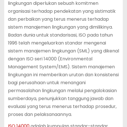
lingkungan diperlukan sebuah komitmen
organisasi terhadap pendekatan yang sistimatik
dan perbaikan yang terus menerus terhadap
sistem manajemen lingkungan yang dimilikinya.
Badan dunia untuk standarisasi, ISO pada tahun
1996 telah mengeluarkan standar mengenai
sistem manajemen lingkungan (SML) yang dikenal
dengan ISO seri 14000 (Environmental
Management System/EMS). Sistem manajemen
lingkungan ini memberikan urutan dan konsistensi
bagi perusahaan untuk menangani
permasalahan lingkungan melalui pengalokasian
sumberdaya, penunjukkan tanggung jawab dan
evaluasi yang terus menerus terhadap prosedur,
proses dan pelaksanaannya.
ISO 14000
adalah kumpulan standar-standar