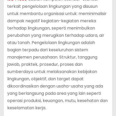
terkait pengelolaan lingkungan yang disusun
untuk membantu organisasi untuk: meminimalisir
dampak negatif kegiatan-kegiatan mereka
terhadap lingkungan, seperti menimbulkan
perubahan yang merugikan terhadap udara, air
atau tanah. Pengelolaan lingkungan adalah
bagian terpadu dari keseluruhan sistem
manajemen perusahaan. Struktur, tanggung
jawab, praktek, prosedur, proses dan
sumberdaya untuk melaksanakan kebijakan
lingkungan, objektif, dan target dapat
dikoordinasikan dengan usaha-usaha yang ada
yang berlangsung pada area yang lain seperti
operasi produksi, keuangan, mutu, kesehatan dan
keselamatan kerja.