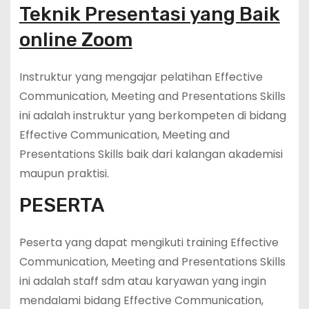
Teknik Presentasi yang Baik
online Zoom
Instruktur yang mengajar pelatihan Effective
Communication, Meeting and Presentations Skills
ini adalah instruktur yang berkompeten di bidang
Effective Communication, Meeting and
Presentations Skills baik dari kalangan akademisi
maupun praktisi.
PESERTA
Peserta yang dapat mengikuti training Effective
Communication, Meeting and Presentations Skills
ini adalah staff sdm atau karyawan yang ingin
mendalami bidang Effective Communication,