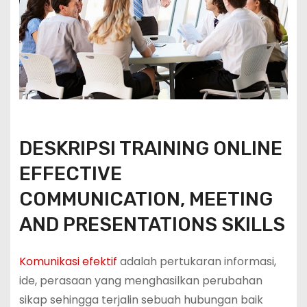
DESKRIPSI TRAINING ONLINE
EFFECTIVE
COMMUNICATION, MEETING
AND PRESENTATIONS SKILLS
Komunikasi efektif
adalah pertukaran informasi,
ide, perasaan yang menghasilkan perubahan
sikap sehingga terjalin sebuah hubungan baik