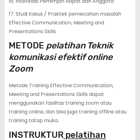
16. Interelasi Pemimpin Rapat dan Anggota
17. Studi Kasus / Praktek pemecahan masalah
Effective Communication, Meeting and
Presentations Skills
METODE
pelatihan Teknik
komunikasi efektif online
Zoom
Metode Training Effective Communication,
Meeting and Presentations Skills dapat
menggunakan fasilitas training zoom atau
training online, dan bisa juga training offline atau
training tatap muka.
INSTRUKTUR
pelatihan