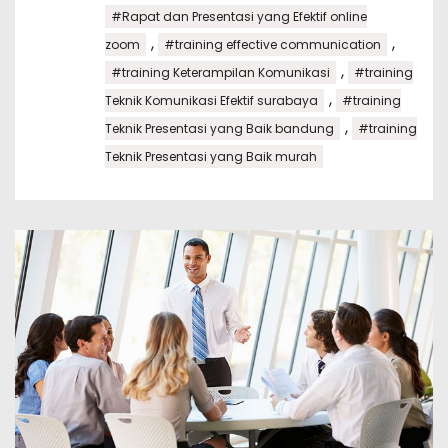
#Rapat dan Presentasi yang Efektif online
,
,
zoom
#training effective communication
,
#training Keterampilan Komunikasi
#training
,
Teknik Komunikasi Efektif surabaya
#training
,
Teknik Presentasi yang Baik bandung
#training
Teknik Presentasi yang Baik murah