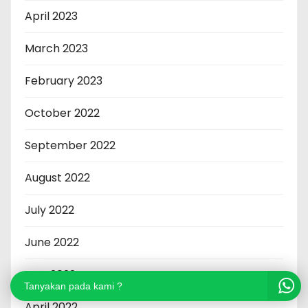
April 2023
March 2023
February 2023
October 2022
September 2022
August 2022
July 2022
June 2022
May 2022
Tanyakan pada kami ?
April 2022