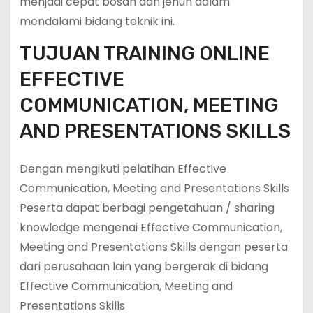
menjadi cepat bosan dan jenuh dalam
mendalami bidang teknik ini.
TUJUAN TRAINING ONLINE
EFFECTIVE
COMMUNICATION, MEETING
AND PRESENTATIONS SKILLS
Dengan mengikuti pelatihan Effective
Communication, Meeting and Presentations Skills
Peserta dapat berbagi pengetahuan / sharing
knowledge mengenai Effective Communication,
Meeting and Presentations Skills dengan peserta
dari perusahaan lain yang bergerak di bidang
Effective Communication, Meeting and
Presentations Skills