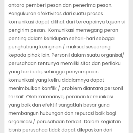
antara pemberi pesan dan penerima pesan.
Pengukuran efektivitas dari suatu proses
komunikasi dapat dilihat dari tercapainya tujuan si
pengirim pesan. Komunikasi memegang peran
penting dalam kehidupan sehari-hari sebagai
penghubung keinginan / maksud seseorang
kepada pihak lain. Personil dalam suatu organisai/
perusahaan tentunya memiliki sifat dan perilaku
yang berbeda, sehingga penyampaian
komunikasi yang keliru didalamnya dapat
menimbulkan konflik / problem diantara personil
terkait. Oleh karenanya, peranan komunikasi
yang baik dan efektif sangatlah besar guna
membangun hubungan dan reputasi baik bagi
organisasi / perusahaan terkait. Dalam kegiatan
bisnis perusahaa tidak dapat dilepaskan dari