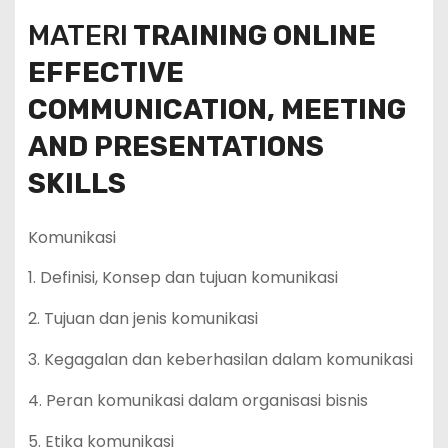
MATERI
TRAINING ONLINE
EFFECTIVE
COMMUNICATION, MEETING
AND PRESENTATIONS
SKILLS
Komunikasi
1. Definisi, Konsep dan tujuan komunikasi
2. Tujuan dan jenis komunikasi
3. Kegagalan dan keberhasilan dalam komunikasi
4. Peran komunikasi dalam organisasi bisnis
5. Etika komunikasi