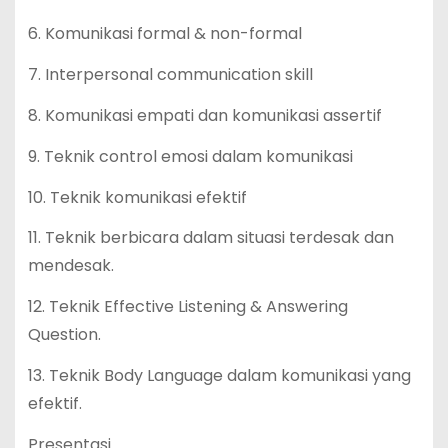
6. Komunikasi formal & non-formal
7. Interpersonal communication skill
8. Komunikasi empati dan komunikasi assertif
9. Teknik control emosi dalam komunikasi
10. Teknik komunikasi efektif
11. Teknik berbicara dalam situasi terdesak dan
mendesak.
12. Teknik Effective Listening & Answering
Question.
13. Teknik Body Language dalam komunikasi yang
efektif.
Presentasi