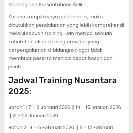
Meeting and Presentations Skills
Karena kompleksnya pelatihan ini, maka
dibutuhkan pendalaman yang lebih komprehensif
melalui sebuah training. Dan menjadi sebuah
kebutuhan akan training provider yang
berpengalaman di bidangnya agar tidak
membuat peserta menjadi cepat bosan dan
jenuh.
Jadwal Training Nusantara
2025:
Batch 1 : 7 – 8 Januari 2026 || 14 – 15 Januari 2026
|| 21 – 22 Januari 2026
Batch 2 : 4 – 5 Februari 2026 || 11 – 12 Februari