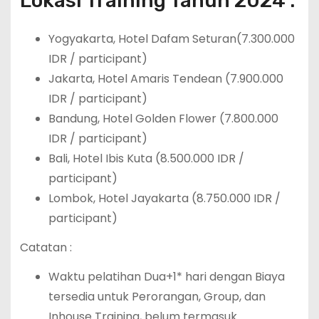
Lokasi Training Tahun 2024 :
Yogyakarta, Hotel Dafam Seturan(7.300.000
IDR / participant)
Jakarta, Hotel Amaris Tendean (7.900.000
IDR / participant)
Bandung, Hotel Golden Flower (7.800.000
IDR / participant)
Bali, Hotel Ibis Kuta (8.500.000 IDR /
participant)
Lombok, Hotel Jayakarta (8.750.000 IDR /
participant)
Catatan :
Waktu pelatihan Dua+1* hari dengan Biaya
tersedia untuk Perorangan, Group, dan
Inhouse Training, belum termasuk