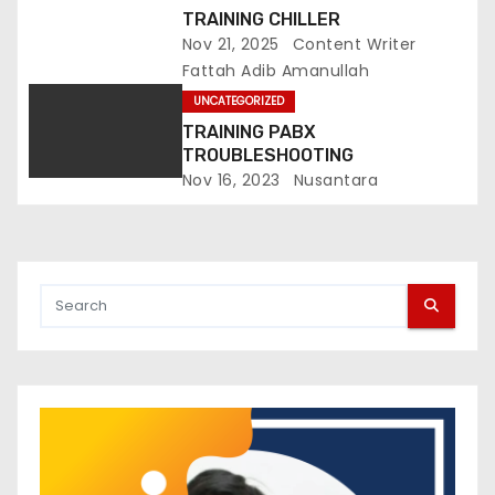
TRAINING CHILLER
Nov 21, 2025
Content Writer
Fattah Adib Amanullah
UNCATEGORIZED
TRAINING PABX
TROUBLESHOOTING
Nov 16, 2023
Nusantara