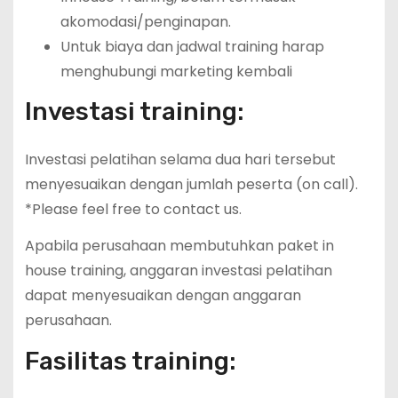
akomodasi/penginapan.
Untuk biaya dan jadwal training harap
menghubungi marketing kembali
Investasi training:
Investasi pelatihan selama dua hari tersebut
menyesuaikan dengan jumlah peserta (on call).
*Please feel free to contact us.
Apabila perusahaan membutuhkan paket in
house training, anggaran investasi pelatihan
dapat menyesuaikan dengan anggaran
perusahaan.
Fasilitas training: