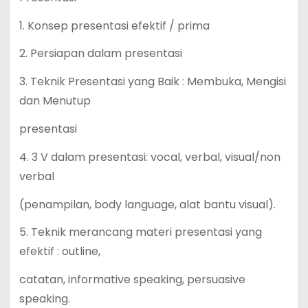
1. Konsep presentasi efektif / prima
2. Persiapan dalam presentasi
3. Teknik Presentasi yang Baik : Membuka, Mengisi
dan Menutup
presentasi
4. 3 V dalam presentasi: vocal, verbal, visual/non
verbal
(penampilan, body language, alat bantu visual).
5. Teknik merancang materi presentasi yang
efektif : outline,
catatan, informative speaking, persuasive
speaking.