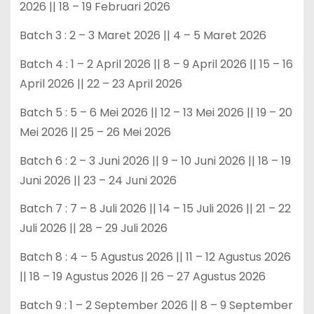
2026 || 18 – 19 Februari 2026
Batch 3 : 2 – 3 Maret 2026 || 4 – 5 Maret 2026
Batch 4 : 1 – 2 April 2026 || 8 – 9 April 2026 || 15 – 16
April 2026 || 22 – 23 April 2026
Batch 5 : 5 – 6 Mei 2026 || 12 – 13 Mei 2026 || 19 – 20
Mei 2026 || 25 – 26 Mei 2026
Batch 6 : 2 – 3 Juni 2026 || 9 – 10 Juni 2026 || 18 – 19
Juni 2026 || 23 – 24 Juni 2026
Batch 7 : 7 – 8 Juli 2026 || 14 – 15 Juli 2026 || 21 – 22
Juli 2026 || 28 – 29 Juli 2026
Batch 8 : 4 – 5 Agustus 2026 || 11 – 12 Agustus 2026
|| 18 – 19 Agustus 2026 || 26 – 27 Agustus 2026
Batch 9 : 1 – 2 September 2026 || 8 – 9 September