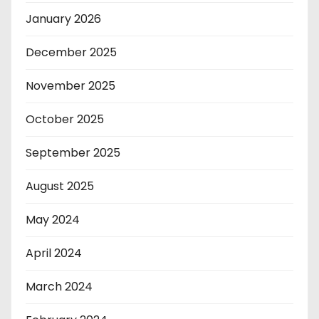
January 2026
December 2025
November 2025
October 2025
September 2025
August 2025
May 2024
April 2024
March 2024