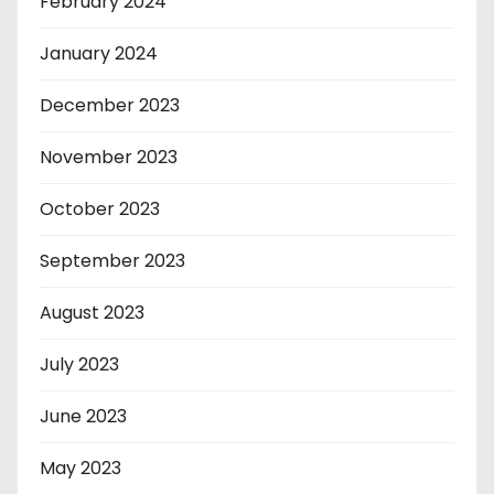
February 2024
January 2024
December 2023
November 2023
October 2023
September 2023
August 2023
July 2023
June 2023
May 2023