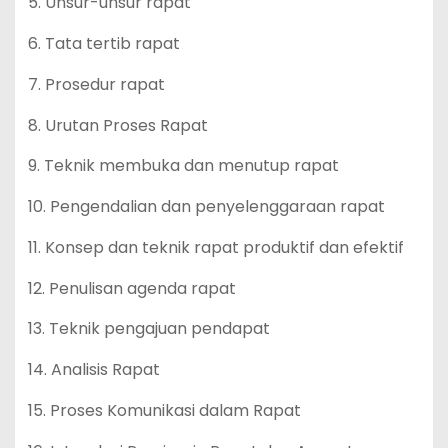
5. Unsur-unsur rapat
6. Tata tertib rapat
7. Prosedur rapat
8. Urutan Proses Rapat
9. Teknik membuka dan menutup rapat
10. Pengendalian dan penyelenggaraan rapat
11. Konsep dan teknik rapat produktif dan efektif
12. Penulisan agenda rapat
13. Teknik pengajuan pendapat
14. Analisis Rapat
15. Proses Komunikasi dalam Rapat