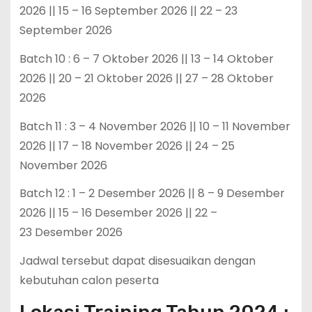
2026 || 15 – 16 September 2026 || 22 – 23
September 2026
Batch 10 : 6 – 7 Oktober 2026 || 13 – 14 Oktober
2026 || 20 – 21 Oktober 2026 || 27 – 28 Oktober
2026
Batch 11 : 3 – 4 November 2026 || 10 – 11 November
2026 || 17 – 18 November 2026 || 24 – 25
November 2026
Batch 12 : 1 – 2 Desember 2026 || 8 – 9 Desember
2026 || 15 – 16 Desember 2026 || 22 –
23 Desember 2026
Jadwal tersebut dapat disesuaikan dengan
kebutuhan calon peserta