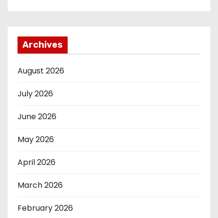
Archives
August 2026
July 2026
June 2026
May 2026
April 2026
March 2026
February 2026