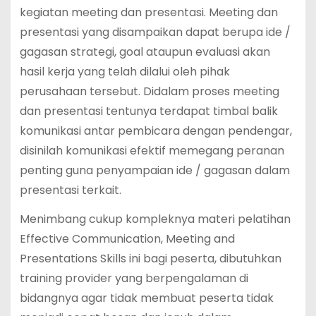
kegiatan meeting dan presentasi. Meeting dan
presentasi yang disampaikan dapat berupa ide /
gagasan strategi, goal ataupun evaluasi akan
hasil kerja yang telah dilalui oleh pihak
perusahaan tersebut. Didalam proses meeting
dan presentasi tentunya terdapat timbal balik
komunikasi antar pembicara dengan pendengar,
disinilah komunikasi efektif memegang peranan
penting guna penyampaian ide / gagasan dalam
presentasi terkait.
Menimbang cukup kompleknya materi pelatihan
Effective Communication, Meeting and
Presentations Skills ini bagi peserta, dibutuhkan
training provider yang berpengalaman di
bidangnya agar tidak membuat peserta tidak