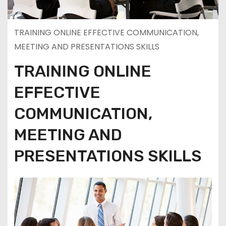
TRAINING ONLINE EFFECTIVE COMMUNICATION,
MEETING AND PRESENTATIONS SKILLS
TRAINING ONLINE
EFFECTIVE
COMMUNICATION,
MEETING AND
PRESENTATIONS SKILLS