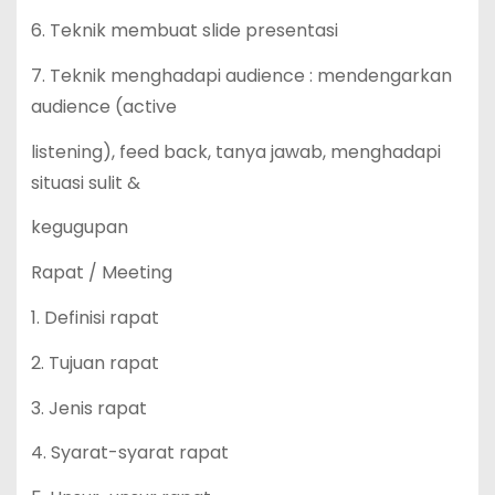
6. Teknik membuat slide presentasi
7. Teknik menghadapi audience : mendengarkan
audience (active
listening), feed back, tanya jawab, menghadapi
situasi sulit &
kegugupan
Rapat / Meeting
1. Definisi rapat
2. Tujuan rapat
3. Jenis rapat
4. Syarat-syarat rapat