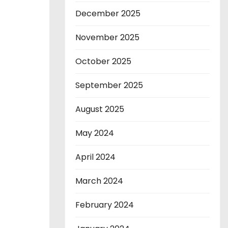
December 2025
November 2025
October 2025
September 2025
August 2025
May 2024
April 2024
March 2024
February 2024