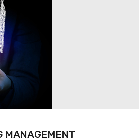
NG MANAGEMENT