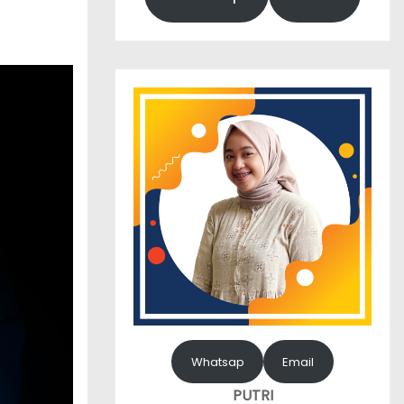
Whatsap
Email
PUTRI