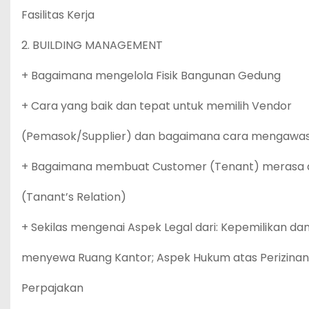
Fasilitas Kerja
2. BUILDING MANAGEMENT
+ Bagaimana mengelola Fisik Bangunan Gedung
+ Cara yang baik dan tepat untuk memilih Vendor
(Pemasok/Supplier) dan bagaimana cara mengawas
+ Bagaimana membuat Customer (Tenant) merasa
(Tanant’s Relation)
+ Sekilas mengenai Aspek Legal dari: Kepemilikan da
menyewa Ruang Kantor; Aspek Hukum atas Perizina
Perpajakan