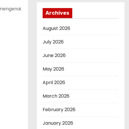
 mengenai
Archives
August 2026
July 2026
June 2026
May 2026
April 2026
March 2026
February 2026
January 2026