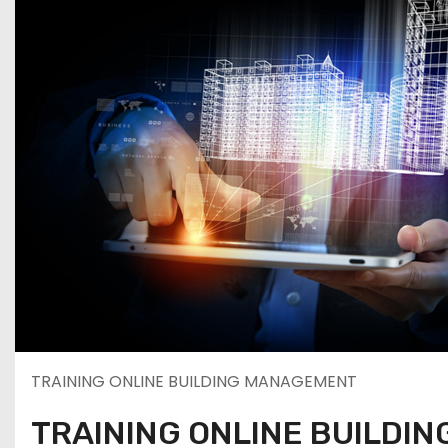
TRAINING ONLINE BUILDING MANAGEMENT
TRAINING ONLINE BUILDI