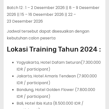
Batch 12 : 1 – 2 Desember 2026 || 8 – 9 Desember
2026 || 15 – 16 Desember 2026 || 22 –
23 Desember 2026
Jadwal tersebut dapat disesuaikan dengan
kebutuhan calon peserta
Lokasi Training Tahun 2024 :
Yogyakarta, Hotel Dafam Seturan(7.300.000
IDR / participant)
Jakarta, Hotel Amaris Tendean (7.900.000
IDR / participant)
Bandung, Hotel Golden Flower (7.800.000
IDR / participant)
Bali, Hotel Ibis Kuta (8.500.000 IDR /