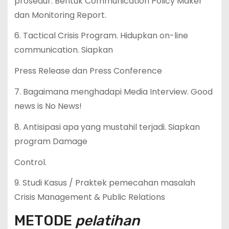
prosedur. Bentuk Communication Policy Maker
dan Monitoring Report.
6. Tactical Crisis Program. Hidupkan on-line
communication. Siapkan
Press Release dan Press Conference
7. Bagaimana menghadapi Media Interview. Good
news is No News!
8. Antisipasi apa yang mustahil terjadi. Siapkan
program Damage
Control.
9. Studi Kasus / Praktek pemecahan masalah
Crisis Management & Public Relations
METODE
pelatihan