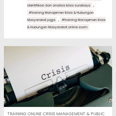
,
Identifikasi dan analisis krisis surabaya
#training Manajemen Krisis & Hubungan
,
Masyarakat jogja
#training Manajemen Krisis
& Hubungan Masyarakat online zoom
TRAINING ONLINE CRISIS MANAGEMENT & PUBLIC