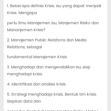
1. Beberapa definisi Krisis. Isu yang dapat menjadi
Krisis. Mengapa
perlu Ilmu Manajemen Isu, Manjemen Risiko dan
Mananjemen Krisis?
2. Manajemen Public Relations dan Media
Relations; sebagai
fundamental Manajemen Krisis
3. Menghadapi dan mengendalikan isu, siap
menghadapi krisis.
4. Identifikasi dan analisis krisis.
5. Strategi menghadapi krisis. Bentuk tim krisis.
Siapkan data dan