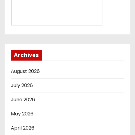
Archives
August 2026
July 2026
June 2026
May 2026
April 2026