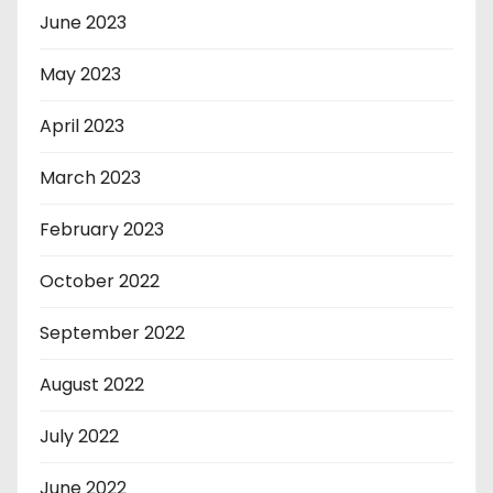
June 2023
May 2023
April 2023
March 2023
February 2023
October 2022
September 2022
August 2022
July 2022
June 2022