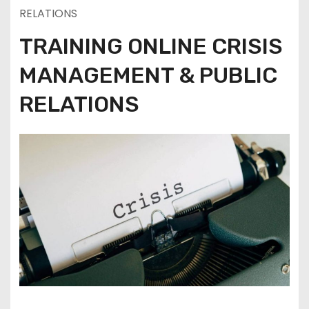
RELATIONS
TRAINING ONLINE CRISIS
MANAGEMENT & PUBLIC
RELATIONS