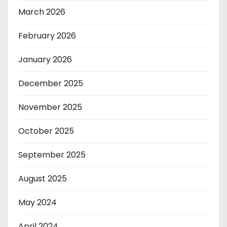
March 2026
February 2026
January 2026
December 2025
November 2025
October 2025
September 2025
August 2025
May 2024
April 2024