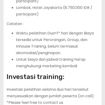
participant)
Lombok, Hotel Jayakarta (8.750.000 IDR /
participant)
Catatan :
Waktu pelatihan Dua+1* hari dengan Biaya
tersedia untuk Perorangan, Group, dan
Inhouse Training, belum termasuk
akomodasi/penginapan.
Untuk biaya dan jadwal training harap
menghubungi marketing kembali
Investasi training:
Investasi pelatihan selama dua hari tersebut
menyesuaikan dengan jumlah peserta (on call).
*Please feel free to contact us.