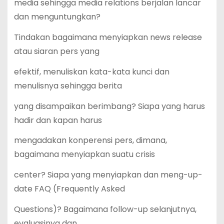
media sehingga media relations berjalan lancar
dan menguntungkan?
Tindakan bagaimana menyiapkan news release
atau siaran pers yang
efektif, menuliskan kata-kata kunci dan
menulisnya sehingga berita
yang disampaikan berimbang? Siapa yang harus
hadir dan kapan harus
mengadakan konperensi pers, dimana,
bagaimana menyiapkan suatu crisis
center? Siapa yang menyiapkan dan meng-up-
date FAQ (Frequently Asked
Questions)? Bagaimana follow-up selanjutnya,
evaluasinya dan