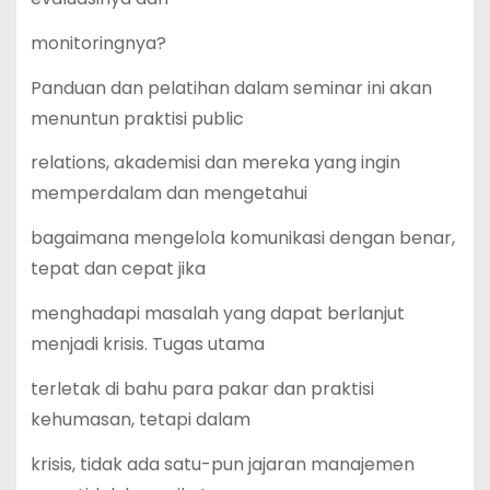
monitoringnya?
Panduan dan pelatihan dalam seminar ini akan
menuntun praktisi public
relations, akademisi dan mereka yang ingin
memperdalam dan mengetahui
bagaimana mengelola komunikasi dengan benar,
tepat dan cepat jika
menghadapi masalah yang dapat berlanjut
menjadi krisis. Tugas utama
terletak di bahu para pakar dan praktisi
kehumasan, tetapi dalam
krisis, tidak ada satu-pun jajaran manajemen