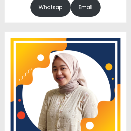
Whatsap
Email