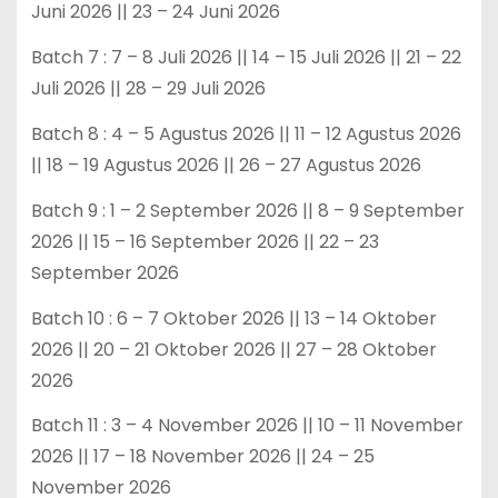
Juni 2026 || 23 – 24 Juni 2026
Batch 7 : 7 – 8 Juli 2026 || 14 – 15 Juli 2026 || 21 – 22
Juli 2026 || 28 – 29 Juli 2026
Batch 8 : 4 – 5 Agustus 2026 || 11 – 12 Agustus 2026
|| 18 – 19 Agustus 2026 || 26 – 27 Agustus 2026
Batch 9 : 1 – 2 September 2026 || 8 – 9 September
2026 || 15 – 16 September 2026 || 22 – 23
September 2026
Batch 10 : 6 – 7 Oktober 2026 || 13 – 14 Oktober
2026 || 20 – 21 Oktober 2026 || 27 – 28 Oktober
2026
Batch 11 : 3 – 4 November 2026 || 10 – 11 November
2026 || 17 – 18 November 2026 || 24 – 25
November 2026