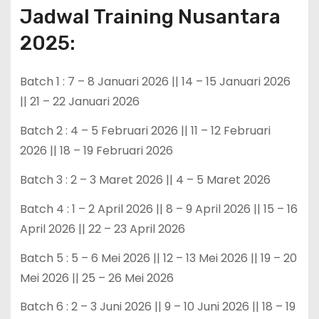
Jadwal Training Nusantara
2025:
Batch 1 : 7 – 8 Januari 2026 || 14 – 15 Januari 2026
|| 21 – 22 Januari 2026
Batch 2 : 4 – 5 Februari 2026 || 11 – 12 Februari
2026 || 18 – 19 Februari 2026
Batch 3 : 2 – 3 Maret 2026 || 4 – 5 Maret 2026
Batch 4 : 1 – 2 April 2026 || 8 – 9 April 2026 || 15 – 16
April 2026 || 22 – 23 April 2026
Batch 5 : 5 – 6 Mei 2026 || 12 – 13 Mei 2026 || 19 – 20
Mei 2026 || 25 – 26 Mei 2026
Batch 6 : 2 – 3 Juni 2026 || 9 – 10 Juni 2026 || 18 – 19