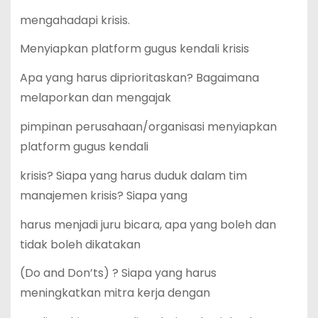
mengahadapi krisis.
Menyiapkan platform gugus kendali krisis
Apa yang harus diprioritaskan? Bagaimana
melaporkan dan mengajak
pimpinan perusahaan/organisasi menyiapkan
platform gugus kendali
krisis? Siapa yang harus duduk dalam tim
manajemen krisis? Siapa yang
harus menjadi juru bicara, apa yang boleh dan
tidak boleh dikatakan
(Do and Don’ts) ? Siapa yang harus
meningkatkan mitra kerja dengan