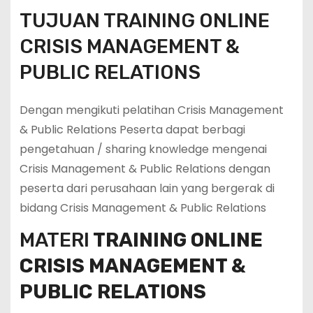
TUJUAN TRAINING ONLINE
CRISIS MANAGEMENT &
PUBLIC RELATIONS
Dengan mengikuti pelatihan Crisis Management
& Public Relations Peserta dapat berbagi
pengetahuan / sharing knowledge mengenai
Crisis Management & Public Relations dengan
peserta dari perusahaan lain yang bergerak di
bidang Crisis Management & Public Relations
MATERI
TRAINING ONLINE
CRISIS MANAGEMENT &
PUBLIC RELATIONS