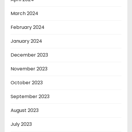
March 2024
February 2024
January 2024
December 2023
November 2023
October 2023
September 2023
August 2023
July 2023