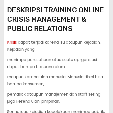
DESKRIPSI TRAINING ONLINE
CRISIS MANAGEMENT &
PUBLIC RELATIONS
Krisis
dapat terjadi karena isu ataupun kejadian.
Kejadian yang
menimpa perusahaan atau suatu oprganisasi
dapat berupa bencana alam
maupun karena ulah manusia. Manusia disini bisa
berupa konsumen,
pemasok ataupun manajemen dan staff sering
juga kerena ulah pimpinan.
Sering juga kejadian kecelakaan menimpa pabrik,