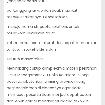
yang tidak harus ikut
bertanggung jawab dan tidak mau ikut
menyelesaikannya. Pengetahuan
manajemen krisis public relations untuk
mengkomunikasikan fakta
kebenaran, secara akurat dan cepat merupakan
tuntutan stakeholders dan
seluruh masyarakat.
Menimbang cukup kompleknya materi pelatihan
Crisis Management & Public Relations ini bagi
peserta, dibutuhkan training provider yang
berpengalaman di bidangnya agar tidak
membuat peserta tidak menjadi cepat bosan
dan jenuh dalam mendalami bidang teknik ini.