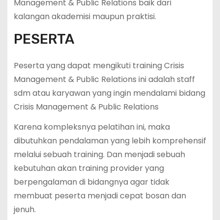
Management & Public Relations baik dari
kalangan akademisi maupun praktisi.
PESERTA
Peserta yang dapat mengikuti training Crisis
Management & Public Relations ini adalah staff
sdm atau karyawan yang ingin mendalami bidang
Crisis Management & Public Relations
Karena kompleksnya pelatihan ini, maka
dibutuhkan pendalaman yang lebih komprehensif
melalui sebuah training. Dan menjadi sebuah
kebutuhan akan training provider yang
berpengalaman di bidangnya agar tidak
membuat peserta menjadi cepat bosan dan
jenuh.