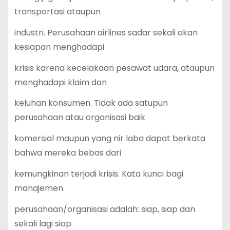
transportasi ataupun
industri. Perusahaan airlines sadar sekali akan
kesiapan menghadapi
krisis karena kecelakaan pesawat udara, ataupun
menghadapi klaim dan
keluhan konsumen. Tidak ada satupun
perusahaan atau organisasi baik
komersial maupun yang nir laba dapat berkata
bahwa mereka bebas dari
kemungkinan terjadi krisis. Kata kunci bagi
manajemen
perusahaan/organisasi adalah: siap, siap dan
sekali lagi siap