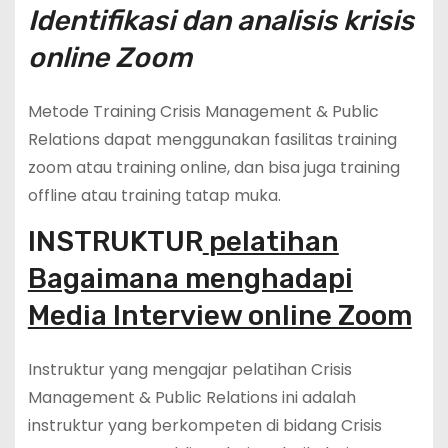
Identifikasi dan analisis krisis
online Zoom
Metode Training Crisis Management & Public
Relations dapat menggunakan fasilitas training
zoom atau training online, dan bisa juga training
offline atau training tatap muka.
INSTRUKTUR
pelatihan
Bagaimana menghadapi
Media Interview online Zoom
Instruktur yang mengajar pelatihan Crisis
Management & Public Relations ini adalah
instruktur yang berkompeten di bidang Crisis