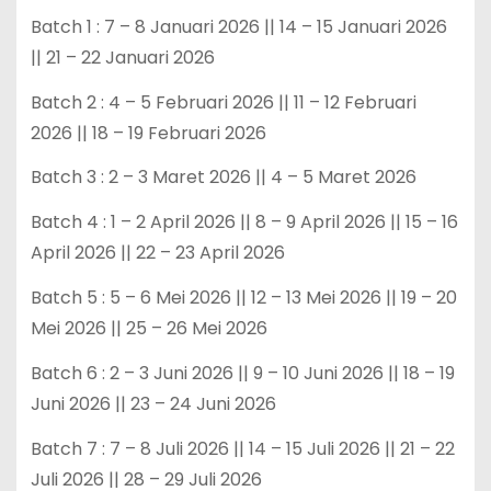
Batch 1 : 7 – 8 Januari 2026 || 14 – 15 Januari 2026
|| 21 – 22 Januari 2026
Batch 2 : 4 – 5 Februari 2026 || 11 – 12 Februari
2026 || 18 – 19 Februari 2026
Batch 3 : 2 – 3 Maret 2026 || 4 – 5 Maret 2026
Batch 4 : 1 – 2 April 2026 || 8 – 9 April 2026 || 15 – 16
April 2026 || 22 – 23 April 2026
Batch 5 : 5 – 6 Mei 2026 || 12 – 13 Mei 2026 || 19 – 20
Mei 2026 || 25 – 26 Mei 2026
Batch 6 : 2 – 3 Juni 2026 || 9 – 10 Juni 2026 || 18 – 19
Juni 2026 || 23 – 24 Juni 2026
Batch 7 : 7 – 8 Juli 2026 || 14 – 15 Juli 2026 || 21 – 22
Juli 2026 || 28 – 29 Juli 2026