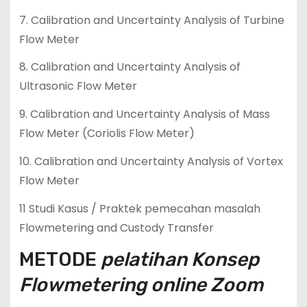
7. Calibration and Uncertainty Analysis of Turbine
Flow Meter
8. Calibration and Uncertainty Analysis of
Ultrasonic Flow Meter
9. Calibration and Uncertainty Analysis of Mass
Flow Meter (Coriolis Flow Meter)
10. Calibration and Uncertainty Analysis of Vortex
Flow Meter
11 Studi Kasus / Praktek pemecahan masalah
Flowmetering and Custody Transfer
METODE
pelatihan Konsep
Flowmetering online Zoom