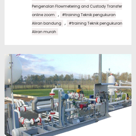
Pengenalan Flowmetering and Custody Transfer
,
online zoom
#training Teknik pengukuran
,
Aliran bandung
#training Teknik pengukuran
Aliran murah