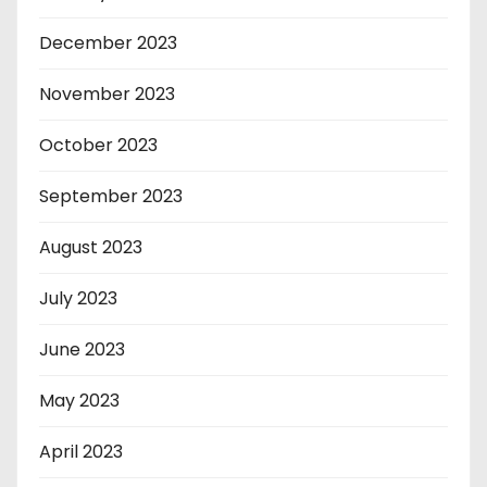
December 2023
November 2023
October 2023
September 2023
August 2023
July 2023
June 2023
May 2023
April 2023