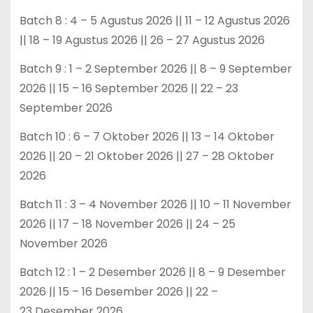
Batch 8 : 4 – 5 Agustus 2026 || 11 – 12 Agustus 2026
|| 18 – 19 Agustus 2026 || 26 – 27 Agustus 2026
Batch 9 : 1 – 2 September 2026 || 8 – 9 September
2026 || 15 – 16 September 2026 || 22 – 23
September 2026
Batch 10 : 6 – 7 Oktober 2026 || 13 – 14 Oktober
2026 || 20 – 21 Oktober 2026 || 27 – 28 Oktober
2026
Batch 11 : 3 – 4 November 2026 || 10 – 11 November
2026 || 17 – 18 November 2026 || 24 – 25
November 2026
Batch 12 : 1 – 2 Desember 2026 || 8 – 9 Desember
2026 || 15 – 16 Desember 2026 || 22 –
23 Desember 2026