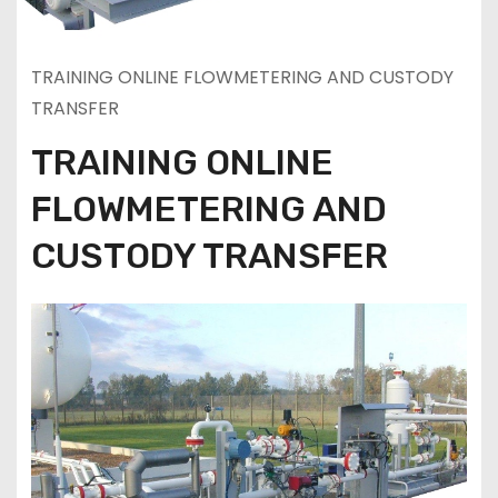
TRAINING ONLINE FLOWMETERING AND CUSTODY
TRANSFER
TRAINING ONLINE
FLOWMETERING AND
CUSTODY TRANSFER