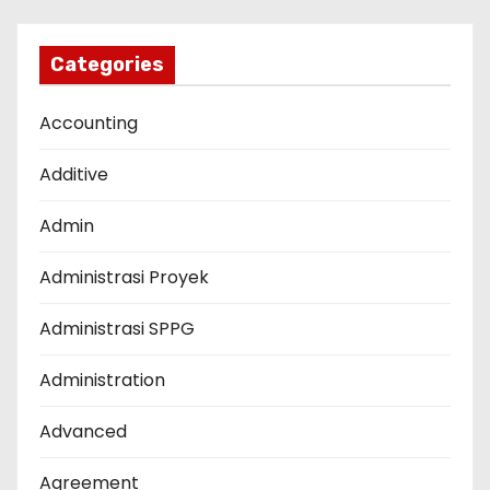
Categories
Accounting
Additive
Admin
Administrasi Proyek
Administrasi SPPG
Administration
Advanced
Agreement