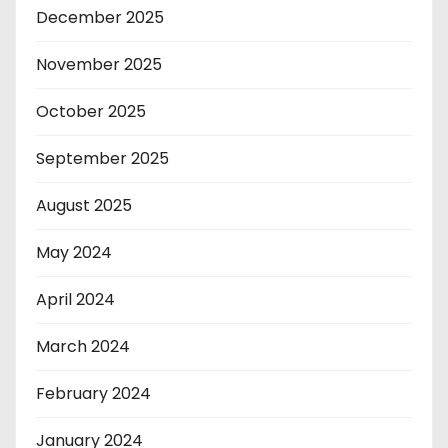
December 2025
November 2025
October 2025
September 2025
August 2025
May 2024
April 2024
March 2024
February 2024
January 2024