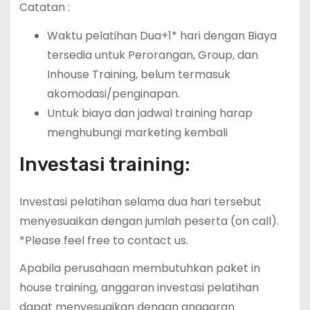
Catatan :
Waktu pelatihan Dua+1* hari dengan Biaya
tersedia untuk Perorangan, Group, dan
Inhouse Training, belum termasuk
akomodasi/penginapan.
Untuk biaya dan jadwal training harap
menghubungi marketing kembali
Investasi training:
Investasi pelatihan selama dua hari tersebut
menyesuaikan dengan jumlah peserta (on call).
*Please feel free to contact us.
Apabila perusahaan membutuhkan paket in
house training, anggaran investasi pelatihan
dapat menyesuaikan dengan anggaran