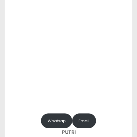
Whatsap
Email
PUTRI