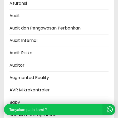
Asuransi
Audit
Audit dan Pengawasan Perbankan
Audit Internal
Audit Risiko
Auditor
Augmented Reality
AVR Mikrokontroler
Baby
Tanyakan pada kami ?
Bahasa Pemrograman