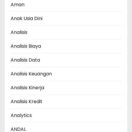
Aman
Anak Usia Dini
Analisis
Analisis Biaya
Analisis Data
Analisis Keuangan
Analisis Kinerja
Analisis Kredit
Analytics
ANDAL