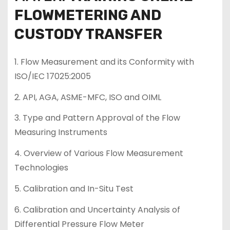
FLOWMETERING AND
CUSTODY TRANSFER
1. Flow Measurement and its Conformity with
ISO/IEC 17025:2005
2. API, AGA, ASME-MFC, ISO and OIML
3. Type and Pattern Approval of the Flow
Measuring Instruments
4. Overview of Various Flow Measurement
Technologies
5. Calibration and In-Situ Test
6. Calibration and Uncertainty Analysis of
Differential Pressure Flow Meter