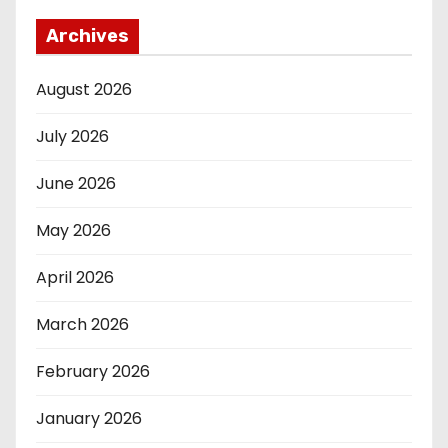
Archives
August 2026
July 2026
June 2026
May 2026
April 2026
March 2026
February 2026
January 2026