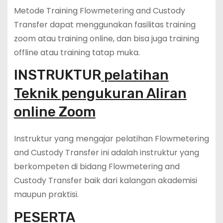
Metode Training Flowmetering and Custody
Transfer dapat menggunakan fasilitas training
zoom atau training online, dan bisa juga training
offline atau training tatap muka.
INSTRUKTUR
pelatihan
Teknik pengukuran Aliran
online Zoom
Instruktur yang mengajar pelatihan Flowmetering
and Custody Transfer ini adalah instruktur yang
berkompeten di bidang Flowmetering and
Custody Transfer baik dari kalangan akademisi
maupun praktisi.
PESERTA