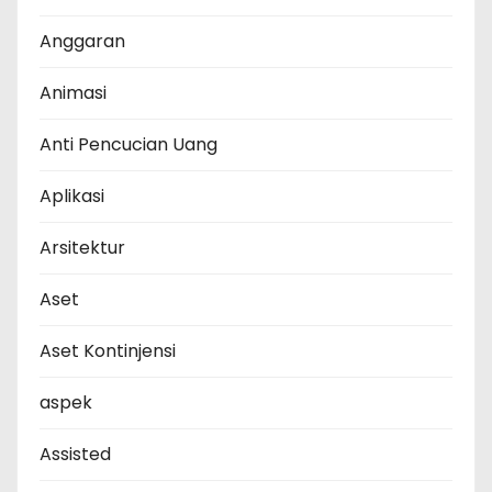
Anggaran
Animasi
Anti Pencucian Uang
Aplikasi
Arsitektur
Aset
Aset Kontinjensi
aspek
Assisted