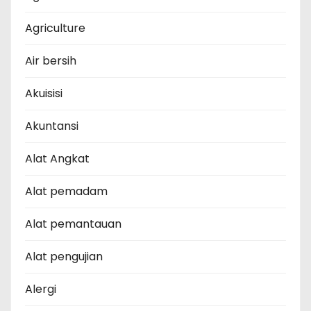
Agriculture
Air bersih
Akuisisi
Akuntansi
Alat Angkat
Alat pemadam
Alat pemantauan
Alat pengujian
Alergi