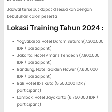
Jadwal tersebut dapat disesuaikan dengan
kebutuhan calon peserta
Lokasi Training Tahun 2024 :
Yogyakarta, Hotel Dafam Seturan(7.300.000
IDR / participant)
Jakarta, Hotel Amaris Tendean (7.900.000
IDR / participant)
Bandung, Hotel Golden Flower (7.800.000
IDR / participant)
Bali, Hotel Ibis Kuta (8.500.000 IDR /
participant)
Lombok, Hotel Jayakarta (8.750.000 IDR /
participant)