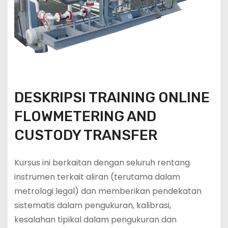
DESKRIPSI TRAINING ONLINE
FLOWMETERING AND
CUSTODY TRANSFER
Kursus ini berkaitan dengan seluruh rentang
instrumen terkait aliran (terutama dalam
metrologi legal) dan memberikan pendekatan
sistematis dalam pengukuran, kalibrasi,
kesalahan tipikal dalam pengukuran dan