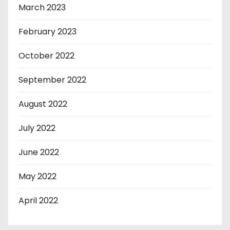
March 2023
February 2023
October 2022
September 2022
August 2022
July 2022
June 2022
May 2022
April 2022