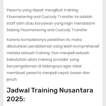
Peserta yang dapat mengikuti training
Flowmetering and Custody Transfer ini adalah
staff sdm atau karyawan yang ingin mendalami
bidang Flowmetering and Custody Transfer
Karena kompleksnya pelatihan ini, maka
dibutuhkan pendalaman yang lebih komprehensif
melalui sebuah training. Dan menjadi sebuah
kebutuhan akan training provider yang
berpengalaman di bidangnya agar tidak
membuat peserta menjadi cepat bosan dan
jenuh.
Jadwal Training Nusantara
2025: