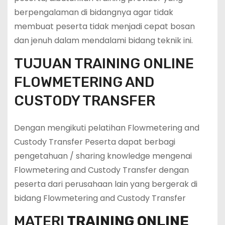
berpengalaman di bidangnya agar tidak
membuat peserta tidak menjadi cepat bosan
dan jenuh dalam mendalami bidang teknik ini.
TUJUAN TRAINING ONLINE
FLOWMETERING AND
CUSTODY TRANSFER
Dengan mengikuti pelatihan Flowmetering and
Custody Transfer Peserta dapat berbagi
pengetahuan / sharing knowledge mengenai
Flowmetering and Custody Transfer dengan
peserta dari perusahaan lain yang bergerak di
bidang Flowmetering and Custody Transfer
MATERI
TRAINING ONLINE