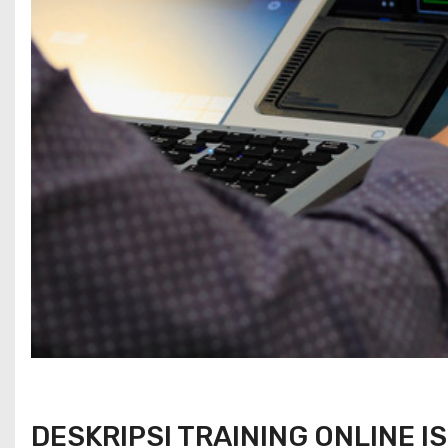
DESKRIPSI TRAINING ONLINE 