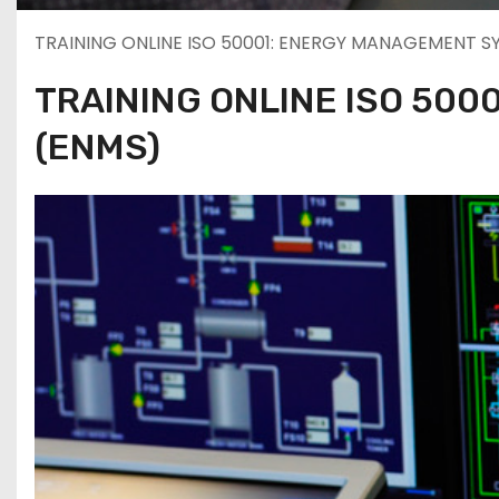
TRAINING ONLINE ISO 50001: ENERGY MANAGEMENT S
TRAINING ONLINE ISO 50
(ENMS)