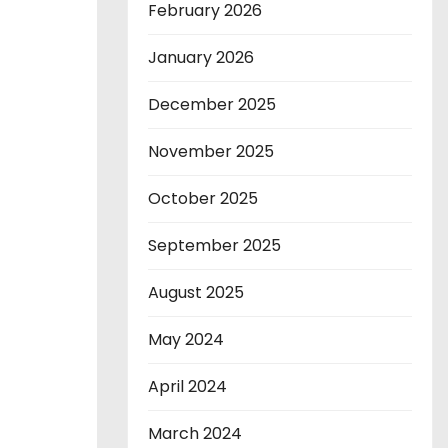
February 2026
January 2026
December 2025
November 2025
October 2025
September 2025
August 2025
May 2024
April 2024
March 2024