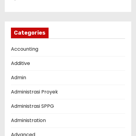
Categories
Accounting
Additive
Admin
Administrasi Proyek
Administrasi SPPG
Administration
Advanced