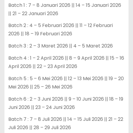
Batch 1 : 7 – 8 Januari 2026 || 14 – 15 Januari 2026
|| 21 – 22 Januari 2026
Batch 2 : 4 – 5 Februari 2026 || 11 – 12 Februari
2026 || 18 – 19 Februari 2026
Batch 3 : 2 – 3 Maret 2026 || 4 – 5 Maret 2026
Batch 4 : 1 – 2 April 2026 || 8 – 9 April 2026 || 15 – 16
April 2026 || 22 – 23 April 2026
Batch 5 : 5 – 6 Mei 2026 || 12 – 13 Mei 2026 || 19 – 20
Mei 2026 || 25 – 26 Mei 2026
Batch 6 : 2 – 3 Juni 2026 || 9 – 10 Juni 2026 || 18 – 19
Juni 2026 || 23 – 24 Juni 2026
Batch 7 : 7 – 8 Juli 2026 || 14 – 15 Juli 2026 || 21 – 22
Juli 2026 || 28 – 29 Juli 2026