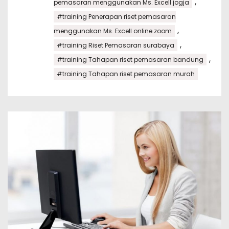
,
pemasaran menggunakan Ms. Excell jogja
#training Penerapan riset pemasaran
,
menggunakan Ms. Excell online zoom
,
#training Riset Pemasaran surabaya
,
#training Tahapan riset pemasaran bandung
#training Tahapan riset pemasaran murah