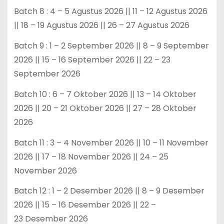
Batch 8 : 4 – 5 Agustus 2026 || 11 – 12 Agustus 2026
|| 18 – 19 Agustus 2026 || 26 – 27 Agustus 2026
Batch 9 : 1 – 2 September 2026 || 8 – 9 September
2026 || 15 – 16 September 2026 || 22 – 23
September 2026
Batch 10 : 6 – 7 Oktober 2026 || 13 – 14 Oktober
2026 || 20 – 21 Oktober 2026 || 27 – 28 Oktober
2026
Batch 11 : 3 – 4 November 2026 || 10 – 11 November
2026 || 17 – 18 November 2026 || 24 – 25
November 2026
Batch 12 : 1 – 2 Desember 2026 || 8 – 9 Desember
2026 || 15 – 16 Desember 2026 || 22 –
23 Desember 2026