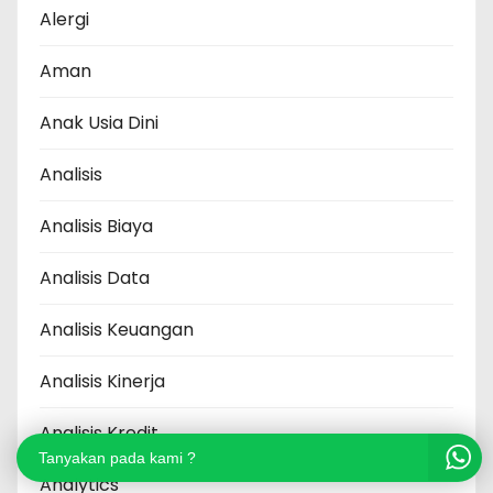
Alergi
Aman
Anak Usia Dini
Analisis
Analisis Biaya
Analisis Data
Analisis Keuangan
Analisis Kinerja
Analisis Kredit
Tanyakan pada kami ?
Analytics