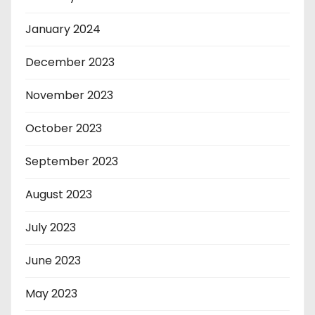
January 2024
December 2023
November 2023
October 2023
September 2023
August 2023
July 2023
June 2023
May 2023