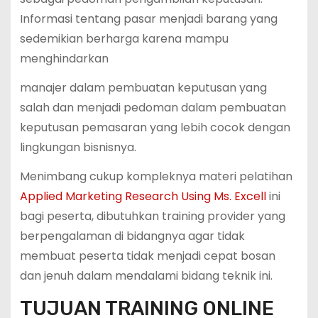
Informasi tentang pasar menjadi barang yang
sedemikian berharga karena mampu
menghindarkan
manajer dalam pembuatan keputusan yang
salah dan menjadi pedoman dalam pembuatan
keputusan pemasaran yang lebih cocok dengan
lingkungan bisnisnya.
Menimbang cukup kompleknya materi pelatihan
Applied Marketing Research Using Ms. Excell
ini
bagi peserta, dibutuhkan training provider yang
berpengalaman di bidangnya agar tidak
membuat peserta tidak menjadi cepat bosan
dan jenuh dalam mendalami bidang teknik ini.
TUJUAN TRAINING ONLINE