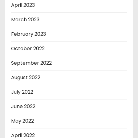
April 2023
March 2023
February 2023
October 2022
September 2022
August 2022
July 2022
June 2022
May 2022
April 2022