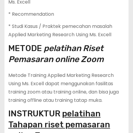
Ms. Excell
* Recommendation
* Studi Kasus / Praktek pemecahan masalah
Applied Marketing Research Using Ms. Excell
METODE
pelatihan Riset
Pemasaran online Zoom
Metode Training Applied Marketing Research
Using Ms. Excell dapat menggunakan fasilitas
training zoom atau training online, dan bisa juga
training offline atau training tatap muka.
INSTRUKTUR
pelatihan
Tahapan riset pemasaran