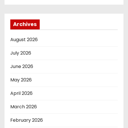
Archives
August 2026
July 2026
June 2026
May 2026
April 2026
March 2026
February 2026