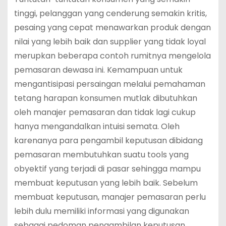
tinggi, pelanggan yang cenderung semakin kritis,
pesaing yang cepat menawarkan produk dengan
nilai yang lebih baik dan supplier yang tidak loyal
merupkan beberapa contoh rumitnya mengelola
pemasaran dewasa ini. Kemampuan untuk
mengantisipasi persaingan melalui pemahaman
tetang harapan konsumen mutlak dibutuhkan
oleh manajer pemasaran dan tidak lagi cukup
hanya mengandalkan intuisi semata. Oleh
karenanya para pengambil keputusan dibidang
pemasaran membutuhkan suatu tools yang
obyektif yang terjadi di pasar sehingga mampu
membuat keputusan yang lebih baik. Sebelum
membuat keputusan, manajer pemasaran perlu
lebih dulu memiliki informasi yang digunakan
sebagai pedoman pengambilan keputusan.