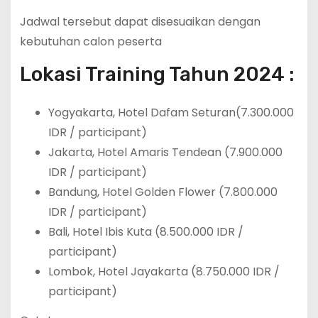
Jadwal tersebut dapat disesuaikan dengan
kebutuhan calon peserta
Lokasi Training Tahun 2024 :
Yogyakarta, Hotel Dafam Seturan(7.300.000
IDR / participant)
Jakarta, Hotel Amaris Tendean (7.900.000
IDR / participant)
Bandung, Hotel Golden Flower (7.800.000
IDR / participant)
Bali, Hotel Ibis Kuta (8.500.000 IDR /
participant)
Lombok, Hotel Jayakarta (8.750.000 IDR /
participant)