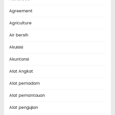
Agreement
Agriculture
Air bersih
Akuisisi
Akuntansi
Alat Angkat
Alat pemadam
Alat pemantauan
Alat pengujian