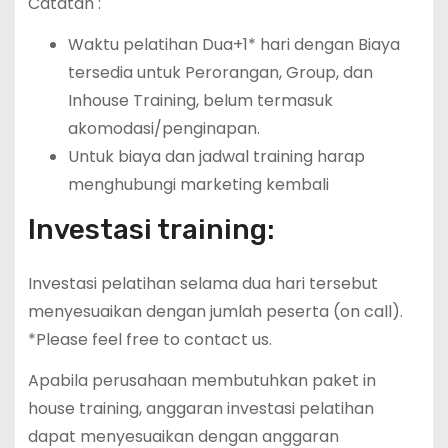
Catatan :
Waktu pelatihan Dua+1* hari dengan Biaya
tersedia untuk Perorangan, Group, dan
Inhouse Training, belum termasuk
akomodasi/penginapan.
Untuk biaya dan jadwal training harap
menghubungi marketing kembali
Investasi training:
Investasi pelatihan selama dua hari tersebut
menyesuaikan dengan jumlah peserta (on call).
*Please feel free to contact us.
Apabila perusahaan membutuhkan paket in
house training, anggaran investasi pelatihan
dapat menyesuaikan dengan anggaran