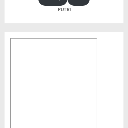
PUTRI