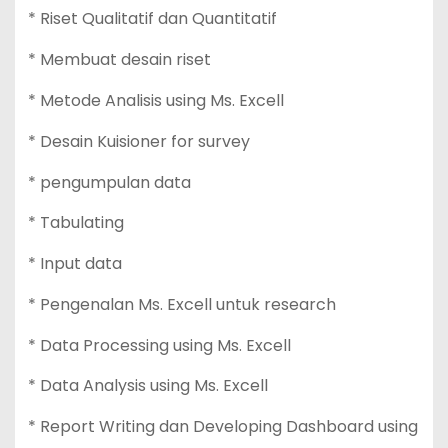
* Riset Qualitatif dan Quantitatif
* Membuat desain riset
* Metode Analisis using Ms. Excell
* Desain Kuisioner for survey
* pengumpulan data
* Tabulating
* Input data
* Pengenalan Ms. Excell untuk research
* Data Processing using Ms. Excell
* Data Analysis using Ms. Excell
* Report Writing dan Developing Dashboard using