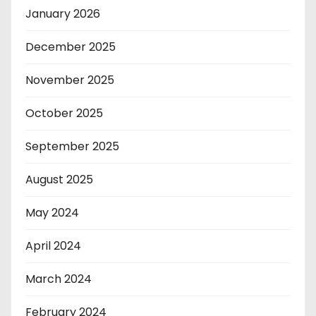
January 2026
December 2025
November 2025
October 2025
September 2025
August 2025
May 2024
April 2024
March 2024
February 2024