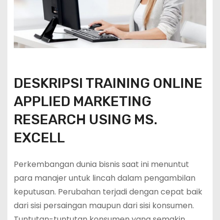
DESKRIPSI TRAINING ONLINE
APPLIED MARKETING
RESEARCH USING MS.
EXCELL
Perkembangan dunia bisnis saat ini menuntut
para manajer untuk lincah dalam pengambilan
keputusan. Perubahan terjadi dengan cepat baik
dari sisi persaingan maupun dari sisi konsumen.
Tuntutan-tuntutan konsumen yang semakin