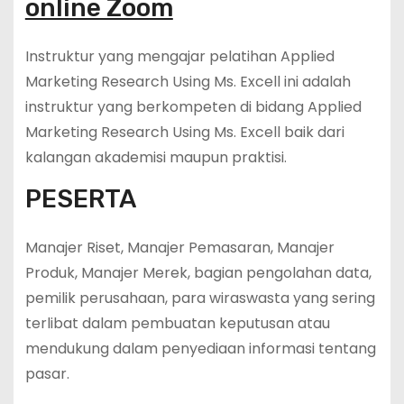
online Zoom
Instruktur yang mengajar pelatihan Applied
Marketing Research Using Ms. Excell ini adalah
instruktur yang berkompeten di bidang Applied
Marketing Research Using Ms. Excell baik dari
kalangan akademisi maupun praktisi.
PESERTA
Manajer Riset, Manajer Pemasaran, Manajer
Produk, Manajer Merek, bagian pengolahan data,
pemilik perusahaan, para wiraswasta yang sering
terlibat dalam pembuatan keputusan atau
mendukung dalam penyediaan informasi tentang
pasar.