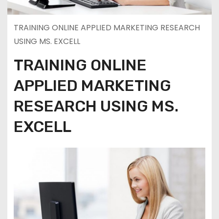
TRAINING ONLINE APPLIED MARKETING RESEARCH
USING MS. EXCELL
TRAINING ONLINE
APPLIED MARKETING
RESEARCH USING MS.
EXCELL