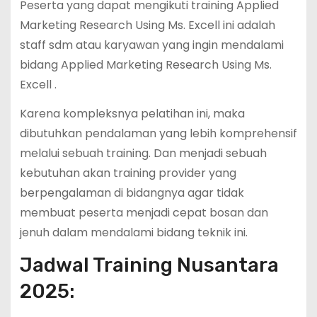
Peserta yang dapat mengikuti training Applied
Marketing Research Using Ms. Excell ini adalah
staff sdm atau karyawan yang ingin mendalami
bidang Applied Marketing Research Using Ms.
Excell .
Karena kompleksnya pelatihan ini, maka
dibutuhkan pendalaman yang lebih komprehensif
melalui sebuah training. Dan menjadi sebuah
kebutuhan akan training provider yang
berpengalaman di bidangnya agar tidak
membuat peserta menjadi cepat bosan dan
jenuh dalam mendalami bidang teknik ini.
Jadwal Training Nusantara
2025: