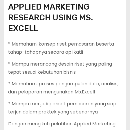
APPLIED MARKETING
RESEARCH USING MS.
EXCELL
* Memahami konsep riset pemasaran beserta
tahap-tahapnya secara aplikatif
* Mampu merancang desain riset yang paling
tepat sesuai kebutuhan bisnis
* Memahami proses pengumpulan data, analisis,
dan pelaporan mengunakan Ms.Excell
* Mampu menjadi periset pemasaran yang siap
terjun dalam praktek yang sebenarnya
Dengan mengikuti pelatihan Applied Marketing