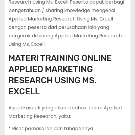
Research Using Ms. Excell Peserta dapat berbagi
pengetahuan / sharing knowledge mengenai
Applied Marketing Research Using Ms. Excell
dengan peserta dari perusahaan lain yang
bergerak di bidang Applied Marketing Research
Using Ms. Excell
MATERI TRAINING ONLINE
APPLIED MARKETING
RESEARCH USING MS.
EXCELL
Aspek-aspek yang akan dibahas dalam Applied
Marketing Research, yaitu:
* Riset pemasaran dan tahapannya