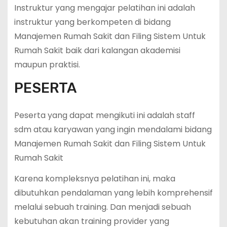
Instruktur yang mengajar pelatihan ini adalah
instruktur yang berkompeten di bidang
Manajemen Rumah Sakit dan Filing Sistem Untuk
Rumah Sakit baik dari kalangan akademisi
maupun praktisi.
PESERTA
Peserta yang dapat mengikuti ini adalah staff
sdm atau karyawan yang ingin mendalami bidang
Manajemen Rumah Sakit dan Filing Sistem Untuk
Rumah Sakit
Karena kompleksnya pelatihan ini, maka
dibutuhkan pendalaman yang lebih komprehensif
melalui sebuah training. Dan menjadi sebuah
kebutuhan akan training provider yang