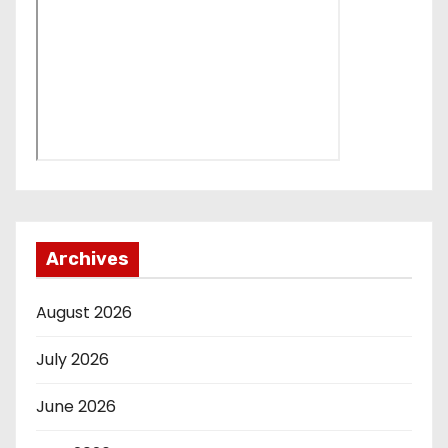
Archives
August 2026
July 2026
June 2026