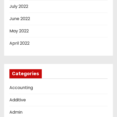
July 2022
June 2022
May 2022
April 2022
Categories
Accounting
Additive
Admin