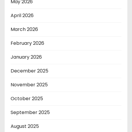
May 2026
April 2026
March 2026
February 2026
January 2026
December 2025
November 2025
October 2025
September 2025
August 2025