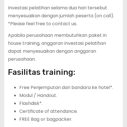
Investasi pelatihan selama dua hari tersebut
menyesuaikan dengan jumlah peserta (on call).
*Please feel free to contact us.
Apabila perusahaan membutuhkan paket in
house training, anggaran investasi pelatihan
dapat menyesuaikan dengan anggaran
perusahaan.
Fasilitas training:
Free Penjemputan dari bandara ke hotel*.
Modul / Handout.
Flashdisk*.
Certificate of attendance.
FREE Bag or bagpacker.