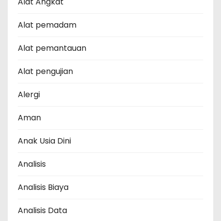
Alat Angkat
Alat pemadam
Alat pemantauan
Alat pengujian
Alergi
Aman
Anak Usia Dini
Analisis
Analisis Biaya
Analisis Data