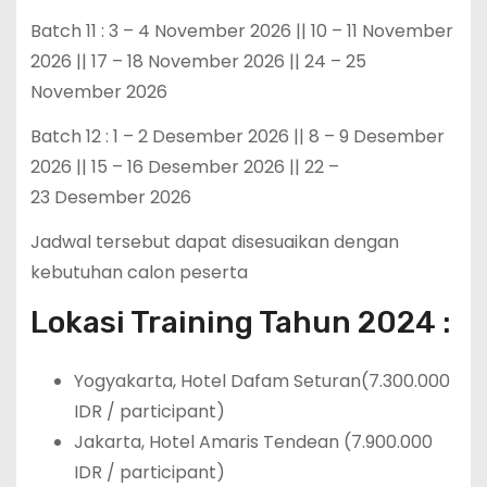
Batch 11 : 3 – 4 November 2026 || 10 – 11 November
2026 || 17 – 18 November 2026 || 24 – 25
November 2026
Batch 12 : 1 – 2 Desember 2026 || 8 – 9 Desember
2026 || 15 – 16 Desember 2026 || 22 –
23 Desember 2026
Jadwal tersebut dapat disesuaikan dengan
kebutuhan calon peserta
Lokasi Training Tahun 2024 :
Yogyakarta, Hotel Dafam Seturan(7.300.000
IDR / participant)
Jakarta, Hotel Amaris Tendean (7.900.000
IDR / participant)