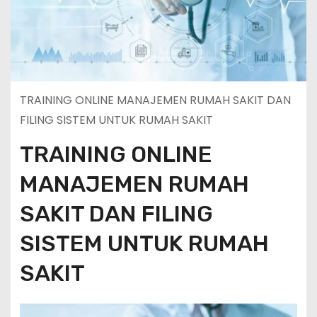
TRAINING ONLINE MANAJEMEN RUMAH SAKIT DAN
FILING SISTEM UNTUK RUMAH SAKIT
TRAINING ONLINE
MANAJEMEN RUMAH
SAKIT DAN FILING
SISTEM UNTUK RUMAH
SAKIT