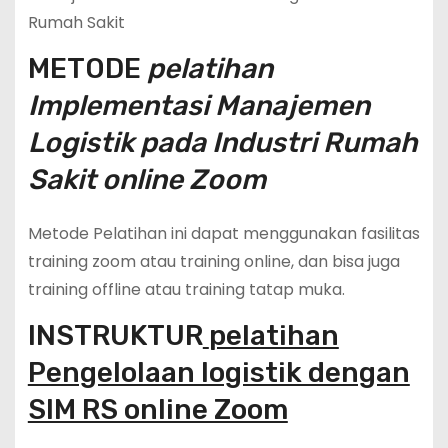
Rumah Sakit
METODE
pelatihan
Implementasi Manajemen
Logistik pada Industri Rumah
Sakit online Zoom
Metode Pelatihan ini dapat menggunakan fasilitas
training zoom atau training online, dan bisa juga
training offline atau training tatap muka.
INSTRUKTUR
pelatihan
Pengelolaan logistik dengan
SIM RS online Zoom