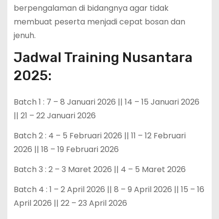
berpengalaman di bidangnya agar tidak
membuat peserta menjadi cepat bosan dan
jenuh.
Jadwal Training Nusantara
2025:
Batch 1 : 7 – 8 Januari 2026 || 14 – 15 Januari 2026
|| 21 – 22 Januari 2026
Batch 2 : 4 – 5 Februari 2026 || 11 – 12 Februari
2026 || 18 – 19 Februari 2026
Batch 3 : 2 – 3 Maret 2026 || 4 – 5 Maret 2026
Batch 4 : 1 – 2 April 2026 || 8 – 9 April 2026 || 15 – 16
April 2026 || 22 – 23 April 2026