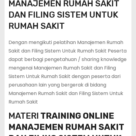
MANAJEMEN RUMAH SAKIT
DAN FILING SISTEM UNTUK
RUMAH SAKIT
Dengan mengikuti pelatihan Manajemen Rumah
Sakit dan Filing Sistem Untuk Rumah Sakit Peserta
dapat berbagi pengetahuan / sharing knowledge
mengenai Manajemen Rumah Sakit dan Filing
Sistem Untuk Rumah Sakit dengan peserta dari
perusahaan lain yang bergerak di bidang
Manajemen Rumah Sakit dan Filing Sistem Untuk
Rumah Sakit
MATERI
TRAINING ONLINE
MANAJEMEN RUMAH SAKIT