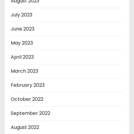
August 2023
July 2023
June 2023
May 2023
April 2023
March 2023
February 2023
October 2022
September 2022
August 2022