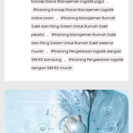
,
Konsep Dasar Manajemen Logistik jogja
#training Konsep Dasar Manajemen Logistik
,
online zoom
#training Manajemen Rumah
Sakit dan Filing Sistem Untuk Rumah Sakit
,
jakarta
#training Manajemen Rumah Sakit
dan Filing Sistem Untuk Rumah Sakit webinar
,
murah
#training Pengelolaan logistik dengan
,
SIM RS bandung
#training Pengelolaan logistik
dengan SIM RS murah