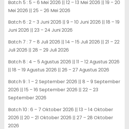
Batch 5 : 5 – 6 Mei 2026 || 12 – 13 Mei 2026 || 19 – 20
Mei 2026 || 25 – 26 Mei 2026
Batch 6 : 2 – 3 Juni 2026 || 9 – 10 Juni 2026 || 18 – 19
Juni 2026 || 23 – 24 Juni 2026
Batch 7 : 7 – 8 Juli 2026 || 14 – 15 Juli 2026 || 21 – 22
Juli 2026 || 28 – 29 Juli 2026
Batch 8 : 4 – 5 Agustus 2026 || 11 – 12 Agustus 2026
|| 18 – 19 Agustus 2026 || 26 – 27 Agustus 2026
Batch 9 : 1 – 2 September 2026 || 8 – 9 September
2026 || 15 – 16 September 2026 || 22 – 23
September 2026
Batch 10 : 6 – 7 Oktober 2026 || 13 – 14 Oktober
2026 || 20 – 21 Oktober 2026 || 27 – 28 Oktober
2026