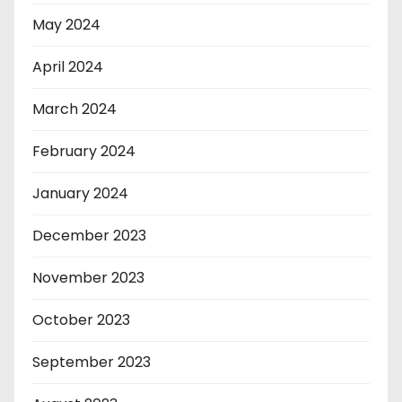
May 2024
April 2024
March 2024
February 2024
January 2024
December 2023
November 2023
October 2023
September 2023