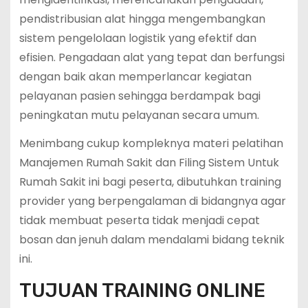
pendistribusian alat hingga mengembangkan
sistem pengelolaan logistik yang efektif dan
efisien. Pengadaan alat yang tepat dan berfungsi
dengan baik akan memperlancar kegiatan
pelayanan pasien sehingga berdampak bagi
peningkatan mutu pelayanan secara umum.
Menimbang cukup kompleknya materi pelatihan
Manajemen Rumah Sakit dan Filing Sistem Untuk
Rumah Sakit ini bagi peserta, dibutuhkan training
provider yang berpengalaman di bidangnya agar
tidak membuat peserta tidak menjadi cepat
bosan dan jenuh dalam mendalami bidang teknik
ini.
TUJUAN TRAINING ONLINE