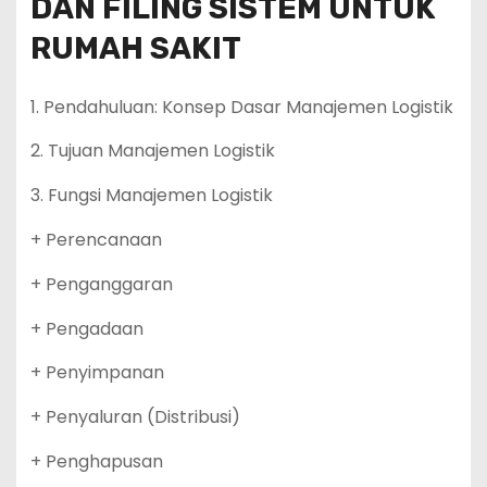
DAN FILING SISTEM UNTUK
RUMAH SAKIT
1. Pendahuluan: Konsep Dasar Manajemen Logistik
2. Tujuan Manajemen Logistik
3. Fungsi Manajemen Logistik
+ Perencanaan
+ Penganggaran
+ Pengadaan
+ Penyimpanan
+ Penyaluran (Distribusi)
+ Penghapusan