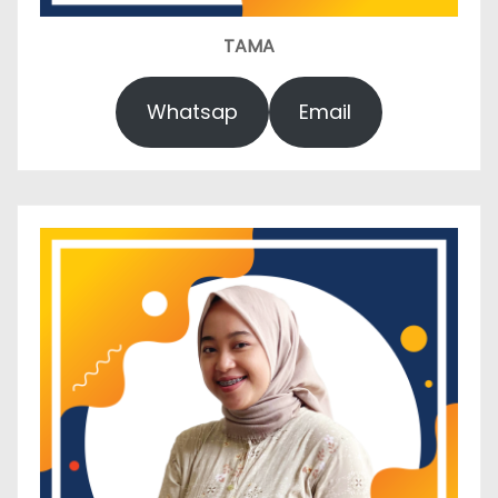
TAMA
Whatsap
Email