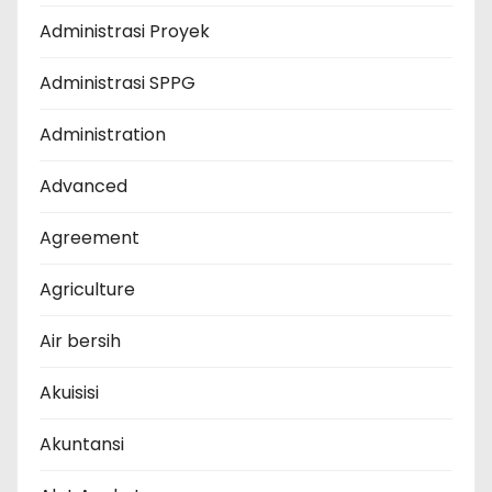
Administrasi Proyek
Administrasi SPPG
Administration
Advanced
Agreement
Agriculture
Air bersih
Akuisisi
Akuntansi