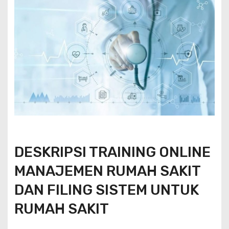
DESKRIPSI TRAINING ONLINE
MANAJEMEN RUMAH SAKIT
DAN FILING SISTEM UNTUK
RUMAH SAKIT