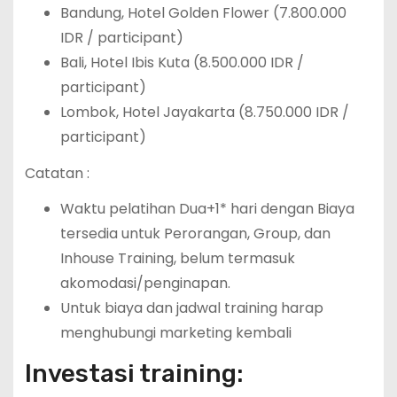
Bandung, Hotel Golden Flower (7.800.000
IDR / participant)
Bali, Hotel Ibis Kuta (8.500.000 IDR /
participant)
Lombok, Hotel Jayakarta (8.750.000 IDR /
participant)
Catatan :
Waktu pelatihan Dua+1* hari dengan Biaya
tersedia untuk Perorangan, Group, dan
Inhouse Training, belum termasuk
akomodasi/penginapan.
Untuk biaya dan jadwal training harap
menghubungi marketing kembali
Investasi training: