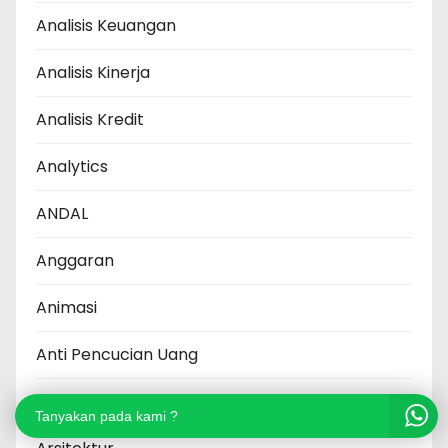
Analisis Keuangan
Analisis Kinerja
Analisis Kredit
Analytics
ANDAL
Anggaran
Animasi
Anti Pencucian Uang
Aplikasi
Tanyakan pada kami ?