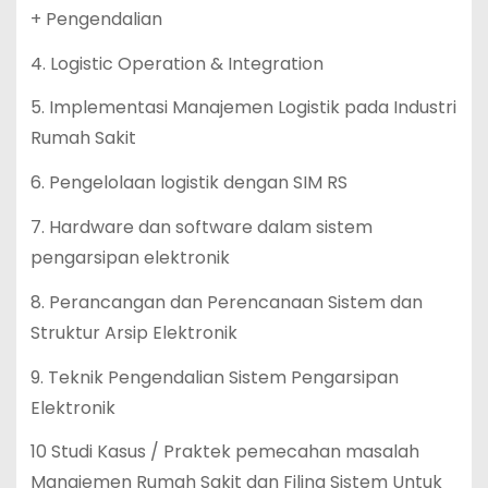
+ Pengendalian
4. Logistic Operation & Integration
5. Implementasi Manajemen Logistik pada Industri
Rumah Sakit
6. Pengelolaan logistik dengan SIM RS
7. Hardware dan software dalam sistem
pengarsipan elektronik
8. Perancangan dan Perencanaan Sistem dan
Struktur Arsip Elektronik
9. Teknik Pengendalian Sistem Pengarsipan
Elektronik
10 Studi Kasus / Praktek pemecahan masalah
Manajemen Rumah Sakit dan Filing Sistem Untuk