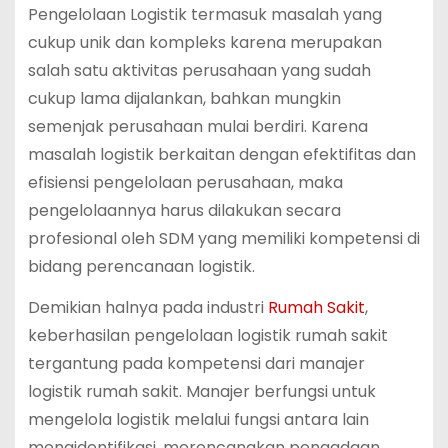
Pengelolaan Logistik termasuk masalah yang
cukup unik dan kompleks karena merupakan
salah satu aktivitas perusahaan yang sudah
cukup lama dijalankan, bahkan mungkin
semenjak perusahaan mulai berdiri. Karena
masalah logistik berkaitan dengan efektifitas dan
efisiensi pengelolaan perusahaan, maka
pengelolaannya harus dilakukan secara
profesional oleh SDM yang memiliki kompetensi di
bidang perencanaan logistik.
Demikian halnya pada industri
Rumah Sakit
,
keberhasilan pengelolaan logistik rumah sakit
tergantung pada kompetensi dari manajer
logistik rumah sakit. Manajer berfungsi untuk
mengelola logistik melalui fungsi antara lain
mengidentifikasi, merencanakan pengadaan,