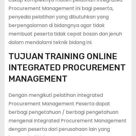
Procurement Management ini bagi peserta,
penyedia pelatihan yang dibutuhkan yang
berpengalaman di bidangnya agar tidak
membuat peserta tidak cepat bosan dan jenuh
dalam mendalami teknik bidang ini.
TUJUAN TRAINING ONLINE
INTEGRATED PROCUREMENT
MANAGEMENT
Dengan mengikuti pelatihan Integrated
Procurement Management Peserta dapat
berbagi pengetahuan / berbagi pengetahuan
mengenai Integrated Procurement Management
dengan peserta dari perusahaan lain yang