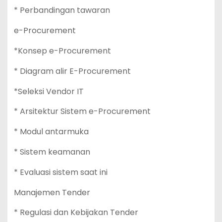
* Perbandingan tawaran
e-Procurement
*Konsep e-Procurement
* Diagram alir E-Procurement
*Seleksi Vendor IT
* Arsitektur Sistem e-Procurement
* Modul antarmuka
* Sistem keamanan
* Evaluasi sistem saat ini
Manajemen Tender
* Regulasi dan Kebijakan Tender