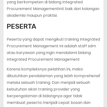
yang berkompeten di bidang Integrated
Procurement Managementinti baik dari kalangan
akademisi maupun praktisi.
PESERTA
Peserta yang dapat mengikuti training Integrated
Procurement Management ini adalah staff sdm
atau karyawan yang ingin mendalami bidang
Integrated Procurement Management
Karena kompleksnya pelatihan ini, maka
dibutuhkan pendalaman yang lebih komprehensif
melalui sebuah training. Dan menjadi sebuah
kebutuhan akan training provider yang
berpengalaman di bidangnya agar tidak
membuat peserta menjadi cepat bosan dan