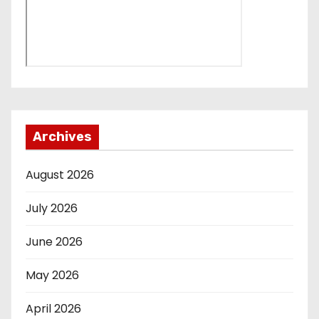
Archives
August 2026
July 2026
June 2026
May 2026
April 2026