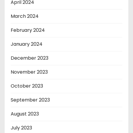
April 2024
March 2024
February 2024
January 2024
December 2023
November 2023
October 2023
September 2023
August 2023
July 2023