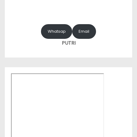
Whatsap
Email
PUTRI