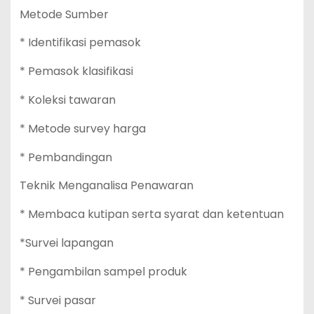
Metode Sumber
* Identifikasi pemasok
* Pemasok klasifikasi
* Koleksi tawaran
* Metode survey harga
* Pembandingan
Teknik Menganalisa Penawaran
* Membaca kutipan serta syarat dan ketentuan
*Survei lapangan
* Pengambilan sampel produk
* Survei pasar