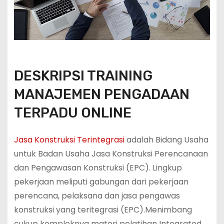
DESKRIPSI TRAINING
MANAJEMEN PENGADAAN
TERPADU ONLINE
Jasa Konstruksi Terintegrasi
adalah Bidang Usaha
untuk Badan Usaha Jasa Konstruksi Perencanaan
dan Pengawasan Konstruksi (EPC).
Lingkup
pekerjaan meliputi gabungan dari pekerjaan
perencana, pelaksana dan jasa pengawas
konstruksi yang teritegrasi (EPC).Menimbang
cukup kompleknya materi pelatihan Integrated