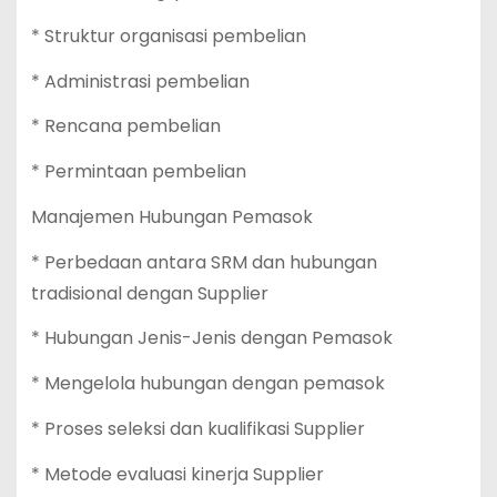
* Struktur organisasi pembelian
* Administrasi pembelian
* Rencana pembelian
* Permintaan pembelian
Manajemen Hubungan Pemasok
* Perbedaan antara SRM dan hubungan
tradisional dengan Supplier
* Hubungan Jenis-Jenis dengan Pemasok
* Mengelola hubungan dengan pemasok
* Proses seleksi dan kualifikasi Supplier
* Metode evaluasi kinerja Supplier