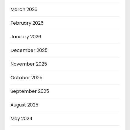
March 2026
February 2026
January 2026
December 2025
November 2025
October 2025
September 2025
August 2025
May 2024