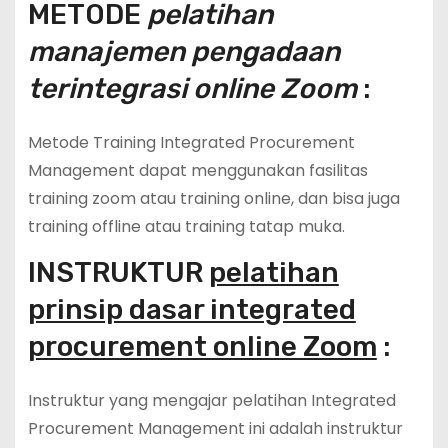
METODE
pelatihan
manajemen pengadaan
terintegrasi online Zoom
:
Metode Training Integrated Procurement
Management dapat menggunakan fasilitas
training zoom atau training online, dan bisa juga
training offline atau training tatap muka.
INSTRUKTUR
pelatihan
prinsip dasar integrated
procurement online Zoom
:
Instruktur yang mengajar pelatihan Integrated
Procurement Management ini adalah instruktur