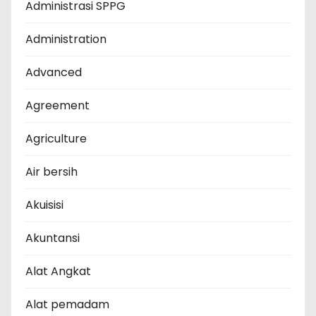
Administrasi SPPG
Administration
Advanced
Agreement
Agriculture
Air bersih
Akuisisi
Akuntansi
Alat Angkat
Alat pemadam