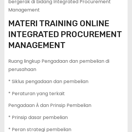
bergerak di bidang Integrated Procurement
Management
MATERI TRAINING ONLINE
INTEGRATED PROCUREMENT
MANAGEMENT
Ruang lingkup Pengadaan dan pembelian di
perusahaan
* Siklus pengadaan dan pembelian
* Peraturan yang terkait
Pengadaan Â dan Prinsip Pembelian
* Prinsip dasar pembelian
* Peran strategi pembelian