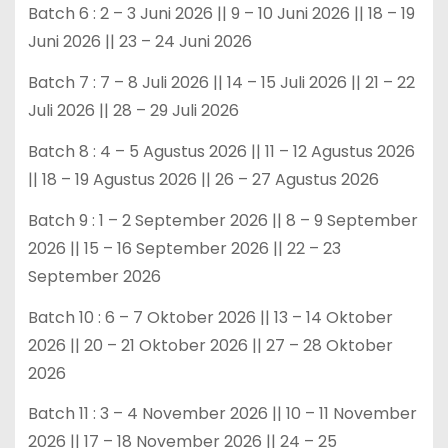
Batch 6 : 2 – 3 Juni 2026 || 9 – 10 Juni 2026 || 18 – 19
Juni 2026 || 23 – 24 Juni 2026
Batch 7 : 7 – 8 Juli 2026 || 14 – 15 Juli 2026 || 21 – 22
Juli 2026 || 28 – 29 Juli 2026
Batch 8 : 4 – 5 Agustus 2026 || 11 – 12 Agustus 2026
|| 18 – 19 Agustus 2026 || 26 – 27 Agustus 2026
Batch 9 : 1 – 2 September 2026 || 8 – 9 September
2026 || 15 – 16 September 2026 || 22 – 23
September 2026
Batch 10 : 6 – 7 Oktober 2026 || 13 – 14 Oktober
2026 || 20 – 21 Oktober 2026 || 27 – 28 Oktober
2026
Batch 11 : 3 – 4 November 2026 || 10 – 11 November
2026 || 17 – 18 November 2026 || 24 – 25