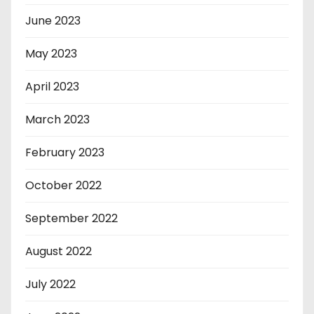
June 2023
May 2023
April 2023
March 2023
February 2023
October 2022
September 2022
August 2022
July 2022