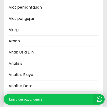
Alat pemantauan
Alat pengujian
Alergi
Aman
Anak Usia Dini
Analisis
Analisis Biaya
Analisis Data
Analisis Keuangan
Tanyakan pada kami ?