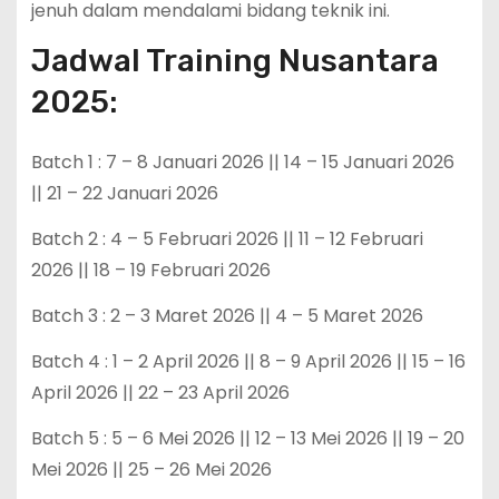
jenuh dalam mendalami bidang teknik ini.
Jadwal Training Nusantara
2025:
Batch 1 : 7 – 8 Januari 2026 || 14 – 15 Januari 2026
|| 21 – 22 Januari 2026
Batch 2 : 4 – 5 Februari 2026 || 11 – 12 Februari
2026 || 18 – 19 Februari 2026
Batch 3 : 2 – 3 Maret 2026 || 4 – 5 Maret 2026
Batch 4 : 1 – 2 April 2026 || 8 – 9 April 2026 || 15 – 16
April 2026 || 22 – 23 April 2026
Batch 5 : 5 – 6 Mei 2026 || 12 – 13 Mei 2026 || 19 – 20
Mei 2026 || 25 – 26 Mei 2026