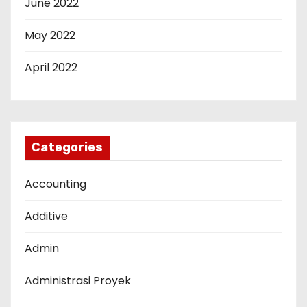
June 2022
May 2022
April 2022
Categories
Accounting
Additive
Admin
Administrasi Proyek