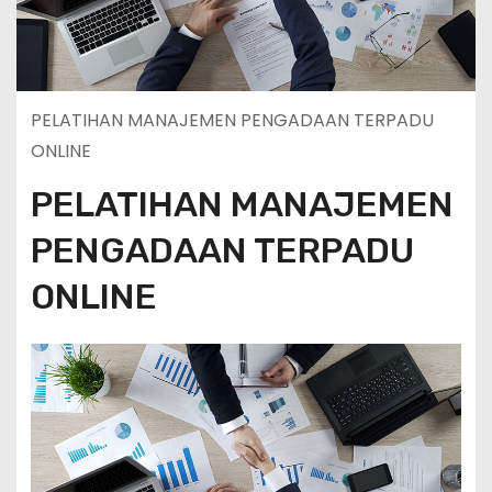
PELATIHAN MANAJEMEN PENGADAAN TERPADU
ONLINE
PELATIHAN MANAJEMEN
PENGADAAN TERPADU
ONLINE