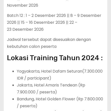
November 2026
Batch 12 : 1 – 2 Desember 2026 || 8 – 9 Desember
2026 || 15 – 16 Desember 2026 || 22 –
23 Desember 2026
Jadwal tersebut dapat disesuaikan dengan
kebutuhan calon peserta
Lokasi Training Tahun 2024 :
Yogyakarta, Hotel Dafam Seturan(7.300.000
IDR / participant)
Jakarta, Hotel Amaris Tendean (Rp
7.900.000 / peserta)
Bandung, Hotel Golden Flower (Rp 7.800.000
/ peserta)