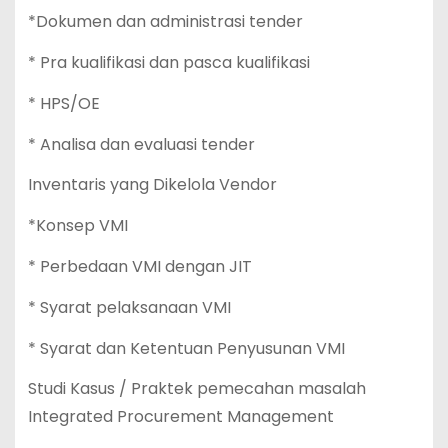
*Dokumen dan administrasi tender
* Pra kualifikasi dan pasca kualifikasi
* HPS/OE
* Analisa dan evaluasi tender
Inventaris yang Dikelola Vendor
*Konsep VMI
* Perbedaan VMI dengan JIT
* Syarat pelaksanaan VMI
* Syarat dan Ketentuan Penyusunan VMI
Studi Kasus / Praktek pemecahan masalah
Integrated Procurement Management