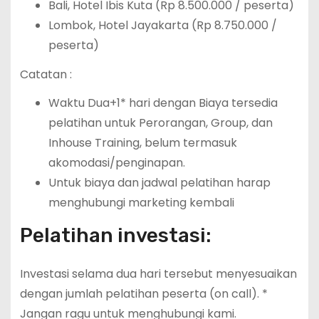
Bali, Hotel Ibis Kuta (Rp 8.500.000 / peserta)
Lombok, Hotel Jayakarta (Rp 8.750.000 /
peserta)
Catatan :
Waktu Dua+1* hari dengan Biaya tersedia
pelatihan untuk Perorangan, Group, dan
Inhouse Training, belum termasuk
akomodasi/penginapan.
Untuk biaya dan jadwal pelatihan harap
menghubungi marketing kembali
Pelatihan investasi:
Investasi selama dua hari tersebut menyesuaikan
dengan jumlah pelatihan peserta (on call).
*
Jangan ragu untuk menghubungi kami.