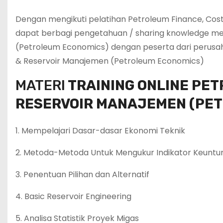
Dengan mengikuti pelatihan Petroleum Finance, Cos
dapat berbagi pengetahuan / sharing knowledge me
(Petroleum Economics) dengan peserta dari perusaha
& Reservoir Manajemen (Petroleum Economics)
MATERI
TRAINING ONLINE PET
RESERVOIR MANAJEMEN (PE
1. Mempelajari Dasar-dasar Ekonomi Teknik
2. Metoda-Metoda Untuk Mengukur Indikator Keunt
3. Penentuan Pilihan dan Alternatif
4. Basic Reservoir Engineering
5. Analisa Statistik Proyek Migas