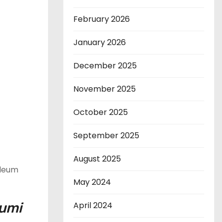
February 2026
January 2026
December 2025
November 2025
October 2025
September 2025
August 2025
oleum
May 2024
Bumi
April 2024