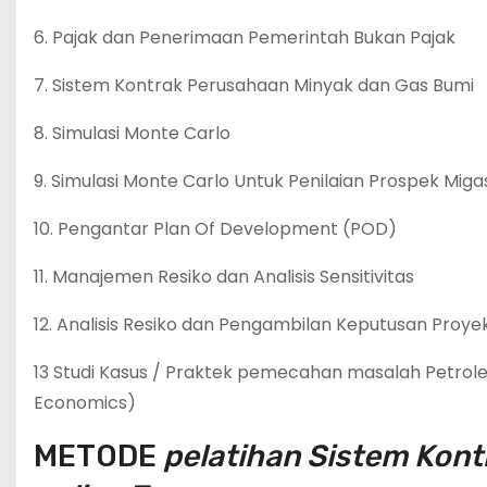
6. Pajak dan Penerimaan Pemerintah Bukan Pajak
7. Sistem Kontrak Perusahaan Minyak dan Gas Bumi
8. Simulasi Monte Carlo
9. Simulasi Monte Carlo Untuk Penilaian Prospek Miga
10. Pengantar Plan Of Development (POD)
11. Manajemen Resiko dan Analisis Sensitivitas
12. Analisis Resiko dan Pengambilan Keputusan Proye
13 Studi Kasus / Praktek pemecahan masalah Petrol
Economics)
METODE
pelatihan Sistem Kon