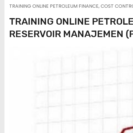
TRAINING ONLINE PETROLEUM FINANCE, COST CONT
TRAINING ONLINE PETROL
RESERVOIR MANAJEMEN (