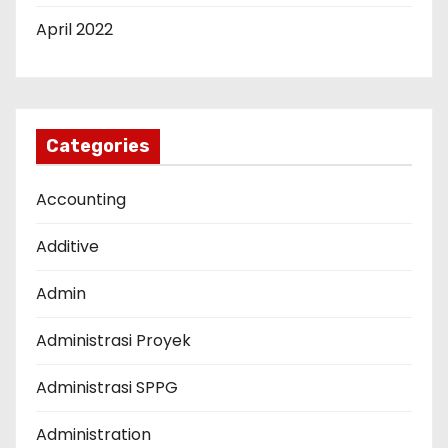
April 2022
Categories
Accounting
Additive
Admin
Administrasi Proyek
Administrasi SPPG
Administration