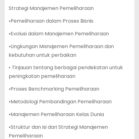
Strategi Manajemen Pemeliharaan
•Pemeliharaan dalam Proses Bisnis
•Evolusi dalam Manajemen Pemeliharaan
•Lingkungan Manajemen Pemeliharaan dan
kebutuhan untuk perbaikan
• Tinjauan tentang berbagai pendekatan untuk
peningkatan pemeliharaan
•Proses Benchmarking Pemeliharaan
•Metodologi Pembandingan Pemeliharaan
•Manajemen Pemeliharaan Kelas Dunia
•Struktur dan isi dari Strategi Manajemen
Pemeliharaan