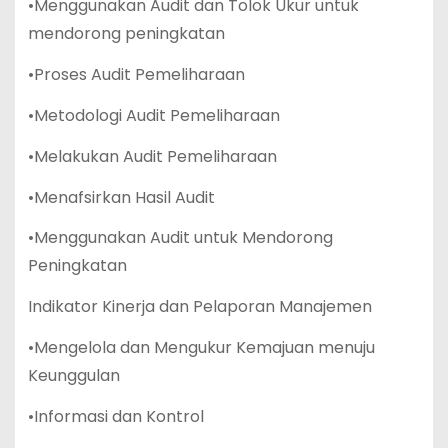
•Menggunakan Audit dan Tolok Ukur untuk
mendorong peningkatan
•Proses Audit Pemeliharaan
•Metodologi Audit Pemeliharaan
•Melakukan Audit Pemeliharaan
•Menafsirkan Hasil Audit
•Menggunakan Audit untuk Mendorong
Peningkatan
Indikator Kinerja dan Pelaporan Manajemen
•Mengelola dan Mengukur Kemajuan menuju
Keunggulan
•Informasi dan Kontrol