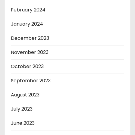
February 2024
January 2024
December 2023
November 2023
October 2023
September 2023
August 2023
July 2023
June 2023