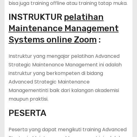
bisa juga training offline atau training tatap muka.
INSTRUKTUR
pelatihan
Maintenance Management
Systems online Zoom
:
Instruktur yang mengajar pelatihan Advanced
Strategic Maintenance Management ini adalah
instruktur yang berkompeten di bidang
Advanced Strategic Maintenance
Managementinti baik dari kalangan akademisi
maupun praktisi.
PESERTA
Peserta yang dapat mengikuti training Advanced