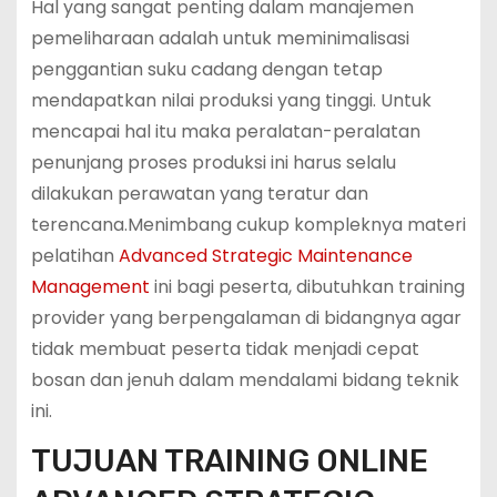
Hal yang sangat penting dalam manajemen
pemeliharaan adalah untuk meminimalisasi
penggantian suku cadang dengan tetap
mendapatkan nilai produksi yang tinggi. Untuk
mencapai hal itu maka peralatan-peralatan
penunjang proses produksi ini harus selalu
dilakukan perawatan yang teratur dan
terencana.Menimbang cukup kompleknya materi
pelatihan
Advanced Strategic Maintenance
Management
ini bagi peserta, dibutuhkan training
provider yang berpengalaman di bidangnya agar
tidak membuat peserta tidak menjadi cepat
bosan dan jenuh dalam mendalami bidang teknik
ini.
TUJUAN TRAINING ONLINE