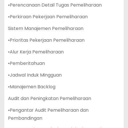
•Perencanaan Detail Tugas Pemeliharaan
•Perkiraan Pekerjaan Pemeliharaan
Sistem Manajemen Pemeliharaan
•Prioritas Pekerjaan Pemeliharaan
•Alur Kerja Pemeliharaan
•Pemberitahuan
•Jadwal Induk Mingguan
•Manajemen Backlog
Audit dan Peningkatan Pemeliharaan
•Pengantar Audit Pemeliharaan dan
Pembandingan