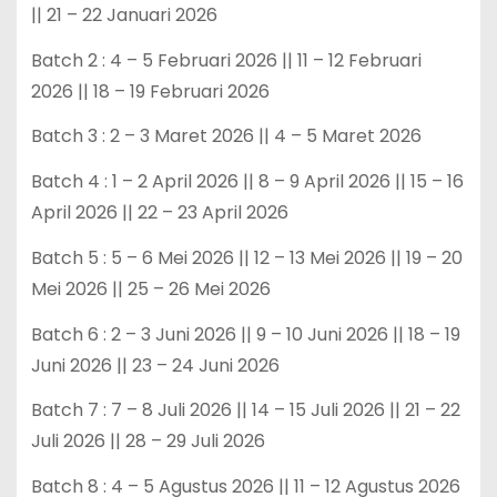
|| 21 – 22 Januari 2026
Batch 2 : 4 – 5 Februari 2026 || 11 – 12 Februari
2026 || 18 – 19 Februari 2026
Batch 3 : 2 – 3 Maret 2026 || 4 – 5 Maret 2026
Batch 4 : 1 – 2 April 2026 || 8 – 9 April 2026 || 15 – 16
April 2026 || 22 – 23 April 2026
Batch 5 : 5 – 6 Mei 2026 || 12 – 13 Mei 2026 || 19 – 20
Mei 2026 || 25 – 26 Mei 2026
Batch 6 : 2 – 3 Juni 2026 || 9 – 10 Juni 2026 || 18 – 19
Juni 2026 || 23 – 24 Juni 2026
Batch 7 : 7 – 8 Juli 2026 || 14 – 15 Juli 2026 || 21 – 22
Juli 2026 || 28 – 29 Juli 2026
Batch 8 : 4 – 5 Agustus 2026 || 11 – 12 Agustus 2026