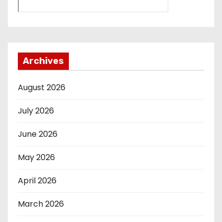
Archives
August 2026
July 2026
June 2026
May 2026
April 2026
March 2026