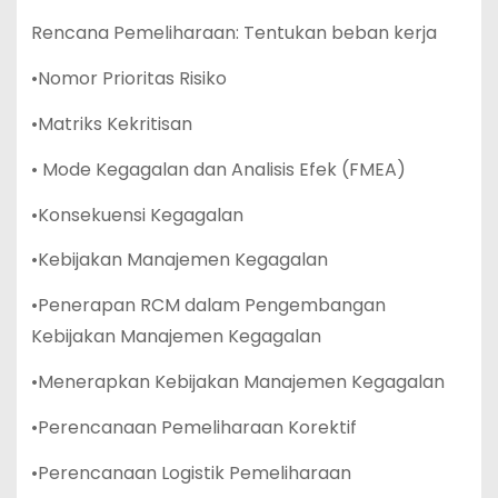
Rencana Pemeliharaan: Tentukan beban kerja
•Nomor Prioritas Risiko
•Matriks Kekritisan
• Mode Kegagalan dan Analisis Efek (FMEA)
•Konsekuensi Kegagalan
•Kebijakan Manajemen Kegagalan
•Penerapan RCM dalam Pengembangan
Kebijakan Manajemen Kegagalan
•Menerapkan Kebijakan Manajemen Kegagalan
•Perencanaan Pemeliharaan Korektif
•Perencanaan Logistik Pemeliharaan