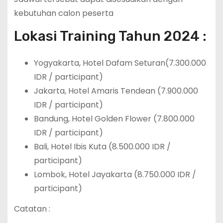
kebutuhan calon peserta
Lokasi Training Tahun 2024 :
Yogyakarta, Hotel Dafam Seturan(7.300.000
IDR / participant)
Jakarta, Hotel Amaris Tendean (7.900.000
IDR / participant)
Bandung, Hotel Golden Flower (7.800.000
IDR / participant)
Bali, Hotel Ibis Kuta (8.500.000 IDR /
participant)
Lombok, Hotel Jayakarta (8.750.000 IDR /
participant)
Catatan :