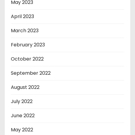
May 2023
April 2023
March 2023
February 2023
October 2022
September 2022
August 2022
July 2022
June 2022
May 2022