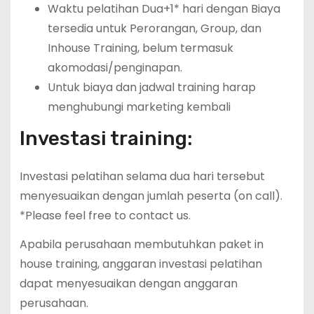
Waktu pelatihan Dua+1* hari dengan Biaya
tersedia untuk Perorangan, Group, dan
Inhouse Training, belum termasuk
akomodasi/penginapan.
Untuk biaya dan jadwal training harap
menghubungi marketing kembali
Investasi training:
Investasi pelatihan selama dua hari tersebut
menyesuaikan dengan jumlah peserta (on call).
*Please feel free to contact us.
Apabila perusahaan membutuhkan paket in
house training, anggaran investasi pelatihan
dapat menyesuaikan dengan anggaran
perusahaan.