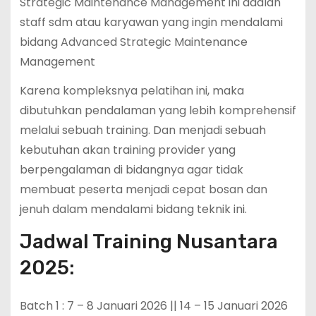
Strategic Maintenance Management ini adalah
staff sdm atau karyawan yang ingin mendalami
bidang Advanced Strategic Maintenance
Management
Karena kompleksnya pelatihan ini, maka
dibutuhkan pendalaman yang lebih komprehensif
melalui sebuah training. Dan menjadi sebuah
kebutuhan akan training provider yang
berpengalaman di bidangnya agar tidak
membuat peserta menjadi cepat bosan dan
jenuh dalam mendalami bidang teknik ini.
Jadwal Training Nusantara
2025:
Batch 1 : 7 – 8 Januari 2026 || 14 – 15 Januari 2026