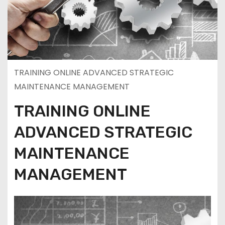
TRAINING ONLINE ADVANCED STRATEGIC
MAINTENANCE MANAGEMENT
TRAINING ONLINE
ADVANCED STRATEGIC
MAINTENANCE
MANAGEMENT