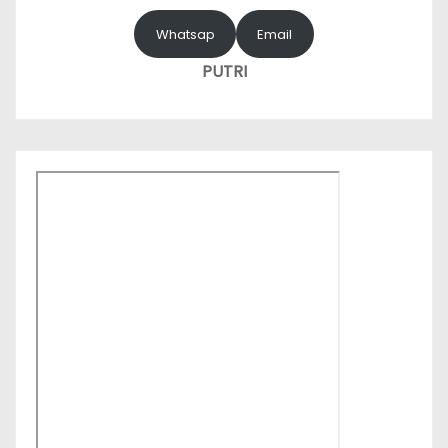
Whatsap
Email
PUTRI