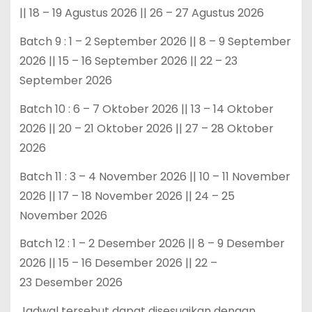
|| 18 – 19 Agustus 2026 || 26 – 27 Agustus 2026
Batch 9 : 1 – 2 September 2026 || 8 – 9 September
2026 || 15 – 16 September 2026 || 22 – 23
September 2026
Batch 10 : 6 – 7 Oktober 2026 || 13 – 14 Oktober
2026 || 20 – 21 Oktober 2026 || 27 – 28 Oktober
2026
Batch 11 : 3 – 4 November 2026 || 10 – 11 November
2026 || 17 – 18 November 2026 || 24 – 25
November 2026
Batch 12 : 1 – 2 Desember 2026 || 8 – 9 Desember
2026 || 15 – 16 Desember 2026 || 22 –
23 Desember 2026
Jadwal tersebut dapat disesuaikan dengan