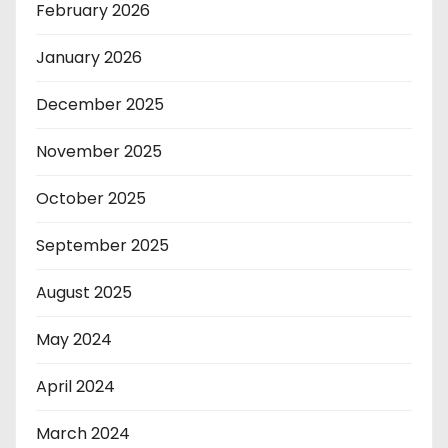
February 2026
January 2026
December 2025
November 2025
October 2025
September 2025
August 2025
May 2024
April 2024
March 2024