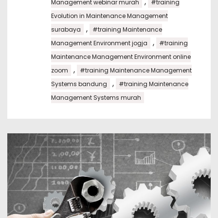
,
Management webinar murah
#training
Evolution in Maintenance Management
,
surabaya
#training Maintenance
,
Management Environment jogja
#training
Maintenance Management Environment online
,
zoom
#training Maintenance Management
,
Systems bandung
#training Maintenance
Management Systems murah