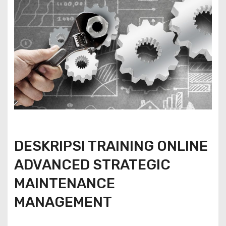
DESKRIPSI TRAINING ONLINE
ADVANCED STRATEGIC
MAINTENANCE
MANAGEMENT