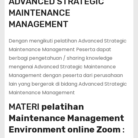
ADVANCED STRATEGIC
MAINTENANCE
MANAGEMENT
Dengan mengikuti pelatihan Advanced Strategic
Maintenance Management Peserta dapat
berbagi pengetahuan / sharing knowledge
mengenai Advanced Strategic Maintenance
Management dengan peserta dari perusahaan
lain yang bergerak di bidang Advanced Strategic
Maintenance Management
MATERI
pelatihan
Maintenance Management
Environment online Zoom
: