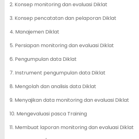
2. Konsep monitoring dan evaluasi Diklat
3. Konsep pencatatan dan pelaporan Diklat
4. Manajemen Diklat
5. Persiapan monitoring dan evaluasi Diklat
6. Pengumpulan data Diklat
7. Instrument pengumpulan data Diklat
8. Mengolah dan analisis data Diklat
9. Menyajikan data monitoring dan evaluasi Diklat
10. Mengevaluasi pasca Training
11. Membuat laporan monitoring dan evaluasi Diklat