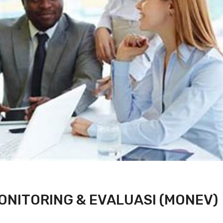
MONITORING & EVALUASI (MONEV)