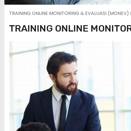
TRAINING ONLINE MONITORING & EVALUASI (MONEV) 
TRAINING ONLINE MONITOR