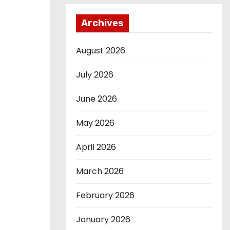
Archives
August 2026
July 2026
June 2026
May 2026
April 2026
March 2026
February 2026
January 2026