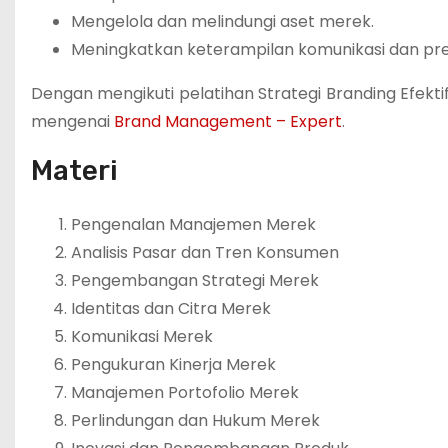
Mengelola dan melindungi aset merek.
Meningkatkan keterampilan komunikasi dan pre
Dengan mengikuti pelatihan Strategi Branding Efekti
mengenai
Brand Management – Expert
.
Materi
Pengenalan Manajemen Merek
Analisis Pasar dan Tren Konsumen
Pengembangan Strategi Merek
Identitas dan Citra Merek
Komunikasi Merek
Pengukuran Kinerja Merek
Manajemen Portofolio Merek
Perlindungan dan Hukum Merek