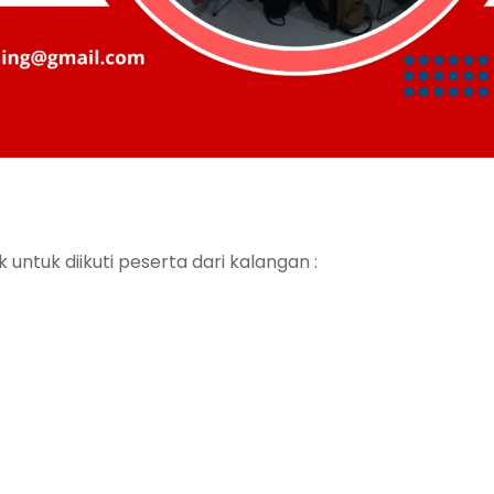
 untuk diikuti peserta dari kalangan :