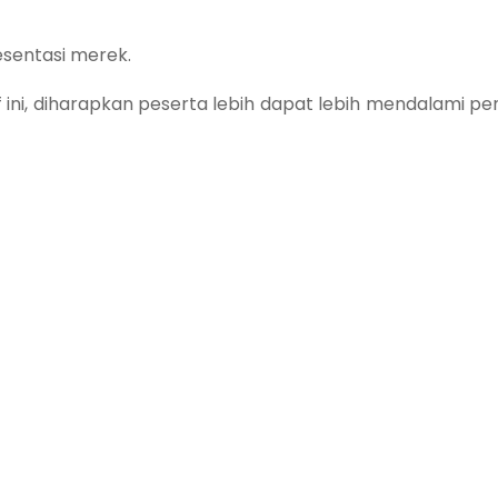
sentasi merek.
f ini, diharapkan peserta lebih dapat lebih mendalami p