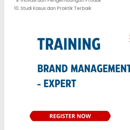
Inovasi dan Pengembangan Produk
Studi Kasus dan Praktik Terbaik