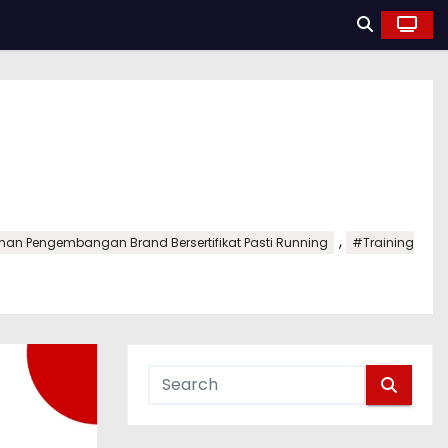
,
ihan Pengembangan Brand Bersertifikat Pasti Running
#Training