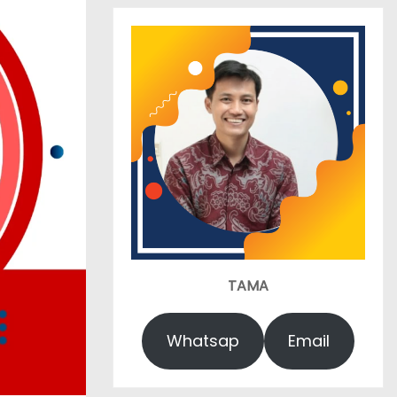
TAMA
Whatsap
Email