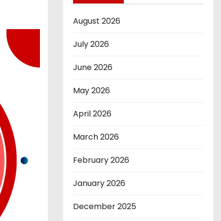
August 2026
July 2026
June 2026
May 2026
April 2026
March 2026
February 2026
January 2026
December 2025