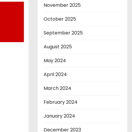
November 2025
October 2025
September 2025
August 2025
May 2024
April 2024
March 2024
February 2024
January 2024
December 2023