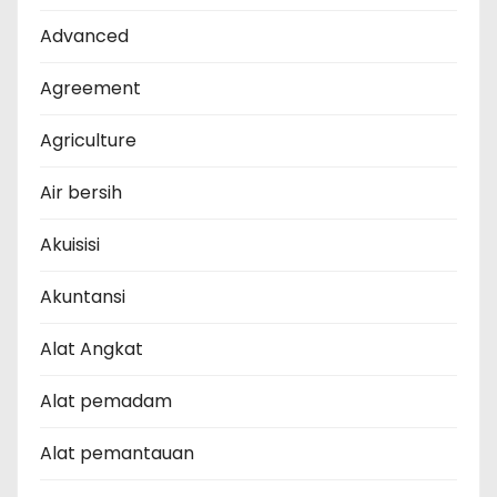
Advanced
Agreement
Agriculture
Air bersih
Akuisisi
Akuntansi
Alat Angkat
Alat pemadam
Alat pemantauan