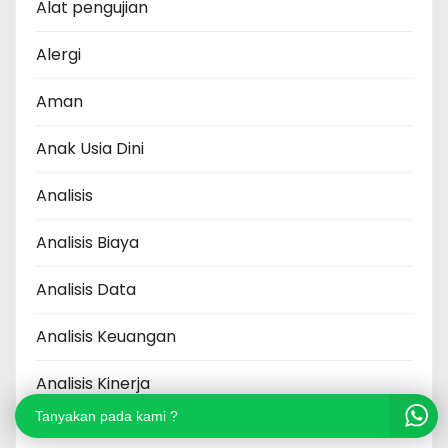
Alat pengujian
Alergi
Aman
Anak Usia Dini
Analisis
Analisis Biaya
Analisis Data
Analisis Keuangan
Analisis Kinerja
Tanyakan pada kami ?
Analisis Kredit