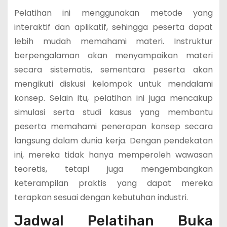
Pelatihan ini menggunakan metode yang
interaktif dan aplikatif, sehingga peserta dapat
lebih mudah memahami materi. Instruktur
berpengalaman akan menyampaikan materi
secara sistematis, sementara peserta akan
mengikuti diskusi kelompok untuk mendalami
konsep. Selain itu, pelatihan ini juga mencakup
simulasi serta studi kasus yang membantu
peserta memahami penerapan konsep secara
langsung dalam dunia kerja. Dengan pendekatan
ini, mereka tidak hanya memperoleh wawasan
teoretis, tetapi juga mengembangkan
keterampilan praktis yang dapat mereka
terapkan sesuai dengan kebutuhan industri.
Jadwal Pelatihan Buka