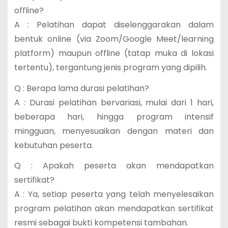
offline?
A : Pelatihan dapat diselenggarakan dalam
bentuk online (via Zoom/Google Meet/learning
platform) maupun offline (tatap muka di lokasi
tertentu), tergantung jenis program yang dipilih.
Q : Berapa lama durasi pelatihan?
A : Durasi pelatihan bervariasi, mulai dari 1 hari,
beberapa hari, hingga program intensif
mingguan, menyesuaikan dengan materi dan
kebutuhan peserta.
Q : Apakah peserta akan mendapatkan
sertifikat?
A : Ya, setiap peserta yang telah menyelesaikan
program pelatihan akan mendapatkan sertifikat
resmi sebagai bukti kompetensi tambahan.