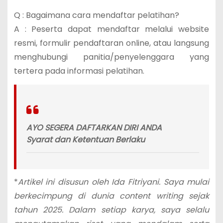
Q : Bagaimana cara mendaftar pelatihan?
A : Peserta dapat mendaftar melalui website
resmi, formulir pendaftaran online, atau langsung
menghubungi panitia/penyelenggara yang
tertera pada informasi pelatihan.
AYO SEGERA DAFTARKAN DIRI ANDA
Syarat dan Ketentuan Berlaku
*
Artikel ini disusun oleh Ida Fitriyani. Saya mulai
berkecimpung di dunia content writing sejak
tahun 2025. Dalam setiap karya, saya selalu