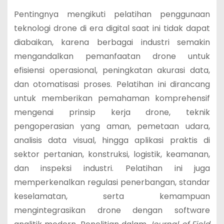
Pentingnya mengikuti pelatihan penggunaan
teknologi drone di era digital saat ini tidak dapat
diabaikan, karena berbagai industri semakin
mengandalkan pemanfaatan drone untuk
efisiensi operasional, peningkatan akurasi data,
dan otomatisasi proses. Pelatihan ini dirancang
untuk memberikan pemahaman komprehensif
mengenai prinsip kerja drone, teknik
pengoperasian yang aman, pemetaan udara,
analisis data visual, hingga aplikasi praktis di
sektor pertanian, konstruksi, logistik, keamanan,
dan inspeksi industri. Pelatihan ini juga
memperkenalkan regulasi penerbangan, standar
keselamatan, serta kemampuan
mengintegrasikan drone dengan software