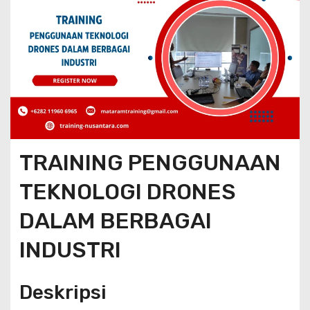
TRAINING PENGGUNAAN
TEKNOLOGI DRONES
DALAM BERBAGAI
INDUSTRI
Deskripsi