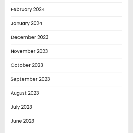
February 2024
January 2024
December 2023
November 2023
October 2023
September 2023
August 2023
July 2023
June 2023