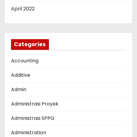
April 2022
Categories
Accounting
Additive
Admin
Administrasi Proyek
Administrasi SPPG
Administration