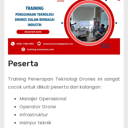
Peserta
Training Penerapan Teknologi Drones ini sangat
cocok untuk diikuti peserta dari kalangan :
Manajer Operasional
Operator Drone
Infrastruktur
Insinyur teknik