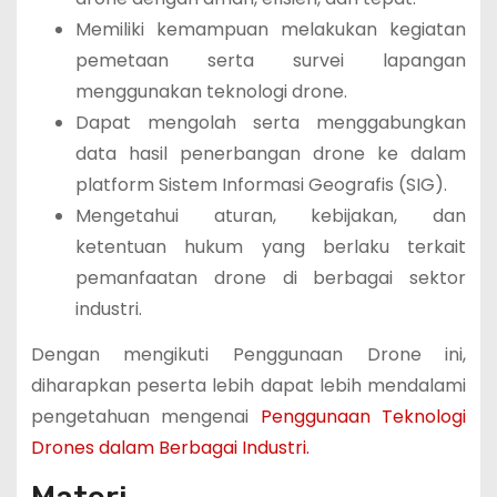
Memiliki kemampuan melakukan kegiatan
pemetaan serta survei lapangan
menggunakan teknologi drone.
Dapat mengolah serta menggabungkan
data hasil penerbangan drone ke dalam
platform Sistem Informasi Geografis (SIG).
Mengetahui aturan, kebijakan, dan
ketentuan hukum yang berlaku terkait
pemanfaatan drone di berbagai sektor
industri.
Dengan mengikuti Penggunaan Drone ini,
diharapkan peserta lebih dapat lebih mendalami
pengetahuan mengenai
Penggunaan Teknologi
Drones dalam Berbagai Industri.