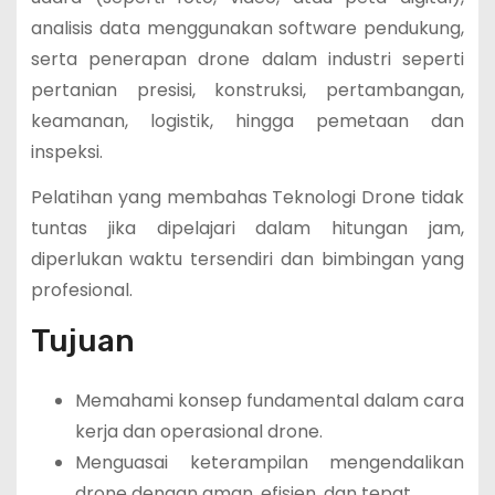
analisis data menggunakan software pendukung,
serta penerapan drone dalam industri seperti
pertanian presisi, konstruksi, pertambangan,
keamanan, logistik, hingga pemetaan dan
inspeksi.
Pelatihan yang membahas Teknologi Drone tidak
tuntas jika dipelajari dalam hitungan jam,
diperlukan waktu tersendiri dan bimbingan yang
profesional.
Tujuan
Memahami konsep fundamental dalam cara
kerja dan operasional drone.
Menguasai keterampilan mengendalikan
drone dengan aman, efisien, dan tepat.