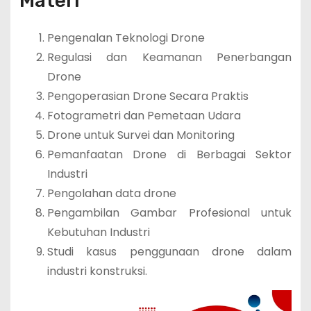
Materi
Pengenalan Teknologi Drone
Regulasi dan Keamanan Penerbangan
Drone
Pengoperasian Drone Secara Praktis
Fotogrametri dan Pemetaan Udara
Drone untuk Survei dan Monitoring
Pemanfaatan Drone di Berbagai Sektor
Industri
Pengolahan data drone
Pengambilan Gambar Profesional untuk
Kebutuhan Industri
Studi kasus penggunaan drone dalam
industri konstruksi.