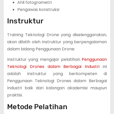
Ahli fotogrametri
Pengawas konstruksi
Instruktur
Training Teknologi Drone yang diselenggarakan,
akan dilatih oleh instruktur yang berpengalaman
dalam bidang Penggunaan Drone:
Instruktur yang mengajar pelatihan
Penggunaan
Teknologi Drones dalam Berbagai Industri
ini
adalah instruktur yang berkompeten di
Penggunaan Teknologi Drones dalam Berbagai
Industri baik dari kalangan akademisi maupun
praktisi.
Metode Pelatihan