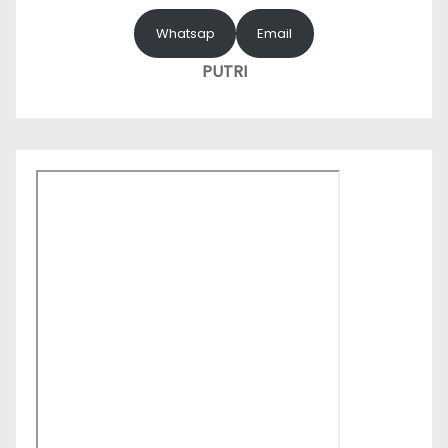
Whatsap
Email
PUTRI