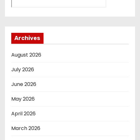
Archives
August 2026
July 2026
June 2026
May 2026
April 2026
March 2026