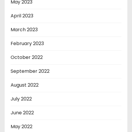
May 2023
April 2023
March 2023
February 2023
October 2022
September 2022
August 2022
July 2022
June 2022
May 2022