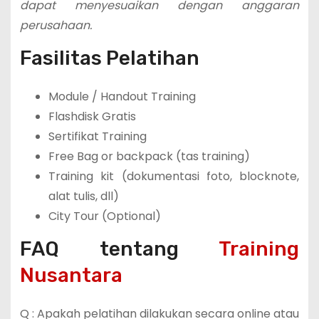
dapat menyesuaikan dengan anggaran
perusahaan.
Fasilitas Pelatihan
Module / Handout Training
Flashdisk Gratis
Sertifikat Training
Free Bag or backpack (tas training)
Training kit (dokumentasi foto, blocknote,
alat tulis, dll)
City Tour (Optional)
FAQ tentang
Training
Nusantara
Q : Apakah pelatihan dilakukan secara online atau