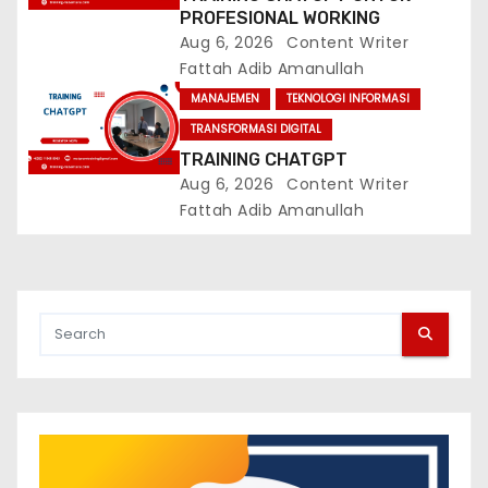
PROFESIONAL WORKING
Aug 6, 2026
Content Writer
Fattah Adib Amanullah
MANAJEMEN
TEKNOLOGI INFORMASI
TRANSFORMASI DIGITAL
TRAINING CHATGPT
Aug 6, 2026
Content Writer
Fattah Adib Amanullah