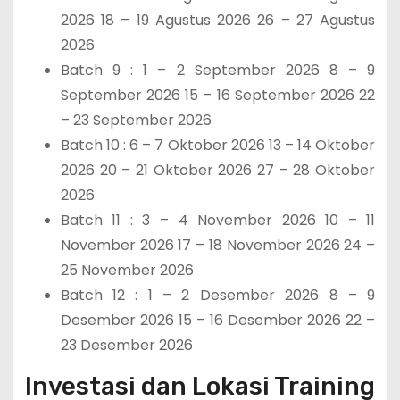
2026 18 – 19 Agustus 2026 26 – 27 Agustus
2026
Batch 9 : 1 – 2 September 2026 8 – 9
September 2026 15 – 16 September 2026 22
– 23 September 2026
Batch 10 : 6 – 7 Oktober 2026 13 – 14 Oktober
2026 20 – 21 Oktober 2026 27 – 28 Oktober
2026
Batch 11 : 3 – 4 November 2026 10 – 11
November 2026 17 – 18 November 2026 24 –
25 November 2026
Batch 12 : 1 – 2 Desember 2026 8 – 9
Desember 2026 15 – 16 Desember 2026 22 –
23 Desember 2026
Investasi dan Lokasi Training