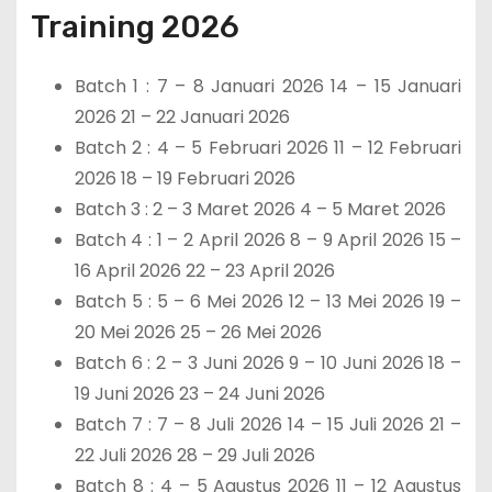
Training 2026
Batch 1 : 7 – 8 Januari 2026 14 – 15 Januari
2026 21 – 22 Januari 2026
Batch 2 : 4 – 5 Februari 2026 11 – 12 Februari
2026 18 – 19 Februari 2026
Batch 3 : 2 – 3 Maret 2026 4 – 5 Maret 2026
Batch 4 : 1 – 2 April 2026 8 – 9 April 2026 15 –
16 April 2026 22 – 23 April 2026
Batch 5 : 5 – 6 Mei 2026 12 – 13 Mei 2026 19 –
20 Mei 2026 25 – 26 Mei 2026
Batch 6 : 2 – 3 Juni 2026 9 – 10 Juni 2026 18 –
19 Juni 2026 23 – 24 Juni 2026
Batch 7 : 7 – 8 Juli 2026 14 – 15 Juli 2026 21 –
22 Juli 2026 28 – 29 Juli 2026
Batch 8 : 4 – 5 Agustus 2026 11 – 12 Agustus