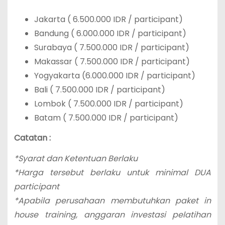
Jakarta ( 6.500.000 IDR / participant)
Bandung ( 6.000.000 IDR / participant)
Surabaya ( 7.500.000 IDR / participant)
Makassar ( 7.500.000 IDR / participant)
Yogyakarta (6.000.000 IDR / participant)
Bali ( 7.500.000 IDR / participant)
Lombok ( 7.500.000 IDR / participant)
Batam ( 7.500.000 IDR / participant)
Catatan :
*Syarat dan Ketentuan Berlaku
*Harga tersebut berlaku untuk minimal DUA
participant
*Apabila perusahaan membutuhkan paket in
house training, anggaran investasi pelatihan