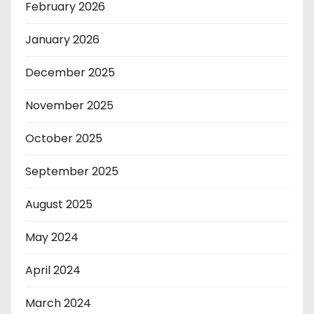
February 2026
January 2026
December 2025
November 2025
October 2025
September 2025
August 2025
May 2024
April 2024
March 2024