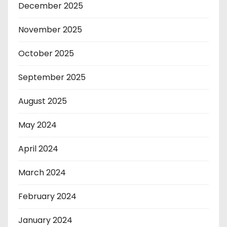
December 2025
November 2025
October 2025
September 2025
August 2025
May 2024
April 2024
March 2024
February 2024
January 2024