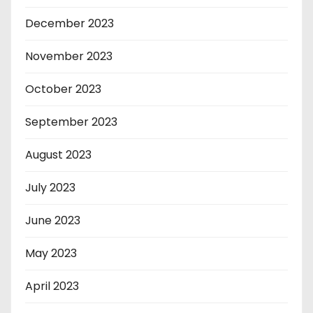
December 2023
November 2023
October 2023
September 2023
August 2023
July 2023
June 2023
May 2023
April 2023