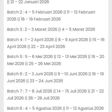
|| 21 – 22 Januari 2026
Batch 2 : 4 – 5 Februari 2026 || 11 – 12 Februari
2026 || 18 – 19 Februari 2026
Batch 3 : 2 – 3 Maret 2026 || 4 – 5 Maret 2026
Batch 4 : 1 – 2 April 2026 || 8 – 9 April 2026 || 15 – 16
April 2026 || 22 – 23 April 2026
Batch 5 : 5 – 6 Mei 2026 || 12 – 13 Mei 2026 || 19 – 20
Mei 2026 || 25 – 26 Mei 2026
Batch 6 : 2 – 3 Juni 2026 || 9 – 10 Juni 2026 || 18 – 19
Juni 2026 || 23 – 24 Juni 2026
Batch 7 : 7 – 8 Juli 2026 || 14 – 15 Juli 2026 || 21 – 22
Juli 2026 || 28 – 29 Juli 2026
Batch 8 : 4 – 5 Agustus 2026 || 11 – 12 Agustus 2026