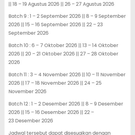
|| 18 – 19 Agustus 2026 || 26 – 27 Agustus 2026
Batch 9 : 1 – 2 September 2026 || 8 – 9 September
2026 || 15 – 16 September 2026 || 22 – 23
September 2026
Batch 10 : 6 – 7 Oktober 2026 || 13 – 14 Oktober
2026 || 20 – 21 Oktober 2026 || 27 – 28 Oktober
2026
Batch 11 : 3 – 4 November 2026 || 10 – 11 November
2026 || 17 – 18 November 2026 || 24 – 25
November 2026
Batch 12 : 1 – 2 Desember 2026 || 8 – 9 Desember
2026 || 15 – 16 Desember 2026 || 22 –
23 Desember 2026
Jadwal tersebut dapat disesuaikan dengan