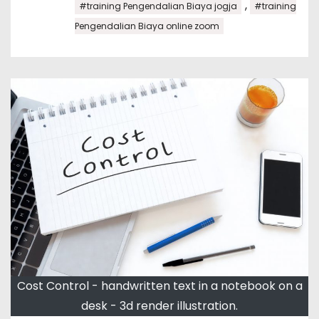
,
#training Pengendalian Biaya jogja
#training
Pengendalian Biaya online zoom
Cost Control - handwritten text in a notebook on a
desk - 3d render illustration.