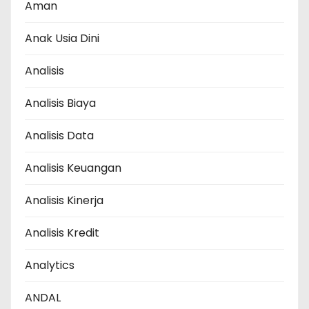
Aman
Anak Usia Dini
Analisis
Analisis Biaya
Analisis Data
Analisis Keuangan
Analisis Kinerja
Analisis Kredit
Analytics
ANDAL