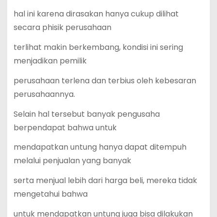
hal ini karena dirasakan hanya cukup dilihat
secara phisik perusahaan
terlihat makin berkembang, kondisi ini sering
menjadikan pemilik
perusahaan terlena dan terbius oleh kebesaran
perusahaannya.
Selain hal tersebut banyak pengusaha
berpendapat bahwa untuk
mendapatkan untung hanya dapat ditempuh
melalui penjualan yang banyak
serta menjual lebih dari harga beli, mereka tidak
mengetahui bahwa
untuk mendapatkan untung juga bisa dilakukan