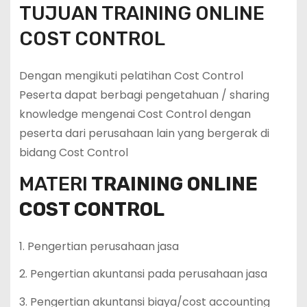
TUJUAN TRAINING ONLINE
COST CONTROL
Dengan mengikuti pelatihan Cost Control
Peserta dapat berbagi pengetahuan / sharing
knowledge mengenai Cost Control dengan
peserta dari perusahaan lain yang bergerak di
bidang Cost Control
MATERI
TRAINING ONLINE
COST CONTROL
1. Pengertian perusahaan jasa
2. Pengertian akuntansi pada perusahaan jasa
3. Pengertian akuntansi biaya/cost accounting