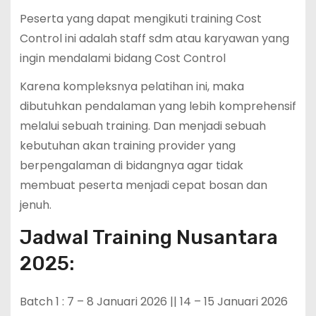
Peserta yang dapat mengikuti training Cost
Control ini adalah staff sdm atau karyawan yang
ingin mendalami bidang Cost Control
Karena kompleksnya pelatihan ini, maka
dibutuhkan pendalaman yang lebih komprehensif
melalui sebuah training. Dan menjadi sebuah
kebutuhan akan training provider yang
berpengalaman di bidangnya agar tidak
membuat peserta menjadi cepat bosan dan
jenuh.
Jadwal Training Nusantara
2025:
Batch 1 : 7 – 8 Januari 2026 || 14 – 15 Januari 2026