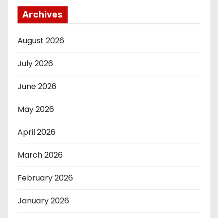
Archives
August 2026
July 2026
June 2026
May 2026
April 2026
March 2026
February 2026
January 2026