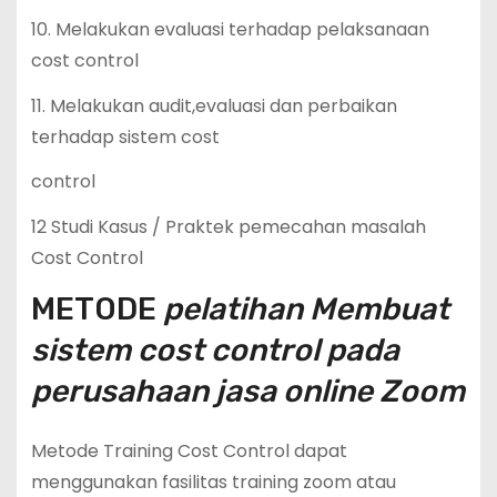
10. Melakukan evaluasi terhadap pelaksanaan
cost control
11. Melakukan audit,evaluasi dan perbaikan
terhadap sistem cost
control
12 Studi Kasus / Praktek pemecahan masalah
Cost Control
METODE
pelatihan Membuat
sistem cost control pada
perusahaan jasa online Zoom
Metode Training Cost Control dapat
menggunakan fasilitas training zoom atau