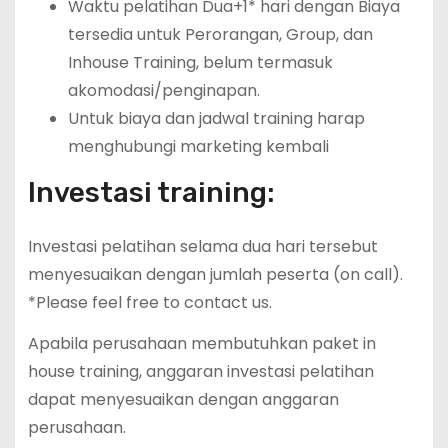
Waktu pelatihan Dua+1* hari dengan Biaya
tersedia untuk Perorangan, Group, dan
Inhouse Training, belum termasuk
akomodasi/penginapan.
Untuk biaya dan jadwal training harap
menghubungi marketing kembali
Investasi training:
Investasi pelatihan selama dua hari tersebut
menyesuaikan dengan jumlah peserta (on call).
*Please feel free to contact us.
Apabila perusahaan membutuhkan paket in
house training, anggaran investasi pelatihan
dapat menyesuaikan dengan anggaran
perusahaan.