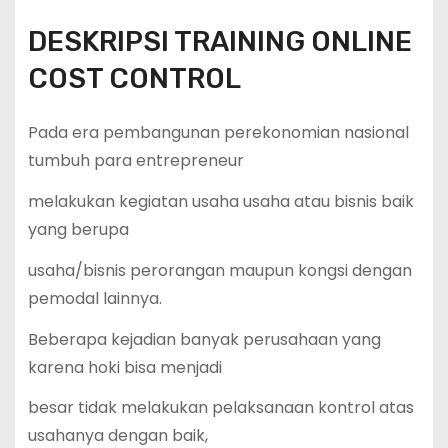
DESKRIPSI TRAINING ONLINE
COST CONTROL
Pada era pembangunan perekonomian nasional
tumbuh para entrepreneur
melakukan kegiatan usaha usaha atau bisnis baik
yang berupa
usaha/bisnis perorangan maupun kongsi dengan
pemodal lainnya.
Beberapa kejadian banyak perusahaan yang
karena hoki bisa menjadi
besar tidak melakukan pelaksanaan kontrol atas
usahanya dengan baik,