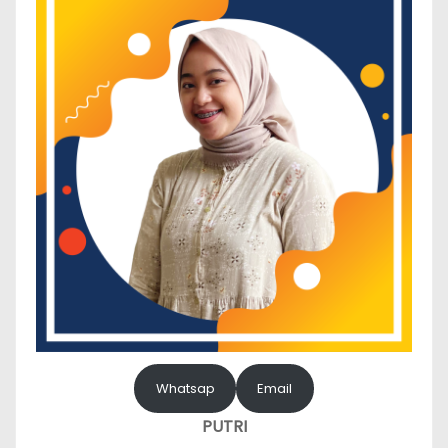
Whatsap
Email
PUTRI