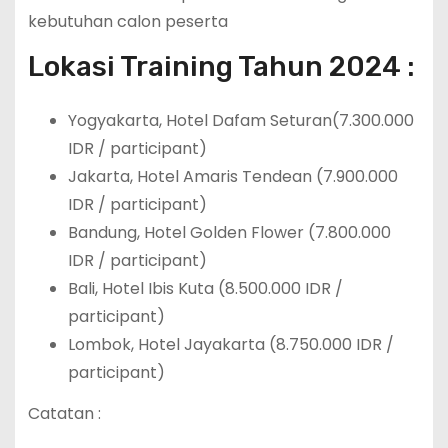
kebutuhan calon peserta
Lokasi Training Tahun 2024 :
Yogyakarta, Hotel Dafam Seturan(7.300.000
IDR / participant)
Jakarta, Hotel Amaris Tendean (7.900.000
IDR / participant)
Bandung, Hotel Golden Flower (7.800.000
IDR / participant)
Bali, Hotel Ibis Kuta (8.500.000 IDR /
participant)
Lombok, Hotel Jayakarta (8.750.000 IDR /
participant)
Catatan :