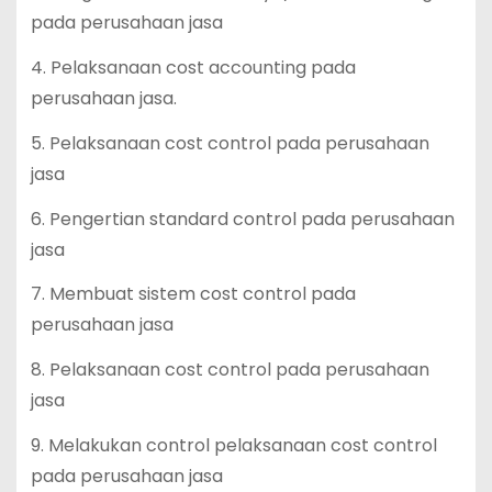
pada perusahaan jasa
4. Pelaksanaan cost accounting pada
perusahaan jasa.
5. Pelaksanaan cost control pada perusahaan
jasa
6. Pengertian standard control pada perusahaan
jasa
7. Membuat sistem cost control pada
perusahaan jasa
8. Pelaksanaan cost control pada perusahaan
jasa
9. Melakukan control pelaksanaan cost control
pada perusahaan jasa