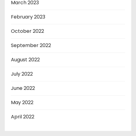
March 2023
February 2023
October 2022
September 2022
August 2022
July 2022
June 2022
May 2022
April 2022