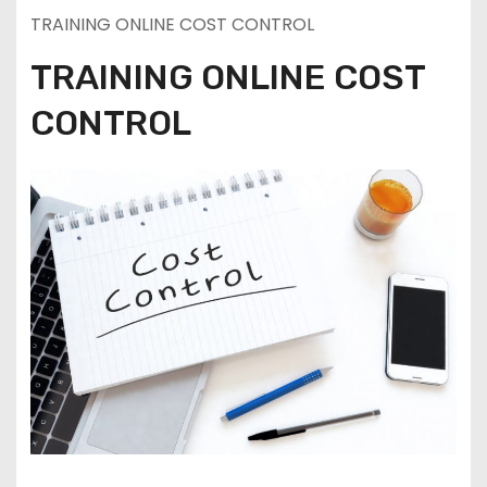
TRAINING ONLINE COST CONTROL
TRAINING ONLINE COST
CONTROL