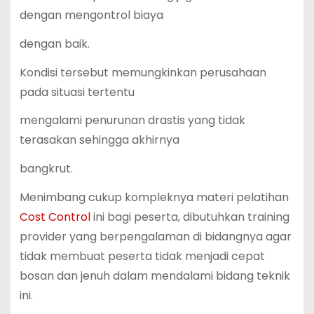
dengan mengontrol biaya
dengan baik.
Kondisi tersebut memungkinkan perusahaan
pada situasi tertentu
mengalami penurunan drastis yang tidak
terasakan sehingga akhirnya
bangkrut.
Menimbang cukup kompleknya materi pelatihan
Cost Control
ini bagi peserta, dibutuhkan training
provider yang berpengalaman di bidangnya agar
tidak membuat peserta tidak menjadi cepat
bosan dan jenuh dalam mendalami bidang teknik
ini.