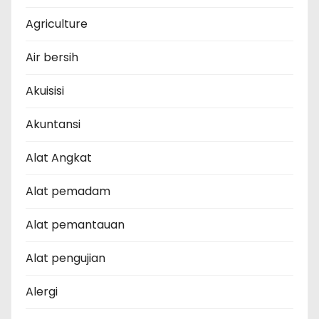
Agriculture
Air bersih
Akuisisi
Akuntansi
Alat Angkat
Alat pemadam
Alat pemantauan
Alat pengujian
Alergi