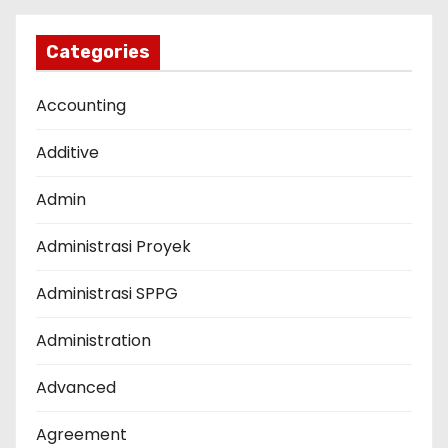
Categories
Accounting
Additive
Admin
Administrasi Proyek
Administrasi SPPG
Administration
Advanced
Agreement