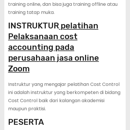
training online, dan bisa juga training offline atau
training tatap muka.
INSTRUKTUR
pelatihan
Pelaksanaan cost
accounting pada
perusahaan jasa online
Zoom
Instruktur yang mengajar pelatihan Cost Control
ini adalah instruktur yang berkompeten di bidang
Cost Control baik dari kalangan akademisi
maupun praktisi.
PESERTA