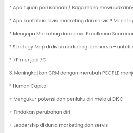
* Apa tujuan perusahaan / Bagaimana mewujudkann
* Apa kontribusi divisi marketing dan servis ? Meneta
* Mengapa Marketing dan servis Excellence Scoreca
* Strategy Map di divisi marketing dan servis – unt
* 7P menjadi 7C
3. Meningkatkan CRM dengan merubah PEOPLE menj
* Human Capital
+ Mengukur potensi dan perilaku diri melalui DISC
+ Tindakan perubahan diri
+ Leadership di dunia marketing dan servis