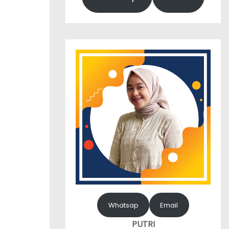
Whatsap
Email
PUTRI