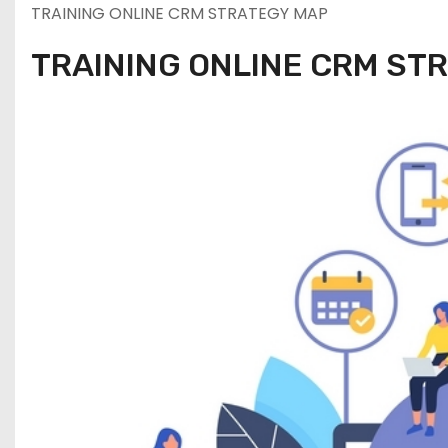
TRAINING ONLINE CRM STRATEGY MAP
TRAINING ONLINE CRM ST