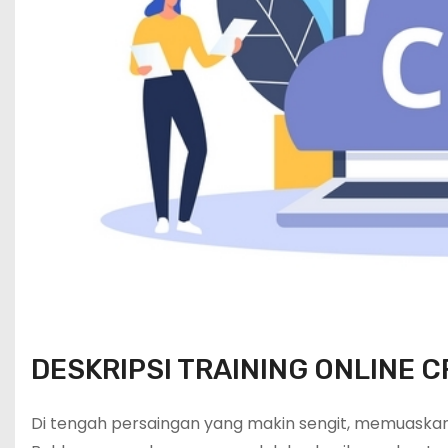
DESKRIPSI TRAINING ONLINE 
Di tengah persaingan yang makin sengit, memuaskan