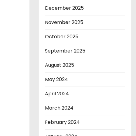
December 2025
November 2025
October 2025
September 2025
August 2025
May 2024
April 2024
March 2024
February 2024