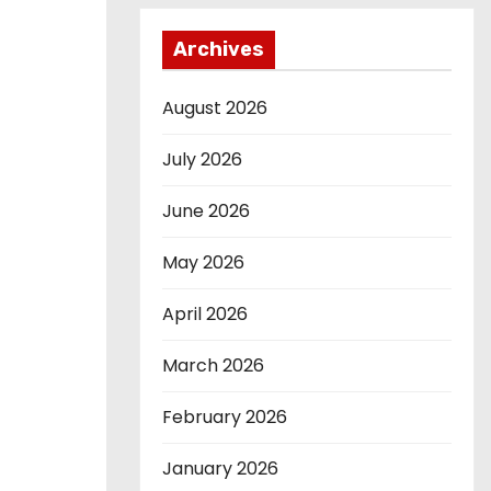
Archives
August 2026
July 2026
June 2026
May 2026
April 2026
March 2026
February 2026
January 2026