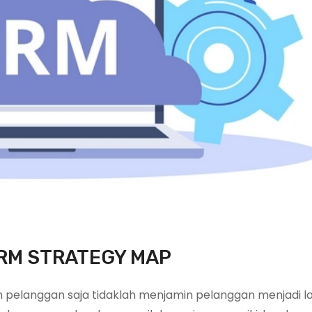
CRM STRATEGY MAP
 pelanggan saja tidaklah menjamin pelanggan menjadi lo