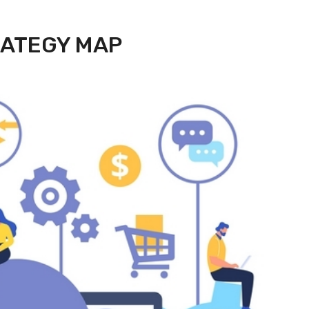
RATEGY MAP