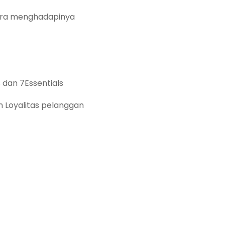
cara menghadapinya
 dan 7Essentials
 Loyalitas pelanggan