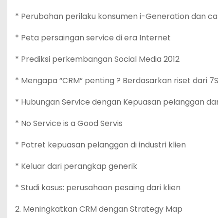
* Perubahan perilaku konsumen i-Generation dan 
* Peta persaingan service di era Internet
* Prediksi perkembangan Social Media 2012
* Mengapa “CRM” penting ? Berdasarkan riset dari 7S
* Hubungan Service dengan Kepuasan pelanggan dan
* No Service is a Good Servis
* Potret kepuasan pelanggan di industri klien
* Keluar dari perangkap generik
* Studi kasus: perusahaan pesaing dari klien
2. Meningkatkan CRM dengan Strategy Map