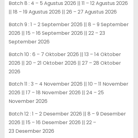
Batch 8 : 4 – 5 Agustus 2026 || 11 – 12 Agustus 2026
|| 18 – 19 Agustus 2026 || 26 – 27 Agustus 2026
Batch 9 : 1 – 2 September 2026 || 8 – 9 September
2026 || 15 – 16 September 2026 || 22 – 23
September 2026
Batch 10 : 6 – 7 Oktober 2026 || 13 – 14 Oktober
2026 || 20 – 21 Oktober 2026 || 27 – 28 Oktober
2026
Batch 11 : 3 – 4 November 2026 || 10 – 11 November
2026 || 17 – 18 November 2026 || 24 – 25
November 2026
Batch 12 : 1 – 2 Desember 2026 || 8 – 9 Desember
2026 || 15 – 16 Desember 2026 || 22 –
23 Desember 2026