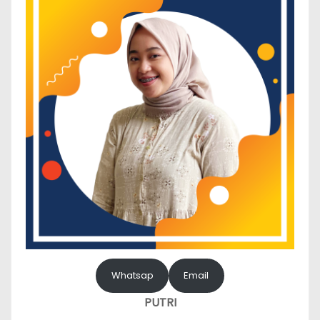
Whatsap
Email
PUTRI