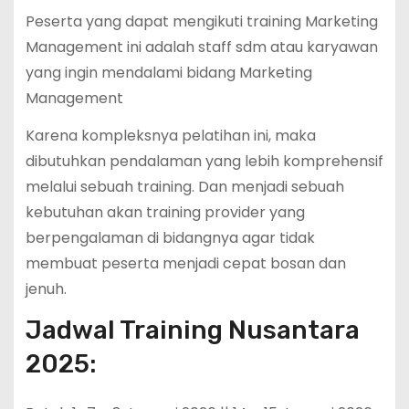
Peserta yang dapat mengikuti training Marketing
Management ini adalah staff sdm atau karyawan
yang ingin mendalami bidang Marketing
Management
Karena kompleksnya pelatihan ini, maka
dibutuhkan pendalaman yang lebih komprehensif
melalui sebuah training. Dan menjadi sebuah
kebutuhan akan training provider yang
berpengalaman di bidangnya agar tidak
membuat peserta menjadi cepat bosan dan
jenuh.
Jadwal Training Nusantara
2025: