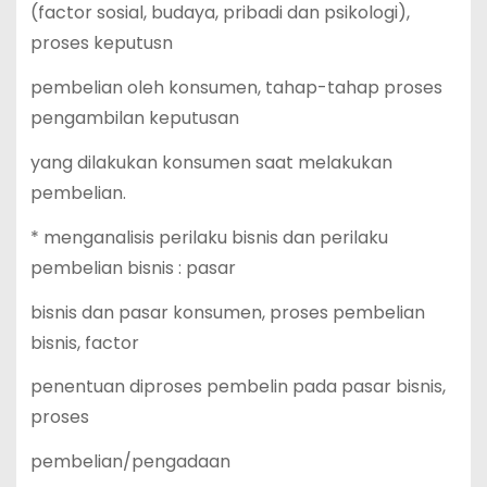
(factor sosial, budaya, pribadi dan psikologi),
proses keputusn
pembelian oleh konsumen, tahap-tahap proses
pengambilan keputusan
yang dilakukan konsumen saat melakukan
pembelian.
* menganalisis perilaku bisnis dan perilaku
pembelian bisnis : pasar
bisnis dan pasar konsumen, proses pembelian
bisnis, factor
penentuan diproses pembelin pada pasar bisnis,
proses
pembelian/pengadaan