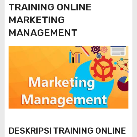
TRAINING ONLINE
MARKETING
MANAGEMENT
DESKRIPSI TRAINING ONLINE