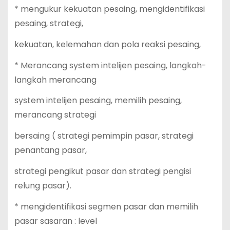
* mengukur kekuatan pesaing, mengidentifikasi
pesaing, strategi,
kekuatan, kelemahan dan pola reaksi pesaing,
* Merancang system intelijen pesaing, langkah-
langkah merancang
system intelijen pesaing, memilih pesaing,
merancang strategi
bersaing ( strategi pemimpin pasar, strategi
penantang pasar,
strategi pengikut pasar dan strategi pengisi
relung pasar).
* mengidentifikasi segmen pasar dan memilih
pasar sasaran : level