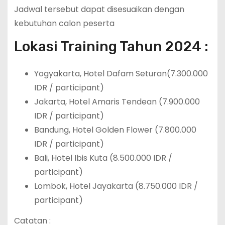
Jadwal tersebut dapat disesuaikan dengan
kebutuhan calon peserta
Lokasi Training Tahun 2024 :
Yogyakarta, Hotel Dafam Seturan(7.300.000
IDR / participant)
Jakarta, Hotel Amaris Tendean (7.900.000
IDR / participant)
Bandung, Hotel Golden Flower (7.800.000
IDR / participant)
Bali, Hotel Ibis Kuta (8.500.000 IDR /
participant)
Lombok, Hotel Jayakarta (8.750.000 IDR /
participant)
Catatan :