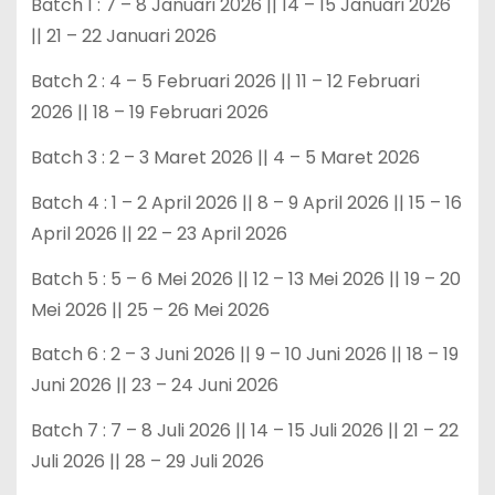
Batch 1 : 7 – 8 Januari 2026 || 14 – 15 Januari 2026
|| 21 – 22 Januari 2026
Batch 2 : 4 – 5 Februari 2026 || 11 – 12 Februari
2026 || 18 – 19 Februari 2026
Batch 3 : 2 – 3 Maret 2026 || 4 – 5 Maret 2026
Batch 4 : 1 – 2 April 2026 || 8 – 9 April 2026 || 15 – 16
April 2026 || 22 – 23 April 2026
Batch 5 : 5 – 6 Mei 2026 || 12 – 13 Mei 2026 || 19 – 20
Mei 2026 || 25 – 26 Mei 2026
Batch 6 : 2 – 3 Juni 2026 || 9 – 10 Juni 2026 || 18 – 19
Juni 2026 || 23 – 24 Juni 2026
Batch 7 : 7 – 8 Juli 2026 || 14 – 15 Juli 2026 || 21 – 22
Juli 2026 || 28 – 29 Juli 2026