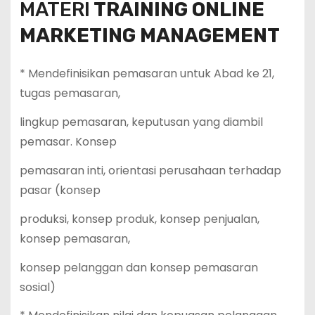
MATERI
TRAINING ONLINE
MARKETING MANAGEMENT
* Mendefinisikan pemasaran untuk Abad ke 21,
tugas pemasaran,
lingkup pemasaran, keputusan yang diambil
pemasar. Konsep
pemasaran inti, orientasi perusahaan terhadap
pasar (konsep
produksi, konsep produk, konsep penjualan,
konsep pemasaran,
konsep pelanggan dan konsep pemasaran
sosial)