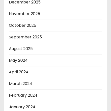
December 2025
November 2025
October 2025
September 2025
August 2025
May 2024
April 2024
March 2024
February 2024
January 2024