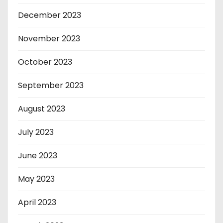
December 2023
November 2023
October 2023
September 2023
August 2023
July 2023
June 2023
May 2023
April 2023