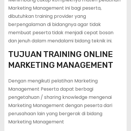
Marketing Management ini bagi peserta,
dibutuhkan training provider yang
berpengalaman di bidangnya agar tidak
membuat peserta tidak menjadi cepat bosan
dan jenuh dalam mendalami bidang teknik ini.
TUJUAN TRAINING ONLINE
MARKETING MANAGEMENT
Dengan mengikuti pelatihan Marketing
Management Peserta dapat berbagi
pengetahuan / sharing knowledge mengenai
Marketing Management dengan peserta dari
perusahaan lain yang bergerak di bidang
Marketing Management