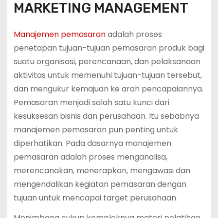
MARKETING MANAGEMENT
Manajemen pemasaran
adalah proses
penetapan tujuan-tujuan pemasaran produk bagi
suatu organisasi, perencanaan, dan pelaksanaan
aktivitas untuk memenuhi tujuan-tujuan tersebut,
dan mengukur kemajuan ke arah pencapaiannya.
Pemasaran menjadi salah satu kunci dari
kesuksesan bisnis dan perusahaan. Itu sebabnya
manajemen pemasaran pun penting untuk
diperhatikan. Pada dasarnya manajemen
pemasaran adalah proses menganalisa,
merencanakan, menerapkan, mengawasi dan
mengendalikan kegiatan pemasaran dengan
tujuan untuk mencapai target perusahaan.
Menimbang cukup kompleknya materi pelatihan