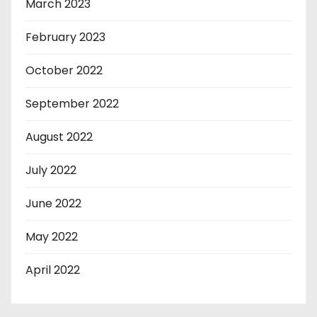
March 2023
February 2023
October 2022
September 2022
August 2022
July 2022
June 2022
May 2022
April 2022