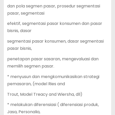
dan pola segmen pasar, prosedur segmentasi
pasar, segmentasi
efektif, segmentasi pasar konsumen dan pasar
bisnis, dasar
segmentasi pasar konsumen, dasar segmentasi
pasar bisnis,
penetapan pasar sasaran, mengevaluasi dan
memilih segmen pasar.
* menyusun dan mengkomunikasikan strategi
pemasaran, (model Ries and
Trout, Model Treacy and Wiersha, dll)
* melakukan diferensiasi ( diferensiasi produk,
Jasa, Personalia,