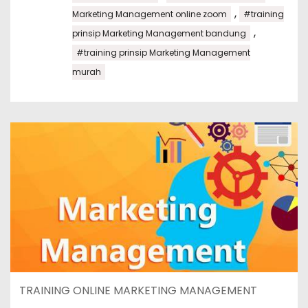
,
Marketing Management online zoom
#training
,
prinsip Marketing Management bandung
#training prinsip Marketing Management
murah
TRAINING ONLINE MARKETING MANAGEMENT