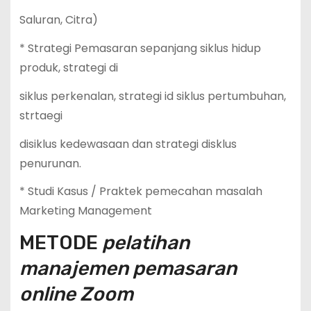
Saluran, Citra)
* Strategi Pemasaran sepanjang siklus hidup
produk, strategi di
siklus perkenalan, strategi id siklus pertumbuhan,
strtaegi
disiklus kedewasaan dan strategi disklus
penurunan.
* Studi Kasus / Praktek pemecahan masalah
Marketing Management
METODE
pelatihan
manajemen pemasaran
online Zoom