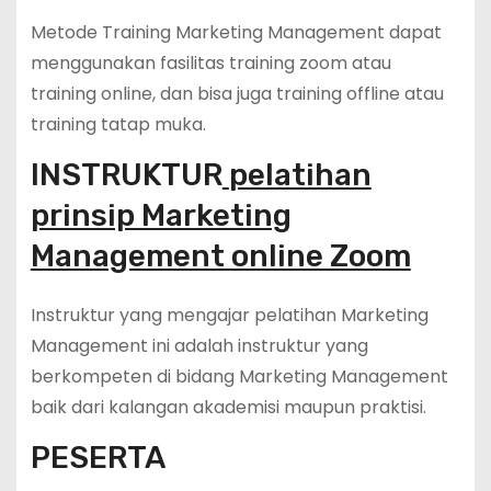
Metode Training Marketing Management dapat
menggunakan fasilitas training zoom atau
training online, dan bisa juga training offline atau
training tatap muka.
INSTRUKTUR
pelatihan
prinsip Marketing
Management online Zoom
Instruktur yang mengajar pelatihan Marketing
Management ini adalah instruktur yang
berkompeten di bidang Marketing Management
baik dari kalangan akademisi maupun praktisi.
PESERTA