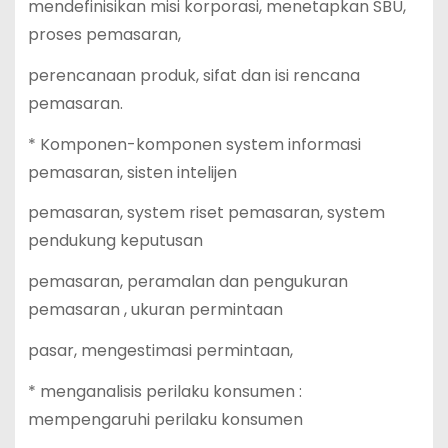
mendefinisikan misi korporasi, menetapkan SBU,
proses pemasaran,
perencanaan produk, sifat dan isi rencana
pemasaran.
* Komponen-komponen system informasi
pemasaran, sisten intelijen
pemasaran, system riset pemasaran, system
pendukung keputusan
pemasaran, peramalan dan pengukuran
pemasaran , ukuran permintaan
pasar, mengestimasi permintaan,
* menganalisis perilaku konsumen :
mempengaruhi perilaku konsumen