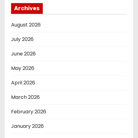
Archives
August 2026
July 2026
June 2026
May 2026
April 2026
March 2026
February 2026
January 2026