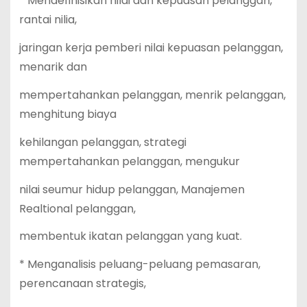
* Mendefinisikan nilai dan kepuasan pelanggan,
rantai nilia,
jaringan kerja pemberi nilai kepuasan pelanggan,
menarik dan
mempertahankan pelanggan, menrik pelanggan,
menghitung biaya
kehilangan pelanggan, strategi
mempertahankan pelanggan, mengukur
nilai seumur hidup pelanggan, Manajemen
Realtional pelanggan,
membentuk ikatan pelanggan yang kuat.
* Menganalisis peluang-peluang pemasaran,
perencanaan strategis,