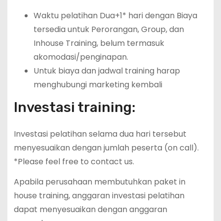
Waktu pelatihan Dua+1* hari dengan Biaya
tersedia untuk Perorangan, Group, dan
Inhouse Training, belum termasuk
akomodasi/penginapan.
Untuk biaya dan jadwal training harap
menghubungi marketing kembali
Investasi training:
Investasi pelatihan selama dua hari tersebut
menyesuaikan dengan jumlah peserta (on call).
*Please feel free to contact us.
Apabila perusahaan membutuhkan paket in
house training, anggaran investasi pelatihan
dapat menyesuaikan dengan anggaran