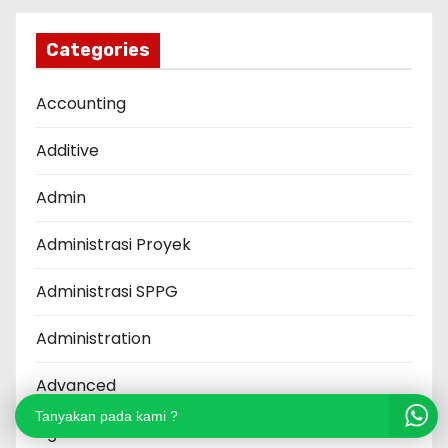
Categories
Accounting
Additive
Admin
Administrasi Proyek
Administrasi SPPG
Administration
Advanced
Tanyakan pada kami ?
Agreement