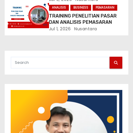
ANALISIS
BUSINESS
PEMASARAN
TRAINING PENELITIAN PASAR
DAN ANALISIS PEMASARAN
Jul 1, 2026
Nusantara