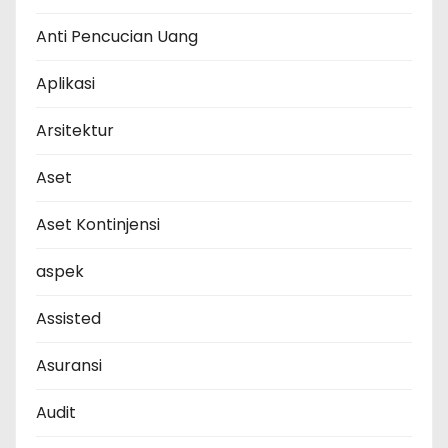
Anti Pencucian Uang
Aplikasi
Arsitektur
Aset
Aset Kontinjensi
aspek
Assisted
Asuransi
Audit