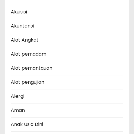
Akuisisi
Akuntansi
Alat Angkat
Alat pemadam
Alat pemantauan
Alat pengujian
Alergi
Aman
Anak Usia Dini