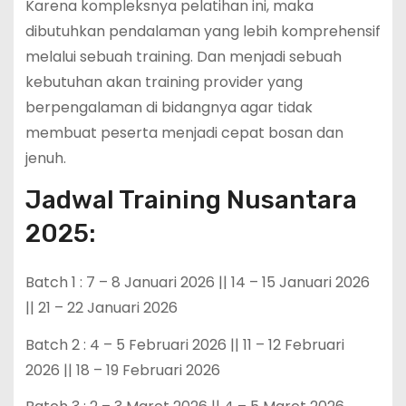
Karena kompleksnya pelatihan ini, maka
dibutuhkan pendalaman yang lebih komprehensif
melalui sebuah training. Dan menjadi sebuah
kebutuhan akan training provider yang
berpengalaman di bidangnya agar tidak
membuat peserta menjadi cepat bosan dan
jenuh.
Jadwal Training Nusantara
2025:
Batch 1 : 7 – 8 Januari 2026 || 14 – 15 Januari 2026
|| 21 – 22 Januari 2026
Batch 2 : 4 – 5 Februari 2026 || 11 – 12 Februari
2026 || 18 – 19 Februari 2026