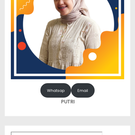
Whatsap
Email
PUTRI