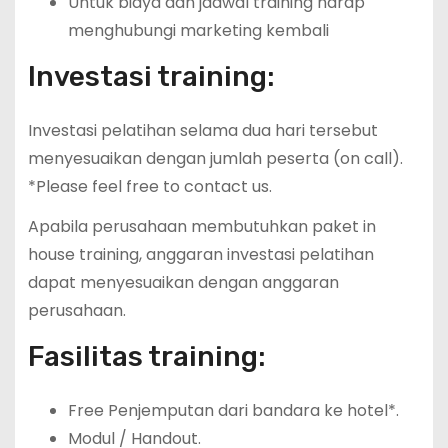
Untuk biaya dan jadwal training harap
menghubungi marketing kembali
Investasi training:
Investasi pelatihan selama dua hari tersebut
menyesuaikan dengan jumlah peserta (on call).
*Please feel free to contact us.
Apabila perusahaan membutuhkan paket in
house training, anggaran investasi pelatihan
dapat menyesuaikan dengan anggaran
perusahaan.
Fasilitas training:
Free Penjemputan dari bandara ke hotel*.
Modul / Handout.