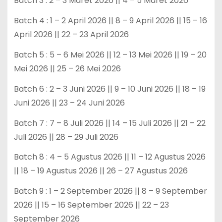
Batch 3 : 2 – 3 Maret 2026 || 4 – 5 Maret 2026
Batch 4 : 1 – 2 April 2026 || 8 – 9 April 2026 || 15 – 16
April 2026 || 22 – 23 April 2026
Batch 5 : 5 – 6 Mei 2026 || 12 – 13 Mei 2026 || 19 – 20
Mei 2026 || 25 – 26 Mei 2026
Batch 6 : 2 – 3 Juni 2026 || 9 – 10 Juni 2026 || 18 – 19
Juni 2026 || 23 – 24 Juni 2026
Batch 7 : 7 – 8 Juli 2026 || 14 – 15 Juli 2026 || 21 – 22
Juli 2026 || 28 – 29 Juli 2026
Batch 8 : 4 – 5 Agustus 2026 || 11 – 12 Agustus 2026
|| 18 – 19 Agustus 2026 || 26 – 27 Agustus 2026
Batch 9 : 1 – 2 September 2026 || 8 – 9 September
2026 || 15 – 16 September 2026 || 22 – 23
September 2026