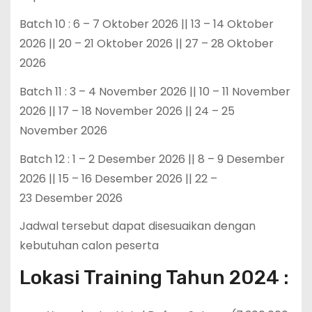
Batch 10 : 6 – 7 Oktober 2026 || 13 – 14 Oktober
2026 || 20 – 21 Oktober 2026 || 27 – 28 Oktober
2026
Batch 11 : 3 – 4 November 2026 || 10 – 11 November
2026 || 17 – 18 November 2026 || 24 – 25
November 2026
Batch 12 : 1 – 2 Desember 2026 || 8 – 9 Desember
2026 || 15 – 16 Desember 2026 || 22 –
23 Desember 2026
Jadwal tersebut dapat disesuaikan dengan
kebutuhan calon peserta
Lokasi Training Tahun 2024 :