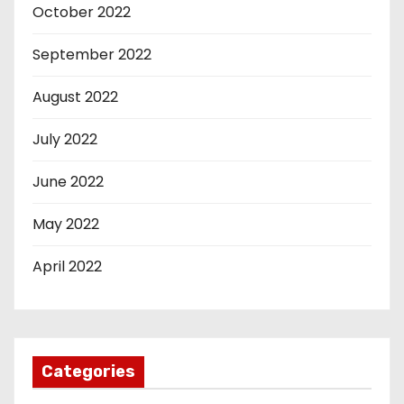
October 2022
September 2022
August 2022
July 2022
June 2022
May 2022
April 2022
Categories