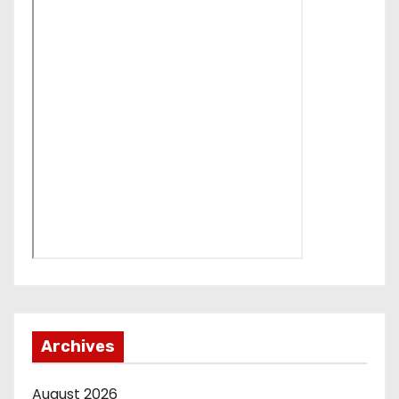
Archives
August 2026