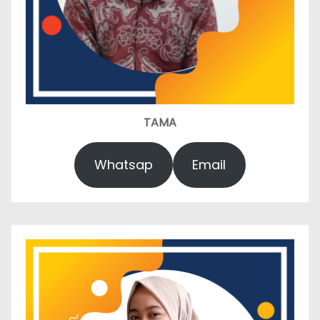
TAMA
Whatsap
Email