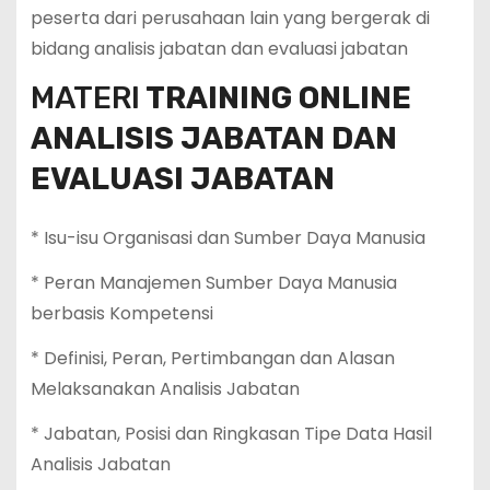
peserta dari perusahaan lain yang bergerak di
bidang analisis jabatan dan evaluasi jabatan
MATERI
TRAINING ONLINE
ANALISIS JABATAN DAN
EVALUASI JABATAN
* Isu-isu Organisasi dan Sumber Daya Manusia
* Peran Manajemen Sumber Daya Manusia
berbasis Kompetensi
* Definisi, Peran, Pertimbangan dan Alasan
Melaksanakan Analisis Jabatan
* Jabatan, Posisi dan Ringkasan Tipe Data Hasil
Analisis Jabatan