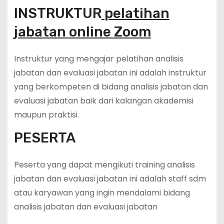
INSTRUKTUR
pelatihan
jabatan online Zoom
Instruktur yang mengajar pelatihan analisis
jabatan dan evaluasi jabatan ini adalah instruktur
yang berkompeten di bidang analisis jabatan dan
evaluasi jabatan baik dari kalangan akademisi
maupun praktisi.
PESERTA
Peserta yang dapat mengikuti training analisis
jabatan dan evaluasi jabatan ini adalah staff sdm
atau karyawan yang ingin mendalami bidang
analisis jabatan dan evaluasi jabatan