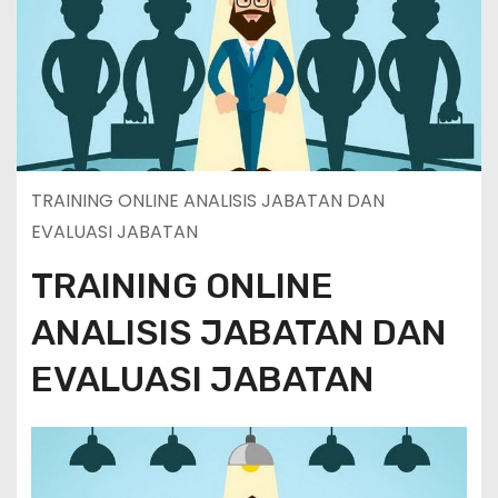
TRAINING ONLINE ANALISIS JABATAN DAN
EVALUASI JABATAN
TRAINING ONLINE
ANALISIS JABATAN DAN
EVALUASI JABATAN