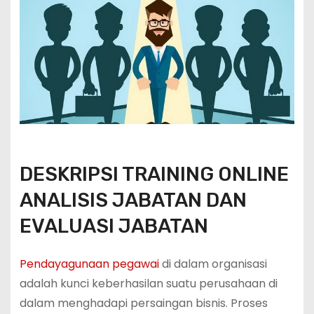
DESKRIPSI TRAINING ONLINE
ANALISIS JABATAN DAN
EVALUASI JABATAN
Pendayagunaan pegawai
di dalam organisasi
adalah kunci keberhasilan suatu perusahaan di
dalam menghadapi persaingan bisnis. Proses