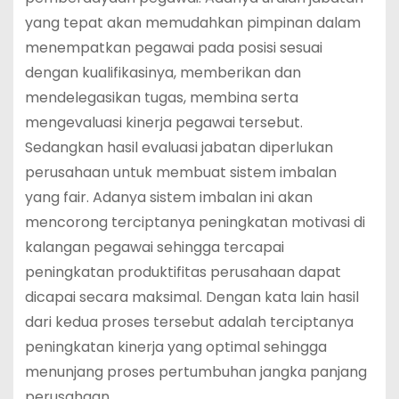
yang tepat akan memudahkan pimpinan dalam
menempatkan pegawai pada posisi sesuai
dengan kualifikasinya, memberikan dan
mendelegasikan tugas, membina serta
mengevaluasi kinerja pegawai tersebut.
Sedangkan hasil evaluasi jabatan diperlukan
perusahaan untuk membuat sistem imbalan
yang fair. Adanya sistem imbalan ini akan
mencorong terciptanya peningkatan motivasi di
kalangan pegawai sehingga tercapai
peningkatan produktifitas perusahaan dapat
dicapai secara maksimal. Dengan kata lain hasil
dari kedua proses tersebut adalah terciptanya
peningkatan kinerja yang optimal sehingga
menunjang proses pertumbuhan jangka panjang
perusahaan