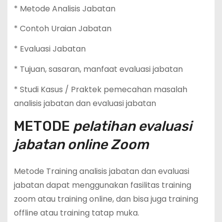
* Metode Analisis Jabatan
* Contoh Uraian Jabatan
* Evaluasi Jabatan
* Tujuan, sasaran, manfaat evaluasi jabatan
* Studi Kasus / Praktek pemecahan masalah
analisis jabatan dan evaluasi jabatan
METODE
pelatihan evaluasi
jabatan online Zoom
Metode Training analisis jabatan dan evaluasi
jabatan dapat menggunakan fasilitas training
zoom atau training online, dan bisa juga training
offline atau training tatap muka.