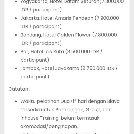
Yogyakarta, Hotel Dafam Seturan(7.300.000
IDR / participant)
Jakarta, Hotel Amaris Tendean (7.900.000
IDR / participant)
Bandung, Hotel Golden Flower (7.800.000
IDR / participant)
Bali, Hotel Ibis Kuta (8.500.000 IDR /
participant)
Lombok, Hotel Jayakarta (8.750.000 IDR /
participant)
Catatan :
Waktu pelatihan Dua+1* hari dengan Biaya
tersedia untuk Perorangan, Group, dan
Inhouse Training, belum termasuk
akomodasi/penginapan.