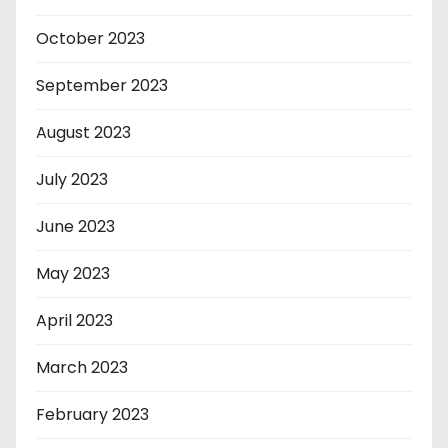
October 2023
September 2023
August 2023
July 2023
June 2023
May 2023
April 2023
March 2023
February 2023