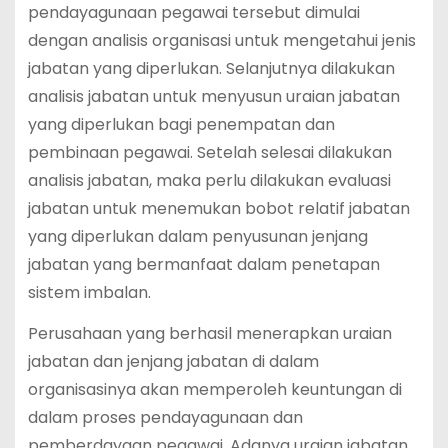
pendayagunaan pegawai tersebut dimulai
dengan analisis organisasi untuk mengetahui jenis
jabatan yang diperlukan. Selanjutnya dilakukan
analisis jabatan untuk menyusun uraian jabatan
yang diperlukan bagi penempatan dan
pembinaan pegawai. Setelah selesai dilakukan
analisis jabatan, maka perlu dilakukan evaluasi
jabatan untuk menemukan bobot relatif jabatan
yang diperlukan dalam penyusunan jenjang
jabatan yang bermanfaat dalam penetapan
sistem imbalan.
Perusahaan yang berhasil menerapkan uraian
jabatan dan jenjang jabatan di dalam
organisasinya akan memperoleh keuntungan di
dalam proses pendayagunaan dan
pemberdayaan pegawai. Adanya uraian jabatan