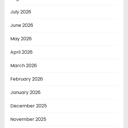
July 2026
June 2026
May 2026
April 2026
March 2026
February 2026
January 2026
December 2025
November 2025