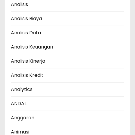
Analisis
Analisis Biaya
Analisis Data
Analisis Keuangan
Analisis Kinerja
Analisis Kredit
Analytics
ANDAL
Anggaran
Animasi