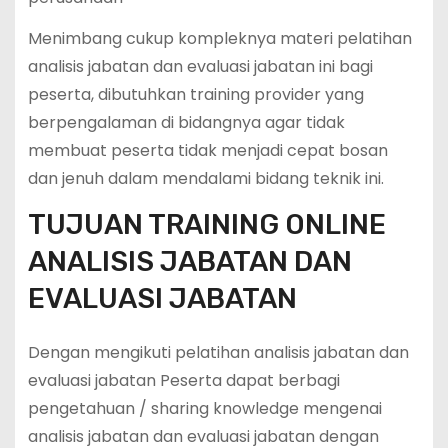
Menimbang cukup kompleknya materi pelatihan
analisis jabatan dan evaluasi jabatan ini bagi
peserta, dibutuhkan training provider yang
berpengalaman di bidangnya agar tidak
membuat peserta tidak menjadi cepat bosan
dan jenuh dalam mendalami bidang teknik ini.
TUJUAN TRAINING ONLINE
ANALISIS JABATAN DAN
EVALUASI JABATAN
Dengan mengikuti pelatihan analisis jabatan dan
evaluasi jabatan Peserta dapat berbagi
pengetahuan / sharing knowledge mengenai
analisis jabatan dan evaluasi jabatan dengan