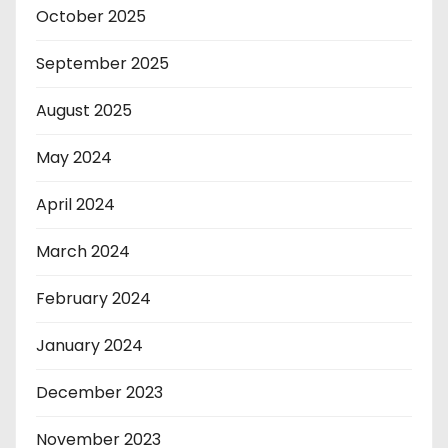
October 2025
September 2025
August 2025
May 2024
April 2024
March 2024
February 2024
January 2024
December 2023
November 2023