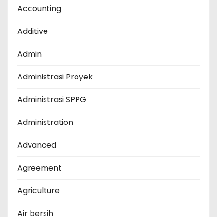
Accounting
Additive
Admin
Administrasi Proyek
Administrasi SPPG
Administration
Advanced
Agreement
Agriculture
Air bersih