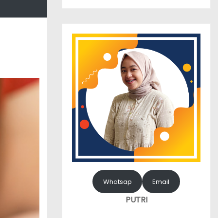
Whatsap
Email
PUTRI