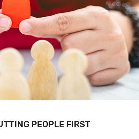
UTTING PEOPLE FIRST