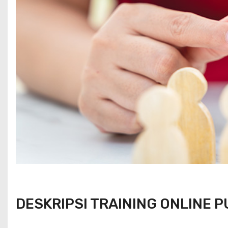
DESKRIPSI TRAINING ONLINE P