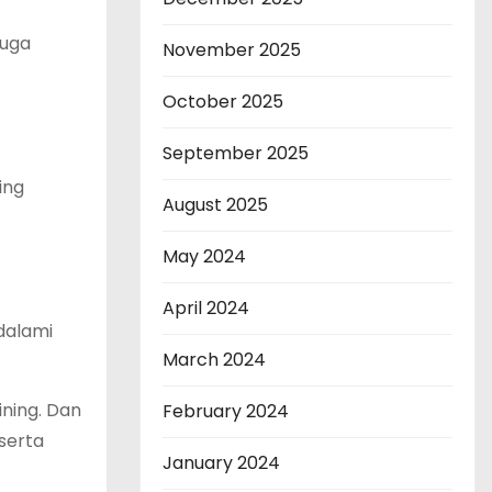
juga
November 2025
October 2025
September 2025
ing
August 2025
May 2024
April 2024
dalami
March 2024
ning. Dan
February 2024
serta
January 2024