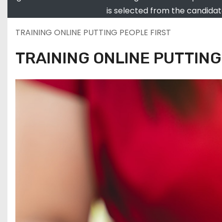
is selected from the candida
TRAINING ONLINE PUTTING PEOPLE FIRST
TRAINING ONLINE PUTTING