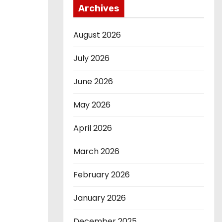
Archives
August 2026
July 2026
June 2026
May 2026
April 2026
March 2026
February 2026
January 2026
December 2025