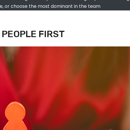
te, or choose the most dominant in the team
 PEOPLE FIRST