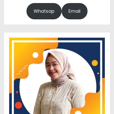
Whatsap
Email