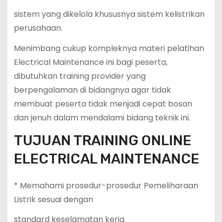
sistem yang dikelola khususnya sistem kelistrikan
perusahaan.
Menimbang cukup kompleknya materi pelatihan
Electrical Maintenance ini bagi peserta,
dibutuhkan training provider yang
berpengalaman di bidangnya agar tidak
membuat peserta tidak menjadi cepat bosan
dan jenuh dalam mendalami bidang teknik ini.
TUJUAN TRAINING ONLINE
ELECTRICAL MAINTENANCE
* Memahami prosedur-prosedur Pemeliharaan
Listrik sesuai dengan
standard keselamatan kerja