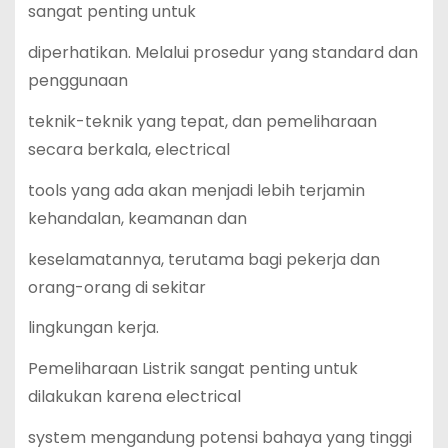
sangat penting untuk
diperhatikan. Melalui prosedur yang standard dan
penggunaan
teknik-teknik yang tepat, dan pemeliharaan
secara berkala, electrical
tools yang ada akan menjadi lebih terjamin
kehandalan, keamanan dan
keselamatannya, terutama bagi pekerja dan
orang-orang di sekitar
lingkungan kerja.
Pemeliharaan Listrik sangat penting untuk
dilakukan karena electrical
system mengandung potensi bahaya yang tinggi