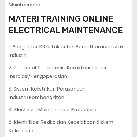
Maintenance
MATERI TRAINING ONLINE
ELECTRICAL MAINTENANCE
1. Pengantar K3 Listrik untuk Pemeliharaan Listrik
Industri
2. Electrical Tools: Jenis, Karakteristik dan
Instalasi/Pengoperasian
3. Sistem Kelistrikan Perusahaan
Industri/Pembangkitan
4. Electrical Maintenance Procedure
5. Identifikasi Resiko dan Kecelakaan Sistem
Kelistrikan