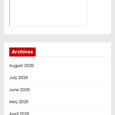
Archives
August 2026
July 2026
June 2026
May 2026
April 2026