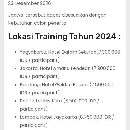
23 Desember 2026
Jadwal tersebut dapat disesuaikan dengan
kebutuhan calon peserta
Lokasi Training Tahun 2024 :
Yogyakarta, Hotel Dafam Seturan(7.300.000
IDR / participant)
Jakarta, Hotel Amaris Tendean (7.900.000
IDR / participant)
Bandung, Hotel Golden Flower (7.800.000
IDR / participant)
Bali, Hotel Ibis Kuta (8.500.000 IDR /
participant)
Lombok, Hotel Jayakarta (8.750.000 IDR /
participant)