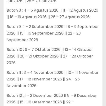
Juli 2026 || 28 – 29 Juli 2026
Batch 8 : 4 – 5 Agustus 2026 || 11 – 12 Agustus 2026
|| 18 – 19 Agustus 2026 || 26 – 27 Agustus 2026
Batch 9 : 1 – 2 September 2026 || 8 – 9 September
2026 || 15 – 16 September 2026 || 22 – 23
September 2026
Batch 10 : 6 – 7 Oktober 2026 || 13 – 14 Oktober
2026 || 20 – 21 Oktober 2026 || 27 – 28 Oktober
2026
Batch 11 : 3 – 4 November 2026 || 10 – 11 November
2026 || 17 – 18 November 2026 || 24 – 25
November 2026
Batch 12 : 1 – 2 Desember 2026 || 8 – 9 Desember
2026 || 15 – 16 Desember 2026 || 22 –