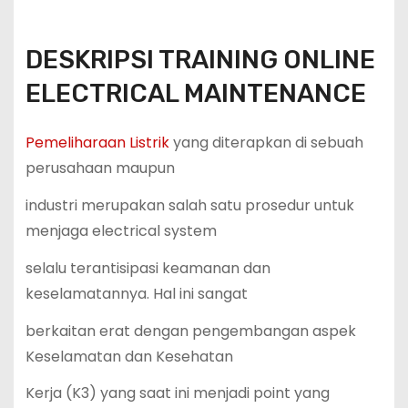
DESKRIPSI TRAINING ONLINE
ELECTRICAL MAINTENANCE
Pemeliharaan Listrik
yang diterapkan di sebuah
perusahaan maupun
industri merupakan salah satu prosedur untuk
menjaga electrical system
selalu terantisipasi keamanan dan
keselamatannya. Hal ini sangat
berkaitan erat dengan pengembangan aspek
Keselamatan dan Kesehatan
Kerja (K3) yang saat ini menjadi point yang