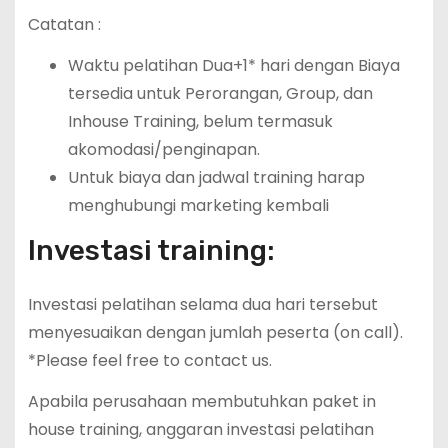
Catatan :
Waktu pelatihan Dua+1* hari dengan Biaya
tersedia untuk Perorangan, Group, dan
Inhouse Training, belum termasuk
akomodasi/penginapan.
Untuk biaya dan jadwal training harap
menghubungi marketing kembali
Investasi training:
Investasi pelatihan selama dua hari tersebut
menyesuaikan dengan jumlah peserta (on call).
*Please feel free to contact us.
Apabila perusahaan membutuhkan paket in
house training, anggaran investasi pelatihan