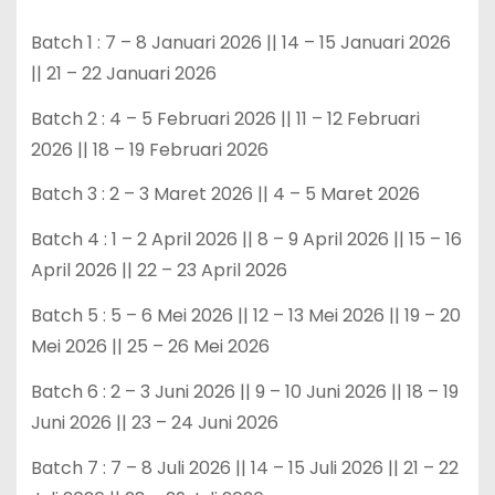
Batch 1 : 7 – 8 Januari 2026 || 14 – 15 Januari 2026
|| 21 – 22 Januari 2026
Batch 2 : 4 – 5 Februari 2026 || 11 – 12 Februari
2026 || 18 – 19 Februari 2026
Batch 3 : 2 – 3 Maret 2026 || 4 – 5 Maret 2026
Batch 4 : 1 – 2 April 2026 || 8 – 9 April 2026 || 15 – 16
April 2026 || 22 – 23 April 2026
Batch 5 : 5 – 6 Mei 2026 || 12 – 13 Mei 2026 || 19 – 20
Mei 2026 || 25 – 26 Mei 2026
Batch 6 : 2 – 3 Juni 2026 || 9 – 10 Juni 2026 || 18 – 19
Juni 2026 || 23 – 24 Juni 2026
Batch 7 : 7 – 8 Juli 2026 || 14 – 15 Juli 2026 || 21 – 22