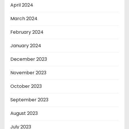
April 2024
March 2024
February 2024
January 2024
December 2023
November 2023
October 2023
September 2023
August 2023
July 2023