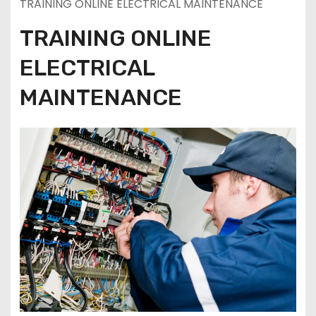
TRAINING ONLINE ELECTRICAL MAINTENANCE
TRAINING ONLINE
ELECTRICAL
MAINTENANCE