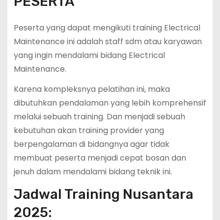
PESERTA
Peserta yang dapat mengikuti training Electrical
Maintenance ini adalah staff sdm atau karyawan
yang ingin mendalami bidang Electrical
Maintenance.
Karena kompleksnya pelatihan ini, maka
dibutuhkan pendalaman yang lebih komprehensif
melalui sebuah training. Dan menjadi sebuah
kebutuhan akan training provider yang
berpengalaman di bidangnya agar tidak
membuat peserta menjadi cepat bosan dan
jenuh dalam mendalami bidang teknik ini.
Jadwal Training Nusantara
2025: