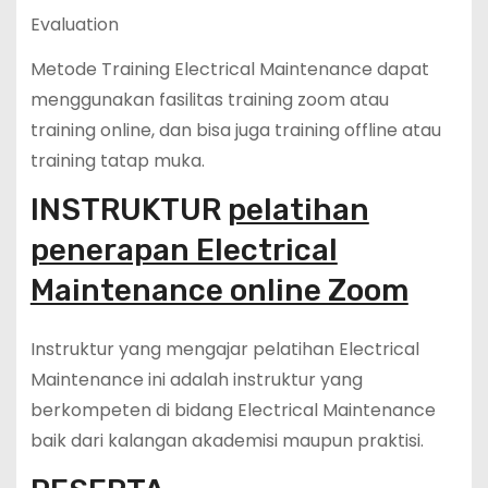
Evaluation
Metode Training Electrical Maintenance dapat
menggunakan fasilitas training zoom atau
training online, dan bisa juga training offline atau
training tatap muka.
INSTRUKTUR
pelatihan
penerapan Electrical
Maintenance online Zoom
Instruktur yang mengajar pelatihan Electrical
Maintenance ini adalah instruktur yang
berkompeten di bidang Electrical Maintenance
baik dari kalangan akademisi maupun praktisi.