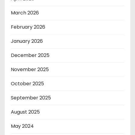
March 2026
February 2026
January 2026
December 2025
November 2025
October 2025
September 2025
August 2025
May 2024