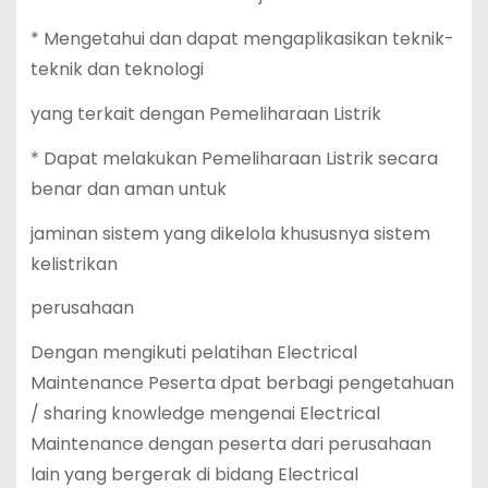
* Mengetahui dan dapat mengaplikasikan teknik-
teknik dan teknologi
yang terkait dengan Pemeliharaan Listrik
* Dapat melakukan Pemeliharaan Listrik secara
benar dan aman untuk
jaminan sistem yang dikelola khususnya sistem
kelistrikan
perusahaan
Dengan mengikuti pelatihan Electrical
Maintenance Peserta dpat berbagi pengetahuan
/ sharing knowledge mengenai Electrical
Maintenance dengan peserta dari perusahaan
lain yang bergerak di bidang Electrical