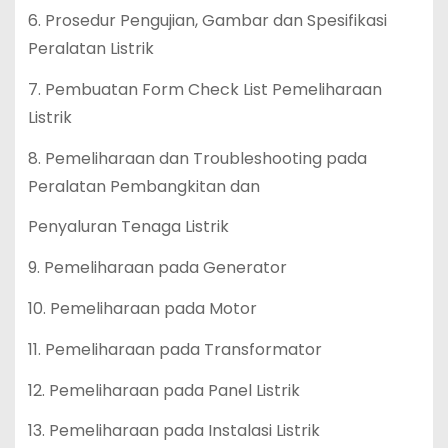
6. Prosedur Pengujian, Gambar dan Spesifikasi
Peralatan Listrik
7. Pembuatan Form Check List Pemeliharaan
Listrik
8. Pemeliharaan dan Troubleshooting pada
Peralatan Pembangkitan dan
Penyaluran Tenaga Listrik
9. Pemeliharaan pada Generator
10. Pemeliharaan pada Motor
11. Pemeliharaan pada Transformator
12. Pemeliharaan pada Panel Listrik
13. Pemeliharaan pada Instalasi Listrik