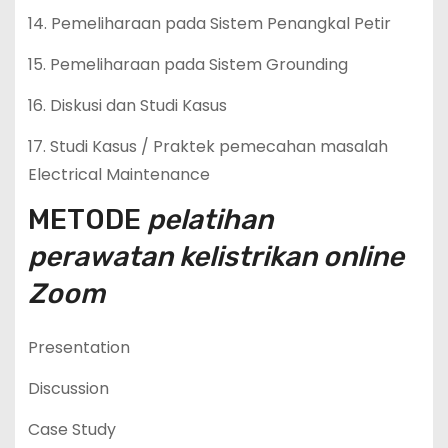
14. Pemeliharaan pada Sistem Penangkal Petir
15. Pemeliharaan pada Sistem Grounding
16. Diskusi dan Studi Kasus
17. Studi Kasus / Praktek pemecahan masalah
Electrical Maintenance
METODE
pelatihan
perawatan kelistrikan online
Zoom
Presentation
Discussion
Case Study