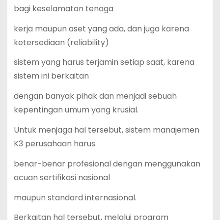
bagi keselamatan tenaga
kerja maupun aset yang ada, dan juga karena
ketersediaan (reliability)
sistem yang harus terjamin setiap saat, karena
sistem ini berkaitan
dengan banyak pihak dan menjadi sebuah
kepentingan umum yang krusial.
Untuk menjaga hal tersebut, sistem manajemen
K3 perusahaan harus
benar-benar profesional dengan menggunakan
acuan sertifikasi nasional
maupun standard internasional.
Berkaitan hal tersebut, melalui program