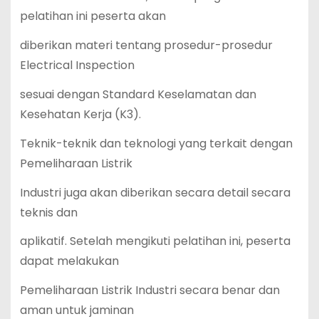
pelatihan ini peserta akan
diberikan materi tentang prosedur-prosedur
Electrical Inspection
sesuai dengan Standard Keselamatan dan
Kesehatan Kerja (K3).
Teknik-teknik dan teknologi yang terkait dengan
Pemeliharaan Listrik
Industri juga akan diberikan secara detail secara
teknis dan
aplikatif. Setelah mengikuti pelatihan ini, peserta
dapat melakukan
Pemeliharaan Listrik Industri secara benar dan
aman untuk jaminan