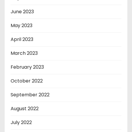
June 2023
May 2023
April 2023
March 2023
February 2023
October 2022
September 2022
August 2022
July 2022