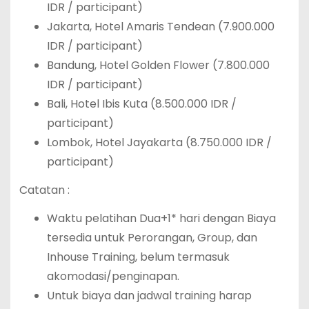
IDR / participant)
Jakarta, Hotel Amaris Tendean (7.900.000
IDR / participant)
Bandung, Hotel Golden Flower (7.800.000
IDR / participant)
Bali, Hotel Ibis Kuta (8.500.000 IDR /
participant)
Lombok, Hotel Jayakarta (8.750.000 IDR /
participant)
Catatan :
Waktu pelatihan Dua+1* hari dengan Biaya
tersedia untuk Perorangan, Group, dan
Inhouse Training, belum termasuk
akomodasi/penginapan.
Untuk biaya dan jadwal training harap