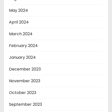
May 2024
April 2024
March 2024
February 2024
January 2024
December 2023
November 2023
October 2023
September 2023