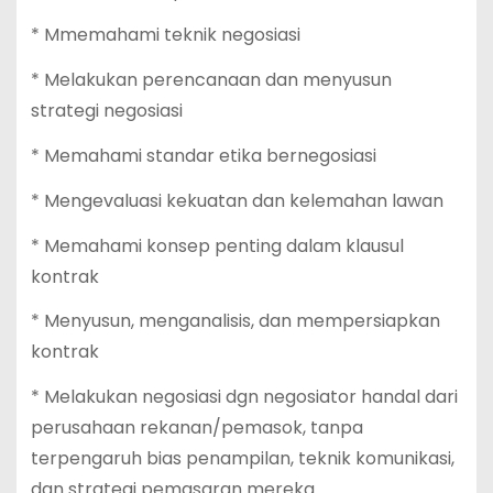
* Mmemahami teknik negosiasi
* Melakukan perencanaan dan menyusun
strategi negosiasi
* Memahami standar etika bernegosiasi
* Mengevaluasi kekuatan dan kelemahan lawan
* Memahami konsep penting dalam klausul
kontrak
* Menyusun, menganalisis, dan mempersiapkan
kontrak
* Melakukan negosiasi dgn negosiator handal dari
perusahaan rekanan/pemasok, tanpa
terpengaruh bias penampilan, teknik komunikasi,
dan strategi pemasaran mereka.