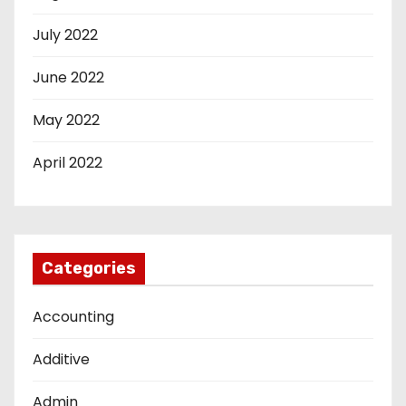
July 2022
June 2022
May 2022
April 2022
Categories
Accounting
Additive
Admin