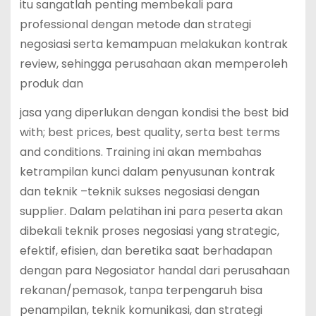
itu sangatlah penting membekali para
professional dengan metode dan strategi
negosiasi serta kemampuan melakukan kontrak
review, sehingga perusahaan akan memperoleh
produk dan
jasa yang diperlukan dengan kondisi the best bid
with; best prices, best quality, serta best terms
and conditions. Training ini akan membahas
ketrampilan kunci dalam penyusunan kontrak
dan teknik –teknik sukses negosiasi dengan
supplier. Dalam pelatihan ini para peserta akan
dibekali teknik proses negosiasi yang strategic,
efektif, efisien, dan beretika saat berhadapan
dengan para Negosiator handal dari perusahaan
rekanan/pemasok, tanpa terpengaruh bisa
penampilan, teknik komunikasi, dan strategi