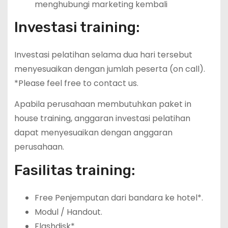
menghubungi marketing kembali
Investasi training:
Investasi pelatihan selama dua hari tersebut
menyesuaikan dengan jumlah peserta (on call).
*Please feel free to contact us.
Apabila perusahaan membutuhkan paket in
house training, anggaran investasi pelatihan
dapat menyesuaikan dengan anggaran
perusahaan.
Fasilitas training:
Free Penjemputan dari bandara ke hotel*.
Modul / Handout.
Flashdisk*.