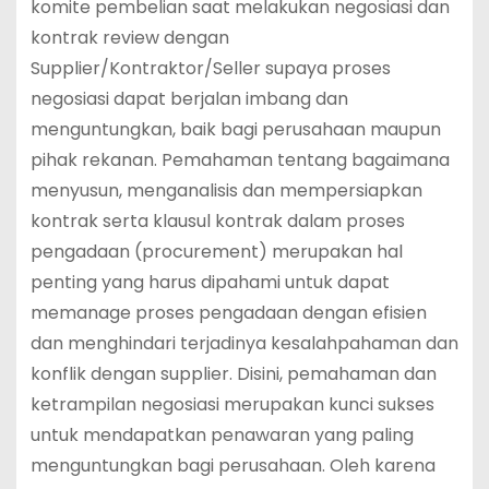
komite pembelian saat melakukan negosiasi dan
kontrak review dengan
Supplier/Kontraktor/Seller supaya proses
negosiasi dapat berjalan imbang dan
menguntungkan, baik bagi perusahaan maupun
pihak rekanan. Pemahaman tentang bagaimana
menyusun, menganalisis dan mempersiapkan
kontrak serta klausul kontrak dalam proses
pengadaan (procurement) merupakan hal
penting yang harus dipahami untuk dapat
memanage proses pengadaan dengan efisien
dan menghindari terjadinya kesalahpahaman dan
konflik dengan supplier. Disini, pemahaman dan
ketrampilan negosiasi merupakan kunci sukses
untuk mendapatkan penawaran yang paling
menguntungkan bagi perusahaan. Oleh karena