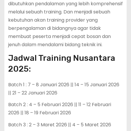
dibutuhkan pendalaman yang lebih komprehensif
melalui sebuah training. Dan menjadi sebuah
kebutuhan akan training provider yang
berpengalaman di bidangnya agar tidak
membuat peserta menjadi cepat bosan dan
jenuh dalam mendalami bidang teknik ini.
Jadwal Training Nusantara
2025:
Batch 1 : 7 – 8 Januari 2026 || 14 – 15 Januari 2026
|| 21 – 22 Januari 2026
Batch 2 : 4 – 5 Februari 2026 || 11 – 12 Februari
2026 || 18 – 19 Februari 2026
Batch 3 : 2 – 3 Maret 2026 || 4 – 5 Maret 2026