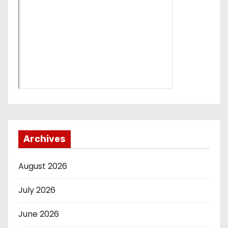
Archives
August 2026
July 2026
June 2026