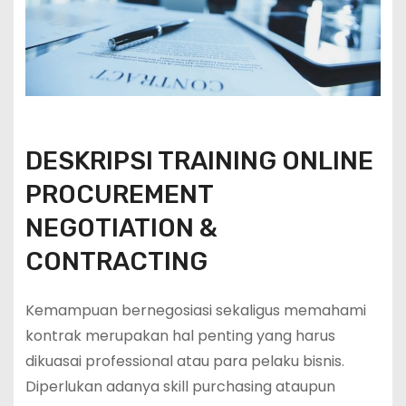
DESKRIPSI TRAINING ONLINE
PROCUREMENT
NEGOTIATION &
CONTRACTING
Kemampuan bernegosiasi sekaligus memahami
kontrak merupakan hal penting yang harus
dikuasai professional atau para pelaku bisnis.
Diperlukan adanya skill purchasing ataupun