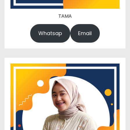
TAMA
Whatsap
Email