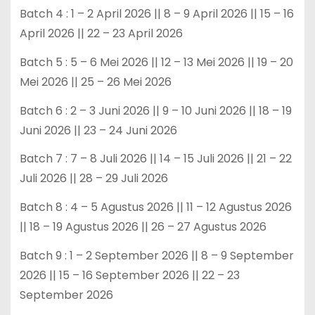
Batch 4 : 1 – 2 April 2026 || 8 – 9 April 2026 || 15 – 16
April 2026 || 22 – 23 April 2026
Batch 5 : 5 – 6 Mei 2026 || 12 – 13 Mei 2026 || 19 – 20
Mei 2026 || 25 – 26 Mei 2026
Batch 6 : 2 – 3 Juni 2026 || 9 – 10 Juni 2026 || 18 – 19
Juni 2026 || 23 – 24 Juni 2026
Batch 7 : 7 – 8 Juli 2026 || 14 – 15 Juli 2026 || 21 – 22
Juli 2026 || 28 – 29 Juli 2026
Batch 8 : 4 – 5 Agustus 2026 || 11 – 12 Agustus 2026
|| 18 – 19 Agustus 2026 || 26 – 27 Agustus 2026
Batch 9 : 1 – 2 September 2026 || 8 – 9 September
2026 || 15 – 16 September 2026 || 22 – 23
September 2026