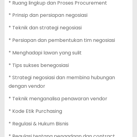
* Ruang lingkup dan Proses Procurement
* Prinsip dan persiapan negosiasi
* Teknik dan strategi negosiasi
* Persiapan dan pembentukan tim negosiasi
* Menghadapi lawan yang sulit
* Tips sukses benegosiasi
* Strategi negosiasi dan membina hubungan
dengan vendor
* Teknik menganalisa penawaran vendor
* Kode Etik Purchasing
* Regulasi & Hukum Bisnis
* Regulasi tentang pengadaan dan contract