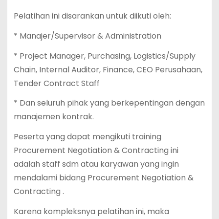
Pelatihan ini disarankan untuk diikuti oleh:
* Manajer/Supervisor & Administration
* Project Manager, Purchasing, Logistics/Supply
Chain, Internal Auditor, Finance, CEO Perusahaan,
Tender Contract Staff
* Dan seluruh pihak yang berkepentingan dengan
manajemen kontrak.
Peserta yang dapat mengikuti training
Procurement Negotiation & Contracting ini
adalah staff sdm atau karyawan yang ingin
mendalami bidang Procurement Negotiation &
Contracting .
Karena kompleksnya pelatihan ini, maka