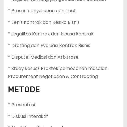
* Proses penyusunan contract
* Jenis Kontrak dan Resiko Bisnis
* Legalitas Kontrak dan klausa kontrak
* Drafting dan Evaluasi Kontrak Bisnis
* Dispute: Mediasi dan Arbitrase
* Study kasus/ Praktek pemecahan masalah
Procurement Negotiation & Contracting
METODE
* Presentasi
* Diskusi Interaktif