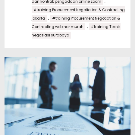
,
dan kontrak pengadaan online zoom
#training Procurement Negotiation & Contracting
,
jakarta
#training Procurement Negotiation &
,
Contracting webinar murah
#training Teknik
negosiasi surabaya