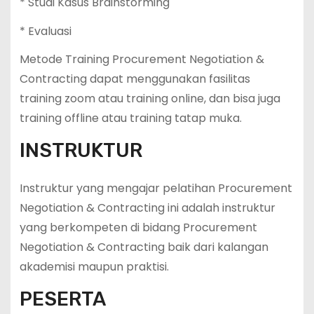
* Studi Kasus Brainstorming
* Evaluasi
Metode Training Procurement Negotiation &
Contracting dapat menggunakan fasilitas
training zoom atau training online, dan bisa juga
training offline atau training tatap muka.
INSTRUKTUR
Instruktur yang mengajar pelatihan Procurement
Negotiation & Contracting ini adalah instruktur
yang berkompeten di bidang Procurement
Negotiation & Contracting baik dari kalangan
akademisi maupun praktisi.
PESERTA