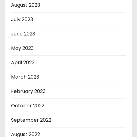
August 2023
July 2023
June 2023
May 2023
April 2023
March 2023
February 2023
October 2022
September 2022
August 2022