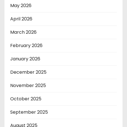
May 2026
April 2026
March 2026
February 2026
January 2026
December 2025
November 2025
October 2025
September 2025
August 2025