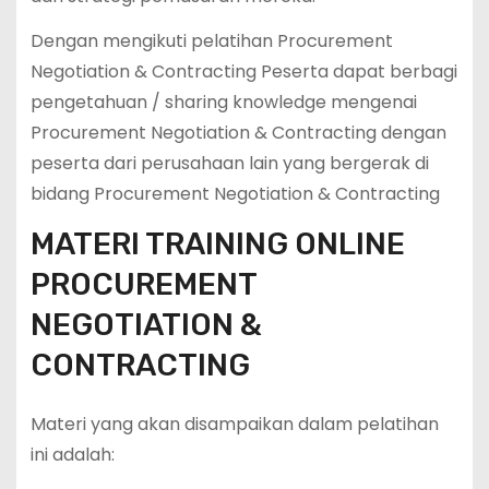
Dengan mengikuti pelatihan Procurement
Negotiation & Contracting Peserta dapat berbagi
pengetahuan / sharing knowledge mengenai
Procurement Negotiation & Contracting dengan
peserta dari perusahaan lain yang bergerak di
bidang Procurement Negotiation & Contracting
MATERI TRAINING ONLINE
PROCUREMENT
NEGOTIATION &
CONTRACTING
Materi yang akan disampaikan dalam pelatihan
ini adalah: