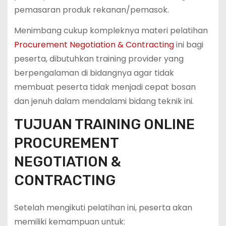
pemasaran produk rekanan/pemasok.
Menimbang cukup kompleknya materi pelatihan
Procurement Negotiation & Contracting
ini bagi
peserta, dibutuhkan training provider yang
berpengalaman di bidangnya agar tidak
membuat peserta tidak menjadi cepat bosan
dan jenuh dalam mendalami bidang teknik ini.
TUJUAN TRAINING ONLINE
PROCUREMENT
NEGOTIATION &
CONTRACTING
Setelah mengikuti pelatihan ini, peserta akan
memiliki kemampuan untuk: