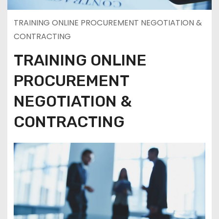
TRAINING ONLINE PROCUREMENT NEGOTIATION &
CONTRACTING
TRAINING ONLINE
PROCUREMENT
NEGOTIATION &
CONTRACTING