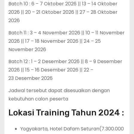
Batch 10 : 6 – 7 Oktober 2026 || 13 – 14 Oktober
2026 || 20 – 21 Oktober 2026 || 27 – 28 Oktober
2026
Batch 11 : 3 – 4 November 2026 || 10 – 11 November
2026 || 17 – 18 November 2026 || 24 – 25
November 2026
Batch 12 : 1 – 2 Desember 2026 || 8 – 9 Desember
2026 || 15 – 16 Desember 2026 || 22 –
23 Desember 2026
Jadwal tersebut dapat disesuaikan dengan
kebutuhan calon peserta
Lokasi Training Tahun 2024 :
Yogyakarta, Hotel Dafam Seturan(7.300.000