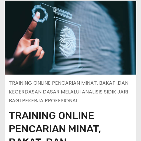
TRAINING ONLINE PENCARIAN MINAT, BAKAT ,DAN
KECERDASAN DASAR MELALUI ANALISIS SIDIK JARI
BAGI PEKERJA PROFESIONAL
TRAINING ONLINE
PENCARIAN MINAT,