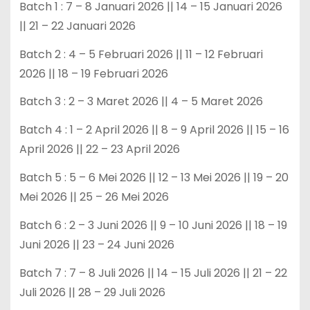
Batch 1 : 7 – 8 Januari 2026 || 14 – 15 Januari 2026
|| 21 – 22 Januari 2026
Batch 2 : 4 – 5 Februari 2026 || 11 – 12 Februari
2026 || 18 – 19 Februari 2026
Batch 3 : 2 – 3 Maret 2026 || 4 – 5 Maret 2026
Batch 4 : 1 – 2 April 2026 || 8 – 9 April 2026 || 15 – 16
April 2026 || 22 – 23 April 2026
Batch 5 : 5 – 6 Mei 2026 || 12 – 13 Mei 2026 || 19 – 20
Mei 2026 || 25 – 26 Mei 2026
Batch 6 : 2 – 3 Juni 2026 || 9 – 10 Juni 2026 || 18 – 19
Juni 2026 || 23 – 24 Juni 2026
Batch 7 : 7 – 8 Juli 2026 || 14 – 15 Juli 2026 || 21 – 22
Juli 2026 || 28 – 29 Juli 2026