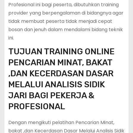
Profesional ini bagi peserta, dibutuhkan training
provider yang berpengalaman di bidangnya agar
tidak membuat peserta tidak menjadi cepat
bosan dan jenuh dalam mendalami bidang teknik
ini.
TUJUAN TRAINING ONLINE
PENCARIAN MINAT, BAKAT
,DAN KECERDASAN DASAR
MELALUI ANALISIS SIDIK
JARI BAGI PEKERJA &
PROFESIONAL
Dengan mengikuti pelatihan Pencarian Minat,
bakat ,dan Kecerdasan Dasar Melalui Analisis Sidik