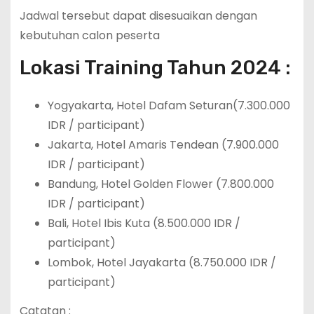
Jadwal tersebut dapat disesuaikan dengan
kebutuhan calon peserta
Lokasi Training Tahun 2024 :
Yogyakarta, Hotel Dafam Seturan(7.300.000
IDR / participant)
Jakarta, Hotel Amaris Tendean (7.900.000
IDR / participant)
Bandung, Hotel Golden Flower (7.800.000
IDR / participant)
Bali, Hotel Ibis Kuta (8.500.000 IDR /
participant)
Lombok, Hotel Jayakarta (8.750.000 IDR /
participant)
Catatan :