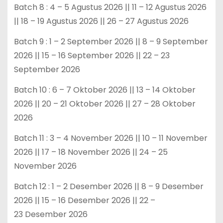
Batch 8 : 4 – 5 Agustus 2026 || 11 – 12 Agustus 2026
|| 18 – 19 Agustus 2026 || 26 – 27 Agustus 2026
Batch 9 : 1 – 2 September 2026 || 8 – 9 September
2026 || 15 – 16 September 2026 || 22 – 23
September 2026
Batch 10 : 6 – 7 Oktober 2026 || 13 – 14 Oktober
2026 || 20 – 21 Oktober 2026 || 27 – 28 Oktober
2026
Batch 11 : 3 – 4 November 2026 || 10 – 11 November
2026 || 17 – 18 November 2026 || 24 – 25
November 2026
Batch 12 : 1 – 2 Desember 2026 || 8 – 9 Desember
2026 || 15 – 16 Desember 2026 || 22 –
23 Desember 2026