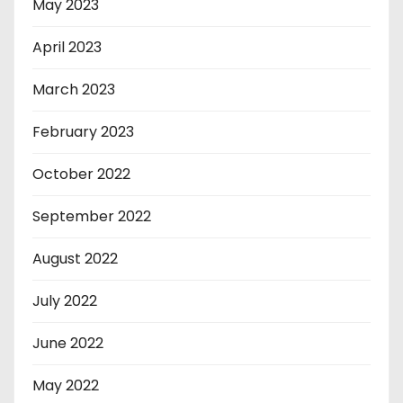
May 2023
April 2023
March 2023
February 2023
October 2022
September 2022
August 2022
July 2022
June 2022
May 2022