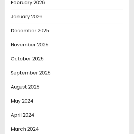
February 2026
January 2026
December 2025
November 2025
October 2025
September 2025
August 2025
May 2024
April 2024
March 2024