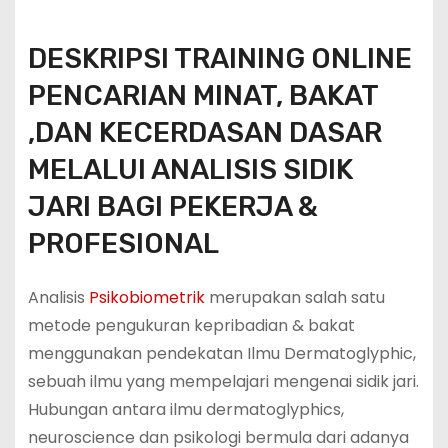
DESKRIPSI TRAINING ONLINE
PENCARIAN MINAT, BAKAT
,DAN KECERDASAN DASAR
MELALUI ANALISIS SIDIK
JARI BAGI PEKERJA &
PROFESIONAL
Analisis
Psikobiometrik
merupakan salah satu
metode pengukuran kepribadian & bakat
menggunakan pendekatan Ilmu Dermatoglyphic,
sebuah ilmu yang mempelajari mengenai sidik jari.
Hubungan antara ilmu dermatoglyphics,
neuroscience dan psikologi bermula dari adanya