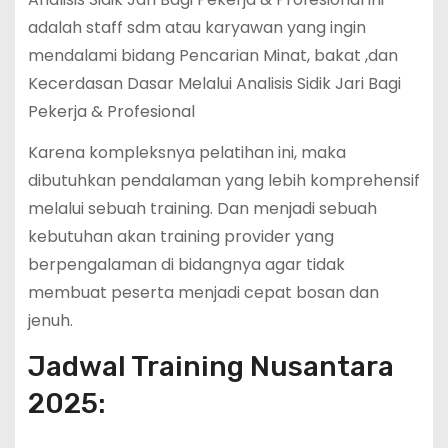
adalah staff sdm atau karyawan yang ingin
mendalami bidang Pencarian Minat, bakat ,dan
Kecerdasan Dasar Melalui Analisis Sidik Jari Bagi
Pekerja & Profesional
Karena kompleksnya pelatihan ini, maka
dibutuhkan pendalaman yang lebih komprehensif
melalui sebuah training. Dan menjadi sebuah
kebutuhan akan training provider yang
berpengalaman di bidangnya agar tidak
membuat peserta menjadi cepat bosan dan
jenuh.
Jadwal Training Nusantara
2025: