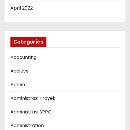
April 2022
Categories
Accounting
Additive
Admin
Administrasi Proyek
Administrasi SPPG
Administration