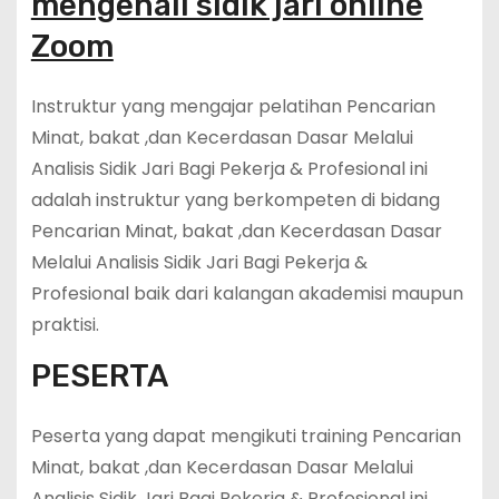
mengenali sidik jari online
Zoom
Instruktur yang mengajar pelatihan Pencarian
Minat, bakat ,dan Kecerdasan Dasar Melalui
Analisis Sidik Jari Bagi Pekerja & Profesional ini
adalah instruktur yang berkompeten di bidang
Pencarian Minat, bakat ,dan Kecerdasan Dasar
Melalui Analisis Sidik Jari Bagi Pekerja &
Profesional baik dari kalangan akademisi maupun
praktisi.
PESERTA
Peserta yang dapat mengikuti training Pencarian
Minat, bakat ,dan Kecerdasan Dasar Melalui
Analisis Sidik Jari Bagi Pekerja & Profesional ini