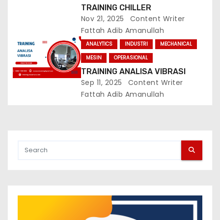
TRAINING CHILLER
Nov 21, 2025
Content Writer
Fattah Adib Amanullah
ANALYTICS
INDUSTRI
MECHANICAL
MESIN
OPERASIONAL
TRAINING ANALISA VIBRASI
Sep 11, 2025
Content Writer
Fattah Adib Amanullah