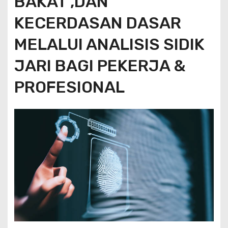
BAKAT ,DAN
KECERDASAN DASAR
MELALUI ANALISIS SIDIK
JARI BAGI PEKERJA &
PROFESIONAL