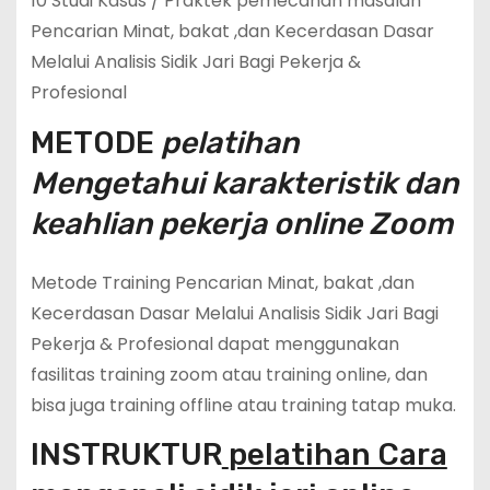
10 Studi Kasus / Praktek pemecahan masalah
Pencarian Minat, bakat ,dan Kecerdasan Dasar
Melalui Analisis Sidik Jari Bagi Pekerja &
Profesional
METODE
pelatihan
Mengetahui karakteristik dan
keahlian pekerja online Zoom
Metode Training Pencarian Minat, bakat ,dan
Kecerdasan Dasar Melalui Analisis Sidik Jari Bagi
Pekerja & Profesional dapat menggunakan
fasilitas training zoom atau training online, dan
bisa juga training offline atau training tatap muka.
INSTRUKTUR
pelatihan Cara