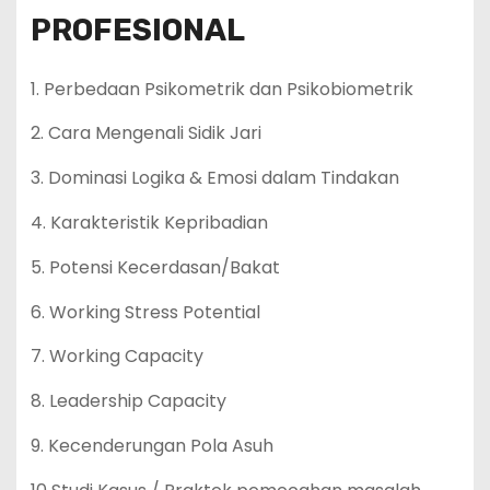
PROFESIONAL
1. Perbedaan Psikometrik dan Psikobiometrik
2. Cara Mengenali Sidik Jari
3. Dominasi Logika & Emosi dalam Tindakan
4. Karakteristik Kepribadian
5. Potensi Kecerdasan/Bakat
6. Working Stress Potential
7. Working Capacity
8. Leadership Capacity
9. Kecenderungan Pola Asuh