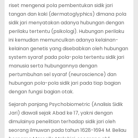
riset mengenai pola pembentukan sidik jari
tangan dan kaki (dermatoglyphics) dimana pola
sidik jari menyatakan adanya hubungan dengan
perilaku tertentu (psikologi). Hubungan perilaku
ini kemudian memunculkan adanya kelainan-
kelainan genetis yang disebabkan oleh hubungan
system syaraf pada pola-pola tertentu sidik jari
manusia serta hubungannya dengan
pertumbuhan sel syaraf (neuroscience) dan
hubungan pola-pola sidik jari pada tiap bagian
dengan fungsi bagian otak.
Sejarah panjang Psychobiometric (Analisis Sidik
Jari) diawali sejak Abad ke 17, yakni dengan
dimulainya penelitian terhadap sidik jari oleh
seorang ilmuwan pada tahun 1628-1694 M. Beliau