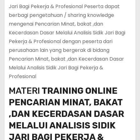
Jari Bagi Pekerja & Profesional Peserta dapat
berbagi pengetahuan / sharing knowledge
mengenai Pencarian Minat, bakat ,dan
Kecerdasan Dasar Melalui Analisis Sidik Jari Bagi
Pekerja & Profesional dengan peserta dari
perusahaan lain yang bergerak di bidang
Pencarian Minat, bakat ,dan Kecerdasan Dasar
Melalui Analisis Sidik Jari Bagi Pekerja &
Profesional
MATERI
TRAINING ONLINE
PENCARIAN MINAT, BAKAT
,DAN KECERDASAN DASAR
MELALUI ANALISIS SIDIK
JARI BAGI PEKERJA &