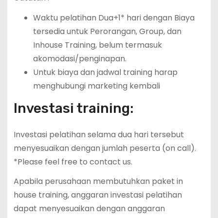
Waktu pelatihan Dua+1* hari dengan Biaya
tersedia untuk Perorangan, Group, dan
Inhouse Training, belum termasuk
akomodasi/penginapan.
Untuk biaya dan jadwal training harap
menghubungi marketing kembali
Investasi training:
Investasi pelatihan selama dua hari tersebut
menyesuaikan dengan jumlah peserta (on call).
*Please feel free to contact us.
Apabila perusahaan membutuhkan paket in
house training, anggaran investasi pelatihan
dapat menyesuaikan dengan anggaran