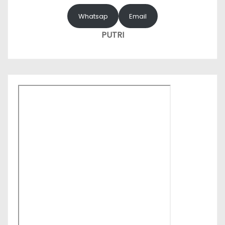
Whatsap
Email
PUTRI