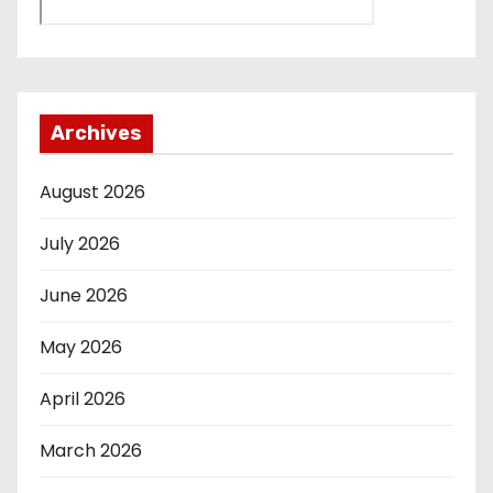
Archives
August 2026
July 2026
June 2026
May 2026
April 2026
March 2026