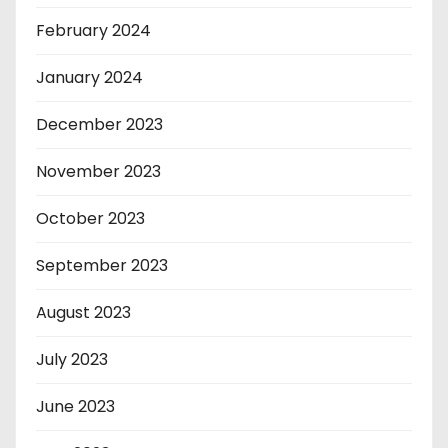
February 2024
January 2024
December 2023
November 2023
October 2023
September 2023
August 2023
July 2023
June 2023