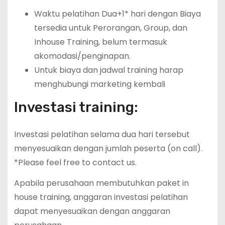
Waktu pelatihan Dua+1* hari dengan Biaya
tersedia untuk Perorangan, Group, dan
Inhouse Training, belum termasuk
akomodasi/penginapan.
Untuk biaya dan jadwal training harap
menghubungi marketing kembali
Investasi training:
Investasi pelatihan selama dua hari tersebut
menyesuaikan dengan jumlah peserta (on call).
*Please feel free to contact us.
Apabila perusahaan membutuhkan paket in
house training, anggaran investasi pelatihan
dapat menyesuaikan dengan anggaran