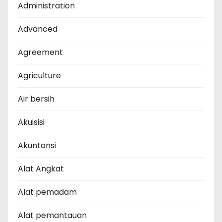
Administration
Advanced
Agreement
Agriculture
Air bersih
Akuisisi
Akuntansi
Alat Angkat
Alat pemadam
Alat pemantauan