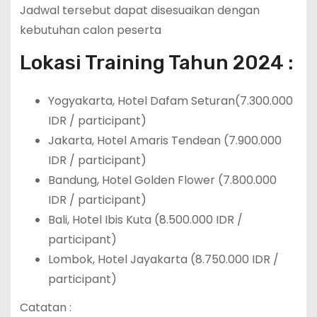
Jadwal tersebut dapat disesuaikan dengan
kebutuhan calon peserta
Lokasi Training Tahun 2024 :
Yogyakarta, Hotel Dafam Seturan(7.300.000
IDR / participant)
Jakarta, Hotel Amaris Tendean (7.900.000
IDR / participant)
Bandung, Hotel Golden Flower (7.800.000
IDR / participant)
Bali, Hotel Ibis Kuta (8.500.000 IDR /
participant)
Lombok, Hotel Jayakarta (8.750.000 IDR /
participant)
Catatan :