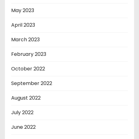
May 2023
April 2023
March 2023
February 2023
October 2022
September 2022
August 2022
July 2022
June 2022