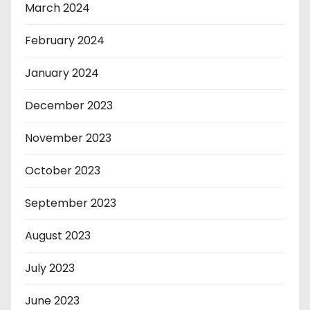
March 2024
February 2024
January 2024
December 2023
November 2023
October 2023
September 2023
August 2023
July 2023
June 2023