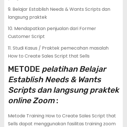
9. Belajar Establish Needs & Wants Scripts dan
langsung praktek
10. Mendapatkan penjualan dari Former
Customer Script
11. Studi Kasus / Praktek pemecahan masalah
How to Create Sales Script that Sells
METODE
pelatihan Belajar
Establish Needs & Wants
Scripts dan langsung praktek
online Zoom
:
Metode Training How to Create Sales Script that
Sells dapat menggunakan fasilitas training zoom