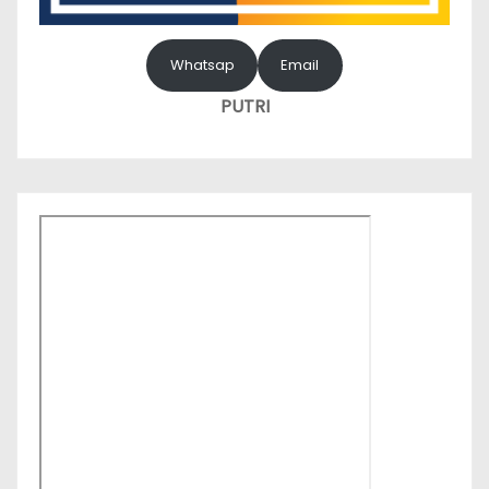
Whatsap
Email
PUTRI