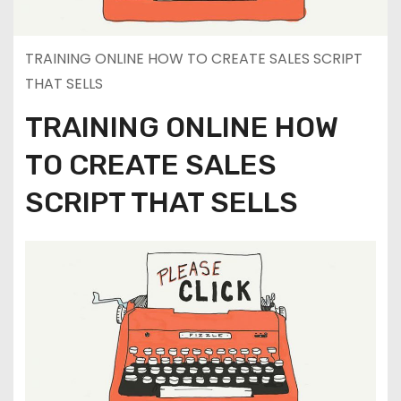
TRAINING ONLINE HOW TO CREATE SALES SCRIPT
THAT SELLS
TRAINING ONLINE HOW
TO CREATE SALES
SCRIPT THAT SELLS