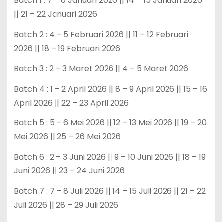
Batch 1 : 7 – 8 Januari 2026 || 14 – 15 Januari 2026
|| 21 – 22 Januari 2026
Batch 2 : 4 – 5 Februari 2026 || 11 – 12 Februari
2026 || 18 – 19 Februari 2026
Batch 3 : 2 – 3 Maret 2026 || 4 – 5 Maret 2026
Batch 4 : 1 – 2 April 2026 || 8 – 9 April 2026 || 15 – 16
April 2026 || 22 – 23 April 2026
Batch 5 : 5 – 6 Mei 2026 || 12 – 13 Mei 2026 || 19 – 20
Mei 2026 || 25 – 26 Mei 2026
Batch 6 : 2 – 3 Juni 2026 || 9 – 10 Juni 2026 || 18 – 19
Juni 2026 || 23 – 24 Juni 2026
Batch 7 : 7 – 8 Juli 2026 || 14 – 15 Juli 2026 || 21 – 22
Juli 2026 || 28 – 29 Juli 2026