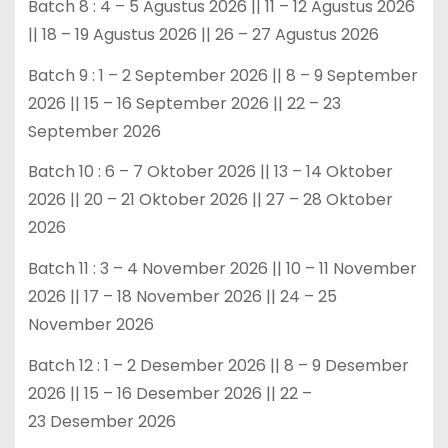
Batch 8 : 4 – 5 Agustus 2026 || 11 – 12 Agustus 2026
|| 18 – 19 Agustus 2026 || 26 – 27 Agustus 2026
Batch 9 : 1 – 2 September 2026 || 8 – 9 September
2026 || 15 – 16 September 2026 || 22 – 23
September 2026
Batch 10 : 6 – 7 Oktober 2026 || 13 – 14 Oktober
2026 || 20 – 21 Oktober 2026 || 27 – 28 Oktober
2026
Batch 11 : 3 – 4 November 2026 || 10 – 11 November
2026 || 17 – 18 November 2026 || 24 – 25
November 2026
Batch 12 : 1 – 2 Desember 2026 || 8 – 9 Desember
2026 || 15 – 16 Desember 2026 || 22 –
23 Desember 2026