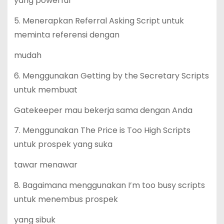
yang powerful
5. Menerapkan Referral Asking Script untuk
meminta referensi dengan
mudah
6. Menggunakan Getting by the Secretary Scripts
untuk membuat
Gatekeeper mau bekerja sama dengan Anda
7. Menggunakan The Price is Too High Scripts
untuk prospek yang suka
tawar menawar
8. Bagaimana menggunakan I’m too busy scripts
untuk menembus prospek
yang sibuk