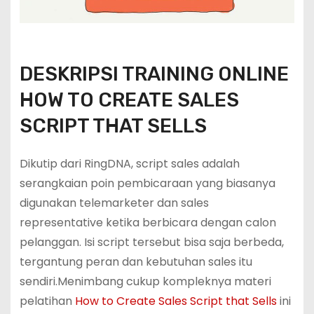
DESKRIPSI TRAINING ONLINE
HOW TO CREATE SALES
SCRIPT THAT SELLS
Dikutip dari RingDNA, script sales adalah
serangkaian poin pembicaraan yang biasanya
digunakan telemarketer dan sales
representative ketika berbicara dengan calon
pelanggan. Isi script tersebut bisa saja berbeda,
tergantung peran dan kebutuhan sales itu
sendiri.Menimbang cukup kompleknya materi
pelatihan
How to Create Sales Script that Sells
ini