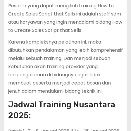
Peserta yang dapat mengikuti training How to
Create Sales Script that Sells ini adalah staff sdm
atau karyawan yang ingin mendalami bidang How
to Create Sales Script that Sells
Karena kompleksnya pelatihan ini, maka
dibutuhkan pendalaman yang lebih komprehensif
melalui sebuah training. Dan menjadi sebuah
kebutuhan akan training provider yang
berpengalaman di bidangnya agar tidak
membuat peserta menjadi cepat bosan dan
jenuh dalam mendalami bidang teknik ini.
Jadwal Training Nusantara
2025: