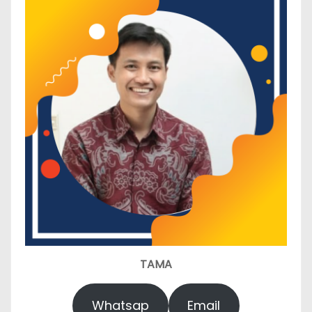
TAMA
Whatsap
Email