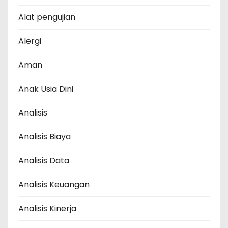
Alat pengujian
Alergi
Aman
Anak Usia Dini
Analisis
Analisis Biaya
Analisis Data
Analisis Keuangan
Analisis Kinerja