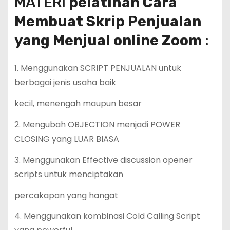
MATERI
pelatihan Cara
Membuat Skrip Penjualan
yang Menjual online Zoom
:
1. Menggunakan SCRIPT PENJUALAN untuk
berbagai jenis usaha baik
kecil, menengah maupun besar
2. Mengubah OBJECTION menjadi POWER
CLOSING yang LUAR BIASA
3. Menggunakan Effective discussion opener
scripts untuk menciptakan
percakapan yang hangat
4. Menggunakan kombinasi Cold Calling Script