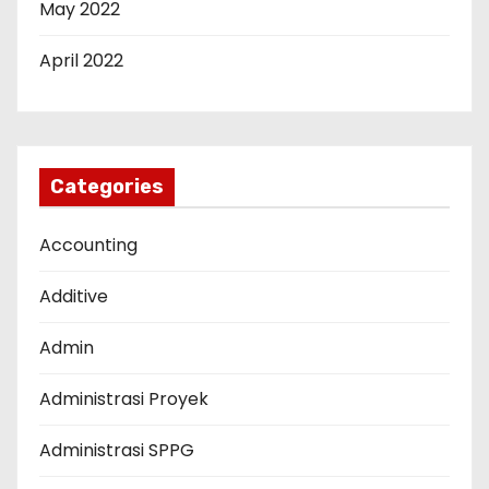
May 2022
April 2022
Categories
Accounting
Additive
Admin
Administrasi Proyek
Administrasi SPPG