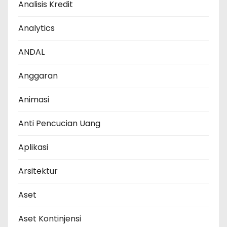
Analisis Kredit
Analytics
ANDAL
Anggaran
Animasi
Anti Pencucian Uang
Aplikasi
Arsitektur
Aset
Aset Kontinjensi