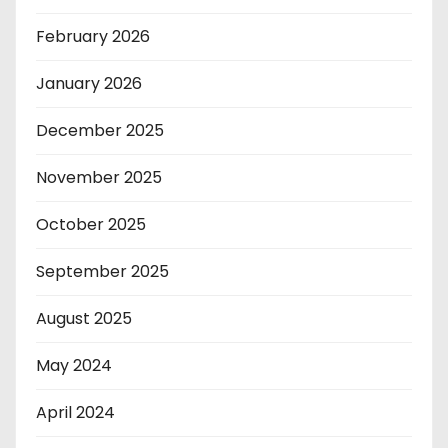
February 2026
January 2026
December 2025
November 2025
October 2025
September 2025
August 2025
May 2024
April 2024