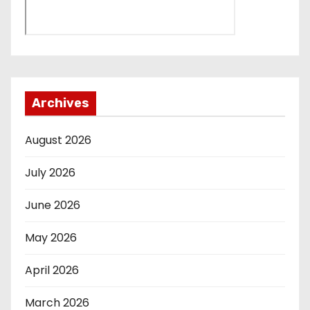
Archives
August 2026
July 2026
June 2026
May 2026
April 2026
March 2026