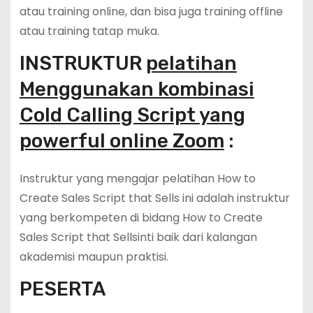
atau training online, dan bisa juga training offline
atau training tatap muka.
INSTRUKTUR
pelatihan
Menggunakan kombinasi
Cold Calling Script yang
powerful online Zoom
:
Instruktur yang mengajar pelatihan How to
Create Sales Script that Sells ini adalah instruktur
yang berkompeten di bidang How to Create
Sales Script that Sellsinti baik dari kalangan
akademisi maupun praktisi.
PESERTA