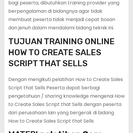
bagi peserta, dibutuhkan training provider yang
berpengalaman di bidangnya agar tidak
membuat peserta tidak menjadi cepat bosan
dan jenuh dalam mendalami bidang teknik ini.
TUJUAN TRAINING ONLINE
HOW TO CREATE SALES
SCRIPT THAT SELLS
Dengan mengikuti pelatihan How to Create Sales
Script that Sells Peserta dapat berbagi
pengetahuan / sharing knowledge mengenai How
to Create Sales Script that Sells dengan peserta
dari perusahaan lain yang bergerak di bidang
How to Create Sales Script that Sells