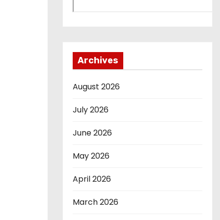
Archives
August 2026
July 2026
June 2026
May 2026
April 2026
March 2026