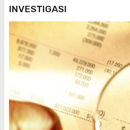
INVESTIGASI