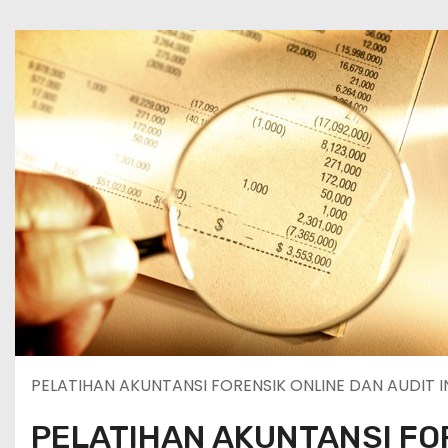
PELATIHAN AKUNTANSI FORENSIK ONLINE DAN AUDIT I
PELATIHAN AKUNTANSI FO